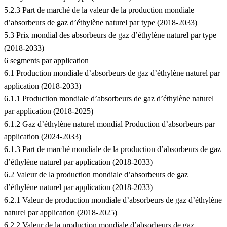
5.2.3 Part de marché de la valeur de la production mondiale
d’absorbeurs de gaz d’éthylène naturel par type (2018-2033)
5.3 Prix mondial des absorbeurs de gaz d’éthylène naturel par type
(2018-2033)
6 segments par application
6.1 Production mondiale d’absorbeurs de gaz d’éthylène naturel par
application (2018-2033)
6.1.1 Production mondiale d’absorbeurs de gaz d’éthylène naturel
par application (2018-2025)
6.1.2 Gaz d’éthylène naturel mondial Production d’absorbeurs par
application (2024-2033)
6.1.3 Part de marché mondiale de la production d’absorbeurs de gaz
d’éthylène naturel par application (2018-2033)
6.2 Valeur de la production mondiale d’absorbeurs de gaz
d’éthylène naturel par application (2018-2033)
6.2.1 Valeur de production mondiale d’absorbeurs de gaz d’éthylène
naturel par application (2018-2025)
6.2.2 Valeur de la production mondiale d’absorbeurs de gaz