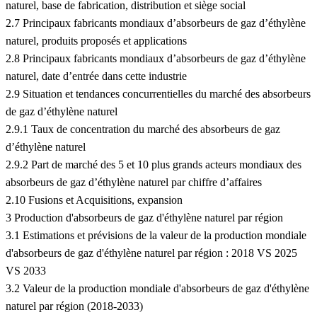
naturel, base de fabrication, distribution et siège social
2.7 Principaux fabricants mondiaux d’absorbeurs de gaz d’éthylène
naturel, produits proposés et applications
2.8 Principaux fabricants mondiaux d’absorbeurs de gaz d’éthylène
naturel, date d’entrée dans cette industrie
2.9 Situation et tendances concurrentielles du marché des absorbeurs
de gaz d’éthylène naturel
2.9.1 Taux de concentration du marché des absorbeurs de gaz
d’éthylène naturel
2.9.2 Part de marché des 5 et 10 plus grands acteurs mondiaux des
absorbeurs de gaz d’éthylène naturel par chiffre d’affaires
2.10 Fusions et Acquisitions, expansion
3 Production d'absorbeurs de gaz d'éthylène naturel par région
3.1 Estimations et prévisions de la valeur de la production mondiale
d'absorbeurs de gaz d'éthylène naturel par région : 2018 VS 2025
VS 2033
3.2 Valeur de la production mondiale d'absorbeurs de gaz d'éthylène
naturel par région (2018-2033)