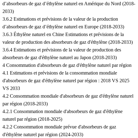
d’absorbeurs de gaz d’éthylène naturel en Amérique du Nord (2018-
2033)
3.6.2 Estimations et prévisions de la valeur de la production
d’absorbeurs de gaz d’éthylène naturel en Europe (2018-2033)
3.6.3 Éthylène naturel en Chine Estimations et prévisions de la
valeur de production des absorbeurs de gaz d'éthylène (2018-2033)
3.6.4 Estimations et prévisions de la valeur de production des
absorbeurs de gaz d'éthylène naturel au Japon (2018-2033)
4 Consommation d'absorbeurs de gaz d'éthylène naturel par région
4.1 Estimations et prévisions de la consommation mondiale
d'absorbeurs de gaz d'éthylène naturel par région : 2018 VS 2025
VS 2033
4.2 Consommation mondiale d'absorbeurs de gaz d'éthylène naturel
par région (2018-2033)
4.2.1 Consommation mondiale d'absorbeurs de gaz d'éthylène
naturel par région (2018-2025)
4.2.2 Consommation mondiale prévue d'absorbeurs de gaz
d'éthylène naturel par région (2024-2033)