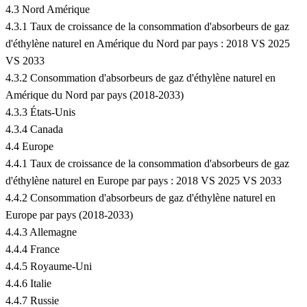
4.3 Nord Amérique
4.3.1 Taux de croissance de la consommation d'absorbeurs de gaz
d'éthylène naturel en Amérique du Nord par pays : 2018 VS 2025
VS 2033
4.3.2 Consommation d'absorbeurs de gaz d'éthylène naturel en
Amérique du Nord par pays (2018-2033)
4.3.3 États-Unis
4.3.4 Canada
4.4 Europe
4.4.1 Taux de croissance de la consommation d'absorbeurs de gaz
d'éthylène naturel en Europe par pays : 2018 VS 2025 VS 2033
4.4.2 Consommation d'absorbeurs de gaz d'éthylène naturel en
Europe par pays (2018-2033)
4.4.3 Allemagne
4.4.4 France
4.4.5 Royaume-Uni
4.4.6 Italie
4.4.7 Russie