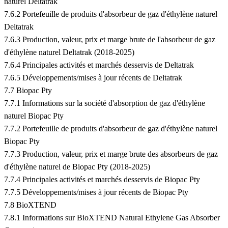
naturel Deltatrak
7.6.2 Portefeuille de produits d'absorbeur de gaz d'éthylène naturel
Deltatrak
7.6.3 Production, valeur, prix et marge brute de l'absorbeur de gaz
d'éthylène naturel Deltatrak (2018-2025)
7.6.4 Principales activités et marchés desservis de Deltatrak
7.6.5 Développements/mises à jour récents de Deltatrak
7.7 Biopac Pty
7.7.1 Informations sur la société d'absorption de gaz d'éthylène
naturel Biopac Pty
7.7.2 Portefeuille de produits d'absorbeur de gaz d'éthylène naturel
Biopac Pty
7.7.3 Production, valeur, prix et marge brute des absorbeurs de gaz
d'éthylène naturel de Biopac Pty (2018-2025)
7.7.4 Principales activités et marchés desservis de Biopac Pty
7.7.5 Développements/mises à jour récents de Biopac Pty
7.8 BioXTEND
7.8.1 Informations sur BioXTEND Natural Ethylene Gas Absorber