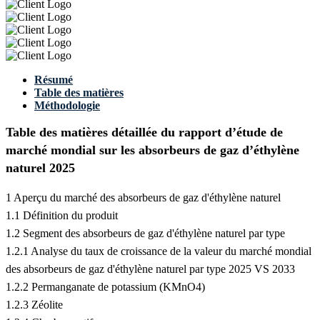
Résumé
Table des matières
Méthodologie
Table des matières détaillée du rapport d’étude de
marché mondial sur les absorbeurs de gaz d’éthylène
naturel 2025
1 Aperçu du marché des absorbeurs de gaz d'éthylène naturel
1.1 Définition du produit
1.2 Segment des absorbeurs de gaz d'éthylène naturel par type
1.2.1 Analyse du taux de croissance de la valeur du marché mondial
des absorbeurs de gaz d'éthylène naturel par type 2025 VS 2033
1.2.2 Permanganate de potassium (KMnO4)
1.2.3 Zéolite