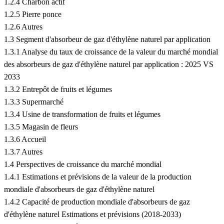
1.2.4 Charbon actif
1.2.5 Pierre ponce
1.2.6 Autres
1.3 Segment d'absorbeur de gaz d'éthylène naturel par application
1.3.1 Analyse du taux de croissance de la valeur du marché mondial
des absorbeurs de gaz d'éthylène naturel par application : 2025 VS
2033
1.3.2 Entrepôt de fruits et légumes
1.3.3 Supermarché
1.3.4 Usine de transformation de fruits et légumes
1.3.5 Magasin de fleurs
1.3.6 Accueil
1.3.7 Autres
1.4 Perspectives de croissance du marché mondial
1.4.1 Estimations et prévisions de la valeur de la production
mondiale d'absorbeurs de gaz d'éthylène naturel
1.4.2 Capacité de production mondiale d'absorbeurs de gaz
d'éthylène naturel Estimations et prévisions (2018-2033)