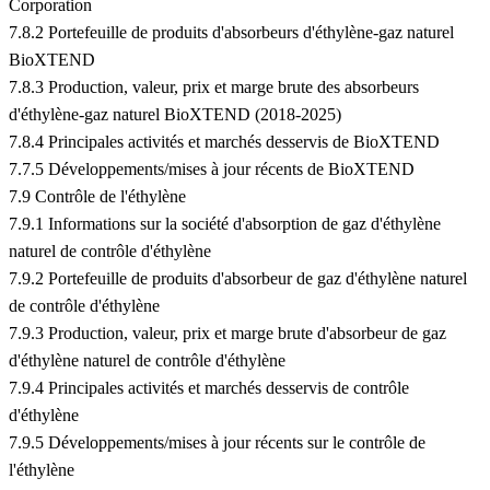
Corporation
7.8.2 Portefeuille de produits d'absorbeurs d'éthylène-gaz naturel
BioXTEND
7.8.3 Production, valeur, prix et marge brute des absorbeurs
d'éthylène-gaz naturel BioXTEND (2018-2025)
7.8.4 Principales activités et marchés desservis de BioXTEND
7.7.5 Développements/mises à jour récents de BioXTEND
7.9 Contrôle de l'éthylène
7.9.1 Informations sur la société d'absorption de gaz d'éthylène
naturel de contrôle d'éthylène
7.9.2 Portefeuille de produits d'absorbeur de gaz d'éthylène naturel
de contrôle d'éthylène
7.9.3 Production, valeur, prix et marge brute d'absorbeur de gaz
d'éthylène naturel de contrôle d'éthylène
7.9.4 Principales activités et marchés desservis de contrôle
d'éthylène
7.9.5 Développements/mises à jour récents sur le contrôle de
l'éthylène