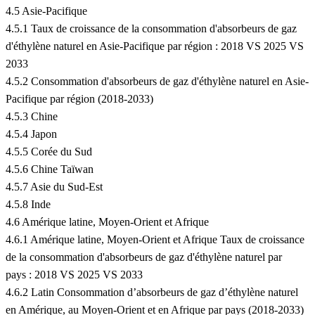
4.5 Asie-Pacifique
4.5.1 Taux de croissance de la consommation d'absorbeurs de gaz
d'éthylène naturel en Asie-Pacifique par région : 2018 VS 2025 VS
2033
4.5.2 Consommation d'absorbeurs de gaz d'éthylène naturel en Asie-
Pacifique par région (2018-2033)
4.5.3 Chine
4.5.4 Japon
4.5.5 Corée du Sud
4.5.6 Chine Taïwan
4.5.7 Asie du Sud-Est
4.5.8 Inde
4.6 Amérique latine, Moyen-Orient et Afrique
4.6.1 Amérique latine, Moyen-Orient et Afrique Taux de croissance
de la consommation d'absorbeurs de gaz d'éthylène naturel par
pays : 2018 VS 2025 VS 2033
4.6.2 Latin Consommation d’absorbeurs de gaz d’éthylène naturel
en Amérique, au Moyen-Orient et en Afrique par pays (2018-2033)