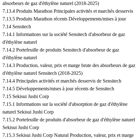
absorbeurs de gaz d'éthylène naturel (2018-2025)
7.13.4 Produits Marathon Principales activités et marchés desservis
7.13.5 Produits Marathon récents Développements/mises à jour
7.14 Sensitech
7.14.1 Informations sur la société Sensitech d'absorbeur de gaz
d'éthylène naturel
7.14.2 Portefeuille de produits Sensitech d'absorbeur de gaz
d'éthylène naturel
7.14.3 Production, valeur, prix et marge brute des absorbeurs de gaz
d'éthylène naturel Sensitech (2018-2025)
7.14.4 Principales activités et marchés desservis de Sensitech
7.14.5 Développements/mises à jour récents de Sensitech
7.15 Sekisui Jushi Corp
7.15.1 Informations sur la société d'absorption de gaz d'éthylène
naturel Sekisui Jushi Corp
7.15.2 Portefeuille de produits d'absorbeur de gaz d'éthylène naturel
Sekisui Jushi Corp
7.15.3 Sekisui Jushi Corp Natural Production, valeur, prix et marge