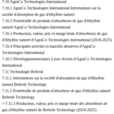
7.10 AgraCo Technologies International
7.10.1 AgraCo Technologies International Informations sur la
société d'absorption de gaz d'éthylène naturel
7.10.2 Portefeuille de produits d'absorbeurs de gaz d'éthylène
naturel AgraCo Technologies International
7.10.3 Production, valeur, prix et marge brute d'absorbeurs de gaz
d'éthylène naturel d'AgraCo Technologies International (2018-2025)
7.10.4 Principales activités et marchés desservis d'AgraCo
Technologies International
7.10.5 Développements/mises à jour récents d'AgraCo Technologies
International
7.11 Technologie Befresh
7.11.1 Informations sur la société d'absorption de gaz d'éthylène
naturel Befresh Technology
7.11.2 Portefeuille de produits d'absorbeur de gaz d'éthylène naturel
Befresh Technology
/>7.11.3 Production, valeur, prix et marge brute des absorbeurs de
gaz d'éthylène naturel de Befresh Technology (2018-2025)