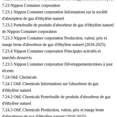
7.23 Nippon Container corporation
7.23.1 Nippon Container corporation Informations sur la société
d'absorption de gaz d'éthylène naturel
7.23.2 Portefeuille de produits d'absorbeur de gaz d'éthylène naturel
de Nippon Container corporation
7.23.3 Nippon Container corporation Production, valeur, prix et
marge brute d'absorbeur de gaz d'éthylène naturel (2018-2025)
7.23.4 Nippon Container corporation Principales activités et
marchés desservis
7.23.5 Nippon Container corporation Développements/mises à jour
récents
7.24 OhE Chemicals
7.24.1 OhE Chemicals Informations sur l'absorbeur de gaz
d'éthylène naturel
7.24.2 OhE Chemicals Portefeuille de produits d'absorbeur de gaz
d'éthylène naturel
7.24.3 OhE Chemicals Production, valeur, prix et marge brute
d'absorbeurs de gaz d'éthylène naturel (2018-2025)