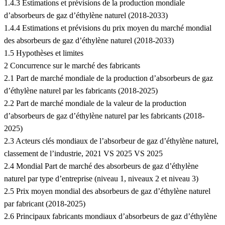
1.4.3 Estimations et prévisions de la production mondiale
d’absorbeurs de gaz d’éthylène naturel (2018-2033)
1.4.4 Estimations et prévisions du prix moyen du marché mondial
des absorbeurs de gaz d’éthylène naturel (2018-2033)
1.5 Hypothèses et limites
2 Concurrence sur le marché des fabricants
2.1 Part de marché mondiale de la production d’absorbeurs de gaz
d’éthylène naturel par les fabricants (2018-2025)
2.2 Part de marché mondiale de la valeur de la production
d’absorbeurs de gaz d’éthylène naturel par les fabricants (2018-
2025)
2.3 Acteurs clés mondiaux de l’absorbeur de gaz d’éthylène naturel,
classement de l’industrie, 2021 VS 2025 VS 2025
2.4 Mondial Part de marché des absorbeurs de gaz d’éthylène
naturel par type d’entreprise (niveau 1, niveaux 2 et niveau 3)
2.5 Prix moyen mondial des absorbeurs de gaz d’éthylène naturel
par fabricant (2018-2025)
2.6 Principaux fabricants mondiaux d’absorbeurs de gaz d’éthylène