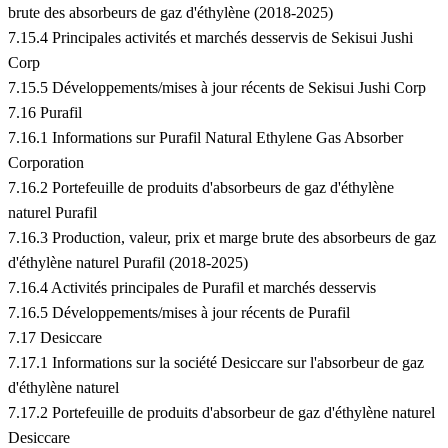
brute des absorbeurs de gaz d'éthylène (2018-2025)
7.15.4 Principales activités et marchés desservis de Sekisui Jushi
Corp
7.15.5 Développements/mises à jour récents de Sekisui Jushi Corp
7.16 Purafil
7.16.1 Informations sur Purafil Natural Ethylene Gas Absorber
Corporation
7.16.2 Portefeuille de produits d'absorbeurs de gaz d'éthylène
naturel Purafil
7.16.3 Production, valeur, prix et marge brute des absorbeurs de gaz
d'éthylène naturel Purafil (2018-2025)
7.16.4 Activités principales de Purafil et marchés desservis
7.16.5 Développements/mises à jour récents de Purafil
7.17 Desiccare
7.17.1 Informations sur la société Desiccare sur l'absorbeur de gaz
d'éthylène naturel
7.17.2 Portefeuille de produits d'absorbeur de gaz d'éthylène naturel
Desiccare