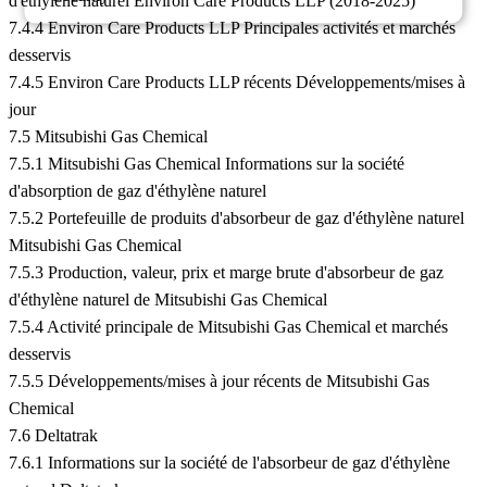
d'éthylène naturel Environ Care Products LLP (2018-2025)
7.4.4 Environ Care Products LLP Principales activités et marchés
desservis
7.4.5 Environ Care Products LLP récents Développements/mises à
jour
7.5 Mitsubishi Gas Chemical
7.5.1 Mitsubishi Gas Chemical Informations sur la société
d'absorption de gaz d'éthylène naturel
7.5.2 Portefeuille de produits d'absorbeur de gaz d'éthylène naturel
Mitsubishi Gas Chemical
7.5.3 Production, valeur, prix et marge brute d'absorbeur de gaz
d'éthylène naturel de Mitsubishi Gas Chemical
7.5.4 Activité principale de Mitsubishi Gas Chemical et marchés
desservis
7.5.5 Développements/mises à jour récents de Mitsubishi Gas
Chemical
7.6 Deltatrak
7.6.1 Informations sur la société de l'absorbeur de gaz d'éthylène