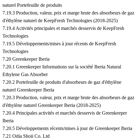
naturel Portefeuille de produits
7.19.3 Production, valeur, prix et marge brute des absorbeurs de gaz
d'éthylène naturel de KeepFresh Technologies (2018-2025)
7.19.4 Activités principales et marchés desservis de KeepFresh
Technologies
7.19.5 Développements/mises à jour récents de KeepFresh
Technologies
7.20 Greenkeeper Iberia
7.20.1 Greenkeeper Informations sur la société Iberia Natural
Ethylene Gas Absorber
7.20.2 Portefeuille de produits d'absorbeurs de gaz d'éthylène
naturel Greenkeeper Iberia
7.20.3 Production, valeur, prix et marge brute des absorbeurs de gaz
d'éthylène naturel Greenkeeper Iberia (2018-2025)
7.20.4 Principales activités et marchés desservis de Greenkeeper
Iberia
7.20.5 Développements récents/mises à jour de Greenkeeper Iberia
7.21 Odja Shoji Co. Ltd