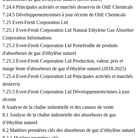
7.24.4 Principales activités et marchés desservis de OhE Chemicals
7.24.5 Développements/mises à jour récents de OhE Chemicals
7.25 Evert-Fresh Corporation Ltd
7.25.1 Evert-Fresh Corporation Ltd Natural Ethylene Gas Absorber
Corporation Informations
7.25.2 Evert-Fresh Corporation Ltd Portefeuille de produits
d'absorbeurs de gaz d'éthylène naturel
7.25.3 Evert-Fresh Corporation Ltd Production, valeur, prix et
marge brute d'absorbeurs de gaz d'éthylène naturel (2018-2025)
7.25.4 Evert-Fresh Corporation Ltd Principales activités et marchés
desservis
7.25.5 Evert-Fresh Corporation Ltd Développements/mises à jour
récents
8 Analyse de la chaîne industrielle et des canaux de vente
8.1 Analyse de la chaîne industrielle des absorbeurs de gaz
d’éthylène naturel
8.2 Matières premières clés des absorbeurs de gaz d’éthylène naturel
8.2.1 Matières premières clés