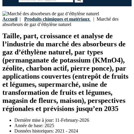
Accueil
|
Produits chimiques et matériaux
|
Marché des
absorbeurs de gaz d’éthylène naturel
Taille, part, croissance et analyse de
l’industrie du marché des absorbeurs de
gaz d’éthylène naturel, par types
(permanganate de potassium (KMnO4),
zéolite, charbon actif, pierre ponce), par
applications couvertes (entrepôt de fruits
et légumes, supermarché, usine de
transformation de fruits et légumes,
magasin de fleurs, maison), perspectives
régionales et prévisions jusqu’en 2035
Dernière mise à jour:
11-February-2026
Année de base:
2025
Données historiques:
2021 - 2024