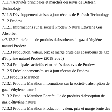
7.11.4 Activités principales et marchés desservis de Befresh
Technology
7.11.5 Développements/mises à jour récents de Befresh Technology
7.12 Prodew
7.12.1 Informations sur la société Prodew Natural Ethylene Gas
Absorber
/>7.12.2 Portefeuille de produits d'absorbeurs de gaz d'éthylène
naturel Prodew
7.12.3 Production, valeur, prix et marge brute des absorbeurs de gaz
d'éthylène naturel Prodew (2018-2025)
7.12.4 Principales activités et marchés desservis de Prodew
7.12.5 Développements/mises à jour récents de Prodew
7.13 Produits Marathon
7.13.1 Produits Marathon Informations sur la société d'absorption de
gaz d'éthylène naturel
7.13.2 Produits Marathon Portefeuille de produits d'absorption de
gaz d'éthylène naturel
7.13.3 Produits Marathon Production, valeur, prix et marge brute des