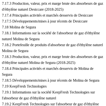
7.17.3 Production, valeur, prix et marge brute des absorbeurs de gaz
d'éthylène naturel Desiccare (2018-2025)
7.17.4 Principales activités et marchés desservis de Desiccare
7.17.5 Développements/mises à jour récents de Desiccare
7.18 Molina de Segura
7.18.1 Informations sur la société de l'absorbeur de gaz d'éthylène
naturel Molina de Segura
7.18.2 Portefeuille de produits d'absorbeur de gaz d'éthylène naturel
Molina de Segura
7.18.3 Production, valeur, prix et marge brute des absorbeurs de gaz
d'éthylène naturel Molina de Segura (2018-2025)
7.18.4 Principales activités et marchés desservis de Molina de
Segura
7.18.5 Développements/mises à jour récents de Molina de Segura
7.19 KeepFresh Technologies
7.19.1 Informations sur la société KeepFresh Technologies sur
l'absorbeur de gaz d'éthylène naturel
7.19.2 KeepFresh Technologies sur l'absorbeur de gaz d'éthylène