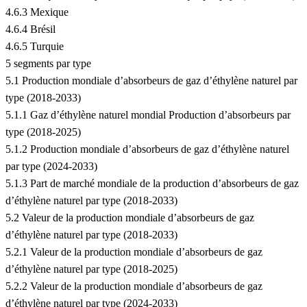
4.6.3 Mexique
4.6.4 Brésil
4.6.5 Turquie
5 segments par type
5.1 Production mondiale d’absorbeurs de gaz d’éthylène naturel par
type (2018-2033)
5.1.1 Gaz d’éthylène naturel mondial Production d’absorbeurs par
type (2018-2025)
5.1.2 Production mondiale d’absorbeurs de gaz d’éthylène naturel
par type (2024-2033)
5.1.3 Part de marché mondiale de la production d’absorbeurs de gaz
d’éthylène naturel par type (2018-2033)
5.2 Valeur de la production mondiale d’absorbeurs de gaz
d’éthylène naturel par type (2018-2033)
5.2.1 Valeur de la production mondiale d’absorbeurs de gaz
d’éthylène naturel par type (2018-2025)
5.2.2 Valeur de la production mondiale d’absorbeurs de gaz
d’éthylène naturel par type (2024-2033)