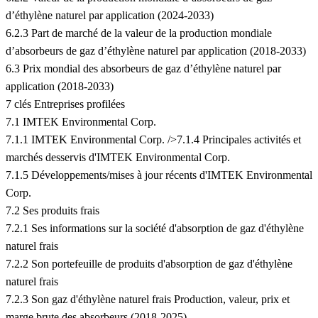
d’éthylène naturel par application (2024-2033)
6.2.3 Part de marché de la valeur de la production mondiale
d’absorbeurs de gaz d’éthylène naturel par application (2018-2033)
6.3 Prix mondial des absorbeurs de gaz d’éthylène naturel par
application (2018-2033)
7 clés Entreprises profilées
7.1 IMTEK Environmental Corp.
7.1.1 IMTEK Environmental Corp. />7.1.4 Principales activités et
marchés desservis d'IMTEK Environmental Corp.
7.1.5 Développements/mises à jour récents d'IMTEK Environmental
Corp.
7.2 Ses produits frais
7.2.1 Ses informations sur la société d'absorption de gaz d'éthylène
naturel frais
7.2.2 Son portefeuille de produits d'absorption de gaz d'éthylène
naturel frais
7.2.3 Son gaz d'éthylène naturel frais Production, valeur, prix et
marge brute des absorbeurs (2018-2025)