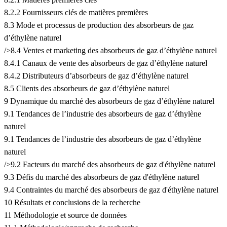
8.2.2 Fournisseurs clés de matières premières
8.3 Mode et processus de production des absorbeurs de gaz
d’éthylène naturel
/>8.4 Ventes et marketing des absorbeurs de gaz d’éthylène naturel
8.4.1 Canaux de vente des absorbeurs de gaz d’éthylène naturel
8.4.2 Distributeurs d’absorbeurs de gaz d’éthylène naturel
8.5 Clients des absorbeurs de gaz d’éthylène naturel
9 Dynamique du marché des absorbeurs de gaz d’éthylène naturel
9.1 Tendances de l’industrie des absorbeurs de gaz d’éthylène
naturel
9.1 Tendances de l’industrie des absorbeurs de gaz d’éthylène
naturel
/>9.2 Facteurs du marché des absorbeurs de gaz d'éthylène naturel
9.3 Défis du marché des absorbeurs de gaz d'éthylène naturel
9.4 Contraintes du marché des absorbeurs de gaz d'éthylène naturel
10 Résultats et conclusions de la recherche
11 Méthodologie et source de données