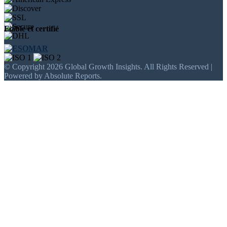
Fiable et certifié
© Copyright 2026 Global Growth Insights. All Rights Reserved |
Powered by Absolute Reports.