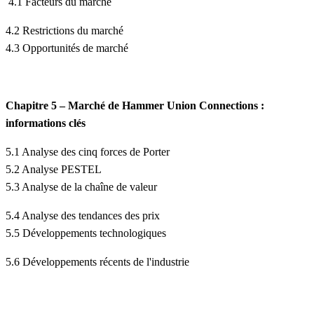
4.1 Facteurs du marché
4.2 Restrictions du marché
4.3 Opportunités de marché
Chapitre 5 – Marché de Hammer Union Connections :
informations clés
5.1 Analyse des cinq forces de Porter
5.2 Analyse PESTEL
5.3 Analyse de la chaîne de valeur
5.4 Analyse des tendances des prix
5.5 Développements technologiques
5.6 Développements récents de l'industrie