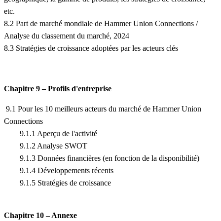
etc.
8.2 Part de marché mondiale de Hammer Union Connections /
Analyse du classement du marché, 2024
8.3 Stratégies de croissance adoptées par les acteurs clés
Chapitre 9 – Profils d'entreprise
9.1 Pour les 10 meilleurs acteurs du marché de Hammer Union
Connections
9.1.1 Aperçu de l'activité
9.1.2 Analyse SWOT
9.1.3 Données financières (en fonction de la disponibilité)
9.1.4 Développements récents
9.1.5 Stratégies de croissance
Chapitre 10 – Annexe