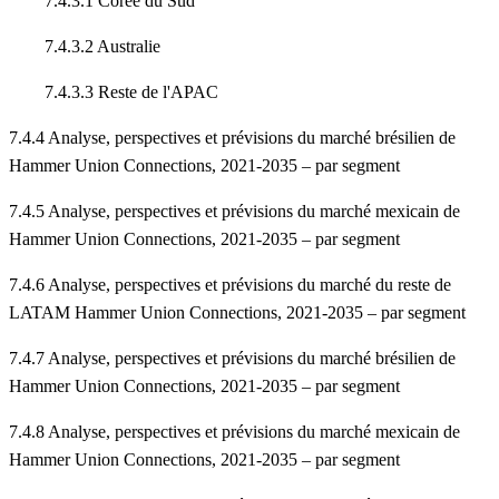
7.4.3.1 Corée du Sud
7.4.3.2 Australie
7.4.3.3 Reste de l'APAC
7.4.4 Analyse, perspectives et prévisions du marché brésilien de
Hammer Union Connections, 2021-2035 – par segment
7.4.5 Analyse, perspectives et prévisions du marché mexicain de
Hammer Union Connections, 2021-2035 – par segment
7.4.6 Analyse, perspectives et prévisions du marché du reste de
LATAM Hammer Union Connections, 2021-2035 – par segment
7.4.7 Analyse, perspectives et prévisions du marché brésilien de
Hammer Union Connections, 2021-2035 – par segment
7.4.8 Analyse, perspectives et prévisions du marché mexicain de
Hammer Union Connections, 2021-2035 – par segment