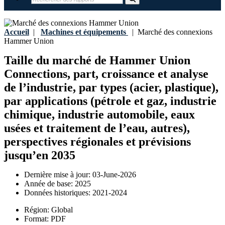
Accueil
|
Machines et équipements
|
Marché des connexions
Hammer Union
Taille du marché de Hammer Union
Connections, part, croissance et analyse
de l’industrie, par types (acier, plastique),
par applications (pétrole et gaz, industrie
chimique, industrie automobile, eaux
usées et traitement de l’eau, autres),
perspectives régionales et prévisions
jusqu’en 2035
Dernière mise à jour:
03-June-2026
Année de base:
2025
Données historiques:
2021-2024
Région:
Global
Format:
PDF