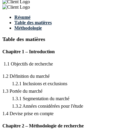
Résumé
Table des matières
Méthodologie
Table des matières
Chapitre 1 – Introduction
1.1 Objectifs de recherche
1.2 Définition du marché
1.2.1 Inclusions et exclusions
1.3 Portée du marché
1.3.1 Segmentation du marché
1.3.2 Années considérées pour l'étude
1.4 Devise prise en compte
Chapitre 2 – Méthodologie de recherche