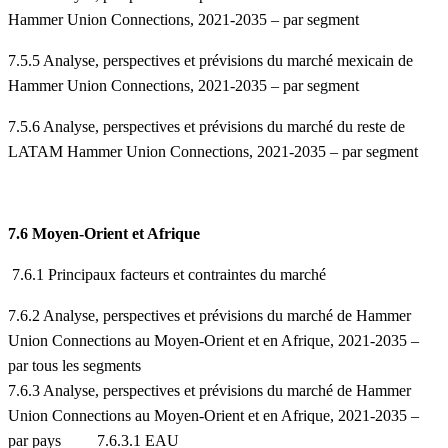
Hammer Union Connections, 2021-2035 – par segment
7.5.5 Analyse, perspectives et prévisions du marché mexicain de
Hammer Union Connections, 2021-2035 – par segment
7.5.6 Analyse, perspectives et prévisions du marché du reste de
LATAM Hammer Union Connections, 2021-2035 – par segment
7.6 Moyen-Orient et Afrique
7.6.1 Principaux facteurs et contraintes du marché
7.6.2 Analyse, perspectives et prévisions du marché de Hammer
Union Connections au Moyen-Orient et en Afrique, 2021-2035 –
par tous les segments
7.6.3 Analyse, perspectives et prévisions du marché de Hammer
Union Connections au Moyen-Orient et en Afrique, 2021-2035 –
par pays 7.6.3.1 EAU