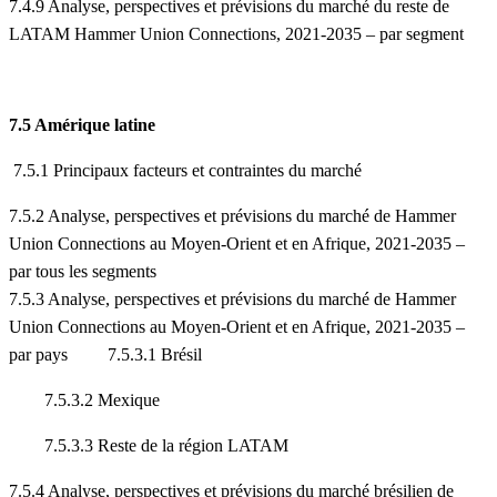
7.4.9 Analyse, perspectives et prévisions du marché du reste de
LATAM Hammer Union Connections, 2021-2035 – par segment
7.5 Amérique latine
7.5.1 Principaux facteurs et contraintes du marché
7.5.2 Analyse, perspectives et prévisions du marché de Hammer
Union Connections au Moyen-Orient et en Afrique, 2021-2035 –
par tous les segments
7.5.3 Analyse, perspectives et prévisions du marché de Hammer
Union Connections au Moyen-Orient et en Afrique, 2021-2035 –
par pays 7.5.3.1 Brésil
7.5.3.2 Mexique
7.5.3.3 Reste de la région LATAM
7.5.4 Analyse, perspectives et prévisions du marché brésilien de