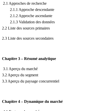
2.1 Approches de recherche
2.1.1 Approche descendante
2.1.2 Approche ascendante
2.1.3 Validation des données
2.2 Liste des sources primaires
2.3 Liste des sources secondaires
Chapitre 3 – Résumé analytique
3.1 Aperçu du marché
3.2 Aperçu du segment
3.3 Aperçu du paysage concurrentiel
Chapitre 4 – Dynamique du marché