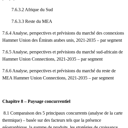
7.6.3.2 Afrique du Sud
7.6.3.3 Reste du MEA
7.6.4 Analyse, perspectives et prévisions du marché des connexions
Hammer Union des Émirats arabes unis, 2021-2035 – par segment
7.6.5 Analyse, perspectives et prévisions du marché sud-africain de
Hammer Union Connections, 2021-2035 – par segment
7.6.6 Analyse, perspectives et prévisions du marché du reste de
MEA Hammer Union Connections, 2021-2035 – par segment
Chapitre 8 – Paysage concurrentiel
8.1 Comparaison des 5 principaux concurrents (analyse de la carte
thermique) – basée sur des facteurs tels que la présence
géographique, la gamme de produits, les stratégies de croissance,