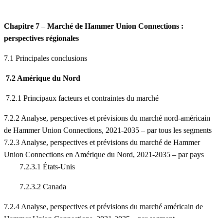
Chapitre 7 – Marché de Hammer Union Connections :
perspectives régionales
7.1 Principales conclusions
7.2 Amérique du Nord
7.2.1 Principaux facteurs et contraintes du marché
7.2.2 Analyse, perspectives et prévisions du marché nord-américain
de Hammer Union Connections, 2021-2035 – par tous les segments
7.2.3 Analyse, perspectives et prévisions du marché de Hammer
Union Connections en Amérique du Nord, 2021-2035 – par pays
7.2.3.1 États-Unis
7.2.3.2 Canada
7.2.4 Analyse, perspectives et prévisions du marché américain de