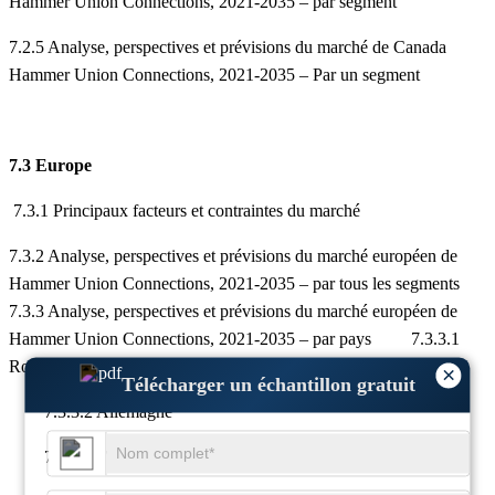
Hammer Union Connections, 2021-2035 – par segment
7.2.5 Analyse, perspectives et prévisions du marché de Canada
Hammer Union Connections, 2021-2035 – Par un segment
7.3 Europe
7.3.1 Principaux facteurs et contraintes du marché
7.3.2 Analyse, perspectives et prévisions du marché européen de
Hammer Union Connections, 2021-2035 – par tous les segments
7.3.3 Analyse, perspectives et prévisions du marché européen de
Hammer Union Connections, 2021-2035 – par pays 7.3.3.1
Royaume-Uni
×
Télécharger un échantillon gratuit
7.3.3.2 Allemagne
7.3.3.3 France