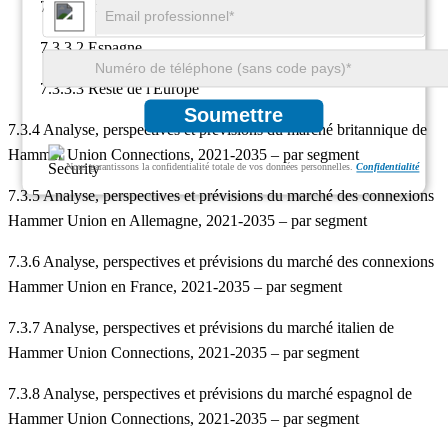
7.3.3.1 Italie
7.3.3.2 Espagne
7.3.3.3 Reste de l'Europe
Soumettre
7.3.4 Analyse, perspectives et prévisions du marché britannique de
Hammer Union Connections, 2021-2035 – par segment
Nous garantissons la confidentialité totale de vos données personnelles.
Confidentialité
7.3.5 Analyse, perspectives et prévisions du marché des connexions
Hammer Union en Allemagne, 2021-2035 – par segment
7.3.6 Analyse, perspectives et prévisions du marché des connexions
Hammer Union en France, 2021-2035 – par segment
7.3.7 Analyse, perspectives et prévisions du marché italien de
Hammer Union Connections, 2021-2035 – par segment
7.3.8 Analyse, perspectives et prévisions du marché espagnol de
Hammer Union Connections, 2021-2035 – par segment