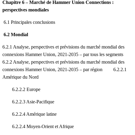
Chapitre 6 – Marché de Hammer Union Connections :
perspectives mondiales
6.1 Principales conclusions
6.2 Mondial
6.2.1 Analyse, perspectives et prévisions du marché mondial des
connexions Hammer Union, 2021-2035 – par tous les segments
6.2.2 Analyse, perspectives et prévisions du marché mondial des
connexions Hammer Union, 2021-2035 – par région 6.2.2.1
Amérique du Nord
6.2.2.2 Europe
6.2.2.3 Asie-Pacifique
6.2.2.4 Amérique latine
6.2.2.4 Moyen-Orient et Afrique