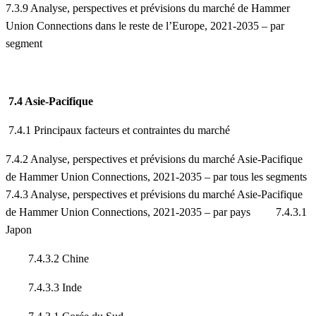
7.3.9 Analyse, perspectives et prévisions du marché de Hammer
Union Connections dans le reste de l’Europe, 2021-2035 – par
segment
7.4 Asie-Pacifique
7.4.1 Principaux facteurs et contraintes du marché
7.4.2 Analyse, perspectives et prévisions du marché Asie-Pacifique
de Hammer Union Connections, 2021-2035 – par tous les segments
7.4.3 Analyse, perspectives et prévisions du marché Asie-Pacifique
de Hammer Union Connections, 2021-2035 – par pays 7.4.3.1
Japon
7.4.3.2 Chine
7.4.3.3 Inde