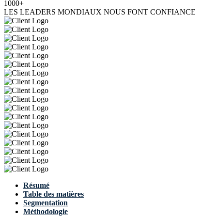
1000+
LES LEADERS MONDIAUX NOUS FONT CONFIANCE
Résumé
Table des matières
Segmentation
Méthodologie