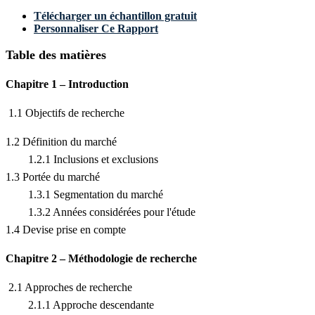
Télécharger un échantillon gratuit
Personnaliser Ce Rapport
Table des matières
Chapitre 1 – Introduction
1.1 Objectifs de recherche
1.2 Définition du marché
1.2.1 Inclusions et exclusions
1.3 Portée du marché
1.3.1 Segmentation du marché
1.3.2 Années considérées pour l'étude
1.4 Devise prise en compte
Chapitre 2 – Méthodologie de recherche
2.1 Approches de recherche
2.1.1 Approche descendante