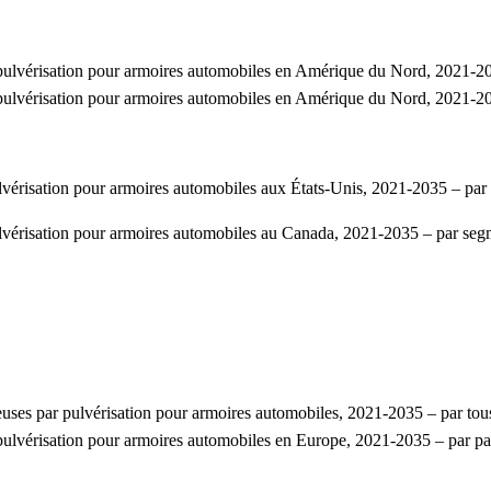
r pulvérisation pour armoires automobiles en Amérique du Nord, 2021-20
ar pulvérisation pour armoires automobiles en Amérique du Nord, 202
ulvérisation pour armoires automobiles aux États-Unis, 2021-2035 – pa
pulvérisation pour armoires automobiles au Canada, 2021-2035 – par se
euses par pulvérisation pour armoires automobiles, 2021-2035 – par tou
par pulvérisation pour armoires automobiles en Europe, 2021-2035 – 