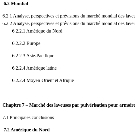
6.2 Mondial
6.2.1 Analyse, perspectives et prévisions du marché mondial des lave
6.2.2 Analyse, perspectives et prévisions du marché mondial des lave
6.2.2.1 Amérique du Nord
6.2.2.2 Europe
6.2.2.3 Asie-Pacifique
6.2.2.4 Amérique latine
6.2.2.4 Moyen-Orient et Afrique
Chapitre 7 – Marché des laveuses par pulvérisation pour armoires
7.1 Principales conclusions
7.2 Amérique du Nord