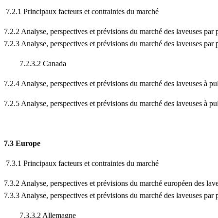
7.2.1 Principaux facteurs et contraintes du marché
7.2.2 Analyse, perspectives et prévisions du marché des laveuses pa
7.2.3 Analyse, perspectives et prévisions du marché des laveuses p
7.2.3.2 Canada
7.2.4 Analyse, perspectives et prévisions du marché des laveuses à p
7.2.5 Analyse, perspectives et prévisions du marché des laveuses à 
7.3 Europe
7.3.1 Principaux facteurs et contraintes du marché
7.3.2 Analyse, perspectives et prévisions du marché européen des lav
7.3.3 Analyse, perspectives et prévisions du marché des laveuses 
7.3.3.2 Allemagne