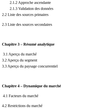
2.1.2 Approche ascendante
2.1.3 Validation des données
2.2 Liste des sources primaires
2.3 Liste des sources secondaires
Chapitre 3 – Résumé analytique
3.1 Aperçu du marché
3.2 Aperçu du segment
3.3 Aperçu du paysage concurrentiel
Chapitre 4 – Dynamique du marché
4.1 Facteurs du marché
4.2 Restrictions du marché