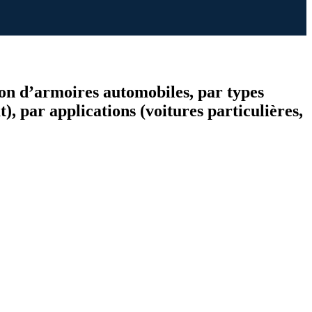
tion d’armoires automobiles, par types
, par applications (voitures particulières,