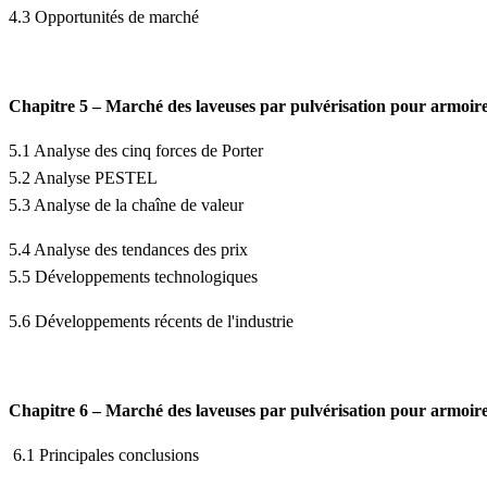
4.3 Opportunités de marché
Chapitre 5 – Marché des laveuses par pulvérisation pour armoires
5.1 Analyse des cinq forces de Porter
5.2 Analyse PESTEL
5.3 Analyse de la chaîne de valeur
5.4 Analyse des tendances des prix
5.5 Développements technologiques
5.6 Développements récents de l'industrie
Chapitre 6 – Marché des laveuses par pulvérisation pour armoire
6.1 Principales conclusions