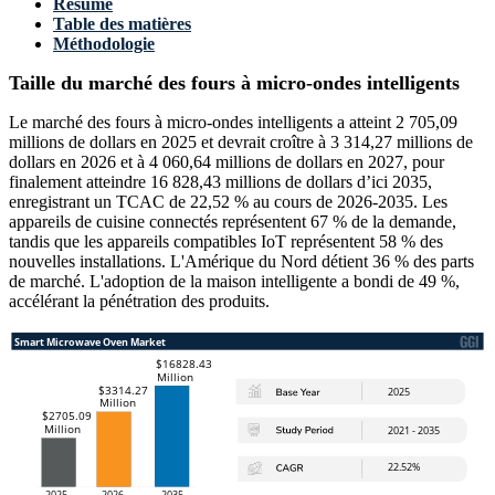
Résumé
Table des matières
Méthodologie
Taille du marché des fours à micro-ondes intelligents
Le marché des fours à micro-ondes intelligents a atteint 2 705,09
millions de dollars en 2025 et devrait croître à 3 314,27 millions de
dollars en 2026 et à 4 060,64 millions de dollars en 2027, pour
finalement atteindre 16 828,43 millions de dollars d’ici 2035,
enregistrant un TCAC de 22,52 % au cours de 2026-2035. Les
appareils de cuisine connectés représentent 67 % de la demande,
tandis que les appareils compatibles IoT représentent 58 % des
nouvelles installations. L'Amérique du Nord détient 36 % des parts
de marché. L'adoption de la maison intelligente a bondi de 49 %,
accélérant la pénétration des produits.