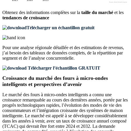
Obtenez des informations complètes sur la
taille du marché
et les
tendances de croissance
Télécharger un échantillon gratuit
Pour une analyse régionale détaillée et des estimations de revenus,
j’ai besoin des
tableaux de données complets, de la répartition par
segment et de l’analyse concurrentielle
.
Télécharger l’échantillon GRATUIT
Croissance du marché des fours à micro-ondes
intelligents et perspectives d’avenir
Le marché des fours à micro-ondes intelligents a connu une
croissance remarquable au cours des dernières années, portée par les
progrès technologiques rapides, l’évolution des modes de vie des
consommateurs et l’intégration croissante des systèmes de maison
intelligente. Le marché est appelé à se développer considérablement
dans les années à venir, avec un taux de croissance annuel composé
(TCAC) qui devrait être fort entre 2024 et 2032. La demande