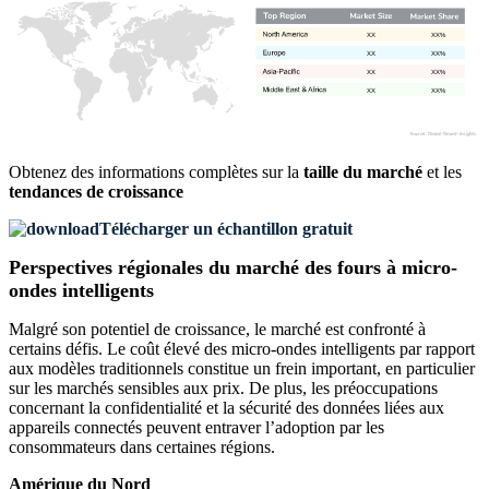
XX
XX%
XX
XX%
XX
XX%
XX
XX%
Obtenez des informations complètes sur la
taille du marché
et les
tendances de croissance
Télécharger un échantillon gratuit
Perspectives régionales du marché des fours à micro-
ondes intelligents
Malgré son potentiel de croissance, le marché est confronté à
certains défis. Le coût élevé des micro-ondes intelligents par rapport
aux modèles traditionnels constitue un frein important, en particulier
sur les marchés sensibles aux prix. De plus, les préoccupations
concernant la confidentialité et la sécurité des données liées aux
appareils connectés peuvent entraver l’adoption par les
consommateurs dans certaines régions.
Amérique du Nord