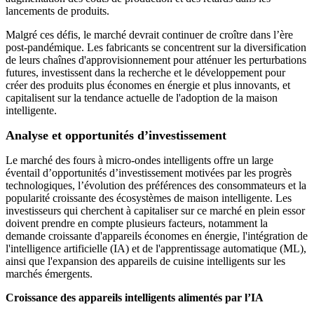
lancements de produits.
Malgré ces défis, le marché devrait continuer de croître dans l’ère
post-pandémique. Les fabricants se concentrent sur la diversification
de leurs chaînes d'approvisionnement pour atténuer les perturbations
futures, investissent dans la recherche et le développement pour
créer des produits plus économes en énergie et plus innovants, et
capitalisent sur la tendance actuelle de l'adoption de la maison
intelligente.
Analyse et opportunités d’investissement
Le marché des fours à micro-ondes intelligents offre un large
éventail d’opportunités d’investissement motivées par les progrès
technologiques, l’évolution des préférences des consommateurs et la
popularité croissante des écosystèmes de maison intelligente. Les
investisseurs qui cherchent à capitaliser sur ce marché en plein essor
doivent prendre en compte plusieurs facteurs, notamment la
demande croissante d'appareils économes en énergie, l'intégration de
l'intelligence artificielle (IA) et de l'apprentissage automatique (ML),
ainsi que l'expansion des appareils de cuisine intelligents sur les
marchés émergents.
Croissance des appareils intelligents alimentés par l’IA