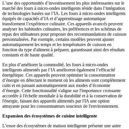
L’une des opportunités d’investissement les plus intéressantes sur le
marché des fours à micro-ondes intelligents réside dans l’intégration
de technologies basées sur l’IA. Les fours à micro-ondes intelligents
équipés de capacités d’IA et d’apprentissage automatique
transforment l’expérience culinaire. Ces appareils avancés peuvent
analyser les habitudes culinaires, les préférences et les schémas de
repas des utilisateurs pour proposer des recommandations de cuisson
personnalisées. Par exemple, certains modèles peuvent ajuster
automatiquement les temps et les températures de cuisson en
fonction du type d'aliment à préparer, garantissant ainsi des résultats
constants et de haute qualité.
En plus d’améliorer la commodité, les fours à micro-ondes
intelligents alimentés par l’IA améliorent également l’efficacité
énergétique. Ces appareils peuvent optimiser la consommation
d’énergie en détectant le moment où les aliments sont complètement
cuits et en passant automatiquement aux modes d’économie
d’énergie. Cette fonctionnalité s'aligne sur l'importance croissante
accordée à l'échelle mondiale à la durabilité et à la conservation de
l'énergie, faisant des appareils alimentés par l'IA une option
attrayante pour les consommateurs soucieux de l'environnement.
Expansion des écosystèmes de cuisine intelligente
L’essor des écosystèmes de maison intelligente présente une autre