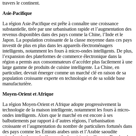
travers le continent.
Asie-Pacifique
La région Asie-Pacifique est prête à connaître une croissance
substantielle, tirée par une urbanisation rapide et l’augmentation des
revenus disponibles dans des pays comme la Chine, l’Inde et le
Japon. La population croissante de la classe moyenne dans ces pays
investit de plus en plus dans les appareils électroménagers
intelligents, notamment les fours à micro-ondes intelligents. De plus,
l’expansion des plateformes de commerce électronique dans la
région a permis aux consommateurs d’accéder plus facilement à une
large gamme de produits de cuisine intelligente. La Chine, en
particulier, devrait émerger comme un marché clé en raison de sa
population croissante experte en technologie et de sa solide base
manufacturière.
Moyen-Orient et Afrique
La région Moyen-Orient et Afrique adopte progressivement la
technologie de la maison intelligente, notamment les fours à micro-
ondes intelligents. Alors que le marché en est encore à ses
balbutiements par rapport à d’autres régions, l’urbanisation
croissante et l’augmentation du nombre de particuliers fortunés dans
des pays comme les Émirats arabes unis et l’Arabie saoudite