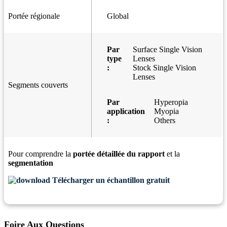
Portée régionale
Global
Par
Surface Single Vision
type
Lenses
:
Stock Single Vision
Lenses
Segments couverts
Par
Hyperopia
application
Myopia
:
Others
Pour comprendre la
portée détaillée du rapport
et la
segmentation
Télécharger un échantillon gratuit
Foire Aux Questions