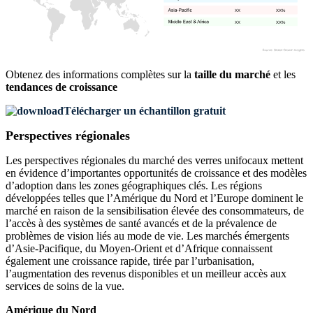
XX
XX%
XX
XX%
Obtenez des informations complètes sur la
taille du marché
et les
tendances de croissance
Télécharger un échantillon gratuit
Perspectives régionales
Les perspectives régionales du marché des verres unifocaux mettent
en évidence d’importantes opportunités de croissance et des modèles
d’adoption dans les zones géographiques clés. Les régions
développées telles que l’Amérique du Nord et l’Europe dominent le
marché en raison de la sensibilisation élevée des consommateurs, de
l’accès à des systèmes de santé avancés et de la prévalence de
problèmes de vision liés au mode de vie. Les marchés émergents
d’Asie-Pacifique, du Moyen-Orient et d’Afrique connaissent
également une croissance rapide, tirée par l’urbanisation,
l’augmentation des revenus disponibles et un meilleur accès aux
services de soins de la vue.
Amérique du Nord