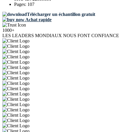
Pages:
107
Télécharger un échantillon gratuit
Achat rapide
1000+
LES LEADERS MONDIAUX NOUS FONT CONFIANCE