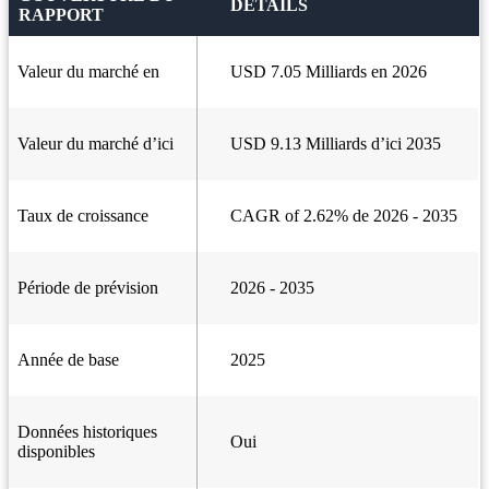
DÉTAILS
RAPPORT
Valeur du marché en
USD 7.05 Milliards en 2026
Valeur du marché d’ici
USD 9.13 Milliards d’ici 2035
Taux de croissance
CAGR of 2.62% de 2026 - 2035
Période de prévision
2026 - 2035
Année de base
2025
Données historiques
Oui
disponibles