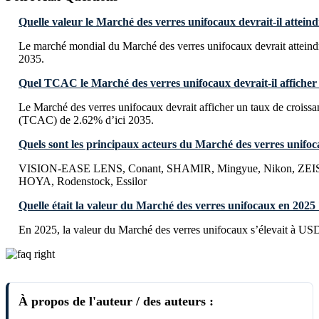
Quelle valeur le Marché des verres unifocaux devrait-il atteind
Le marché mondial du Marché des verres unifocaux devrait atteind
2035.
Quel TCAC le Marché des verres unifocaux devrait-il afficher 
Le Marché des verres unifocaux devrait afficher un taux de crois
(TCAC) de 2.62% d’ici 2035.
Quels sont les principaux acteurs du Marché des verres unifoc
VISION-EASE LENS, Conant, SHAMIR, Mingyue, Nikon, ZEIS
HOYA, Rodenstock, Essilor
Quelle était la valeur du Marché des verres unifocaux en 2025
En 2025, la valeur du Marché des verres unifocaux s’élevait à USD
À propos de l'auteur / des auteurs :