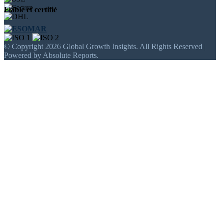
Fiable et certifié
© Copyright 2026 Global Growth Insights. All Rights Reserved |
Powered by Absolute Reports.