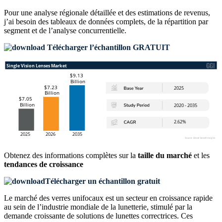
Pour une analyse régionale détaillée et des estimations de revenus,
j’ai besoin des
tableaux de données complets, de la répartition par
segment et de l’analyse concurrentielle
.
Télécharger l’échantillon GRATUIT
Obtenez des informations complètes sur la
taille du marché
et les
tendances de croissance
Télécharger un échantillon gratuit
Le marché des verres unifocaux est un secteur en croissance rapide
au sein de l’industrie mondiale de la lunetterie, stimulé par la
demande croissante de solutions de lunettes correctrices. Ces