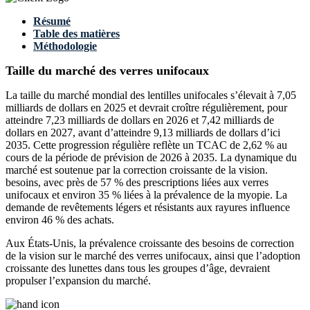
Résumé
Table des matières
Méthodologie
Taille du marché des verres unifocaux
La taille du marché mondial des lentilles unifocales s’élevait à 7,05
milliards de dollars en 2025 et devrait croître régulièrement, pour
atteindre 7,23 milliards de dollars en 2026 et 7,42 milliards de
dollars en 2027, avant d’atteindre 9,13 milliards de dollars d’ici
2035. Cette progression régulière reflète un TCAC de 2,62 % au
cours de la période de prévision de 2026 à 2035. La dynamique du
marché est soutenue par la correction croissante de la vision.
besoins, avec près de 57 % des prescriptions liées aux verres
unifocaux et environ 35 % liées à la prévalence de la myopie. La
demande de revêtements légers et résistants aux rayures influence
environ 46 % des achats.
Aux États-Unis, la prévalence croissante des besoins de correction
de la vision sur le marché des verres unifocaux, ainsi que l’adoption
croissante des lunettes dans tous les groupes d’âge, devraient
propulser l’expansion du marché.