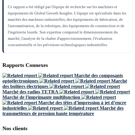
Ce rapport a été rédigé par l'équipe de recherche sur les machines et
équipements de Global Growth Insights. L'équipe est spécialisée dans les
marchés des machines industrielles, des équipements de fabrication, de
l'automatisation, de la robotique, des équipements de construction et de
l'ingénierie lourde. Son expertise comprend le dimensionnement du
marché, l'analyse de la chaîne d'approvisionnement, l'évaluation
concurrentielle et les prévisions technologiques industrielles.
Rapports Connexes
Marché des composants
optoélectroniques
Marché
des boîtiers électriques
Marché des radios TETRA
Marché de l'imprimante multifonction
Marché des têtes d’impression à jet d’encre
industrielles
Marché des
transmetteurs de pression haute température
Nos clients