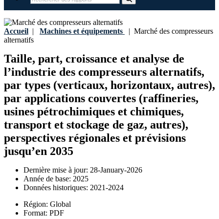
Accueil
|
Machines et équipements
|
Marché des compresseurs
alternatifs
Taille, part, croissance et analyse de
l’industrie des compresseurs alternatifs,
par types (verticaux, horizontaux, autres),
par applications couvertes (raffineries,
usines pétrochimiques et chimiques,
transport et stockage de gaz, autres),
perspectives régionales et prévisions
jusqu’en 2035
Dernière mise à jour:
28-January-2026
Année de base:
2025
Données historiques:
2021-2024
Région:
Global
Format:
PDF