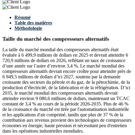
Résumé
Table des matières
Méthodologie
Taille du marché des compresseurs alternatifs
La taille du marché mondial des compresseurs alternatifs était
évaluée à 6 499,9 millions de dollars en 2025 et devrait atteindre 6
720,9 millions de dollars en 2026, reflétant un taux de croissance
d’une année sur l’autre d’environ 3,4 %. Le marché mondial des
compresseurs alternatifs devrait encore croître pour atteindre près de
6 949,5 millions de dollars d’ici 2027, soutenu par la demande
croissante des secteurs du pétrole et du gaz, de la pétrochimie, de la
production d’électricité, de la fabrication et de la réfrigération. D’ici
2035, le marché mondial des compresseurs alternatifs devrait
atteindre environ 9 080,6 millions de dollars, maintenant un TCAC
constant de 3,4 % au cours de la période 2026-2035. Plus de 46 %
de la croissance du marché est tirée par l'automatisation industrielle
et les applications d'air comprimé, tandis que plus de 37 % de la
contribution aux revenus provient des technologies de compresseurs
économes en énergie, haute pression et nécessitant peu d'entretien
dans les opérations industrielles mondiales.