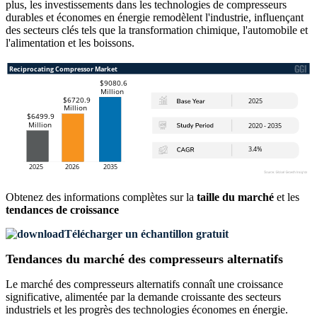
plus, les investissements dans les technologies de compresseurs
durables et économes en énergie remodèlent l'industrie, influençant
des secteurs clés tels que la transformation chimique, l'automobile et
l'alimentation et les boissons.
Obtenez des informations complètes sur la
taille du marché
et les
tendances de croissance
Télécharger un échantillon gratuit
Tendances du marché des compresseurs alternatifs
Le marché des compresseurs alternatifs connaît une croissance
significative, alimentée par la demande croissante des secteurs
industriels et les progrès des technologies économes en énergie.