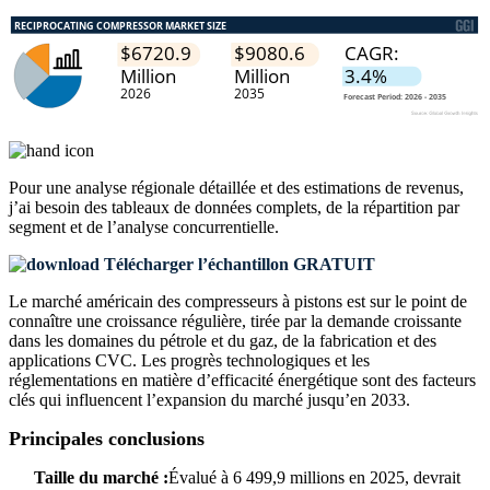
Pour une analyse régionale détaillée et des estimations de revenus,
j’ai besoin des
tableaux de données complets, de la répartition par
segment et de l’analyse concurrentielle
.
Télécharger l’échantillon GRATUIT
Le marché américain des compresseurs à pistons est sur le point de
connaître une croissance régulière, tirée par la demande croissante
dans les domaines du pétrole et du gaz, de la fabrication et des
applications CVC. Les progrès technologiques et les
réglementations en matière d’efficacité énergétique sont des facteurs
clés qui influencent l’expansion du marché jusqu’en 2033.
Principales conclusions
Taille du marché :
Évalué à 6 499,9 millions en 2025, devrait