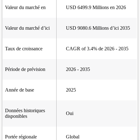
Valeur du marché en
USD 6499.9 Millions en 2026
Valeur du marché d’ici
USD 9080.6 Millions d’ici 2035
Taux de croissance
CAGR of 3.4% de 2026 - 2035
Période de prévision
2026 - 2035
Année de base
2025
Données historiques
Oui
disponibles
Portée régionale
Global