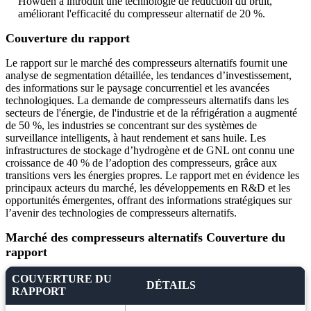
Howden a introduit une technologie de réduction du bruit,
améliorant l'efficacité du compresseur alternatif de 20 %.
Couverture du rapport
Le rapport sur le marché des compresseurs alternatifs fournit une
analyse de segmentation détaillée, les tendances d’investissement,
des informations sur le paysage concurrentiel et les avancées
technologiques. La demande de compresseurs alternatifs dans les
secteurs de l'énergie, de l'industrie et de la réfrigération a augmenté
de 50 %, les industries se concentrant sur des systèmes de
surveillance intelligents, à haut rendement et sans huile. Les
infrastructures de stockage d’hydrogène et de GNL ont connu une
croissance de 40 % de l’adoption des compresseurs, grâce aux
transitions vers les énergies propres. Le rapport met en évidence les
principaux acteurs du marché, les développements en R&D et les
opportunités émergentes, offrant des informations stratégiques sur
l’avenir des technologies de compresseurs alternatifs.
Marché des compresseurs alternatifs Couverture du
rapport
COUVERTURE DU
DÉTAILS
RAPPORT