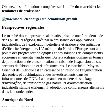
Obtenez des informations complètes sur la
taille du marché
et les
tendances de croissance
Télécharger un échantillon gratuit
Perspectives régionales
Le marché des compresseurs alternatifs présente une forte demande
dans plusieurs régions, tirée par la croissance des applications
industrielles, de l’exploration pétrolière et gazière et des initiatives
d’efficacité énergétique. L'Amérique du Nord et l'Europe sont à la
pointe des progrès technologiques et des solutions de compresseurs
économes en énergie, tandis que l'Asie-Pacifique domine en termes
de production et de consommation en raison de l'expansion de ses
secteurs de fabrication et d'infrastructures. Le marché du Moyen-
Orient et de l'Afrique est en croissance en raison de l'augmentation
des projets pétrochimiques et des investissements dans les
infrastructures de GNL. La demande en matière de stockage
d’hydrogène, de transport de gaz naturel et d’automatisation
industrielle stimule également l’adoption de compresseurs alternatifs
dans le monde entier.
Amérique du Nord