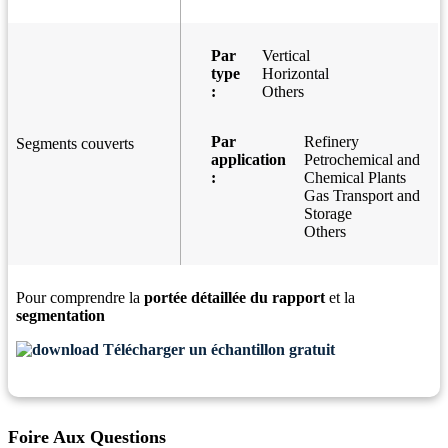
Par
Vertical
type
Horizontal
:
Others
Par
Refinery
Segments couverts
application
Petrochemical and
:
Chemical Plants
Gas Transport and
Storage
Others
Pour comprendre la
portée détaillée du rapport
et la
segmentation
Télécharger un échantillon gratuit
Foire Aux Questions