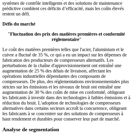
systèmes de contrôle intelligents et des solutions de maintenance
prédictive comblent ces déficits d’efficacité, mais les coûts élevés
restent un défi.
Défis du marché
"
Fluctuation des prix des matières premières et conformité
réglementaire
"
Le coût des matières premières telles que l'acier, l'aluminium et le
cuivre a fluctué de 35 %, ce qui a eu un impact sur les dépenses de
fabrication des producteurs de compresseurs alternatifs. Les
perturbations de la chaîne d'approvisionnement ont entraîné une
augmentation de 25 % des délais de livraison, affectant les
opérations industrielles dépendantes des composants de
compresseurs. De plus, des réglementations environnementales plus
strictes sur les émissions et les niveaux de bruit ont entraîné une
augmentation de 30 % des coûts de mise en conformité, obligeant
les fabricants à investir dans des technologies à faibles émissions et à
réduction du bruit. L'adoption de technologies de compresseurs
alternatives dans certains secteurs accroît la concurrence, obligeant
les fabricants à se concentrer sur des solutions de compresseurs à
haut rendement et durables pour conserver leur part de marché.
Analyse de segmentation