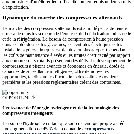
aux industries d'améliorer leur efficacité tout en réduisant leurs coûts
d'exploitation.
Dynamique du marché des compresseurs alternatifs
Le marché des compresseurs alternatifs est stimulé par la demande
croissante dans les secteurs de l’énergie, de la fabrication industrielle
et de la réfrigération. Le besoin de compression à haute pression
dans les oléoducs et les gazoducs, les centrales électriques et les
installations pétrochimiques est de plus en plus adopté. Cependant,
les coûts de maintenance élevés et les limites d’efficacité par rapport
aux compresseurs rotatifs présentent des défis. Le développement de
compresseurs à pistons avancés et économes en énergie, dotés de
capacités de surveillance intelligentes, offre de nouvelles
opportunités, tandis que les fluctuations des coûts des matières
premières et les pressions réglementaires créent des contraintes.
OPPORTUNITÉ
Croissance de l’énergie hydrogène et de la technologie des
compresseurs intelligents
L'essor de l'hydrogène en tant que source d'énergie propre a créé
une augmentation de 45 % de la demande de
compresseurs