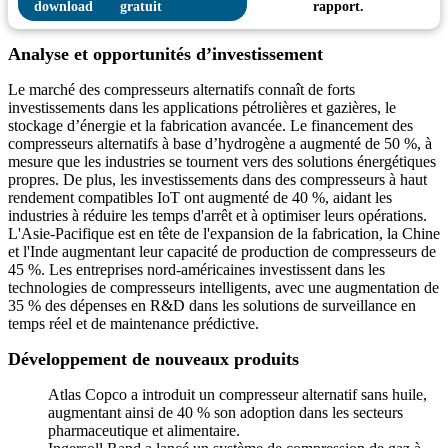
gratuit
rapport.
Analyse et opportunités d’investissement
Le marché des compresseurs alternatifs connaît de forts
investissements dans les applications pétrolières et gazières, le
stockage d’énergie et la fabrication avancée. Le financement des
compresseurs alternatifs à base d’hydrogène a augmenté de 50 %, à
mesure que les industries se tournent vers des solutions énergétiques
propres. De plus, les investissements dans des compresseurs à haut
rendement compatibles IoT ont augmenté de 40 %, aidant les
industries à réduire les temps d'arrêt et à optimiser leurs opérations.
L'Asie-Pacifique est en tête de l'expansion de la fabrication, la Chine
et l'Inde augmentant leur capacité de production de compresseurs de
45 %. Les entreprises nord-américaines investissent dans les
technologies de compresseurs intelligents, avec une augmentation de
35 % des dépenses en R&D dans les solutions de surveillance en
temps réel et de maintenance prédictive.
Développement de nouveaux produits
Atlas Copco a introduit un compresseur alternatif sans huile,
augmentant ainsi de 40 % son adoption dans les secteurs
pharmaceutique et alimentaire.