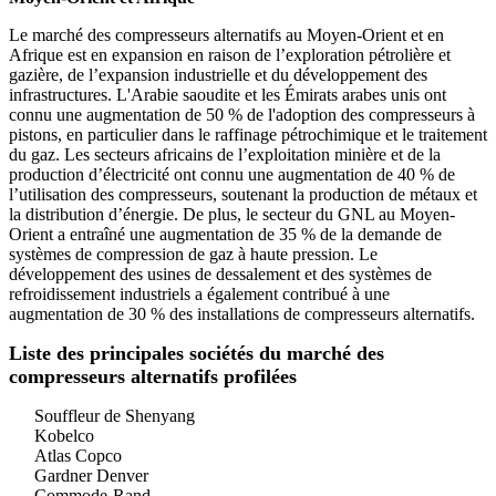
Le marché des compresseurs alternatifs au Moyen-Orient et en
Afrique est en expansion en raison de l’exploration pétrolière et
gazière, de l’expansion industrielle et du développement des
infrastructures. L'Arabie saoudite et les Émirats arabes unis ont
connu une augmentation de 50 % de l'adoption des compresseurs à
pistons, en particulier dans le raffinage pétrochimique et le traitement
du gaz. Les secteurs africains de l’exploitation minière et de la
production d’électricité ont connu une augmentation de 40 % de
l’utilisation des compresseurs, soutenant la production de métaux et
la distribution d’énergie. De plus, le secteur du GNL au Moyen-
Orient a entraîné une augmentation de 35 % de la demande de
systèmes de compression de gaz à haute pression. Le
développement des usines de dessalement et des systèmes de
refroidissement industriels a également contribué à une
augmentation de 30 % des installations de compresseurs alternatifs.
Liste des principales sociétés du marché des
compresseurs alternatifs profilées
Souffleur de Shenyang
Kobelco
Atlas Copco
Gardner Denver
Commode-Rand