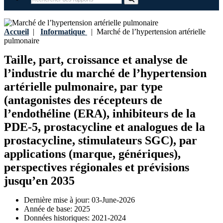
Accueil
|
Informatique
|
Marché de l’hypertension artérielle
pulmonaire
Taille, part, croissance et analyse de
l’industrie du marché de l’hypertension
artérielle pulmonaire, par type
(antagonistes des récepteurs de
l’endothéline (ERA), inhibiteurs de la
PDE-5, prostacycline et analogues de la
prostacycline, stimulateurs SGC), par
applications (marque, génériques),
perspectives régionales et prévisions
jusqu’en 2035
Dernière mise à jour:
03-June-2026
Année de base:
2025
Données historiques:
2021-2024