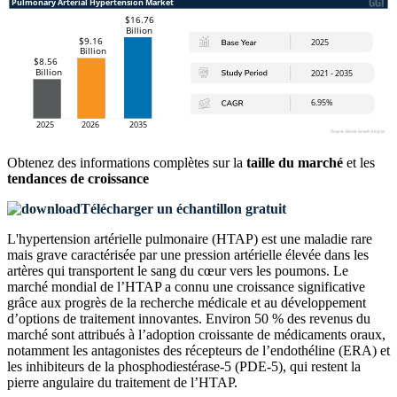
Obtenez des informations complètes sur la
taille du marché
et les
tendances de croissance
Télécharger un échantillon gratuit
L'hypertension artérielle pulmonaire (HTAP) est une maladie rare
mais grave caractérisée par une pression artérielle élevée dans les
artères qui transportent le sang du cœur vers les poumons. Le
marché mondial de l’HTAP a connu une croissance significative
grâce aux progrès de la recherche médicale et au développement
d’options de traitement innovantes. Environ 50 % des revenus du
marché sont attribués à l’adoption croissante de médicaments oraux,
notamment les antagonistes des récepteurs de l’endothéline (ERA) et
les inhibiteurs de la phosphodiestérase-5 (PDE-5), qui restent la
pierre angulaire du traitement de l’HTAP.