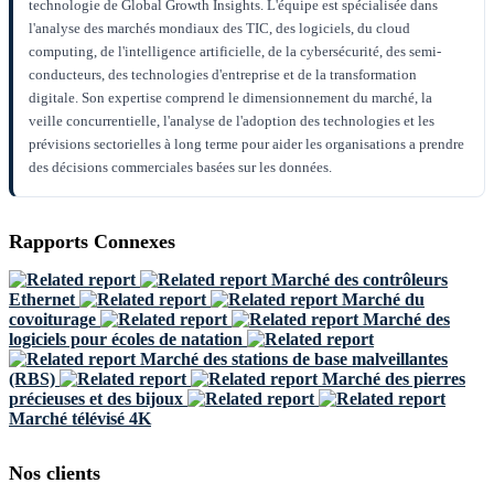
technologie de Global Growth Insights. L'équipe est spécialisée dans
l'analyse des marchés mondiaux des TIC, des logiciels, du cloud
computing, de l'intelligence artificielle, de la cybersécurité, des semi-
conducteurs, des technologies d'entreprise et de la transformation
digitale. Son expertise comprend le dimensionnement du marché, la
veille concurrentielle, l'analyse de l'adoption des technologies et les
prévisions sectorielles à long terme pour aider les organisations a prendre
des décisions commerciales basées sur les données.
Rapports Connexes
Marché des contrôleurs
Ethernet
Marché du
covoiturage
Marché des
logiciels pour écoles de natation
Marché des stations de base malveillantes
(RBS)
Marché des pierres
précieuses et des bijoux
Marché télévisé 4K
Nos clients