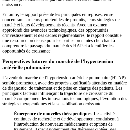
croissance.
En outre, le rapport présente les principales entreprises, en se
concentrant sur leurs portefeuilles de produits, leurs stratégies de
marché et leurs développements récents. Avec un examen
approfondi des avancées technologiques, des opportunités
d’investissement et des cadres réglementaires, le rapport constitue
une ressource précieuse pour les parties prenantes cherchant à
comprendre le paysage du marché des HAP et à identifier les
opportunités de croissance.
Perspectives futures du marché de l’hypertension
artérielle pulmonaire
L’avenir du marché de l’hypertension artérielle pulmonaire (HTAP)
semble prometteur, avec des progrès significatifs attendus en matière
de diagnostic, de traitement et de prise en charge des patients. Les
principaux facteurs influençant la trajectoire de croissance du
marché comprennent les innovations technologiques, l’évolution des
stratégies thérapeutiques et la sensibilisation croissante.
Émergence de nouvelles thérapeutiques
: Les activités
continues de recherche et de développement conduisent à
l’introduction de nouveaux médicaments et options de
traitement. Il s’agit notamment des thérapies ciblées, des