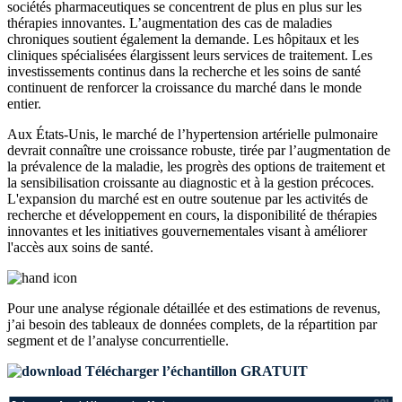
sociétés pharmaceutiques se concentrent de plus en plus sur les
thérapies innovantes. L’augmentation des cas de maladies
chroniques soutient également la demande. Les hôpitaux et les
cliniques spécialisées élargissent leurs services de traitement. Les
investissements continus dans la recherche et les soins de santé
continuent de renforcer la croissance du marché dans le monde
entier.
Aux États-Unis, le marché de l’hypertension artérielle pulmonaire
devrait connaître une croissance robuste, tirée par l’augmentation de
la prévalence de la maladie, les progrès des options de traitement et
la sensibilisation croissante au diagnostic et à la gestion précoces.
L'expansion du marché est en outre soutenue par les activités de
recherche et développement en cours, la disponibilité de thérapies
innovantes et les initiatives gouvernementales visant à améliorer
l'accès aux soins de santé.
Pour une analyse régionale détaillée et des estimations de revenus,
j’ai besoin des
tableaux de données complets, de la répartition par
segment et de l’analyse concurrentielle
.
Télécharger l’échantillon GRATUIT