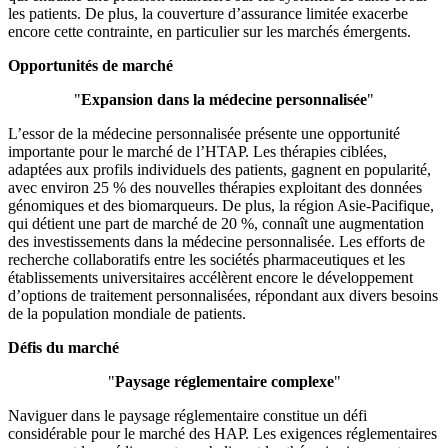
les patients. De plus, la couverture d’assurance limitée exacerbe
encore cette contrainte, en particulier sur les marchés émergents.
Opportunités de marché
"
Expansion dans la médecine personnalisée
"
L’essor de la médecine personnalisée présente une opportunité
importante pour le marché de l’HTAP. Les thérapies ciblées,
adaptées aux profils individuels des patients, gagnent en popularité,
avec environ 25 % des nouvelles thérapies exploitant des données
génomiques et des biomarqueurs. De plus, la région Asie-Pacifique,
qui détient une part de marché de 20 %, connaît une augmentation
des investissements dans la médecine personnalisée. Les efforts de
recherche collaboratifs entre les sociétés pharmaceutiques et les
établissements universitaires accélèrent encore le développement
d’options de traitement personnalisées, répondant aux divers besoins
de la population mondiale de patients.
Défis du marché
"
Paysage réglementaire complexe
"
Naviguer dans le paysage réglementaire constitue un défi
considérable pour le marché des HAP. Les exigences réglementaires