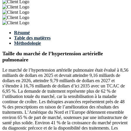
Résumé
Table des matières
Méthodologie
Taille du marché de l’hypertension artérielle
pulmonaire
Le marché de l’hypertension artérielle pulmonaire était évalué à 8,56
milliards de dollars en 2025 et devrait atteindre 9,16 milliards de
dollars en 2026, atteindre 9,79 milliards de dollars en 2027 et
s’étendre à 16,76 milliards de dollars d’ici 2035 avec un TCAC de
6,95 %. La demande de traitement représente plus de 62 % de
l’utilisation totale du marché, car la sensibilisation à la maladie
continue de croître. Les thérapies avancées représentent près de 48
% des prescriptions en raison de l’amélioration des résultats des
traitements. L’Amérique du Nord et l’Europe détiennent ensemble
environ 65 % de part de marché, soutenues par une infrastructure de
santé plus solide. Environ 41 % de la croissance du marché provient
du diagnostic précoce et de la disponibilité des traitements. Les