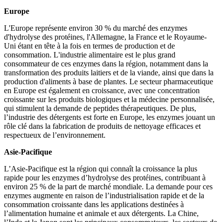
Europe
L'Europe représente environ 30 % du marché des enzymes
d'hydrolyse des protéines, l'Allemagne, la France et le Royaume-
Uni étant en tête à la fois en termes de production et de
consommation. L'industrie alimentaire est le plus grand
consommateur de ces enzymes dans la région, notamment dans la
transformation des produits laitiers et de la viande, ainsi que dans la
production d'aliments à base de plantes. Le secteur pharmaceutique
en Europe est également en croissance, avec une concentration
croissante sur les produits biologiques et la médecine personnalisée,
qui stimulent la demande de peptides thérapeutiques. De plus,
l’industrie des détergents est forte en Europe, les enzymes jouant un
rôle clé dans la fabrication de produits de nettoyage efficaces et
respectueux de l’environnement.
Asie-Pacifique
L’Asie-Pacifique est la région qui connaît la croissance la plus
rapide pour les enzymes d’hydrolyse des protéines, contribuant à
environ 25 % de la part de marché mondiale. La demande pour ces
enzymes augmente en raison de l’industrialisation rapide et de la
consommation croissante dans les applications destinées à
l’alimentation humaine et animale et aux détergents. La Chine,