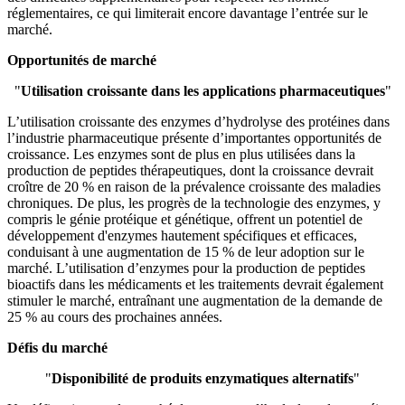
réglementaires, ce qui limiterait encore davantage l’entrée sur le
marché.
Opportunités de marché
"
Utilisation croissante dans les applications pharmaceutiques
"
L’utilisation croissante des enzymes d’hydrolyse des protéines dans
l’industrie pharmaceutique présente d’importantes opportunités de
croissance. Les enzymes sont de plus en plus utilisées dans la
production de peptides thérapeutiques, dont la croissance devrait
croître de 20 % en raison de la prévalence croissante des maladies
chroniques. De plus, les progrès de la technologie des enzymes, y
compris le génie protéique et génétique, offrent un potentiel de
développement d'enzymes hautement spécifiques et efficaces,
conduisant à une augmentation de 15 % de leur adoption sur le
marché. L’utilisation d’enzymes pour la production de peptides
bioactifs dans les médicaments et les traitements devrait également
stimuler le marché, entraînant une augmentation de la demande de
25 % au cours des prochaines années.
Défis du marché
"
Disponibilité de produits enzymatiques alternatifs
"