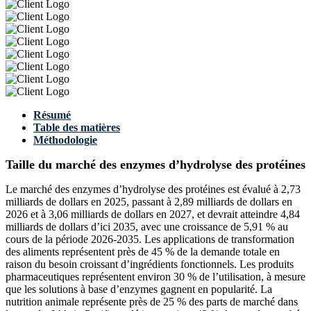
Résumé
Table des matières
Méthodologie
Taille du marché des enzymes d’hydrolyse des protéines
Le marché des enzymes d’hydrolyse des protéines est évalué à 2,73
milliards de dollars en 2025, passant à 2,89 milliards de dollars en
2026 et à 3,06 milliards de dollars en 2027, et devrait atteindre 4,84
milliards de dollars d’ici 2035, avec une croissance de 5,91 % au
cours de la période 2026-2035. Les applications de transformation
des aliments représentent près de 45 % de la demande totale en
raison du besoin croissant d’ingrédients fonctionnels. Les produits
pharmaceutiques représentent environ 30 % de l’utilisation, à mesure
que les solutions à base d’enzymes gagnent en popularité. La
nutrition animale représente près de 25 % des parts de marché dans