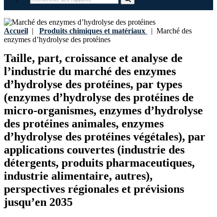
Accueil
|
Produits chimiques et matériaux
|
Marché des
enzymes d’hydrolyse des protéines
Taille, part, croissance et analyse de
l’industrie du marché des enzymes
d’hydrolyse des protéines, par types
(enzymes d’hydrolyse des protéines de
micro-organismes, enzymes d’hydrolyse
des protéines animales, enzymes
d’hydrolyse des protéines végétales), par
applications couvertes (industrie des
détergents, produits pharmaceutiques,
industrie alimentaire, autres),
perspectives régionales et prévisions
jusqu’en 2035