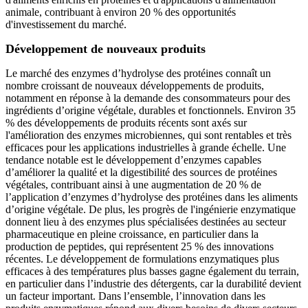
animale, contribuant à environ 20 % des opportunités
d'investissement du marché.
Développement de nouveaux produits
Le marché des enzymes d’hydrolyse des protéines connaît un
nombre croissant de nouveaux développements de produits,
notamment en réponse à la demande des consommateurs pour des
ingrédients d’origine végétale, durables et fonctionnels. Environ 35
% des développements de produits récents sont axés sur
l'amélioration des enzymes microbiennes, qui sont rentables et très
efficaces pour les applications industrielles à grande échelle. Une
tendance notable est le développement d’enzymes capables
d’améliorer la qualité et la digestibilité des sources de protéines
végétales, contribuant ainsi à une augmentation de 20 % de
l’application d’enzymes d’hydrolyse des protéines dans les aliments
d’origine végétale. De plus, les progrès de l'ingénierie enzymatique
donnent lieu à des enzymes plus spécialisées destinées au secteur
pharmaceutique en pleine croissance, en particulier dans la
production de peptides, qui représentent 25 % des innovations
récentes. Le développement de formulations enzymatiques plus
efficaces à des températures plus basses gagne également du terrain,
en particulier dans l’industrie des détergents, car la durabilité devient
un facteur important. Dans l’ensemble, l’innovation dans les