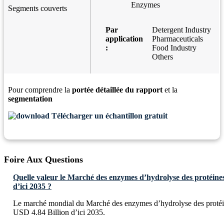
Enzymes
Segments couverts
Par
Detergent Industry
application
Pharmaceuticals
:
Food Industry
Others
Pour comprendre la
portée détaillée du rapport
et la
segmentation
Télécharger un échantillon gratuit
Foire Aux Questions
Quelle valeur le Marché des enzymes d’hydrolyse des protéines 
d’ici 2035 ?
Le marché mondial du Marché des enzymes d’hydrolyse des protéin
USD 4.84 Billion d’ici 2035.