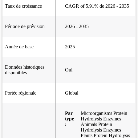
Taux de croissance
CAGR of 5.91% de 2026 - 2035
Période de prévision
2026 - 2035
Année de base
2025
Données historiques
Oui
disponibles
Portée régionale
Global
Par
Microorganisms Protein
type
Hydrolysis Enzymes
:
Animals Protein
Hydrolysis Enzymes
Plants Protein Hydrolysis