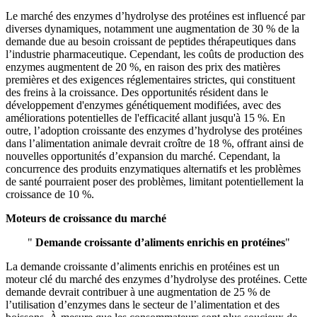
Le marché des enzymes d’hydrolyse des protéines est influencé par
diverses dynamiques, notamment une augmentation de 30 % de la
demande due au besoin croissant de peptides thérapeutiques dans
l’industrie pharmaceutique. Cependant, les coûts de production des
enzymes augmentent de 20 %, en raison des prix des matières
premières et des exigences réglementaires strictes, qui constituent
des freins à la croissance. Des opportunités résident dans le
développement d'enzymes génétiquement modifiées, avec des
améliorations potentielles de l'efficacité allant jusqu'à 15 %. En
outre, l’adoption croissante des enzymes d’hydrolyse des protéines
dans l’alimentation animale devrait croître de 18 %, offrant ainsi de
nouvelles opportunités d’expansion du marché. Cependant, la
concurrence des produits enzymatiques alternatifs et les problèmes
de santé pourraient poser des problèmes, limitant potentiellement la
croissance de 10 %.
Moteurs de croissance du marché
"
Demande croissante d’aliments enrichis en protéines
"
La demande croissante d’aliments enrichis en protéines est un
moteur clé du marché des enzymes d’hydrolyse des protéines. Cette
demande devrait contribuer à une augmentation de 25 % de
l’utilisation d’enzymes dans le secteur de l’alimentation et des