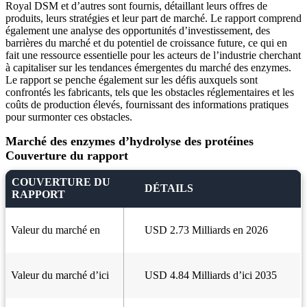
Royal DSM et d’autres sont fournis, détaillant leurs offres de
produits, leurs stratégies et leur part de marché. Le rapport comprend
également une analyse des opportunités d’investissement, des
barrières du marché et du potentiel de croissance future, ce qui en
fait une ressource essentielle pour les acteurs de l’industrie cherchant
à capitaliser sur les tendances émergentes du marché des enzymes.
Le rapport se penche également sur les défis auxquels sont
confrontés les fabricants, tels que les obstacles réglementaires et les
coûts de production élevés, fournissant des informations pratiques
pour surmonter ces obstacles.
Marché des enzymes d’hydrolyse des protéines
Couverture du rapport
COUVERTURE DU
DÉTAILS
RAPPORT
Valeur du marché en
USD 2.73 Milliards en 2026
Valeur du marché d’ici
USD 4.84 Milliards d’ici 2035