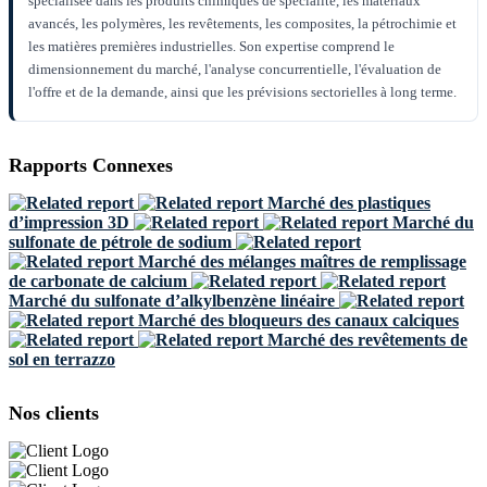
spécialisée dans les produits chimiques de spécialité, les matériaux
avancés, les polymères, les revêtements, les composites, la pétrochimie et
les matières premières industrielles. Son expertise comprend le
dimensionnement du marché, l'analyse concurrentielle, l'évaluation de
l'offre et de la demande, ainsi que les prévisions sectorielles à long terme.
Rapports Connexes
Marché des plastiques
d’impression 3D
Marché du
sulfonate de pétrole de sodium
Marché des mélanges maîtres de remplissage
de carbonate de calcium
Marché du sulfonate d’alkylbenzène linéaire
Marché des bloqueurs des canaux calciques
Marché des revêtements de
sol en terrazzo
Nos clients