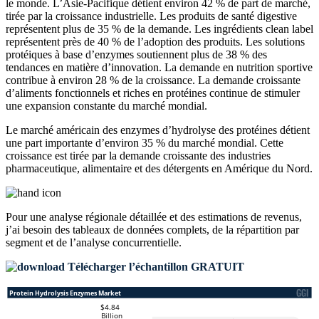
le monde. L’Asie-Pacifique détient environ 42 % de part de marché,
tirée par la croissance industrielle. Les produits de santé digestive
représentent plus de 35 % de la demande. Les ingrédients clean label
représentent près de 40 % de l’adoption des produits. Les solutions
protéiques à base d’enzymes soutiennent plus de 38 % des
tendances en matière d’innovation. La demande en nutrition sportive
contribue à environ 28 % de la croissance. La demande croissante
d’aliments fonctionnels et riches en protéines continue de stimuler
une expansion constante du marché mondial.
Le marché américain des enzymes d’hydrolyse des protéines détient
une part importante d’environ 35 % du marché mondial. Cette
croissance est tirée par la demande croissante des industries
pharmaceutique, alimentaire et des détergents en Amérique du Nord.
Pour une analyse régionale détaillée et des estimations de revenus,
j’ai besoin des
tableaux de données complets, de la répartition par
segment et de l’analyse concurrentielle
.
Télécharger l’échantillon GRATUIT