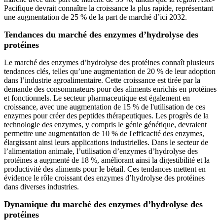
Pacifique devrait connaître la croissance la plus rapide, représentant
une augmentation de 25 % de la part de marché d’ici 2032.
Tendances du marché des enzymes d’hydrolyse des
protéines
Le marché des enzymes d’hydrolyse des protéines connaît plusieurs
tendances clés, telles qu’une augmentation de 20 % de leur adoption
dans l’industrie agroalimentaire. Cette croissance est tirée par la
demande des consommateurs pour des aliments enrichis en protéines
et fonctionnels. Le secteur pharmaceutique est également en
croissance, avec une augmentation de 15 % de l'utilisation de ces
enzymes pour créer des peptides thérapeutiques. Les progrès de la
technologie des enzymes, y compris le génie génétique, devraient
permettre une augmentation de 10 % de l'efficacité des enzymes,
élargissant ainsi leurs applications industrielles. Dans le secteur de
l’alimentation animale, l’utilisation d’enzymes d’hydrolyse des
protéines a augmenté de 18 %, améliorant ainsi la digestibilité et la
productivité des aliments pour le bétail. Ces tendances mettent en
évidence le rôle croissant des enzymes d’hydrolyse des protéines
dans diverses industries.
Dynamique du marché des enzymes d’hydrolyse des
protéines