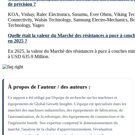
de précision ?
KOA, Vishay, Ralec Electronics, Susumu, Ever Ohms, Viking Te
Connectivity, Walsin Technology, Samsung Electro-Mechanics, Bo
Technology, Yageo
Quelle était la valeur du Marché des résistances à puce à couc
en 2025 ?
En 2025, la valeur du Marché des résistances à puce à couches minc
à USD 635.9 Million.
À propos de l'auteur / des auteurs :
Ce rapport a été rédigé par l'équipe de recherche sur les machines et
équipements de Global Growth Insights. L'équipe est spécialisée dans les
marchés des machines industrielles, des équipements de fabrication, de
l'automatisation, de la robotique, des équipements de construction et de
l'ingénierie lourde. Son expertise comprend le dimensionnement du
marché, l'analyse de la chaîne d'approvisionnement, l'évaluation