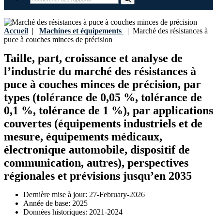
Accueil
|
Machines et équipements
|
Marché des résistances à
puce à couches minces de précision
Taille, part, croissance et analyse de
l’industrie du marché des résistances à
puce à couches minces de précision, par
types (tolérance de 0,05 %, tolérance de
0,1 %, tolérance de 1 %), par applications
couvertes (équipements industriels et de
mesure, équipements médicaux,
électronique automobile, dispositif de
communication, autres), perspectives
régionales et prévisions jusqu’en 2035
Dernière mise à jour:
27-February-2026
Année de base:
2025
Données historiques:
2021-2024