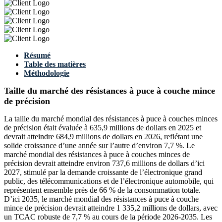
Résumé
Table des matières
Méthodologie
Taille du marché des résistances à puce à couche mince
de précision
La taille du marché mondial des résistances à puce à couches minces
de précision était évaluée à 635,9 millions de dollars en 2025 et
devrait atteindre 684,9 millions de dollars en 2026, reflétant une
solide croissance d’une année sur l’autre d’environ 7,7 %. Le
marché mondial des résistances à puce à couches minces de
précision devrait atteindre environ 737,6 millions de dollars d’ici
2027, stimulé par la demande croissante de l’électronique grand
public, des télécommunications et de l’électronique automobile, qui
représentent ensemble près de 66 % de la consommation totale.
D’ici 2035, le marché mondial des résistances à puce à couche
mince de précision devrait atteindre 1 335,2 millions de dollars, avec
un TCAC robuste de 7,7 % au cours de la période 2026-2035. Les