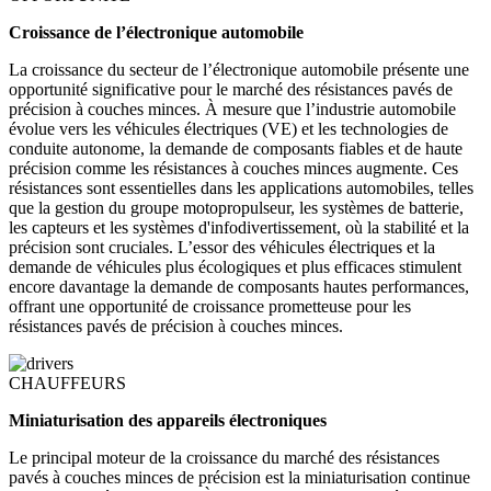
Croissance de l’électronique automobile
La croissance du secteur de l’électronique automobile présente une
opportunité significative pour le marché des résistances pavés de
précision à couches minces. À mesure que l’industrie automobile
évolue vers les véhicules électriques (VE) et les technologies de
conduite autonome, la demande de composants fiables et de haute
précision comme les résistances à couches minces augmente. Ces
résistances sont essentielles dans les applications automobiles, telles
que la gestion du groupe motopropulseur, les systèmes de batterie,
les capteurs et les systèmes d'infodivertissement, où la stabilité et la
précision sont cruciales. L’essor des véhicules électriques et la
demande de véhicules plus écologiques et plus efficaces stimulent
encore davantage la demande de composants hautes performances,
offrant une opportunité de croissance prometteuse pour les
résistances pavés de précision à couches minces.
CHAUFFEURS
Miniaturisation des appareils électroniques
Le principal moteur de la croissance du marché des résistances
pavés à couches minces de précision est la miniaturisation continue