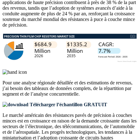
applications de haute précision contribuent à près de 38 % de la part
des revenus, tandis que l’adoption de systèmes avancés d’aide à la
conduite augmente de plus de 24 % par an, renforçant la croissance
soutenue du marché mondial des résistances à puce à couche mince
de précision.
Pour une analyse régionale détaillée et des estimations de revenus,
j’ai besoin des
tableaux de données complets, de la répartition par
segment et de l’analyse concurrentielle
.
Télécharger l’échantillon GRATUIT
Le marché américain des résistances pavés de précision à couches
minces est en croissance en raison de la demande croissante dans les
secteurs de l’électronique, des télécommunications, de l’automobile
et de l’aérospatiale. Les progrès technologiques, les tendances à la
miniaturisation et l’adoption croissante de circuits hautes