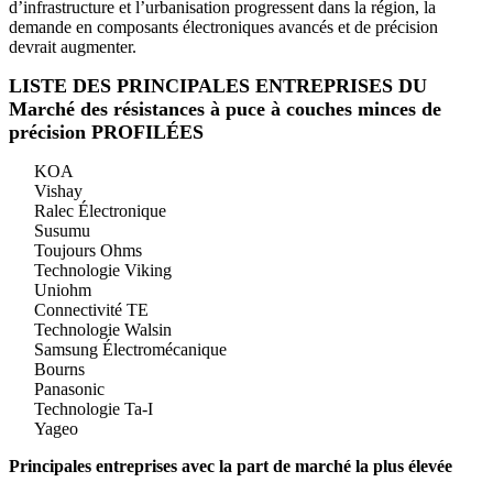
d’infrastructure et l’urbanisation progressent dans la région, la
demande en composants électroniques avancés et de précision
devrait augmenter.
LISTE DES PRINCIPALES ENTREPRISES DU
Marché des résistances à puce à couches minces de
précision PROFILÉES
KOA
Vishay
Ralec Électronique
Susumu
Toujours Ohms
Technologie Viking
Uniohm
Connectivité TE
Technologie Walsin
Samsung Électromécanique
Bourns
Panasonic
Technologie Ta-I
Yageo
Principales entreprises avec la part de marché la plus élevée