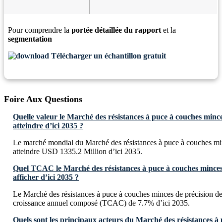
Pour comprendre la
portée détaillée du rapport
et la
segmentation
Télécharger un échantillon gratuit
Foire Aux Questions
Quelle valeur le Marché des résistances à puce à couches minces
atteindre d’ici 2035 ?
Le marché mondial du Marché des résistances à puce à couches min
atteindre USD 1335.2 Million d’ici 2035.
Quel TCAC le Marché des résistances à puce à couches minces d
afficher d’ici 2035 ?
Le Marché des résistances à puce à couches minces de précision dev
croissance annuel composé (TCAC) de 7.7% d’ici 2035.
Quels sont les principaux acteurs du Marché des résistances à