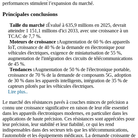
performances stimulent l’expansion du marché.
Principales conclusions
Taille du marché :
Évalué à 635,9 millions en 2025, devrait
atteindre 1 151,1 millions d'ici 2033, avec une croissance à un
TCAC de 7,7 %.
Moteurs de croissance :
Augmentation de 60 % des appareils
IoT, croissance de 40 % de la demande en électronique pour
véhicules électriques, exigence de miniaturisation de 55 %,
augmentation de l'intégration des circuits de télécommunications
de 45 %.
Tendances :
Augmentation de 50 % de l'électronique portable,
croissance de 70 % de la demande de composants 5G, adoption
de 30 % dans les appareils intelligents, intégration de 35 % de
capteurs pilotés par les véhicules électriques.
Lire plus..
Le marché des résistances pavés à couches minces de précision a
connu une croissance significative en raison de leur rôle essentiel
dans les appareils électroniques modernes, en particulier dans les
applications de haute précision. Ces résistances sont appréciées pour
leur précision, leur stabilité et leur fiabilité, ce qui les rend
indispensables dans des secteurs tels que les télécommunications,
l'automobile et les équipements médicaux. La demande croissante de