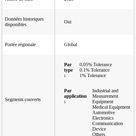
Données historiques
Oui
disponibles
Portée régionale
Global
Par
0.05% Tolerance
type
0.1% Tolerance
:
1% Tolerance
Par
Industrial and
application
Measurement
Segments couverts
:
Equipment
Medical Equipment
Automotive
Electronics
Communication
Device
Others