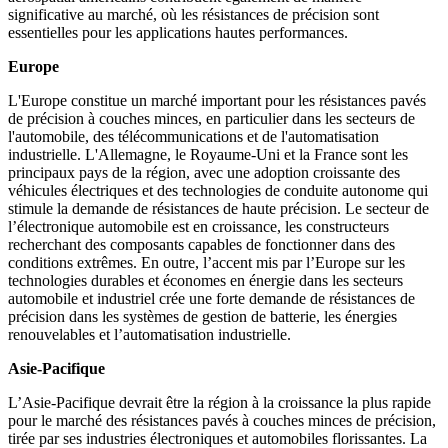
significative au marché, où les résistances de précision sont
essentielles pour les applications hautes performances.
Europe
L'Europe constitue un marché important pour les résistances pavés
de précision à couches minces, en particulier dans les secteurs de
l'automobile, des télécommunications et de l'automatisation
industrielle. L'Allemagne, le Royaume-Uni et la France sont les
principaux pays de la région, avec une adoption croissante des
véhicules électriques et des technologies de conduite autonome qui
stimule la demande de résistances de haute précision. Le secteur de
l’électronique automobile est en croissance, les constructeurs
recherchant des composants capables de fonctionner dans des
conditions extrêmes. En outre, l’accent mis par l’Europe sur les
technologies durables et économes en énergie dans les secteurs
automobile et industriel crée une forte demande de résistances de
précision dans les systèmes de gestion de batterie, les énergies
renouvelables et l’automatisation industrielle.
Asie-Pacifique
L’Asie-Pacifique devrait être la région à la croissance la plus rapide
pour le marché des résistances pavés à couches minces de précision,
tirée par ses industries électroniques et automobiles florissantes. La