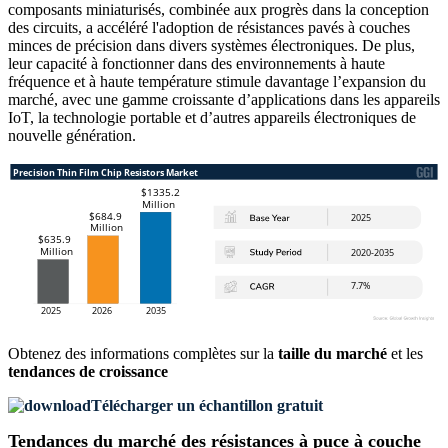
composants miniaturisés, combinée aux progrès dans la conception
des circuits, a accéléré l'adoption de résistances pavés à couches
minces de précision dans divers systèmes électroniques. De plus,
leur capacité à fonctionner dans des environnements à haute
fréquence et à haute température stimule davantage l’expansion du
marché, avec une gamme croissante d’applications dans les appareils
IoT, la technologie portable et d’autres appareils électroniques de
nouvelle génération.
Obtenez des informations complètes sur la
taille du marché
et les
tendances de croissance
Télécharger un échantillon gratuit
Tendances du marché des résistances à puce à couche