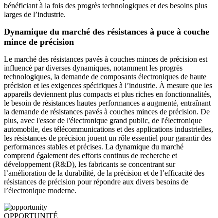
bénéficiant à la fois des progrès technologiques et des besoins plus
larges de l’industrie.
Dynamique du marché des résistances à puce à couche
mince de précision
Le marché des résistances pavés à couches minces de précision est
influencé par diverses dynamiques, notamment les progrès
technologiques, la demande de composants électroniques de haute
précision et les exigences spécifiques à l’industrie. À mesure que les
appareils deviennent plus compacts et plus riches en fonctionnalités,
le besoin de résistances hautes performances a augmenté, entraînant
la demande de résistances pavés à couches minces de précision. De
plus, avec l'essor de l'électronique grand public, de l'électronique
automobile, des télécommunications et des applications industrielles,
les résistances de précision jouent un rôle essentiel pour garantir des
performances stables et précises. La dynamique du marché
comprend également des efforts continus de recherche et
développement (R&D), les fabricants se concentrant sur
l’amélioration de la durabilité, de la précision et de l’efficacité des
résistances de précision pour répondre aux divers besoins de
l’électronique moderne.
OPPORTUNITÉ