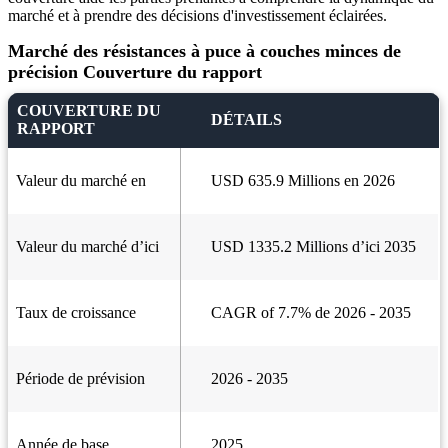
marché et à prendre des décisions d'investissement éclairées.
Marché des résistances à puce à couches minces de
précision Couverture du rapport
COUVERTURE DU
DÉTAILS
RAPPORT
Valeur du marché en
USD 635.9 Millions en 2026
Valeur du marché d’ici
USD 1335.2 Millions d’ici 2035
Taux de croissance
CAGR of 7.7% de 2026 - 2035
Période de prévision
2026 - 2035
Année de base
2025