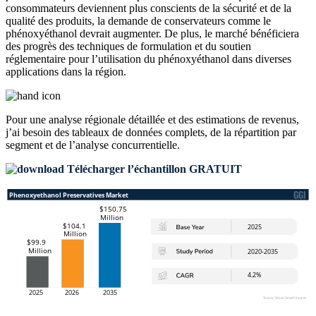
consommateurs deviennent plus conscients de la sécurité et de la
qualité des produits, la demande de conservateurs comme le
phénoxyéthanol devrait augmenter. De plus, le marché bénéficiera
des progrès des techniques de formulation et du soutien
réglementaire pour l’utilisation du phénoxyéthanol dans diverses
applications dans la région.
Pour une analyse régionale détaillée et des estimations de revenus,
j’ai besoin des
tableaux de données complets, de la répartition par
segment et de l’analyse concurrentielle
.
Télécharger l’échantillon GRATUIT