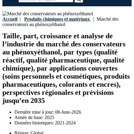
Accueil
|
Produits chimiques et matériaux
|
Marché des
conservateurs au phénoxyéthanol
Taille, part, croissance et analyse de
l’industrie du marché des conservateurs
au phénoxyéthanol, par types (qualité
réactif, qualité pharmaceutique, qualité
chimique), par applications couvertes
(soins personnels et cosmétiques, produits
pharmaceutiques, colorants et encres),
perspectives régionales et prévisions
jusqu’en 2035
Dernière mise à jour:
08-June-2026
Année de base:
2025
Données historiques:
2021-2024
Région:
Global