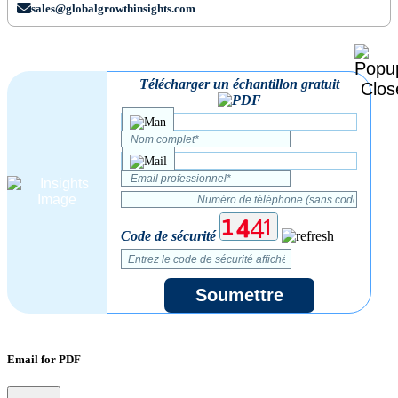
sales@globalgrowthinsights.com
Télécharger un échantillon gratuit
Code de sécurité
Soumettre
Email for PDF