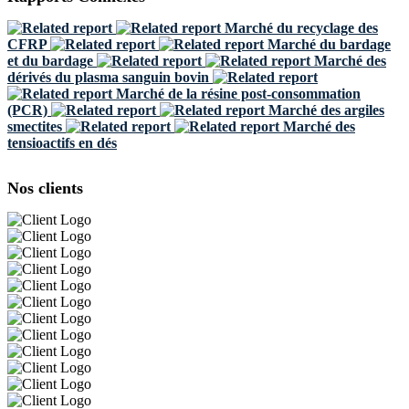
Marché du recyclage des
CFRP
Marché du bardage
et du bardage
Marché des
dérivés du plasma sanguin bovin
Marché de la résine post-consommation
(PCR)
Marché des argiles
smectites
Marché des
tensioactifs en dés
Nos clients