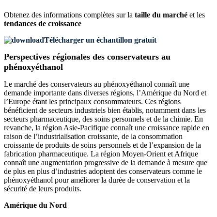
Obtenez des informations complètes sur la
taille du marché
et les
tendances de croissance
Télécharger un échantillon gratuit
Perspectives régionales des conservateurs au
phénoxyéthanol
Le marché des conservateurs au phénoxyéthanol connaît une
demande importante dans diverses régions, l’Amérique du Nord et
l’Europe étant les principaux consommateurs. Ces régions
bénéficient de secteurs industriels bien établis, notamment dans les
secteurs pharmaceutique, des soins personnels et de la chimie. En
revanche, la région Asie-Pacifique connaît une croissance rapide en
raison de l’industrialisation croissante, de la consommation
croissante de produits de soins personnels et de l’expansion de la
fabrication pharmaceutique. La région Moyen-Orient et Afrique
connaît une augmentation progressive de la demande à mesure que
de plus en plus d’industries adoptent des conservateurs comme le
phénoxyéthanol pour améliorer la durée de conservation et la
sécurité de leurs produits.
Amérique du Nord