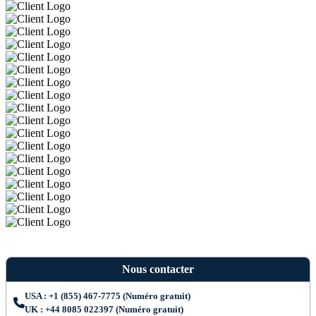
Nous contacter
USA : +1 (855) 467-7775 (Numéro gratuit)
UK : +44 8085 022397 (Numéro gratuit)