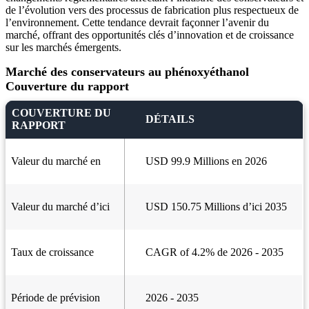
de l’évolution vers des processus de fabrication plus respectueux de
l’environnement. Cette tendance devrait façonner l’avenir du
marché, offrant des opportunités clés d’innovation et de croissance
sur les marchés émergents.
Marché des conservateurs au phénoxyéthanol
Couverture du rapport
COUVERTURE DU
DÉTAILS
RAPPORT
Valeur du marché en
USD 99.9 Millions en 2026
Valeur du marché d’ici
USD 150.75 Millions d’ici 2035
Taux de croissance
CAGR of 4.2% de 2026 - 2035
Période de prévision
2026 - 2035