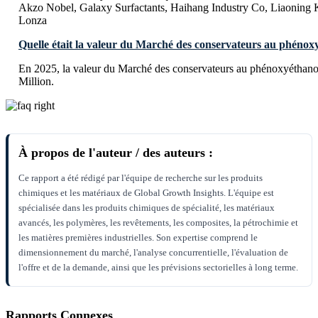
Akzo Nobel, Galaxy Surfactants, Haihang Industry Co, Liaoning 
Lonza
Quelle était la valeur du Marché des conservateurs au phénox
En 2025, la valeur du Marché des conservateurs au phénoxyéthano
Million.
À propos de l'auteur / des auteurs :
Ce rapport a été rédigé par l'équipe de recherche sur les produits
chimiques et les matériaux de Global Growth Insights. L'équipe est
spécialisée dans les produits chimiques de spécialité, les matériaux
avancés, les polymères, les revêtements, les composites, la pétrochimie et
les matières premières industrielles. Son expertise comprend le
dimensionnement du marché, l'analyse concurrentielle, l'évaluation de
l'offre et de la demande, ainsi que les prévisions sectorielles à long terme.
Rapports Connexes