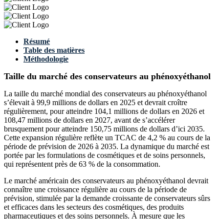
Résumé
Table des matières
Méthodologie
Taille du marché des conservateurs au phénoxyéthanol
La taille du marché mondial des conservateurs au phénoxyéthanol
s’élevait à 99,9 millions de dollars en 2025 et devrait croître
régulièrement, pour atteindre 104,1 millions de dollars en 2026 et
108,47 millions de dollars en 2027, avant de s’accélérer
brusquement pour atteindre 150,75 millions de dollars d’ici 2035.
Cette expansion régulière reflète un TCAC de 4,2 % au cours de la
période de prévision de 2026 à 2035. La dynamique du marché est
portée par les formulations de cosmétiques et de soins personnels,
qui représentent près de 63 % de la consommation.
Le marché américain des conservateurs au phénoxyéthanol devrait
connaître une croissance régulière au cours de la période de
prévision, stimulée par la demande croissante de conservateurs sûrs
et efficaces dans les secteurs des cosmétiques, des produits
pharmaceutiques et des soins personnels. À mesure que les