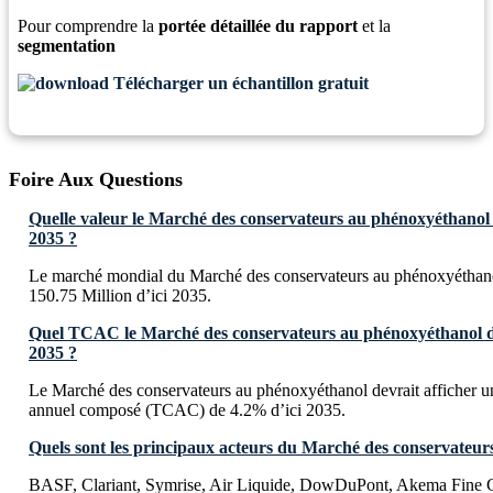
Pour comprendre la
portée détaillée du rapport
et la
segmentation
Télécharger un échantillon gratuit
Foire Aux Questions
Quelle valeur le Marché des conservateurs au phénoxyéthanol de
2035 ?
Le marché mondial du Marché des conservateurs au phénoxyéthano
150.75 Million d’ici 2035.
Quel TCAC le Marché des conservateurs au phénoxyéthanol devr
2035 ?
Le Marché des conservateurs au phénoxyéthanol devrait afficher u
annuel composé (TCAC) de 4.2% d’ici 2035.
Quels sont les principaux acteurs du Marché des conservateu
BASF, Clariant, Symrise, Air Liquide, DowDuPont, Akema Fine C