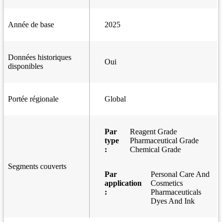
Année de base
2025
Données historiques
Oui
disponibles
Portée régionale
Global
Par
Reagent Grade
type
Pharmaceutical Grade
:
Chemical Grade
Segments couverts
Par
Personal Care And
application
Cosmetics
:
Pharmaceuticals
Dyes And Ink