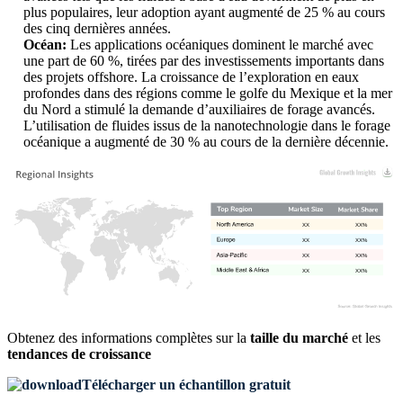
plus populaires, leur adoption ayant augmenté de 25 % au cours
des cinq dernières années.
Océan:
Les applications océaniques dominent le marché avec
une part de 60 %, tirées par des investissements importants dans
des projets offshore. La croissance de l’exploration en eaux
profondes dans des régions comme le golfe du Mexique et la mer
du Nord a stimulé la demande d’auxiliaires de forage avancés.
L’utilisation de fluides issus de la nanotechnologie dans le forage
océanique a augmenté de 30 % au cours de la dernière décennie.
XX
XX%
XX
XX%
XX
XX%
XX
XX%
Obtenez des informations complètes sur la
taille du marché
et les
tendances de croissance
Télécharger un échantillon gratuit