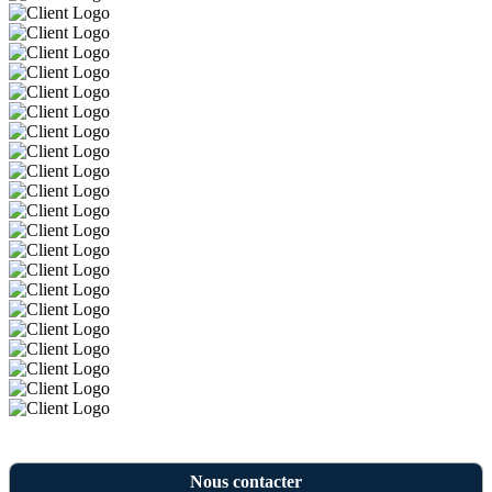
Nous contacter