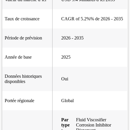
Taux de croissance
CAGR of 5.2%% de 2026 - 2035
Période de prévision
2026 - 2035
Année de base
2025
Données historiques
Oui
disponibles
Portée régionale
Global
Par
Fluid Viscosifier
type
Corrosion Inhibitor