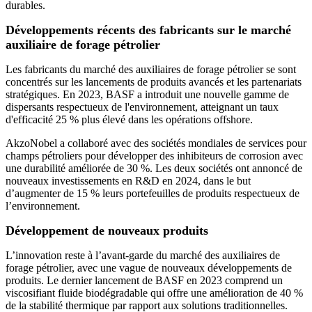
durables.
Développements récents des fabricants sur le marché
auxiliaire de forage pétrolier
Les fabricants du marché des auxiliaires de forage pétrolier se sont
concentrés sur les lancements de produits avancés et les partenariats
stratégiques. En 2023, BASF a introduit une nouvelle gamme de
dispersants respectueux de l'environnement, atteignant un taux
d'efficacité 25 % plus élevé dans les opérations offshore.
AkzoNobel a collaboré avec des sociétés mondiales de services pour
champs pétroliers pour développer des inhibiteurs de corrosion avec
une durabilité améliorée de 30 %. Les deux sociétés ont annoncé de
nouveaux investissements en R&D en 2024, dans le but
d’augmenter de 15 % leurs portefeuilles de produits respectueux de
l’environnement.
Développement de nouveaux produits
L’innovation reste à l’avant-garde du marché des auxiliaires de
forage pétrolier, avec une vague de nouveaux développements de
produits. Le dernier lancement de BASF en 2023 comprend un
viscosifiant fluide biodégradable qui offre une amélioration de 40 %
de la stabilité thermique par rapport aux solutions traditionnelles.