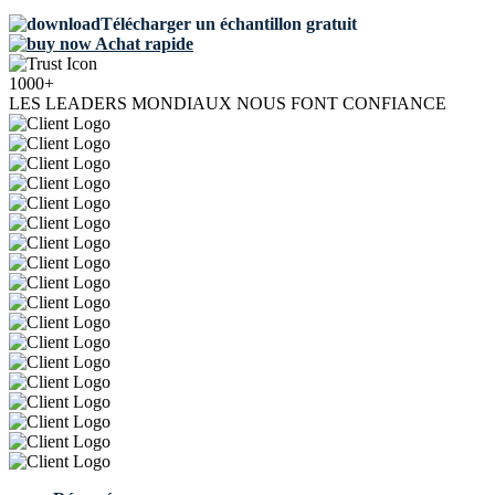
Télécharger un échantillon gratuit
Achat rapide
1000+
LES LEADERS MONDIAUX NOUS FONT CONFIANCE