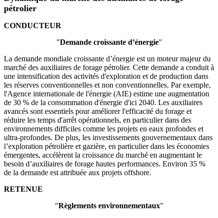
pétrolier
CONDUCTEUR
"
Demande croissante d’énergie
"
La demande mondiale croissante d’énergie est un moteur majeur du
marché des auxiliaires de forage pétrolier. Cette demande a conduit à
une intensification des activités d'exploration et de production dans
les réserves conventionnelles et non conventionnelles. Par exemple,
l'Agence internationale de l'énergie (AIE) estime une augmentation
de 30 % de la consommation d'énergie d'ici 2040. Les auxiliaires
avancés sont essentiels pour améliorer l'efficacité du forage et
réduire les temps d'arrêt opérationnels, en particulier dans des
environnements difficiles comme les projets en eaux profondes et
ultra-profondes. De plus, les investissements gouvernementaux dans
l’exploration pétrolière et gazière, en particulier dans les économies
émergentes, accélèrent la croissance du marché en augmentant le
besoin d’auxiliaires de forage hautes performances. Environ 35 %
de la demande est attribuée aux projets offshore.
RETENUE
"
Règlements environnementaux
"