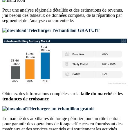
Pour une analyse régionale détaillée et des estimations de revenus,
j’ai besoin des
tableaux de données complets, de la répartition par
segment et de l’analyse concurrentielle
.
Télécharger l’échantillon GRATUIT
Obtenez des informations complètes sur la
taille du marché
et les
tendances de croissance
Télécharger un échantillon gratuit
Le marché des auxiliaires de forage pétrolier joue un rôle central
pour garantir des opérations de forage efficaces en fournissant des
matériaux et des services essentiels qui soutiennent les activités