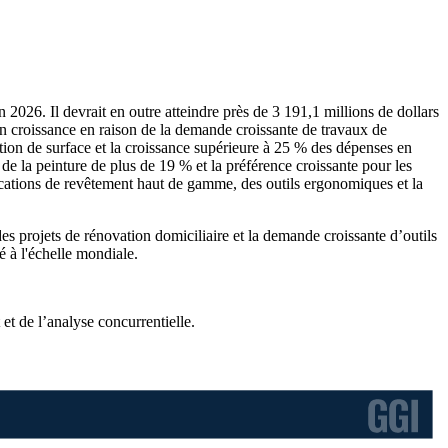
 2026. Il devrait en outre atteindre près de 3 191,1 millions de dollars
n croissance en raison de la demande croissante de travaux de
nition de surface et la croissance supérieure à 25 % des dépenses en
 de la peinture de plus de 19 % et la préférence croissante pour les
cations de revêtement haut de gamme, des outils ergonomiques et la
es projets de rénovation domiciliaire et la demande croissante d’outils
é à l'échelle mondiale.
et de l’analyse concurrentielle
.