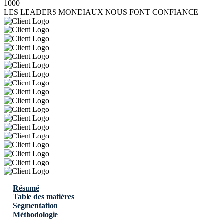
1000+
LES LEADERS MONDIAUX NOUS FONT CONFIANCE
Résumé
Table des matières
Segmentation
Méthodologie