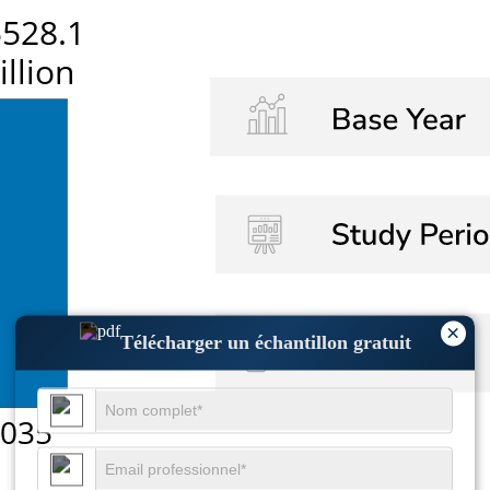
×
Télécharger un échantillon gratuit