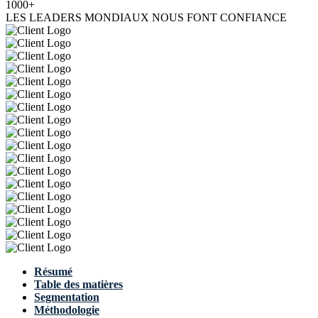
1000+
LES LEADERS MONDIAUX NOUS FONT CONFIANCE
Résumé
Table des matières
Segmentation
Méthodologie