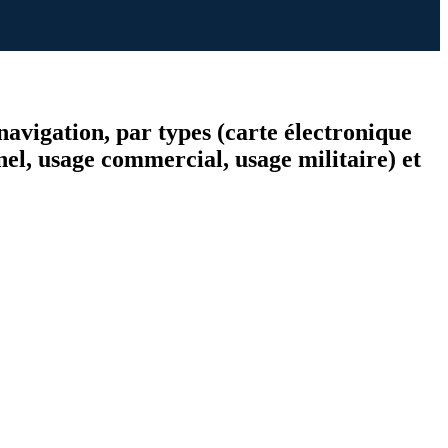
 navigation, par types (carte électronique
nel, usage commercial, usage militaire) et