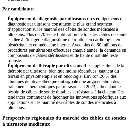
Par candidature
Équipement de diagnostic par ultrasons :
Les équipements de
diagnostic par ultrasons constituent le plus grand segment
d’application sur le marché des câbles de sondes médicales à
ultrasons. Plus de 70 % de l’utilisation de tous les câbles de sonde
est liée à l’imagerie diagnostique de routine en cardiologie, en
obstétrique et en médecine interne. Avec plus de 60 millions de
procédures par ultrasons effectuées chaque année, la demande en
composants de câbles stérilisables et de haute durabilité reste
robuste.
Équipement de thérapie par ultrasons :
Les applications de la
thérapie par ultrasons, bien que moins répandues, gagnent du
terrain en physiothérapie et en oncologie. Environ 26 % des
cliniques de physiothérapie ont signalé une augmentation des
traitements thérapeutiques par ultrasons en 2023, alimentant le
besoin de câbles de sonde durables et résistants à la chaleur. Ces
tendances continuent de façonner les innovations spécifiques aux
applications sur le marché des câbles de sondes médicales à
ultrasons.
Perspectives régionales du marché des câbles de sondes
à ultrasons médicaux