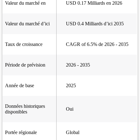
Valeur du marché en
USD 0.17 Milliards en 2026
Valeur du marché d’ici
USD 0.4 Milliards d’ici 2035
Taux de croissance
CAGR of 6.5% de 2026 - 2035
Période de prévision
2026 - 2035
Année de base
2025
Données historiques
Oui
disponibles
Portée régionale
Global