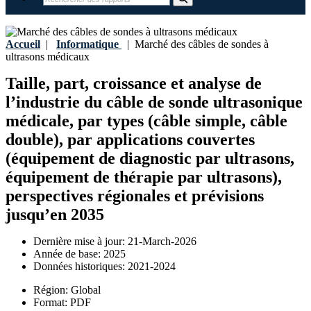
Accueil
|
Informatique
|
Marché des câbles de sondes à
ultrasons médicaux
Taille, part, croissance et analyse de
l’industrie du câble de sonde ultrasonique
médicale, par types (câble simple, câble
double), par applications couvertes
(équipement de diagnostic par ultrasons,
équipement de thérapie par ultrasons),
perspectives régionales et prévisions
jusqu’en 2035
Dernière mise à jour:
21-March-2026
Année de base:
2025
Données historiques:
2021-2024
Région:
Global
Format:
PDF