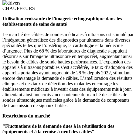
CHAUFFEURS
Utilisation croissante de l’imagerie échographique dans les
établissements de soins de santé
Le marché des câbles de sondes médicales à ultrasons est stimulé par
l’intégration généralisée des diagnostics par ultrasons dans diverses
spécialités telles que l’obstétrique, la cardiologie et la médecine
d’urgence. Plus de 68 % des laboratoires de diagnostic s'appuient
désormais sur l'imagerie ultrasonore en temps réel, augmentant ainsi
le besoin de câbles de sonde hautes performances. L’expansion des
appareils à ultrasons portables s’est accélérée, le taux d’adoption des
appareils portables ayant augmenté de 28 % depuis 2022, stimulant
encore davantage la demande de câbles. L’amélioration des résultats
cliniques et des taux de détection des maladies encourage les
établissements médicaux à investir dans des équipements mis à jour,
alimentant ainsi une croissance soutenue du marché des câbles de
sondes ultrasoniques médicales grâce à la demande de composants
de transmission de signaux fiables.
Restrictions du marché
"Fluctuations de la demande dues à la réutilisation des
équipements et à la remise à neuf des câbles"