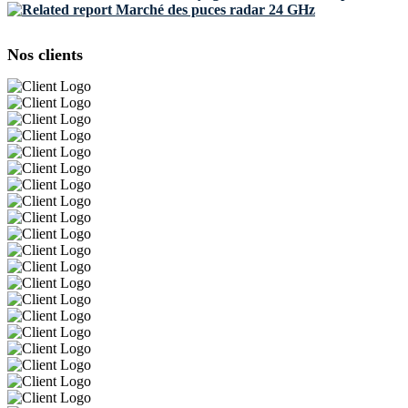
Marché des puces radar 24 GHz
Nos clients