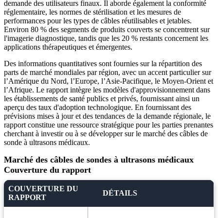
demande des utilisateurs finaux. Il aborde également la conformité
réglementaire, les normes de stérilisation et les mesures de
performances pour les types de câbles réutilisables et jetables.
Environ 80 % des segments de produits couverts se concentrent sur
l'imagerie diagnostique, tandis que les 20 % restants concernent les
applications thérapeutiques et émergentes.
Des informations quantitatives sont fournies sur la répartition des
parts de marché mondiales par région, avec un accent particulier sur
l’Amérique du Nord, l’Europe, l’Asie-Pacifique, le Moyen-Orient et
l’Afrique. Le rapport intègre les modèles d'approvisionnement dans
les établissements de santé publics et privés, fournissant ainsi un
aperçu des taux d'adoption technologique. En fournissant des
prévisions mises à jour et des tendances de la demande régionale, le
rapport constitue une ressource stratégique pour les parties prenantes
cherchant à investir ou à se développer sur le marché des câbles de
sonde à ultrasons médicaux.
Marché des câbles de sondes à ultrasons médicaux
Couverture du rapport
COUVERTURE DU
DÉTAILS
RAPPORT