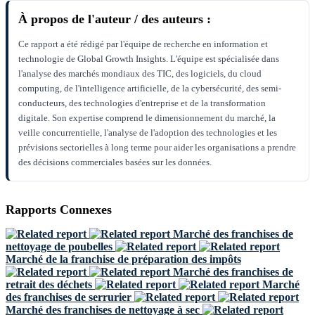
À propos de l'auteur / des auteurs :
Ce rapport a été rédigé par l'équipe de recherche en information et
technologie de Global Growth Insights. L'équipe est spécialisée dans
l'analyse des marchés mondiaux des TIC, des logiciels, du cloud
computing, de l'intelligence artificielle, de la cybersécurité, des semi-
conducteurs, des technologies d'entreprise et de la transformation
digitale. Son expertise comprend le dimensionnement du marché, la
veille concurrentielle, l'analyse de l'adoption des technologies et les
prévisions sectorielles à long terme pour aider les organisations a prendre
des décisions commerciales basées sur les données.
Rapports Connexes
Marché des franchises de
nettoyage de poubelles
Marché de la franchise de préparation des impôts
Marché des franchises de
retrait des déchets
Marché
des franchises de serrurier
Marché des franchises de nettoyage à sec