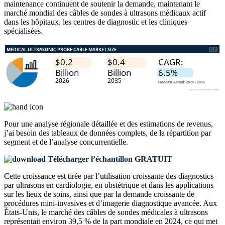
maintenance continuent de soutenir la demande, maintenant le
marché mondial des câbles de sondes à ultrasons médicaux actif
dans les hôpitaux, les centres de diagnostic et les cliniques
spécialisées.
Pour une analyse régionale détaillée et des estimations de revenus,
j’ai besoin des
tableaux de données complets, de la répartition par
segment et de l’analyse concurrentielle
.
Télécharger l’échantillon GRATUIT
Cette croissance est tirée par l’utilisation croissante des diagnostics
par ultrasons en cardiologie, en obstétrique et dans les applications
sur les lieux de soins, ainsi que par la demande croissante de
procédures mini-invasives et d’imagerie diagnostique avancée. Aux
États-Unis, le marché des câbles de sondes médicales à ultrasons
représentait environ 39,5 % de la part mondiale en 2024, ce qui met