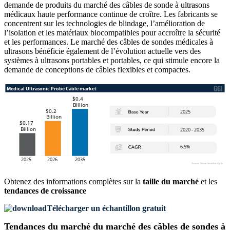
demande de produits du marché des câbles de sonde à ultrasons
médicaux haute performance continue de croître. Les fabricants se
concentrent sur les technologies de blindage, l’amélioration de
l’isolation et les matériaux biocompatibles pour accroître la sécurité
et les performances. Le marché des câbles de sondes médicales à
ultrasons bénéficie également de l’évolution actuelle vers des
systèmes à ultrasons portables et portables, ce qui stimule encore la
demande de conceptions de câbles flexibles et compactes.
Obtenez des informations complètes sur la
taille du marché
et les
tendances de croissance
Télécharger un échantillon gratuit
Tendances du marché du marché des câbles de sondes à