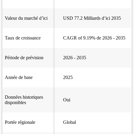
Valeur du marché d’ici
USD 77.2 Milliards d’ici 2035
Taux de croissance
CAGR of 9.19% de 2026 - 2035
Période de prévision
2026 - 2035
Année de base
2025
Données historiques
Oui
disponibles
Portée régionale
Global