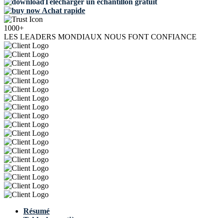
Télécharger un échantillon gratuit
Achat rapide
1000+
LES LEADERS MONDIAUX NOUS FONT CONFIANCE
Résumé