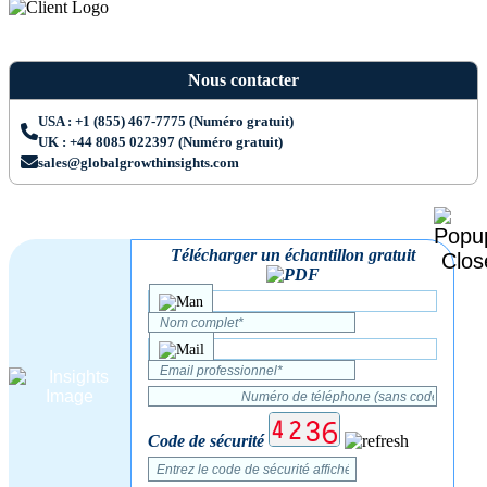
Nous contacter
USA : +1 (855) 467-7775 (Numéro gratuit)
UK : +44 8085 022397 (Numéro gratuit)
sales@globalgrowthinsights.com
Télécharger un échantillon gratuit
Code de sécurité