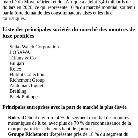
marché du Moyen-Orient et de l'Afrique a atteint 3,49 milliards de
dollars en 2026, ce qui représente 10 % du marché mondial, soutenu
par la forte demande des consommateurs aisés et les flux
touristiques.
Liste des principales sociétés du marché des montres de
luxe profilées
Seiko Watch Corporation
J.OSAWA
Tiffany & Co
Bulgari
Rolex
Hublot Collection
Richemont Group
Audemars Piguet
Breitling
Patek Philippe
Principales entreprises avec la part de marché la plus élevée
Rolex :
Détient environ 24 % du segment mondial des montres
mécaniques de luxe, avec plus de 70 % de reconnaissance de la
marque parmi les acheteurs haut de gamme.
Groupe Richemont :
Représente près de 18 % du segment du