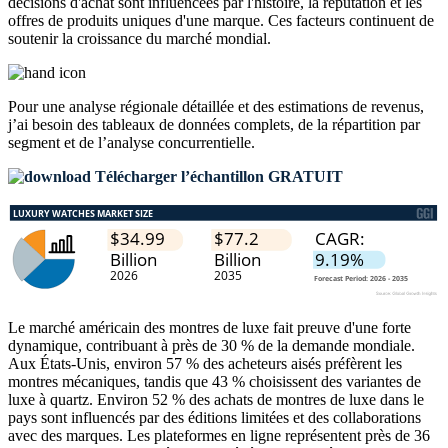
décisions d'achat sont influencées par l'histoire, la réputation et les
offres de produits uniques d'une marque. Ces facteurs continuent de
soutenir la croissance du marché mondial.
Pour une analyse régionale détaillée et des estimations de revenus,
j’ai besoin des
tableaux de données complets, de la répartition par
segment et de l’analyse concurrentielle
.
Télécharger l’échantillon GRATUIT
Le marché américain des montres de luxe fait preuve d'une forte
dynamique, contribuant à près de 30 % de la demande mondiale.
Aux États-Unis, environ 57 % des acheteurs aisés préfèrent les
montres mécaniques, tandis que 43 % choisissent des variantes de
luxe à quartz. Environ 52 % des achats de montres de luxe dans le
pays sont influencés par des éditions limitées et des collaborations
avec des marques. Les plateformes en ligne représentent près de 36