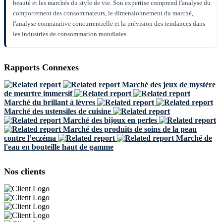
beauté et les marchés du style de vie. Son expertise comprend l'analyse du
comportement des consommateurs, le dimensionnement du marché,
l'analyse comparative concurrentielle et la prévision des tendances dans
les industries de consommation mondiales.
Rapports Connexes
Marché des jeux de mystère
de meurtre immersif
Marché du brillant à lèvres
Marché des ustensiles de cuisine
Marché des bijoux en perles
Marché des produits de soins de la peau
contre l’eczéma
Marché de
l'eau en bouteille haut de gamme
Nos clients