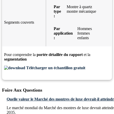
Par
Montre à quartz
type
montre mécanique
:
Segments couverts
Par
Hommes
application
femmes
:
enfants
Pour comprendre la
portée détaillée du rapport
et la
segmentation
Télécharger un échantillon gratuit
Foire Aux Questions
Quelle valeur le Marché des montres de luxe devrait-il atteindr
Le marché mondial du Marché des montres de luxe devrait atteindr
2035.