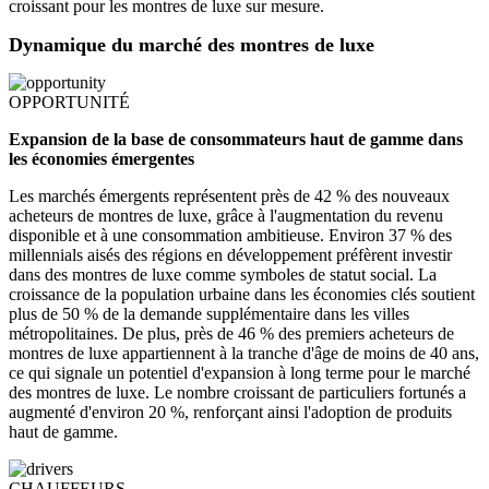
croissant pour les montres de luxe sur mesure.
Dynamique du marché des montres de luxe
OPPORTUNITÉ
Expansion de la base de consommateurs haut de gamme dans
les économies émergentes
Les marchés émergents représentent près de 42 % des nouveaux
acheteurs de montres de luxe, grâce à l'augmentation du revenu
disponible et à une consommation ambitieuse. Environ 37 % des
millennials aisés des régions en développement préfèrent investir
dans des montres de luxe comme symboles de statut social. La
croissance de la population urbaine dans les économies clés soutient
plus de 50 % de la demande supplémentaire dans les villes
métropolitaines. De plus, près de 46 % des premiers acheteurs de
montres de luxe appartiennent à la tranche d'âge de moins de 40 ans,
ce qui signale un potentiel d'expansion à long terme pour le marché
des montres de luxe. Le nombre croissant de particuliers fortunés a
augmenté d'environ 20 %, renforçant ainsi l'adoption de produits
haut de gamme.
CHAUFFEURS