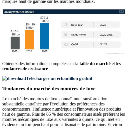
marques haut de gamme sur les marchés mondiaux.
Obtenez des informations complètes sur la
taille du marché
et les
tendances de croissance
Télécharger un échantillon gratuit
Tendances du marché des montres de luxe
Le marché des montres de luxe connaît une transformation
substantielle entraînée par l'évolution des préférences des
consommateurs, l'influence numérique et l'innovation des produits
haut de gamme. Plus de 65 % des consommateurs aisés préfèrent les
montres mécaniques de luxe aux variantes à quartz, ce qui met en
évidence un fort penchant pour l'artisanat et le patrimoine. Environ