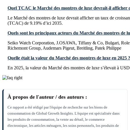
Quel TCAC le Marché des montres de luxe devrait-il afficher d
Le Marché des montres de luxe devrait afficher un taux de croiss
(TCAC) de 9.19% d’ici 2035.
Quels sont les principaux acteurs du Marché des montres de l
Seiko Watch Corporation, J.OSAWA, Tiffany & Co, Bulgari, Rolex
Richemont Group, Audemars Pigeut, Breitling, Patek Philippe
Quelle était la valeur du Marché des montres de luxe en 2025 
En 2025, la valeur du Marché des montres de luxe s’élevait à USD 
À propos de l'auteur / des auteurs :
Ce rapport a été rédigé par l'équipe de recherche sur les biens de
consommation de Global Growth Insights. L'équipe est spécialisée dans
les produits de consommation, la vente au détail, le commerce
électronique, les articles ménagers, les soins personnels, los produits de