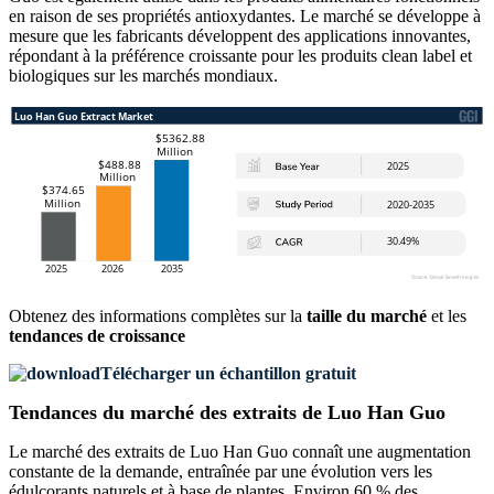
en raison de ses propriétés antioxydantes. Le marché se développe à
mesure que les fabricants développent des applications innovantes,
répondant à la préférence croissante pour les produits clean label et
biologiques sur les marchés mondiaux.
Obtenez des informations complètes sur la
taille du marché
et les
tendances de croissance
Télécharger un échantillon gratuit
Tendances du marché des extraits de Luo Han Guo
Le marché des extraits de Luo Han Guo connaît une augmentation
constante de la demande, entraînée par une évolution vers les
édulcorants naturels et à base de plantes. Environ 60 % des