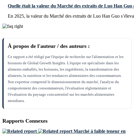
Quelle était la valeur du Marché des extraits de Luo Han Guo 
En 2025, la valeur du Marché des extraits de Luo Han Guo s’éleva
À propos de l'auteur / des auteurs :
Ce rapport a été rédigé par l'équipe de recherche sur l'alimentation et les
boissons de Global Growth Insights. L'équipe est spécialisée dans les
aliments emballés, les boissons, les ingrédients, la transformation des
aliments, la nutrition et les tendances alimentaires des consommateurs.
Son expertise comprend le dimensionnement du marché, l'analyse du
comportement des consommateurs, l'évaluation réglementaire et
l'évaluation du paysage concurrentiel sur les marchés alimentaires
mondiaux.
Rapports Connexes
Marché à faible teneur en