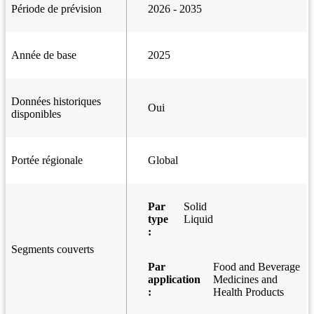
Période de prévision
2026 - 2035
Année de base
2025
Données historiques
Oui
disponibles
Portée régionale
Global
Par
Solid
type
Liquid
:
Segments couverts
Par
Food and Beverage
application
Medicines and
:
Health Products