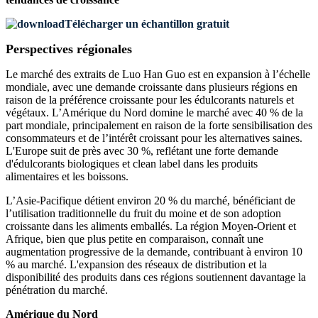
Télécharger un échantillon gratuit
Perspectives régionales
Le marché des extraits de Luo Han Guo est en expansion à l’échelle
mondiale, avec une demande croissante dans plusieurs régions en
raison de la préférence croissante pour les édulcorants naturels et
végétaux. L’Amérique du Nord domine le marché avec 40 % de la
part mondiale, principalement en raison de la forte sensibilisation des
consommateurs et de l’intérêt croissant pour les alternatives saines.
L'Europe suit de près avec 30 %, reflétant une forte demande
d'édulcorants biologiques et clean label dans les produits
alimentaires et les boissons.
L’Asie-Pacifique détient environ 20 % du marché, bénéficiant de
l’utilisation traditionnelle du fruit du moine et de son adoption
croissante dans les aliments emballés. La région Moyen-Orient et
Afrique, bien que plus petite en comparaison, connaît une
augmentation progressive de la demande, contribuant à environ 10
% au marché. L'expansion des réseaux de distribution et la
disponibilité des produits dans ces régions soutiennent davantage la
pénétration du marché.
Amérique du Nord