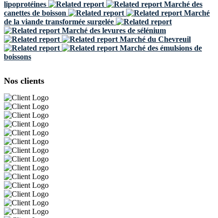
lipoprotéines
Marché des
canettes de boisson
Marché
de la viande transformée surgelée
Marché des levures de sélénium
Marché du Chevreuil
Marché des émulsions de
boissons
Nos clients