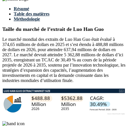
Résumé
Table des matières
Méthodologie
Taille du marché de l’extrait de Luo Han Guo
Le marché mondial des extraits de Luo Han Guo était évalué à
374,65 millions de dollars en 2025 et s’est étendu à 488,88 millions
de dollars en 2026, pour atteindre 637,94 millions de dollars en
2027. Le marché devrait atteindre 5 362,88 millions de dollars d’ici
2035, enregistrant un TCAC de 30,49 % au cours de la période
projetée de 2026 à 2035, soutenu par l’innovation technologique, les
stratégies d’expansion des capacités, l’augmentation des
investissements en capital et la demande croissante dans les
industries mondiales d’utilisation finale.