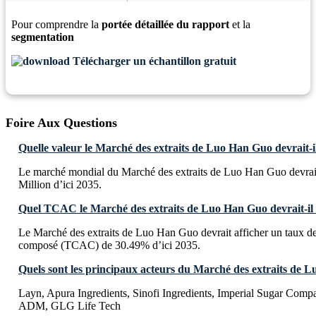
Pour comprendre la
portée détaillée du rapport
et la
segmentation
Télécharger un échantillon gratuit
Foire Aux Questions
Quelle valeur le Marché des extraits de Luo Han Guo devrait-il
Le marché mondial du Marché des extraits de Luo Han Guo devrai
Million d’ici 2035.
Quel TCAC le Marché des extraits de Luo Han Guo devrait-il a
Le Marché des extraits de Luo Han Guo devrait afficher un taux d
composé (TCAC) de 30.49% d’ici 2035.
Quels sont les principaux acteurs du Marché des extraits de 
Layn, Apura Ingredients, Sinofi Ingredients, Imperial Sugar Compa
ADM, GLG Life Tech