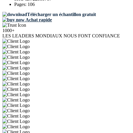
Pages:
106
Télécharger un échantillon gratuit
Achat rapide
1000+
LES LEADERS MONDIAUX NOUS FONT CONFIANCE