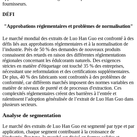
fournisseurs.
DÉFI
"
Approbations réglementaires et problèmes de normalisation
"
Le marché mondial des extraits de Luo Han Guo est confronté à des
défis liés aux approbations réglementaires et à la normalisation de
l’industrie. Près de 50 % des demandes de nouveaux produits
connaissent des retards en raison des différentes réglementations
régionales concernant les édulcorants naturels. Des exigences
strictes en matière d'étiquetage ont touché 35 % des entreprises,
nécessitant une reformulation et des certifications supplémentaires.
De plus, 40 % des fabricants sont confrontés à des problèmes de
conformité, car différents marchés imposent des normes variables en
matière de niveaux de pureté et de processus d'extraction. Ces
complexités réglementaires créent des barrières à l’entrée et
ralentissent l’adoption généralisée de l’extrait de Luo Han Guo dans
plusieurs secteurs.
Analyse de segmentation
Le marché des extraits de Luo Han Guo est segmenté par type et par
application, chaque segment contribuant à la croissance de