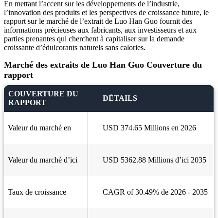
En mettant l’accent sur les développements de l’industrie,
l’innovation des produits et les perspectives de croissance future, le
rapport sur le marché de l’extrait de Luo Han Guo fournit des
informations précieuses aux fabricants, aux investisseurs et aux
parties prenantes qui cherchent à capitaliser sur la demande
croissante d’édulcorants naturels sans calories.
Marché des extraits de Luo Han Guo Couverture du
rapport
COUVERTURE DU
DÉTAILS
RAPPORT
Valeur du marché en
USD 374.65 Millions en 2026
Valeur du marché d’ici
USD 5362.88 Millions d’ici 2035
Taux de croissance
CAGR of 30.49% de 2026 - 2035