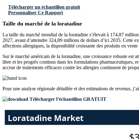
Télécharger un échantillon gratuit
Personnaliser Ce Rapport
Taille du marché de la loratadine
La taille du marché mondial de la loratadine s’élevait à 174,87 million
2027, avant d’atteindre 324,89 millions de dollars d’ici 2035. Cette
affections allergiques, la disponibilité croissante des produits en ven
Sur le marché américain de la loratadine, une croissance robuste est a
libre et les progrès continus dans les formulations pharmaceutiques, re
accrue de traitements efficaces contre les allergies continuent de propu
Pour une analyse régionale détaillée et des estimations de revenus, j’a
Télécharger l’échantillon GRATUIT