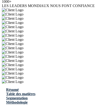
1000+
LES LEADERS MONDIAUX NOUS FONT CONFIANCE
Résumé
Table des matières
Segmentation
Méthodologie