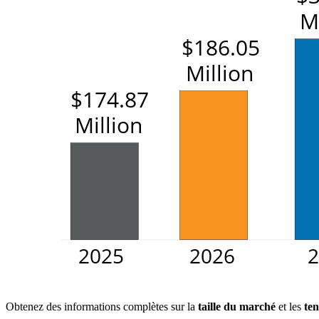
Obtenez des informations complètes sur la
taille du marché
et les
ten