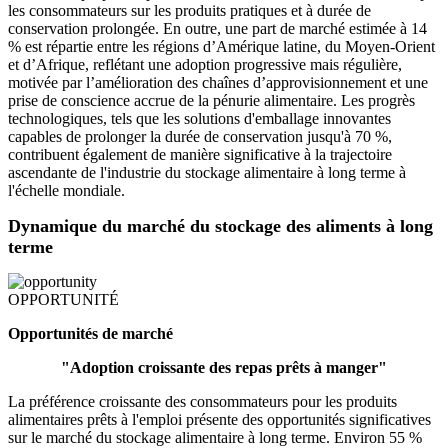
les consommateurs sur les produits pratiques et à durée de
conservation prolongée. En outre, une part de marché estimée à 14
% est répartie entre les régions d’Amérique latine, du Moyen-Orient
et d’Afrique, reflétant une adoption progressive mais régulière,
motivée par l’amélioration des chaînes d’approvisionnement et une
prise de conscience accrue de la pénurie alimentaire. Les progrès
technologiques, tels que les solutions d'emballage innovantes
capables de prolonger la durée de conservation jusqu'à 70 %,
contribuent également de manière significative à la trajectoire
ascendante de l'industrie du stockage alimentaire à long terme à
l'échelle mondiale.
Dynamique du marché du stockage des aliments à long
terme
OPPORTUNITÉ
Opportunités de marché
"Adoption croissante des repas prêts à manger"
La préférence croissante des consommateurs pour les produits
alimentaires prêts à l'emploi présente des opportunités significatives
sur le marché du stockage alimentaire à long terme. Environ 55 %