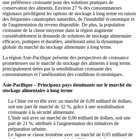
une préférence croissante pour des solutions pratiques de
conservation des aliments. Environ 27 % des consommateurs
régionaux privilégient les options de stockage à long terme en raison
des fréquentes catastrophes naturelles, de l'instabilité économique et
de l'augmentation du revenu disponible. De plus, la population
croissante de la classe moyenne dans la région augmente
considérablement la demande de solutions de stockage alimentaire
efficaces, pratiques et durables, améliorant ainsi la dynamique
globale du marché du stockage alimentaire à long terme.
La région Asie-Pacifique présente des perspectives de croissance
prometteuses sur le marché du stockage des aliments à long terme,
principalement tirées par la sensibilisation croissante des
consommateurs et l’amélioration des conditions économiques.
Asie-Pacifique – Principaux pays dominants sur le marché du
stockage alimentaire à long terme
La Chine est en tête avec un marché de 0,09 milliard de dollars,
soit une part de marché de 32 %, grâce à une sensibilisation
croissante à la sécurité alimentaire.
L'Inde suit avec un marché de 0,06 milliard de dollars, soit une
part de 21 %, attribuée à l'augmentation des initiatives de
préparation urbaine.
Le Japon se classe troisième avec un marché de 0,05 milliard de