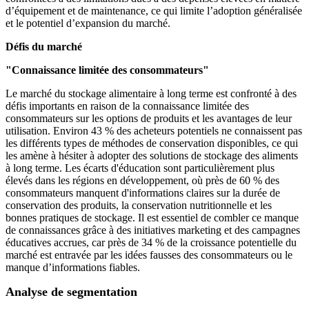
d’équipement et de maintenance, ce qui limite l’adoption généralisée
et le potentiel d’expansion du marché.
Défis du marché
"Connaissance limitée des consommateurs"
Le marché du stockage alimentaire à long terme est confronté à des
défis importants en raison de la connaissance limitée des
consommateurs sur les options de produits et les avantages de leur
utilisation. Environ 43 % des acheteurs potentiels ne connaissent pas
les différents types de méthodes de conservation disponibles, ce qui
les amène à hésiter à adopter des solutions de stockage des aliments
à long terme. Les écarts d'éducation sont particulièrement plus
élevés dans les régions en développement, où près de 60 % des
consommateurs manquent d'informations claires sur la durée de
conservation des produits, la conservation nutritionnelle et les
bonnes pratiques de stockage. Il est essentiel de combler ce manque
de connaissances grâce à des initiatives marketing et des campagnes
éducatives accrues, car près de 34 % de la croissance potentielle du
marché est entravée par les idées fausses des consommateurs ou le
manque d’informations fiables.
Analyse de segmentation