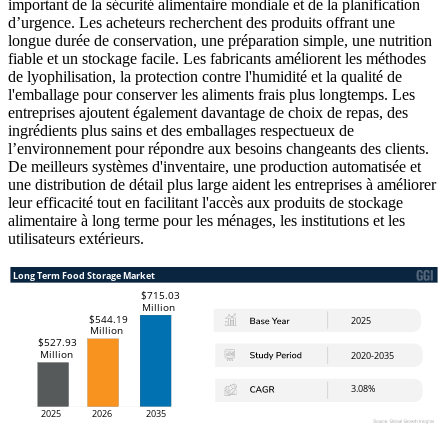
important de la sécurité alimentaire mondiale et de la planification
d’urgence. Les acheteurs recherchent des produits offrant une
longue durée de conservation, une préparation simple, une nutrition
fiable et un stockage facile. Les fabricants améliorent les méthodes
de lyophilisation, la protection contre l'humidité et la qualité de
l'emballage pour conserver les aliments frais plus longtemps. Les
entreprises ajoutent également davantage de choix de repas, des
ingrédients plus sains et des emballages respectueux de
l’environnement pour répondre aux besoins changeants des clients.
De meilleurs systèmes d'inventaire, une production automatisée et
une distribution de détail plus large aident les entreprises à améliorer
leur efficacité tout en facilitant l'accès aux produits de stockage
alimentaire à long terme pour les ménages, les institutions et les
utilisateurs extérieurs.