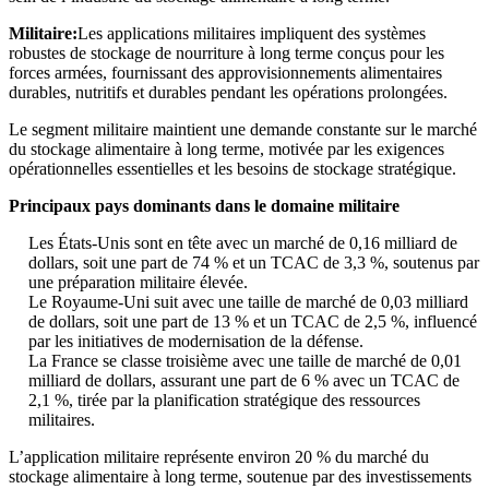
Militaire:
Les applications militaires impliquent des systèmes
robustes de stockage de nourriture à long terme conçus pour les
forces armées, fournissant des approvisionnements alimentaires
durables, nutritifs et durables pendant les opérations prolongées.
Le segment militaire maintient une demande constante sur le marché
du stockage alimentaire à long terme, motivée par les exigences
opérationnelles essentielles et les besoins de stockage stratégique.
Principaux pays dominants dans le domaine militaire
Les États-Unis sont en tête avec un marché de 0,16 milliard de
dollars, soit une part de 74 % et un TCAC de 3,3 %, soutenus par
une préparation militaire élevée.
Le Royaume-Uni suit avec une taille de marché de 0,03 milliard
de dollars, soit une part de 13 % et un TCAC de 2,5 %, influencé
par les initiatives de modernisation de la défense.
La France se classe troisième avec une taille de marché de 0,01
milliard de dollars, assurant une part de 6 % avec un TCAC de
2,1 %, tirée par la planification stratégique des ressources
militaires.
L’application militaire représente environ 20 % du marché du
stockage alimentaire à long terme, soutenue par des investissements