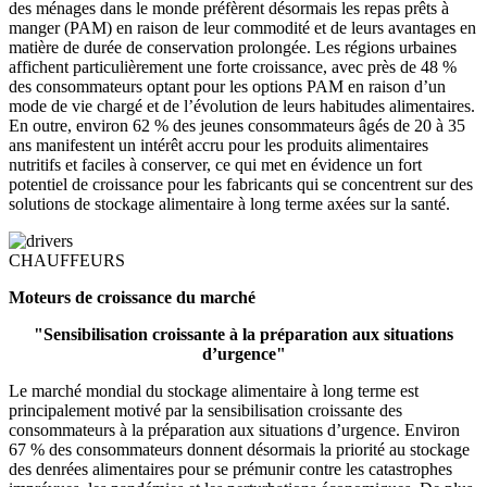
des ménages dans le monde préfèrent désormais les repas prêts à
manger (PAM) en raison de leur commodité et de leurs avantages en
matière de durée de conservation prolongée. Les régions urbaines
affichent particulièrement une forte croissance, avec près de 48 %
des consommateurs optant pour les options PAM en raison d’un
mode de vie chargé et de l’évolution de leurs habitudes alimentaires.
En outre, environ 62 % des jeunes consommateurs âgés de 20 à 35
ans manifestent un intérêt accru pour les produits alimentaires
nutritifs et faciles à conserver, ce qui met en évidence un fort
potentiel de croissance pour les fabricants qui se concentrent sur des
solutions de stockage alimentaire à long terme axées sur la santé.
CHAUFFEURS
Moteurs de croissance du marché
"Sensibilisation croissante à la préparation aux situations
d’urgence"
Le marché mondial du stockage alimentaire à long terme est
principalement motivé par la sensibilisation croissante des
consommateurs à la préparation aux situations d’urgence. Environ
67 % des consommateurs donnent désormais la priorité au stockage
des denrées alimentaires pour se prémunir contre les catastrophes