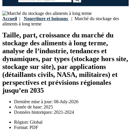
Accueil
|
Nourriture et boissons
|
Marché du stockage des
aliments à long terme
Taille, part, croissance du marché du
stockage des aliments à long terme,
analyse de l’industrie, tendances et
dynamiques, par types (stockage hors site,
stockage sur site), par applications
(détaillants civils, NASA, militaires) et
perspectives et prévisions régionales
jusqu’en 2035
Dernière mise à jour:
08-July-2026
Année de base:
2025
Données historiques:
2021-2024
Région:
Global
Format:
PDF