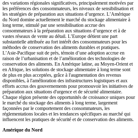
des variations régionales significatives, principalement motivées par
les préférences des consommateurs, les niveaux de sensibilisation et
les stratégies de préparation aux situations d’urgence. L’Amérique
du Nord domine actuellement le marché du stockage alimentaire à
long terme, stimulé par une sensibilisation accrue des
consommateurs à la préparation aux situations d’urgence et à de
vastes réseaux de vente au détail. L’Europe détient une part
substantielle attribuée au fort intérêt des consommateurs pour les
méthodes de conservation des aliments durables et pratiques.
L’Asie-Pacifique suit de près, témoin d’une adoption accrue en
raison de l’urbanisation et de l’amélioration des technologies de
conservation des aliments. En Amérique latine, au Moyen-Orient et
en Afrique, les solutions de stockage alimentaire à long terme sont
de plus en plus acceptées, grâce à l'augmentation des revenus
disponibles, à l'amélioration des infrastructures logistiques et aux
efforts accrus des gouvernements pour promouvoir les initiatives de
préparation aux situations d'urgence et de sécurité alimentaire.
Chaque région présente des opportunités de croissance uniques pour
le marché du stockage des aliments à long terme, largement
façonnées par le comportement des consommateurs, les
réglementations locales et les tendances spécifiques au marché qui
influencent les pratiques de sécurité et de conservation des aliments.
Amérique du Nord