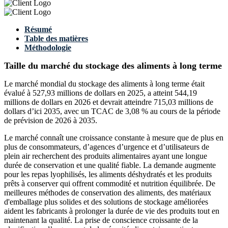
Résumé
Table des matières
Méthodologie
Taille du marché du stockage des aliments à long terme
Le marché mondial du stockage des aliments à long terme était
évalué à 527,93 millions de dollars en 2025, a atteint 544,19
millions de dollars en 2026 et devrait atteindre 715,03 millions de
dollars d’ici 2035, avec un TCAC de 3,08 % au cours de la période
de prévision de 2026 à 2035.
Le marché connaît une croissance constante à mesure que de plus en
plus de consommateurs, d’agences d’urgence et d’utilisateurs de
plein air recherchent des produits alimentaires ayant une longue
durée de conservation et une qualité fiable. La demande augmente
pour les repas lyophilisés, les aliments déshydratés et les produits
prêts à conserver qui offrent commodité et nutrition équilibrée. De
meilleures méthodes de conservation des aliments, des matériaux
d'emballage plus solides et des solutions de stockage améliorées
aident les fabricants à prolonger la durée de vie des produits tout en
maintenant la qualité. La prise de conscience croissante de la