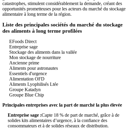
catastrophes, stimulent considérablement la demande, créant des
opportunités prometteuses pour les acteurs du marché du stockage
alimentaire à long terme de la région.
Liste des principales sociétés du marché du stockage
des aliments à long terme profilées
EFoods Direct
Entreprise sage
Stockage des aliments dans la vallée
Mon stockage de nourriture
Ancienne prime
Aliments pour astronautes
Essentiels d'urgence
Alimentation OFD
Aliments Lyophilisés Ltée
Groupe Katadyn
Groupe Blue Chip
Principales entreprises avec la part de marché la plus élevée
Entreprise sage :
Capte 18 % de part de marché, grâce à de
solides kits alimentaires d’urgence, à la confiance des
consommateurs et à de solides réseaux de distribution.