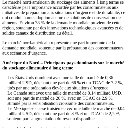
Le marché nord-américain du stockage des aliments à long terme se
caractérise par l’importance accordée par les consommateurs aux
initiatives de préparation aux situations d’urgence et de durabilité, ce
qui conduit à une adoption accrue de solutions de conservation des
aliments. Environ 38 % de la demande mondiale provient de cette
région, soutenue par des innovations technologiques avancées et de
solides canaux de distribution au détail.
Le marché nord-américain représente une part importante de la
demande mondiale, soutenue par la préparation des consommateurs
aux scénarios d’urgence.
Amérique du Nord – Principaux pays dominants sur le marché
du stockage alimentaire à long terme
Les États-Unis dominent avec une taille de marché de 0,36
milliard USD, détenant une part de 66 % et un TCAC de 3,2 %,
tirés par une préparation élevée aux situations d’urgence.
Le Canada suit avec une taille de marché de 0,14 milliard USD,
soit une part de marché de 26 %, avec un TCAC de 2,9 %,
stimulé par la sensibilisation croissante des consommateurs.
Le Mexique se classe troisième avec une taille de marché de 0,04
milliard USD, détenant une part de 8 % et un TCAC de 2,5 %,
soutenu par l'augmentation du revenu disponible.