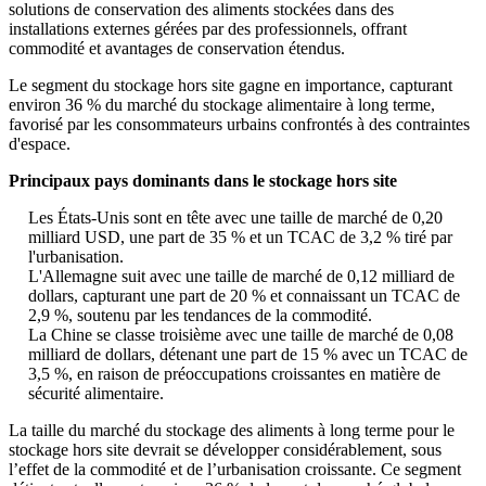
solutions de conservation des aliments stockées dans des
installations externes gérées par des professionnels, offrant
commodité et avantages de conservation étendus.
Le segment du stockage hors site gagne en importance, capturant
environ 36 % du marché du stockage alimentaire à long terme,
favorisé par les consommateurs urbains confrontés à des contraintes
d'espace.
Principaux pays dominants dans le stockage hors site
Les États-Unis sont en tête avec une taille de marché de 0,20
milliard USD, une part de 35 % et un TCAC de 3,2 % tiré par
l'urbanisation.
L'Allemagne suit avec une taille de marché de 0,12 milliard de
dollars, capturant une part de 20 % et connaissant un TCAC de
2,9 %, soutenu par les tendances de la commodité.
La Chine se classe troisième avec une taille de marché de 0,08
milliard de dollars, détenant une part de 15 % avec un TCAC de
3,5 %, en raison de préoccupations croissantes en matière de
sécurité alimentaire.
La taille du marché du stockage des aliments à long terme pour le
stockage hors site devrait se développer considérablement, sous
l’effet de la commodité et de l’urbanisation croissante. Ce segment