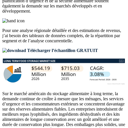
planification d’urgence et de la sécurité alimentaire soutient
également la demande sur les marchés développés et en
développement.
Pour une analyse régionale détaillée et des estimations de revenus,
j’ai besoin des
tableaux de données complets, de la répartition par
segment et de l’analyse concurrentielle
.
Télécharger l’échantillon GRATUIT
Sur le marché américain du stockage alimentaire à long terme, la
demande continue de croître à mesure que les ménages, les services
d’urgence et les consommateurs extérieurs se concentrent davantage
sur des réserves alimentaires fiables. Les entreprises introduisent de
meilleurs repas lyophilisés, des ingrédients déshydratés et des kits
alimentaires de longue conservation avec un goût amélioré et une
durée de conservation plus longue. Des emballages plus solides, une