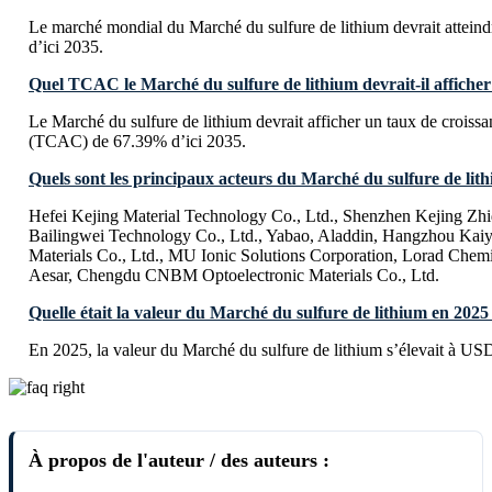
Le marché mondial du Marché du sulfure de lithium devrait attei
d’ici 2035.
Quel TCAC le Marché du sulfure de lithium devrait-il afficher 
Le Marché du sulfure de lithium devrait afficher un taux de crois
(TCAC) de 67.39% d’ici 2035.
Quels sont les principaux acteurs du Marché du sulfure de lit
Hefei Kejing Material Technology Co., Ltd., Shenzhen Kejing Zhi
Bailingwei Technology Co., Ltd., Yabao, Aladdin, Hangzhou Kai
Materials Co., Ltd., MU Ionic Solutions Corporation, Lorad Chemi
Aesar, Chengdu CNBM Optoelectronic Materials Co., Ltd.
Quelle était la valeur du Marché du sulfure de lithium en 2025
En 2025, la valeur du Marché du sulfure de lithium s’élevait à US
À propos de l'auteur / des auteurs :