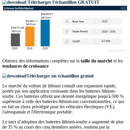
Télécharger l’échantillon GRATUIT
Obtenez des informations complètes sur la
taille du marché
et les
tendances de croissance
Télécharger un échantillon gratuit
Le marché du sulfure de lithium connaît une expansion rapide,
portée par son application croissante dans les batteries lithium-
soufre. Ces batteries offrent une densité énergétique jusqu'à 500 %
supérieure à celle des batteries lithium-ion conventionnelles, ce qui
en fait un choix privilégié pour les véhicules électriques (VE),
l'aérospatiale et l'électronique portable.
Le taux d’adoption des batteries lithium-soufre a augmenté de plus
de 35 % au cours des cinq dernières années, soutenu par la