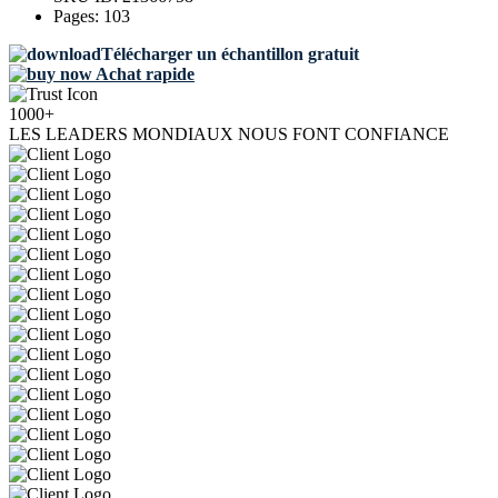
Pages:
103
Télécharger un échantillon gratuit
Achat rapide
1000+
LES LEADERS MONDIAUX NOUS FONT CONFIANCE