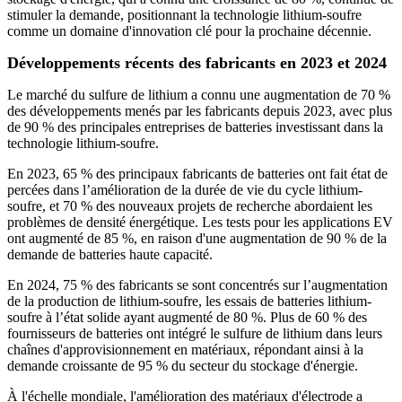
stimuler la demande, positionnant la technologie lithium-soufre
comme un domaine d'innovation clé pour la prochaine décennie.
Développements récents des fabricants en 2023 et 2024
Le marché du sulfure de lithium a connu une augmentation de 70 %
des développements menés par les fabricants depuis 2023, avec plus
de 90 % des principales entreprises de batteries investissant dans la
technologie lithium-soufre.
En 2023, 65 % des principaux fabricants de batteries ont fait état de
percées dans l’amélioration de la durée de vie du cycle lithium-
soufre, et 70 % des nouveaux projets de recherche abordaient les
problèmes de densité énergétique. Les tests pour les applications EV
ont augmenté de 85 %, en raison d'une augmentation de 90 % de la
demande de batteries haute capacité.
En 2024, 75 % des fabricants se sont concentrés sur l’augmentation
de la production de lithium-soufre, les essais de batteries lithium-
soufre à l’état solide ayant augmenté de 80 %. Plus de 60 % des
fournisseurs de batteries ont intégré le sulfure de lithium dans leurs
chaînes d'approvisionnement en matériaux, répondant ainsi à la
demande croissante de 95 % du secteur du stockage d'énergie.
À l'échelle mondiale, l'amélioration des matériaux d'électrode a