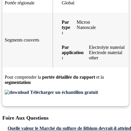
Portée régionale
Global
Par
Micron
type
Nanoscale
:
Segments couverts
Par
Electrolyte material
application
Electrode material
:
other
Pour comprendre la
portée détaillée du rapport
et la
segmentation
Télécharger un échantillon gratuit
Foire Aux Questions
Quelle valeur le Marché du sulfure de lithium devrait-il atteind