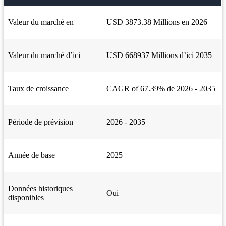
Valeur du marché en
USD 3873.38 Millions en 2026
Valeur du marché d’ici
USD 668937 Millions d’ici 2035
Taux de croissance
CAGR of 67.39% de 2026 - 2035
Période de prévision
2026 - 2035
Année de base
2025
Données historiques
Oui
disponibles