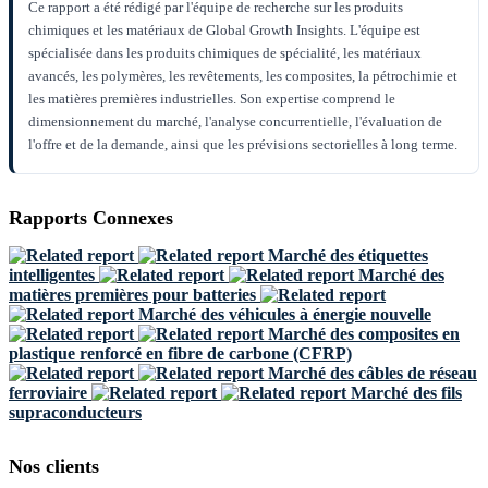
Ce rapport a été rédigé par l'équipe de recherche sur les produits
chimiques et les matériaux de Global Growth Insights. L'équipe est
spécialisée dans les produits chimiques de spécialité, les matériaux
avancés, les polymères, les revêtements, les composites, la pétrochimie et
les matières premières industrielles. Son expertise comprend le
dimensionnement du marché, l'analyse concurrentielle, l'évaluation de
l'offre et de la demande, ainsi que les prévisions sectorielles à long terme.
Rapports Connexes
Marché des étiquettes
intelligentes
Marché des
matières premières pour batteries
Marché des véhicules à énergie nouvelle
Marché des composites en
plastique renforcé en fibre de carbone (CFRP)
Marché des câbles de réseau
ferroviaire
Marché des fils
supraconducteurs
Nos clients