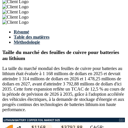
Résumé
Table des matières
Méthodologie
Taille du marché des feuilles de cuivre pour batteries
au lithium
La taille du marché mondial des feuilles de cuivre pour batteries au
lithium était évaluée à 1 168 millions de dollars en 2025 et devrait
atteindre 1 314 millions de dollars en 2026 et 1 478,25 millions de
dollars en 2027, avant d'atteindre 3 792,88 millions de dollars d'ici
2035. Cette forte expansion reflète un TCAC de 12,5 % au cours de
la période de prévision de 2026 à 2035, grâce à l'adoption accélérée
des véhicules électriques, à la demande de stockage d'énergie et aux
progrès continus des technologies de batteries lithium-ion haute
performance.