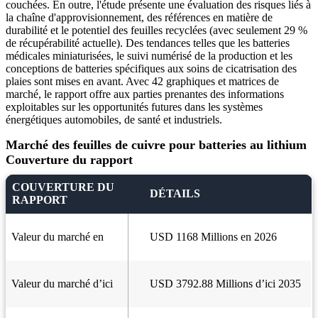
couchées. En outre, l'étude présente une évaluation des risques liés à
la chaîne d'approvisionnement, des références en matière de
durabilité et le potentiel des feuilles recyclées (avec seulement 29 %
de récupérabilité actuelle). Des tendances telles que les batteries
médicales miniaturisées, le suivi numérisé de la production et les
conceptions de batteries spécifiques aux soins de cicatrisation des
plaies sont mises en avant. Avec 42 graphiques et matrices de
marché, le rapport offre aux parties prenantes des informations
exploitables sur les opportunités futures dans les systèmes
énergétiques automobiles, de santé et industriels.
Marché des feuilles de cuivre pour batteries au lithium
Couverture du rapport
COUVERTURE DU
DÉTAILS
RAPPORT
Valeur du marché en
USD 1168 Millions en 2026
Valeur du marché d’ici
USD 3792.88 Millions d’ici 2035