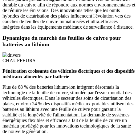
durable du cuivre afin de répondre aux normes environnementales et
de réduire les émissions. Des innovations telles que les outils
hybrides de cicatrisation des plaies influencent l'évolution vers des
couches de feuilles de cuivre miniaturisées et ultra-efficaces
intégrées dans les équipements médicaux de surveillance à distance.
Dynamique du marché des feuilles de cuivre pour
batteries au lithium
CHAUFFEURS
Pénétration croissante des véhicules électriques et des dispositifs
médicaux alimentés par batterie
Plus de 68 % des batteries lithium-ion intègrent désormais la
technologie de la feuille de cuivre, stimulée par l'essor mondial des
véhicules électriques. Dans le secteur des soins de cicatrisation des
plaies, environ 24 % des dispositifs médicaux portables utilisent des
batteries au lithium avec une feuille de cuivre pour garantir la
stabilité et la longévité de l'alimentation. La demande de systèmes
énergétiques flexibles et efficaces a fait de la feuille de cuivre un
matériau privilégié pour les innovations technologiques de la santé
de nouvelle génération.