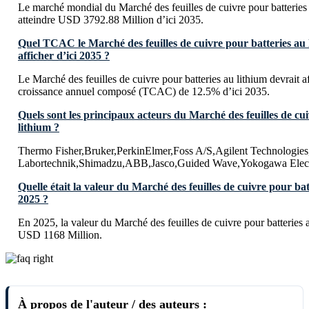
Le marché mondial du Marché des feuilles de cuivre pour batteries 
atteindre USD 3792.88 Million d’ici 2035.
Quel TCAC le Marché des feuilles de cuivre pour batteries au l
afficher d’ici 2035 ?
Le Marché des feuilles de cuivre pour batteries au lithium devrait a
croissance annuel composé (TCAC) de 12.5% d’ici 2035.
Quels sont les principaux acteurs du Marché des feuilles de cu
lithium ?
Thermo Fisher,Bruker,PerkinElmer,Foss A/S,Agilent Technologie
Labortechnik,Shimadzu,ABB,Jasco,Guided Wave,Yokogawa Ele
Quelle était la valeur du Marché des feuilles de cuivre pour bat
2025 ?
En 2025, la valeur du Marché des feuilles de cuivre pour batteries a
USD 1168 Million.
À propos de l'auteur / des auteurs :