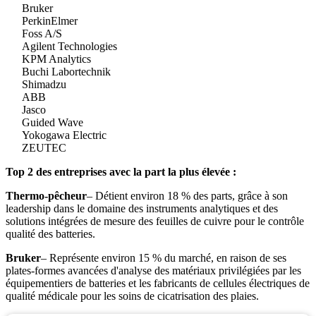
Bruker
PerkinElmer
Foss A/S
Agilent Technologies
KPM Analytics
Buchi Labortechnik
Shimadzu
ABB
Jasco
Guided Wave
Yokogawa Electric
ZEUTEC
Top 2 des entreprises avec la part la plus élevée :
Thermo-pêcheur
– Détient environ 18 % des parts, grâce à son
leadership dans le domaine des instruments analytiques et des
solutions intégrées de mesure des feuilles de cuivre pour le contrôle
qualité des batteries.
Bruker
– Représente environ 15 % du marché, en raison de ses
plates-formes avancées d'analyse des matériaux privilégiées par les
équipementiers de batteries et les fabricants de cellules électriques de
qualité médicale pour les soins de cicatrisation des plaies.