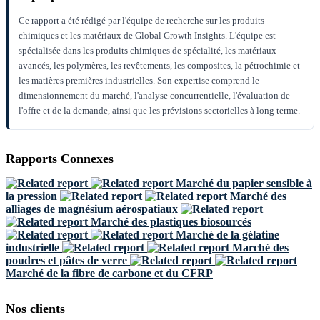
Ce rapport a été rédigé par l'équipe de recherche sur les produits
chimiques et les matériaux de Global Growth Insights. L'équipe est
spécialisée dans les produits chimiques de spécialité, les matériaux
avancés, les polymères, les revêtements, les composites, la pétrochimie et
les matières premières industrielles. Son expertise comprend le
dimensionnement du marché, l'analyse concurrentielle, l'évaluation de
l'offre et de la demande, ainsi que les prévisions sectorielles à long terme.
Rapports Connexes
Marché du papier sensible à
la pression
Marché des
alliages de magnésium aérospatiaux
Marché des plastiques biosourcés
Marché de la gélatine
industrielle
Marché des
poudres et pâtes de verre
Marché de la fibre de carbone et du CFRP
Nos clients