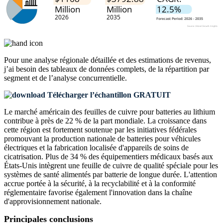
Pour une analyse régionale détaillée et des estimations de revenus,
j’ai besoin des
tableaux de données complets, de la répartition par
segment et de l’analyse concurrentielle
.
Télécharger l’échantillon GRATUIT
Le marché américain des feuilles de cuivre pour batteries au lithium
contribue à près de 22 % de la part mondiale. La croissance dans
cette région est fortement soutenue par les initiatives fédérales
promouvant la production nationale de batteries pour véhicules
électriques et la fabrication localisée d'appareils de soins de
cicatrisation. Plus de 34 % des équipementiers médicaux basés aux
États-Unis intègrent une feuille de cuivre de qualité spéciale pour les
systèmes de santé alimentés par batterie de longue durée. L'attention
accrue portée à la sécurité, à la recyclabilité et à la conformité
réglementaire favorise également l'innovation dans la chaîne
d'approvisionnement nationale.
Principales conclusions