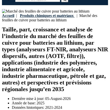
Accueil
|
Produits chimiques et matériaux
|
Marché des
feuilles de cuivre pour batteries au lithium
Taille, part, croissance et analyse de
l’industrie du marché des feuilles de
cuivre pour batteries au lithium, par
types (analyseurs FT-NIR, analyseurs NIR
dispersifs, autres (AOTF, filtre)),
applications (industrie des polymères,
industrie alimentaire et agricole,
industrie pharmaceutique, pétrole et gaz,
autres) et perspectives et prévisions
régionales jusqu’en 2035
Dernière mise à jour:
05-August-2026
Année de base:
2025
Données historiques:
2021-2024