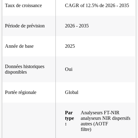
Taux de croissance
CAGR of 12.5% de 2026 - 2035
Période de prévision
2026 - 2035
Année de base
2025
Données historiques
Oui
disponibles
Portée régionale
Global
Par
Analyseurs FT-NIR
type
analyseurs NIR dispersifs
:
autres (AOTF
filtre)