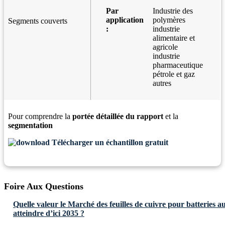
Par
Industrie des
application
polymères
Segments couverts
:
industrie
alimentaire et
agricole
industrie
pharmaceutique
pétrole et gaz
autres
Pour comprendre la
portée détaillée du rapport
et la
segmentation
Télécharger un échantillon gratuit
Foire Aux Questions
Quelle valeur le Marché des feuilles de cuivre pour batteries au
atteindre d’ici 2035 ?