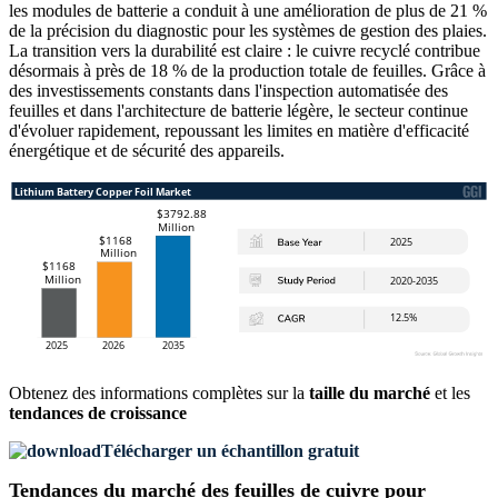
les modules de batterie a conduit à une amélioration de plus de 21 %
de la précision du diagnostic pour les systèmes de gestion des plaies.
La transition vers la durabilité est claire : le cuivre recyclé contribue
désormais à près de 18 % de la production totale de feuilles. Grâce à
des investissements constants dans l'inspection automatisée des
feuilles et dans l'architecture de batterie légère, le secteur continue
d'évoluer rapidement, repoussant les limites en matière d'efficacité
énergétique et de sécurité des appareils.
Obtenez des informations complètes sur la
taille du marché
et les
tendances de croissance
Télécharger un échantillon gratuit
Tendances du marché des feuilles de cuivre pour