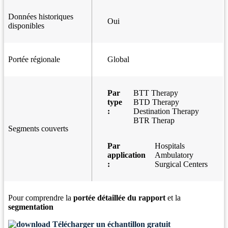
Données historiques
Oui
disponibles
Portée régionale
Global
Par
BTT Therapy
type
BTD Therapy
:
Destination Therapy
BTR Therap
Segments couverts
Par
Hospitals
application
Ambulatory
:
Surgical Centers
Pour comprendre la
portée détaillée du rapport
et la
segmentation
Télécharger un échantillon gratuit