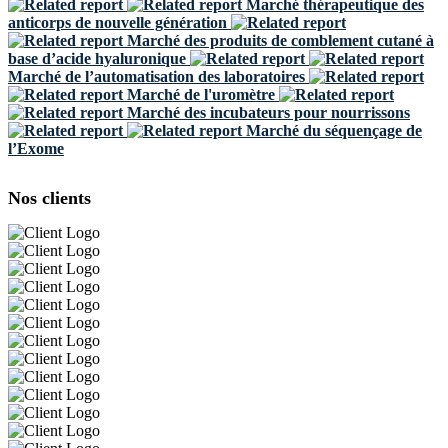
Marché thérapeutique des
anticorps de nouvelle génération
Marché des produits de comblement cutané à
base d’acide hyaluronique
Marché de l’automatisation des laboratoires
Marché de l'uromètre
Marché des incubateurs pour nourrissons
Marché du séquençage de
l’Exome
Nos clients