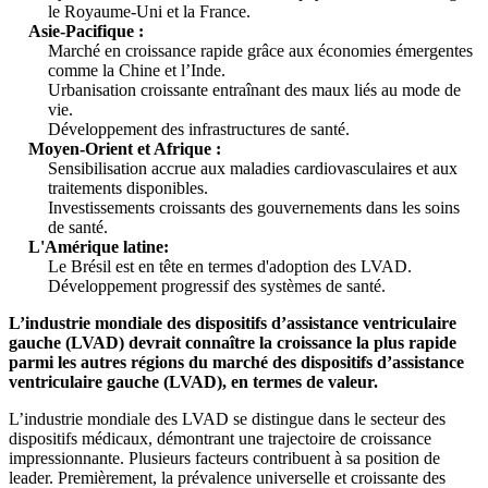
le Royaume-Uni et la France.
Asie-Pacifique :
Marché en croissance rapide grâce aux économies émergentes
comme la Chine et l’Inde.
Urbanisation croissante entraînant des maux liés au mode de
vie.
Développement des infrastructures de santé.
Moyen-Orient et Afrique :
Sensibilisation accrue aux maladies cardiovasculaires et aux
traitements disponibles.
Investissements croissants des gouvernements dans les soins
de santé.
L'Amérique latine:
Le Brésil est en tête en termes d'adoption des LVAD.
Développement progressif des systèmes de santé.
L’industrie mondiale des dispositifs d’assistance ventriculaire
gauche (LVAD) devrait connaître la croissance la plus rapide
parmi les autres régions du marché des dispositifs d’assistance
ventriculaire gauche (LVAD), en termes de valeur.
L’industrie mondiale des LVAD se distingue dans le secteur des
dispositifs médicaux, démontrant une trajectoire de croissance
impressionnante. Plusieurs facteurs contribuent à sa position de
leader. Premièrement, la prévalence universelle et croissante des