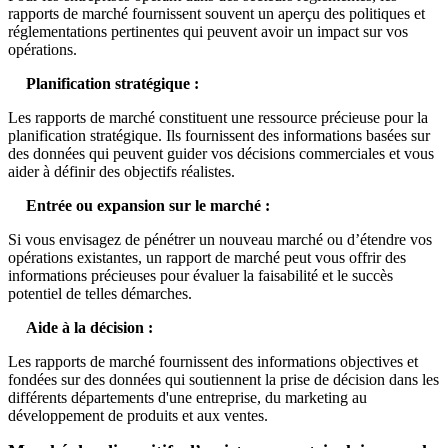
rapports de marché fournissent souvent un aperçu des politiques et
réglementations pertinentes qui peuvent avoir un impact sur vos
opérations.
Planification stratégique :
Les rapports de marché constituent une ressource précieuse pour la
planification stratégique. Ils fournissent des informations basées sur
des données qui peuvent guider vos décisions commerciales et vous
aider à définir des objectifs réalistes.
Entrée ou expansion sur le marché :
Si vous envisagez de pénétrer un nouveau marché ou d’étendre vos
opérations existantes, un rapport de marché peut vous offrir des
informations précieuses pour évaluer la faisabilité et le succès
potentiel de telles démarches.
Aide à la décision :
Les rapports de marché fournissent des informations objectives et
fondées sur des données qui soutiennent la prise de décision dans les
différents départements d'une entreprise, du marketing au
développement de produits et aux ventes.