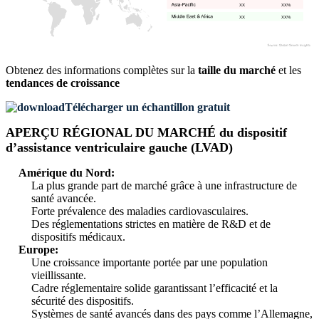
XX
XX%
XX
XX%
Obtenez des informations complètes sur la
taille du marché
et les
tendances de croissance
Télécharger un échantillon gratuit
APERÇU RÉGIONAL DU MARCHÉ du dispositif
d’assistance ventriculaire gauche (LVAD)
Amérique du Nord:
La plus grande part de marché grâce à une infrastructure de
santé avancée.
Forte prévalence des maladies cardiovasculaires.
Des réglementations strictes en matière de R&D et de
dispositifs médicaux.
Europe:
Une croissance importante portée par une population
vieillissante.
Cadre réglementaire solide garantissant l’efficacité et la
sécurité des dispositifs.
Systèmes de santé avancés dans des pays comme l’Allemagne,