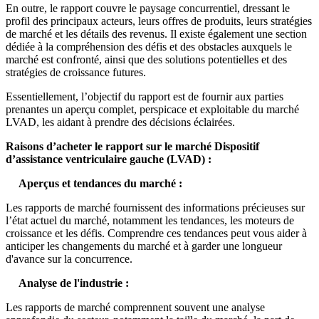
En outre, le rapport couvre le paysage concurrentiel, dressant le
profil des principaux acteurs, leurs offres de produits, leurs stratégies
de marché et les détails des revenus. Il existe également une section
dédiée à la compréhension des défis et des obstacles auxquels le
marché est confronté, ainsi que des solutions potentielles et des
stratégies de croissance futures.
Essentiellement, l’objectif du rapport est de fournir aux parties
prenantes un aperçu complet, perspicace et exploitable du marché
LVAD, les aidant à prendre des décisions éclairées.
Raisons d’acheter le rapport sur le marché Dispositif
d’assistance ventriculaire gauche (LVAD) :
Aperçus et tendances du marché :
Les rapports de marché fournissent des informations précieuses sur
l’état actuel du marché, notamment les tendances, les moteurs de
croissance et les défis. Comprendre ces tendances peut vous aider à
anticiper les changements du marché et à garder une longueur
d'avance sur la concurrence.
Analyse de l'industrie :
Les rapports de marché comprennent souvent une analyse