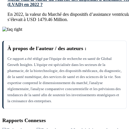
(LVAD) en 2022 ?
En 2022, la valeur du Marché des dispositifs d’assistance ventric
s’élevait à USD 1479.46 Million.
À propos de l'auteur / des auteurs :
Ce rapport a été rédigé par l'équipe de recherche en santé de Global
Growth Insights. L'équipe est spécialisée dans les secteurs de la
pharmacie, de la biotechnologie, des dispositifs médicaux, du diagnostic,
de la santé numérique, des services de santé et des sciences de la vie. Son
expertise comprend le dimensionnement du marché, l'analyse
réglementaire, l'analyse comparative concurrentielle et les prévisions des
tendances de la santé afin de soutenir les investissements stratégiques et
la croissance des entreprises.
Rapports Connexes