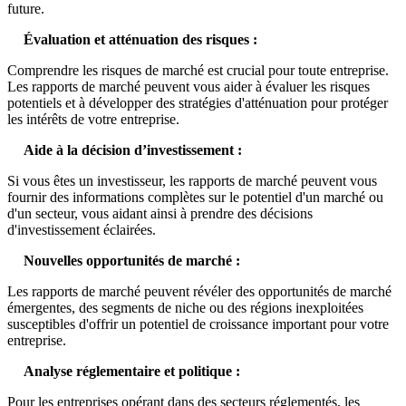
future.
Évaluation et atténuation des risques :
Comprendre les risques de marché est crucial pour toute entreprise.
Les rapports de marché peuvent vous aider à évaluer les risques
potentiels et à développer des stratégies d'atténuation pour protéger
les intérêts de votre entreprise.
Aide à la décision d’investissement :
Si vous êtes un investisseur, les rapports de marché peuvent vous
fournir des informations complètes sur le potentiel d'un marché ou
d'un secteur, vous aidant ainsi à prendre des décisions
d'investissement éclairées.
Nouvelles opportunités de marché :
Les rapports de marché peuvent révéler des opportunités de marché
émergentes, des segments de niche ou des régions inexploitées
susceptibles d'offrir un potentiel de croissance important pour votre
entreprise.
Analyse réglementaire et politique :
Pour les entreprises opérant dans des secteurs réglementés, les