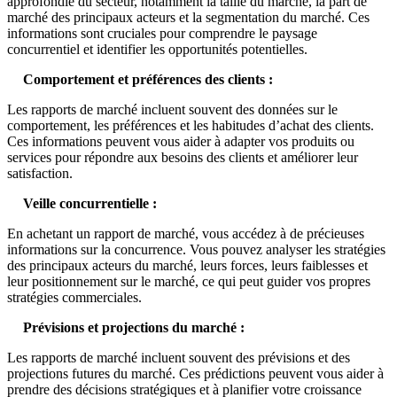
approfondie du secteur, notamment la taille du marché, la part de
marché des principaux acteurs et la segmentation du marché. Ces
informations sont cruciales pour comprendre le paysage
concurrentiel et identifier les opportunités potentielles.
Comportement et préférences des clients :
Les rapports de marché incluent souvent des données sur le
comportement, les préférences et les habitudes d’achat des clients.
Ces informations peuvent vous aider à adapter vos produits ou
services pour répondre aux besoins des clients et améliorer leur
satisfaction.
Veille concurrentielle :
En achetant un rapport de marché, vous accédez à de précieuses
informations sur la concurrence. Vous pouvez analyser les stratégies
des principaux acteurs du marché, leurs forces, leurs faiblesses et
leur positionnement sur le marché, ce qui peut guider vos propres
stratégies commerciales.
Prévisions et projections du marché :
Les rapports de marché incluent souvent des prévisions et des
projections futures du marché. Ces prédictions peuvent vous aider à
prendre des décisions stratégiques et à planifier votre croissance