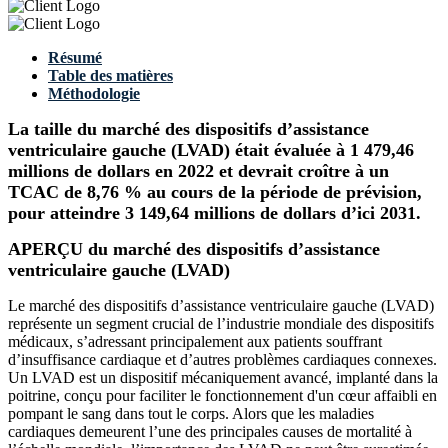
Résumé
Table des matières
Méthodologie
La taille du marché des dispositifs d’assistance
ventriculaire gauche (LVAD) était évaluée à 1 479,46
millions de dollars en 2022 et devrait croître à un
TCAC de 8,76 % au cours de la période de prévision,
pour atteindre 3 149,64 millions de dollars d’ici 2031.
APERÇU du marché des dispositifs d’assistance
ventriculaire gauche (LVAD)
Le marché des dispositifs d’assistance ventriculaire gauche (LVAD)
représente un segment crucial de l’industrie mondiale des dispositifs
médicaux, s’adressant principalement aux patients souffrant
d’insuffisance cardiaque et d’autres problèmes cardiaques connexes.
Un LVAD est un dispositif mécaniquement avancé, implanté dans la
poitrine, conçu pour faciliter le fonctionnement d'un cœur affaibli en
pompant le sang dans tout le corps. Alors que les maladies
cardiaques demeurent l’une des principales causes de mortalité à