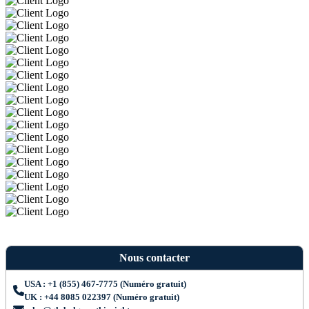
Nous contacter
USA : +1 (855) 467-7775 (Numéro gratuit)
UK : +44 8085 022397 (Numéro gratuit)