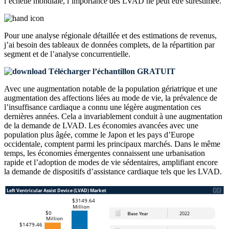
l’échelle mondiale, l’importance des LVAD ne peut être surestimée.
Pour une analyse régionale détaillée et des estimations de revenus,
j’ai besoin des
tableaux de données complets, de la répartition par
segment et de l’analyse concurrentielle
.
Télécharger l’échantillon GRATUIT
Avec une augmentation notable de la population gériatrique et une
augmentation des affections liées au mode de vie, la prévalence de
l’insuffisance cardiaque a connu une légère augmentation ces
dernières années. Cela a invariablement conduit à une augmentation
de la demande de LVAD. Les économies avancées avec une
population plus âgée, comme le Japon et les pays d’Europe
occidentale, comptent parmi les principaux marchés. Dans le même
temps, les économies émergentes connaissent une urbanisation
rapide et l’adoption de modes de vie sédentaires, amplifiant encore
la demande de dispositifs d’assistance cardiaque tels que les LVAD.