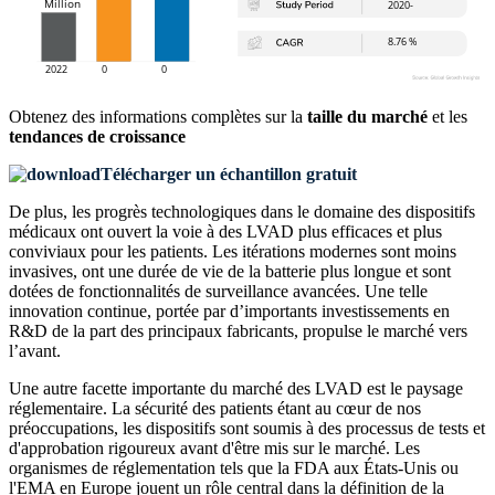
Obtenez des informations complètes sur la
taille du marché
et les
tendances de croissance
Télécharger un échantillon gratuit
De plus, les progrès technologiques dans le domaine des dispositifs
médicaux ont ouvert la voie à des LVAD plus efficaces et plus
conviviaux pour les patients. Les itérations modernes sont moins
invasives, ont une durée de vie de la batterie plus longue et sont
dotées de fonctionnalités de surveillance avancées. Une telle
innovation continue, portée par d’importants investissements en
R&D de la part des principaux fabricants, propulse le marché vers
l’avant.
Une autre facette importante du marché des LVAD est le paysage
réglementaire. La sécurité des patients étant au cœur de nos
préoccupations, les dispositifs sont soumis à des processus de tests et
d'approbation rigoureux avant d'être mis sur le marché. Les
organismes de réglementation tels que la FDA aux États-Unis ou
l'EMA en Europe jouent un rôle central dans la définition de la