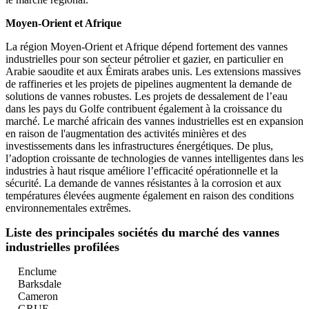
Moyen-Orient et Afrique
La région Moyen-Orient et Afrique dépend fortement des vannes
industrielles pour son secteur pétrolier et gazier, en particulier en
Arabie saoudite et aux Émirats arabes unis. Les extensions massives
de raffineries et les projets de pipelines augmentent la demande de
solutions de vannes robustes. Les projets de dessalement de l’eau
dans les pays du Golfe contribuent également à la croissance du
marché. Le marché africain des vannes industrielles est en expansion
en raison de l'augmentation des activités minières et des
investissements dans les infrastructures énergétiques. De plus,
l’adoption croissante de technologies de vannes intelligentes dans les
industries à haut risque améliore l’efficacité opérationnelle et la
sécurité. La demande de vannes résistantes à la corrosion et aux
températures élevées augmente également en raison des conditions
environnementales extrêmes.
Liste des principales sociétés du marché des vannes
industrielles profilées
Enclume
Barksdale
Cameron
GRUE