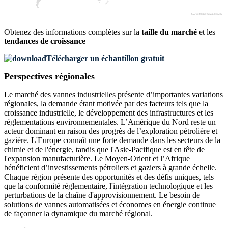
Obtenez des informations complètes sur la
taille du marché
et les
tendances de croissance
Télécharger un échantillon gratuit
Perspectives régionales
Le marché des vannes industrielles présente d’importantes variations
régionales, la demande étant motivée par des facteurs tels que la
croissance industrielle, le développement des infrastructures et les
réglementations environnementales. L’Amérique du Nord reste un
acteur dominant en raison des progrès de l’exploration pétrolière et
gazière. L'Europe connaît une forte demande dans les secteurs de la
chimie et de l'énergie, tandis que l'Asie-Pacifique est en tête de
l'expansion manufacturière. Le Moyen-Orient et l’Afrique
bénéficient d’investissements pétroliers et gaziers à grande échelle.
Chaque région présente des opportunités et des défis uniques, tels
que la conformité réglementaire, l'intégration technologique et les
perturbations de la chaîne d'approvisionnement. Le besoin de
solutions de vannes automatisées et économes en énergie continue
de façonner la dynamique du marché régional.