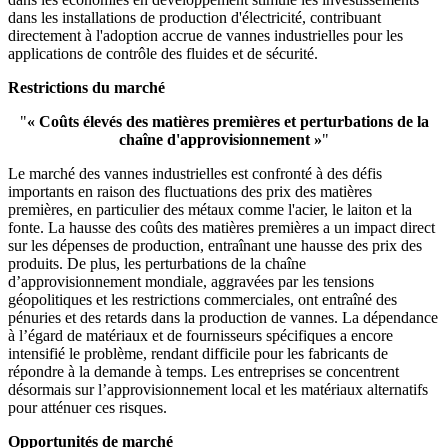
dans les installations de production d'électricité, contribuant
directement à l'adoption accrue de vannes industrielles pour les
applications de contrôle des fluides et de sécurité.
Restrictions du marché
"
« Coûts élevés des matières premières et perturbations de la
chaîne d'approvisionnement »
"
Le marché des vannes industrielles est confronté à des défis
importants en raison des fluctuations des prix des matières
premières, en particulier des métaux comme l'acier, le laiton et la
fonte. La hausse des coûts des matières premières a un impact direct
sur les dépenses de production, entraînant une hausse des prix des
produits. De plus, les perturbations de la chaîne
d’approvisionnement mondiale, aggravées par les tensions
géopolitiques et les restrictions commerciales, ont entraîné des
pénuries et des retards dans la production de vannes. La dépendance
à l’égard de matériaux et de fournisseurs spécifiques a encore
intensifié le problème, rendant difficile pour les fabricants de
répondre à la demande à temps. Les entreprises se concentrent
désormais sur l’approvisionnement local et les matériaux alternatifs
pour atténuer ces risques.
Opportunités de marché