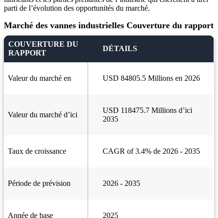
parti de l’évolution des opportunités du marché.
Marché des vannes industrielles Couverture du rapport
COUVERTURE DU
DÉTAILS
RAPPORT
Valeur du marché en
USD 84805.5 Millions en 2026
USD 118475.7 Millions d’ici
Valeur du marché d’ici
2035
Taux de croissance
CAGR of 3.4% de 2026 - 2035
Période de prévision
2026 - 2035
Année de base
2025