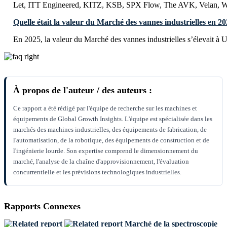
Let, ITT Engineered, KITZ, KSB, SPX Flow, The AVK, Velan, W
Quelle était la valeur du Marché des vannes industrielles en 20
En 2025, la valeur du Marché des vannes industrielles s’élevait à
À propos de l'auteur / des auteurs :
Ce rapport a été rédigé par l'équipe de recherche sur les machines et
équipements de Global Growth Insights. L'équipe est spécialisée dans les
marchés des machines industrielles, des équipements de fabrication, de
l'automatisation, de la robotique, des équipements de construction et de
l'ingénierie lourde. Son expertise comprend le dimensionnement du
marché, l'analyse de la chaîne d'approvisionnement, l'évaluation
concurrentielle et les prévisions technologiques industrielles.
Rapports Connexes
Marché de la spectroscopie