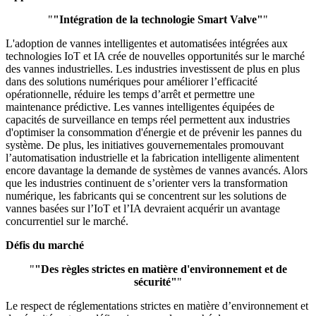
"
"Intégration de la technologie Smart Valve"
"
L'adoption de vannes intelligentes et automatisées intégrées aux
technologies IoT et IA crée de nouvelles opportunités sur le marché
des vannes industrielles. Les industries investissent de plus en plus
dans des solutions numériques pour améliorer l’efficacité
opérationnelle, réduire les temps d’arrêt et permettre une
maintenance prédictive. Les vannes intelligentes équipées de
capacités de surveillance en temps réel permettent aux industries
d'optimiser la consommation d'énergie et de prévenir les pannes du
système. De plus, les initiatives gouvernementales promouvant
l’automatisation industrielle et la fabrication intelligente alimentent
encore davantage la demande de systèmes de vannes avancés. Alors
que les industries continuent de s’orienter vers la transformation
numérique, les fabricants qui se concentrent sur les solutions de
vannes basées sur l’IoT et l’IA devraient acquérir un avantage
concurrentiel sur le marché.
Défis du marché
"
"Des règles strictes en matière d'environnement et de
sécurité"
"
Le respect de réglementations strictes en matière d’environnement et