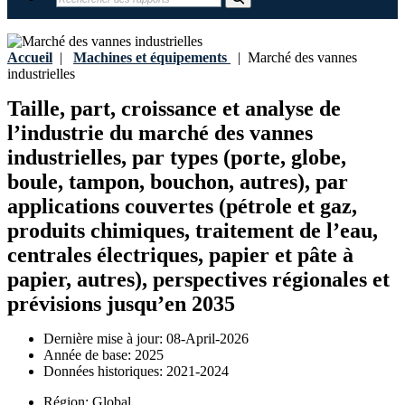
Accueil
|
Machines et équipements
|
Marché des vannes
industrielles
Taille, part, croissance et analyse de
l’industrie du marché des vannes
industrielles, par types (porte, globe,
boule, tampon, bouchon, autres), par
applications couvertes (pétrole et gaz,
produits chimiques, traitement de l’eau,
centrales électriques, papier et pâte à
papier, autres), perspectives régionales et
prévisions jusqu’en 2035
Dernière mise à jour:
08-April-2026
Année de base:
2025
Données historiques:
2021-2024
Région:
Global