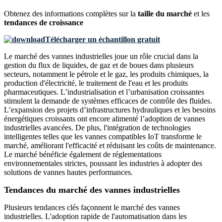
Obtenez des informations complètes sur la
taille du marché
et les
tendances de croissance
Télécharger un échantillon gratuit
Le marché des vannes industrielles joue un rôle crucial dans la
gestion du flux de liquides, de gaz et de boues dans plusieurs
secteurs, notamment le pétrole et le gaz, les produits chimiques, la
production d'électricité, le traitement de l'eau et les produits
pharmaceutiques. L’industrialisation et l’urbanisation croissantes
stimulent la demande de systèmes efficaces de contrôle des fluides.
L’expansion des projets d’infrastructures hydrauliques et les besoins
énergétiques croissants ont encore alimenté l’adoption de vannes
industrielles avancées. De plus, l'intégration de technologies
intelligentes telles que les vannes compatibles IoT transforme le
marché, améliorant l'efficacité et réduisant les coûts de maintenance.
Le marché bénéficie également de réglementations
environnementales strictes, poussant les industries à adopter des
solutions de vannes hautes performances.
Tendances du marché des vannes industrielles
Plusieurs tendances clés façonnent le marché des vannes
industrielles. L'adoption rapide de l'automatisation dans les