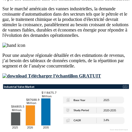
Sur le marché américain des vannes industrielles, la demande
croissante d'automatisation dans des secteurs tels que le pétrole et le
gaz, le traitement chimique et la production d'électricité devrait
stimuler la croissance, parallèlement au besoin croissant de solutions
de vannes fiables, durables et économes en énergie pour répondre à
l'évolution des demandes opérationnelles.
Pour une analyse régionale détaillée et des estimations de revenus,
j’ai besoin des
tableaux de données complets, de la répartition par
segment et de l’analyse concurrentielle
.
Télécharger l’échantillon GRATUIT