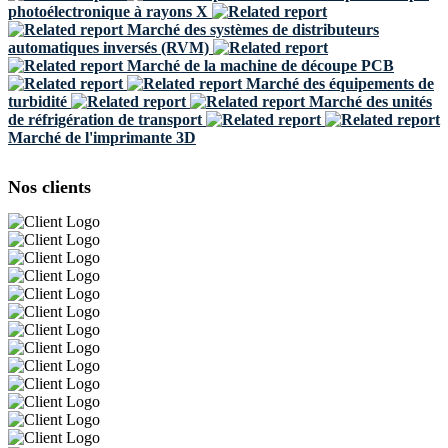
photoélectronique à rayons X
Marché des systèmes de distributeurs
automatiques inversés (RVM)
Marché de la machine de découpe PCB
Marché des équipements de
turbidité
Marché des unités
de réfrigération de transport
Marché de l'imprimante 3D
Nos clients