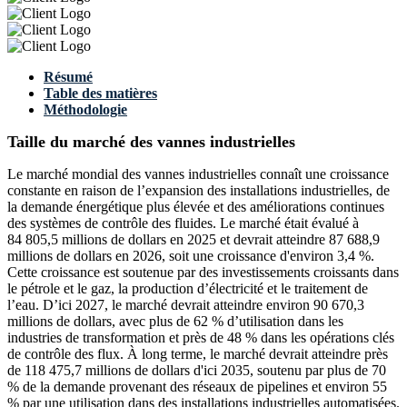
Résumé
Table des matières
Méthodologie
Taille du marché des vannes industrielles
Le marché mondial des vannes industrielles connaît une croissance
constante en raison de l’expansion des installations industrielles, de
la demande énergétique plus élevée et des améliorations continues
des systèmes de contrôle des fluides. Le marché était évalué à
84 805,5 millions de dollars en 2025 et devrait atteindre 87 688,9
millions de dollars en 2026, soit une croissance d'environ 3,4 %.
Cette croissance est soutenue par des investissements croissants dans
le pétrole et le gaz, la production d’électricité et le traitement de
l’eau. D’ici 2027, le marché devrait atteindre environ 90 670,3
millions de dollars, avec plus de 62 % d’utilisation dans les
industries de transformation et près de 48 % dans les opérations clés
de contrôle des flux. À long terme, le marché devrait atteindre près
de 118 475,7 millions de dollars d'ici 2035, soutenu par plus de 70
% de la demande provenant des réseaux de pipelines et environ 55
% par une utilisation dans des installations industrielles automatisées.