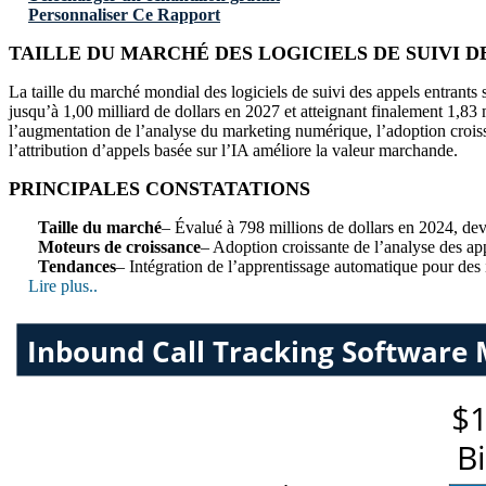
Personnaliser Ce Rapport
TAILLE DU MARCHÉ DES LOGICIELS DE SUIVI D
La taille du marché mondial des logiciels de suivi des appels entrants s
jusqu’à 1,00 milliard de dollars en 2027 et atteignant finalement 1,83
l’augmentation de l’analyse du marketing numérique, l’adoption croissan
l’attribution d’appels basée sur l’IA améliore la valeur marchande.
PRINCIPALES CONSTATATIONS
Taille du marché
– Évalué à 798 millions de dollars en 2024, devr
Moteurs de croissance
– Adoption croissante de l’analyse des app
Tendances
– Intégration de l’apprentissage automatique pour des i
Lire plus..