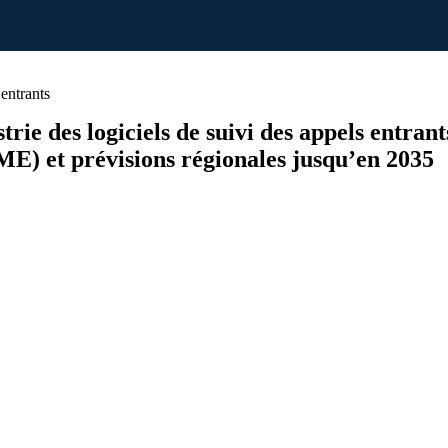
entrants
strie des logiciels de suivi des appels entrant
ME) et prévisions régionales jusqu’en 2035