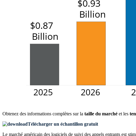
Obtenez des informations complètes sur la
taille du marché
et les
ten
Télécharger un échantillon gratuit
Le marché américain des logiciels de suivi des appels entrants est stim