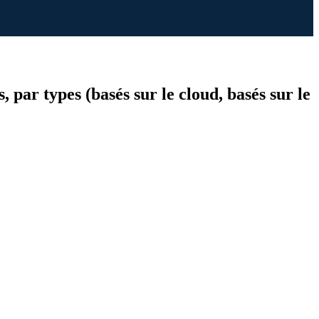
s, par types (basés sur le cloud, basés sur le