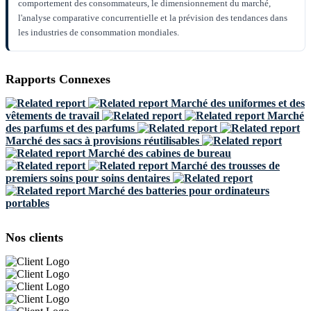
comportement des consommateurs, le dimensionnement du marché,
l'analyse comparative concurrentielle et la prévision des tendances dans
les industries de consommation mondiales.
Rapports Connexes
Marché des uniformes et des
vêtements de travail
Marché
des parfums et des parfums
Marché des sacs à provisions réutilisables
Marché des cabines de bureau
Marché des trousses de
premiers soins pour soins dentaires
Marché des batteries pour ordinateurs
portables
Nos clients