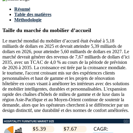
Résumé
Table des matières
Méthodologie
Taille du marché du mobilier d’accueil
Le marché mondial du mobilier d’accueil était évalué à 5,18
milliards de dollars en 2025 et devrait atteindre 5,39 milliards de
dollars en 2026, pour atteindre 5,60 milliards de dollars en 2027. Le
marché devrait générer des revenus de 7,67 milliards de dollars d’ici
2035, avec un TCAC de 4,0 % au cours de la période de prévision
de 2026 à 2035. La croissance est tirée par la croissance mondiale.
le tourisme, l'accent croissant mis sur des expériences clients
personnalisées et haut de gamme et les projets de rénovation
hôtelière en cours visant à améliorer les intérieurs avec des solutions
de mobilier intelligentes, durables et personnalisables. L'expansion
rapide des chaînes d'hôtels de milieu de gamme et de luxe dans la
région Asie-Pacifique et au Moyen-Orient continue de soutenir la
demande, alors que les opérateurs cherchent à se différencier par un
design distinctif, une durabilité et des normes de confort améliorées.