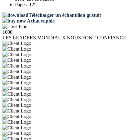
Pages:
125
Télécharger un échantillon gratuit
Achat rapide
1000+
LES LEADERS MONDIAUX NOUS FONT CONFIANCE