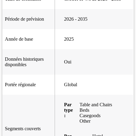
Période de prévision
2026 - 2035
Année de base
2025
Données historiques
Oui
disponibles
Portée régionale
Global
Par
Table and Chairs
type
Beds
:
Casegoods
Other
Segments couverts