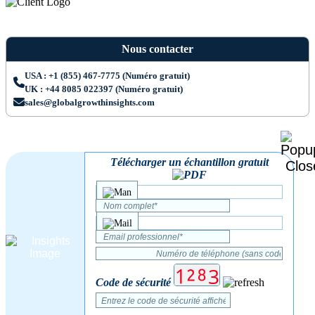
Nous contacter
USA : +1 (855) 467-7775 (Numéro gratuit)
UK : +44 8085 022397 (Numéro gratuit)
sales@globalgrowthinsights.com
Télécharger un échantillon gratuit
Code de sécurité