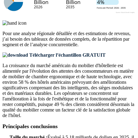
Pour une analyse régionale détaillée et des estimations de revenus,
j’ai besoin des
tableaux de données complets, de la répartition par
segment et de l’analyse concurrentielle
.
Télécharger l’échantillon GRATUIT
La croissance du marché américain du mobilier d'hôtellerie est
alimentée par l'évolution des attentes des consommateurs en matière
de mobilier de chambre ergonomique et de haute technologie, avec
environ 58 % des hôtels américains prévoyant des améliorations
significatives comprenant des lits intelligents, des sièges modulaires
et des matériaux durables. Les opérateurs se concentrent sur
l'amélioration à la fois de l'esthétique et de la fonctionnalité pour
rester compétitifs, puisque 49 % des clients considèrent désormais la
qualité du mobilier comme un facteur clé de la satisfaction globale
de l'hôtel.
Principales conclusions
Taille du marché :
Évalué à 5,18 milliards de dollars en 2025, il