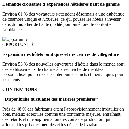
Demande croissante d’expériences hôtelières haut de gamme
Environ 61 % des voyageurs s'attendent désormais à une esthétique
de chambre unique et luxueuse, ce qui pousse les hôtels à investir
dans du mobilier de haute qualité pour améliorer le confort et
l'ambiance.
OPPORTUNITÉ
Expansion des hôtels-boutiques et des centres de villégiature
Environ 53 % des nouvelles ouvertures d'hôtels dans le monde sont
des établissements de charme à la recherche de meubles
personnalisés pour créer des intérieurs distincts et thématiques pour
les clients.
CONTENTIONS
"Disponibilité fluctuante des matières premières"
Près de 48 % des fabricants citent l'approvisionnement irrégulier en
bois, métaux et textiles comme une contrainte majeure, entraînant
des retards et une augmentation des coûts de production qui
affectent les prix des meubles et les délais de livraison.