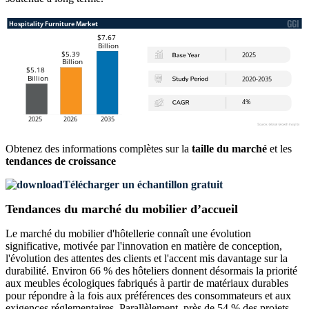
Obtenez des informations complètes sur la
taille du marché
et les
tendances de croissance
Télécharger un échantillon gratuit
Tendances du marché du mobilier d’accueil
Le marché du mobilier d'hôtellerie connaît une évolution
significative, motivée par l'innovation en matière de conception,
l'évolution des attentes des clients et l'accent mis davantage sur la
durabilité. Environ 66 % des hôteliers donnent désormais la priorité
aux meubles écologiques fabriqués à partir de matériaux durables
pour répondre à la fois aux préférences des consommateurs et aux
exigences réglementaires. Parallèlement, près de 54 % des projets