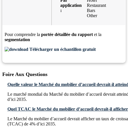
Par
Hotel
application
Restaurant
:
Bars
Other
Pour comprendre la
portée détaillée du rapport
et la
segmentation
Télécharger un échantillon gratuit
Foire Aux Questions
Quelle valeur le Marché du mobilier d’accueil devrait-il atteind
Le marché mondial du Marché du mobilier d’accueil devrait attein
d’ici 2035.
Quel TCAC le Marché du mobilier d’accueil devrait-il afficher 
Le Marché du mobilier d’accueil devrait afficher un taux de crois
(TCAC) de 4% d’ici 2035.