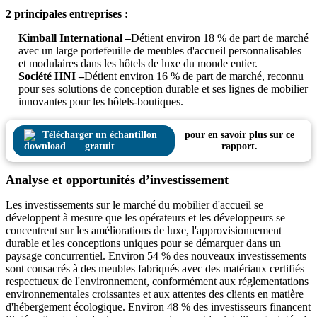
2 principales entreprises :
Kimball International –
Détient environ 18 % de part de marché
avec un large portefeuille de meubles d'accueil personnalisables
et modulaires dans les hôtels de luxe du monde entier.
Société HNI –
Détient environ 16 % de part de marché, reconnu
pour ses solutions de conception durable et ses lignes de mobilier
innovantes pour les hôtels-boutiques.
Télécharger un échantillon
pour en savoir plus sur ce
gratuit
rapport.
Analyse et opportunités d’investissement
Les investissements sur le marché du mobilier d'accueil se
développent à mesure que les opérateurs et les développeurs se
concentrent sur les améliorations de luxe, l'approvisionnement
durable et les conceptions uniques pour se démarquer dans un
paysage concurrentiel. Environ 54 % des nouveaux investissements
sont consacrés à des meubles fabriqués avec des matériaux certifiés
respectueux de l'environnement, conformément aux réglementations
environnementales croissantes et aux attentes des clients en matière
d'hébergement écologique. Environ 48 % des investisseurs financent