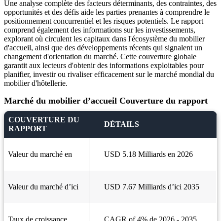
Une analyse complète des facteurs déterminants, des contraintes, des
opportunités et des défis aide les parties prenantes à comprendre le
positionnement concurrentiel et les risques potentiels. Le rapport
comprend également des informations sur les investissements,
explorant où circulent les capitaux dans l'écosystème du mobilier
d'accueil, ainsi que des développements récents qui signalent un
changement d'orientation du marché. Cette couverture globale
garantit aux lecteurs d'obtenir des informations exploitables pour
planifier, investir ou rivaliser efficacement sur le marché mondial du
mobilier d'hôtellerie.
Marché du mobilier d’accueil Couverture du rapport
COUVERTURE DU
DÉTAILS
RAPPORT
Valeur du marché en
USD 5.18 Milliards en 2026
Valeur du marché d’ici
USD 7.67 Milliards d’ici 2035
Taux de croissance
CAGR of 4% de 2026 - 2035