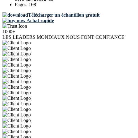
Pages:
108
Télécharger un échantillon gratuit
Achat rapide
1000+
LES LEADERS MONDIAUX NOUS FONT CONFIANCE