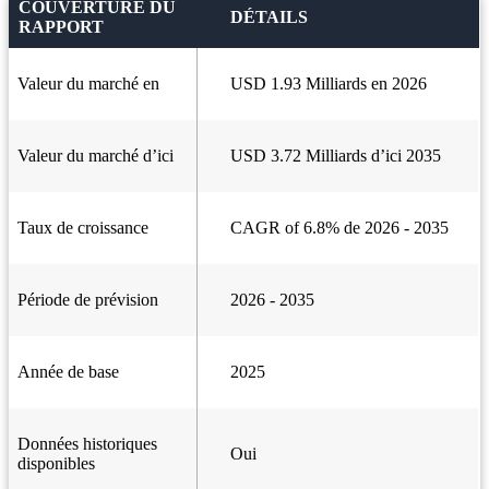
COUVERTURE DU
DÉTAILS
RAPPORT
Valeur du marché en
USD 1.93 Milliards en 2026
Valeur du marché d’ici
USD 3.72 Milliards d’ici 2035
Taux de croissance
CAGR of 6.8% de 2026 - 2035
Période de prévision
2026 - 2035
Année de base
2025
Données historiques
Oui
disponibles