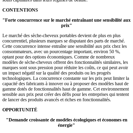
CONTENTIONS
"Forte concurrence sur le marché entraînant une sensibilité aux
prix"
Le marché des sèche-cheveux portables devient de plus en plus
concurrentiel, plusieurs marques se disputant des parts de marché.
Cette concurrence intense entraîne une sensibilité aux prix chez les
consommateurs, avec un pourcentage important, environ 50 %,
optant pour des options économiques. Comme de nombreux
modèles de sèche-cheveux offrent des fonctionnalités similaires, les
marques sont sous pression pour réduire les coûts, ce qui peut avoir
un impact négatif sur la qualité des produits ou les progrès
technologiques. La concurrence constante sur les prix peut limiter la
capacité des fabricants à innover ou à proposer des modèles haut de
gamme dotés de fonctionnalités haut de gamme. Cet environnement
sensible aux prix peut créer des défis pour les entreprises qui tentent
de lancer des produits avancés et riches en fonctionnalités.
OPPORTUNITÉ
"Demande croissante de modèles écologiques et économes en
énergie"