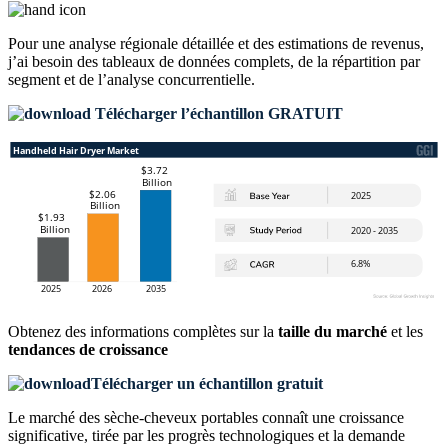
Pour une analyse régionale détaillée et des estimations de revenus,
j’ai besoin des
tableaux de données complets, de la répartition par
segment et de l’analyse concurrentielle
.
Télécharger l’échantillon GRATUIT
Obtenez des informations complètes sur la
taille du marché
et les
tendances de croissance
Télécharger un échantillon gratuit
Le marché des sèche-cheveux portables connaît une croissance
significative, tirée par les progrès technologiques et la demande