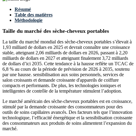
Résumé
Table des matières
Méthodologie
Taille du marché des sèche-cheveux portables
La taille du marché mondial des sèche-cheveux portables s’élevait à
1,93 milliard de dollars en 2025 et devrait connaître une croissance
stable, atteignant 2,06 milliards de dollars en 2026, passant à 2,20
milliards de dollars en 2027 et atteignant finalement 3,72 milliards
de dollars d’ici 2035. Cette tendance à la hausse reflète un TCAC de
6,8 % au cours de la période de prévision de 2026 à 2035, soutenu
par une hausse. sensibilisation aux soins personnels, services de
salon croissants et demande croissante d'appareils de coiffure
compacts et performants. De plus, les technologies ioniques et
intelligentes de contrôle de la température stimulent l’adoption.
Le marché américain des sèche-cheveux portables est en croissance,
stimulé par la demande croissante des consommateurs pour des
outils de soins capillaires avancés. Des facteurs tels que l’innovation
technologique, l’efficacité énergétique et la sensibilisation croissante
des consommateurs aux produits de soins alimentent l’expansion du
marché.