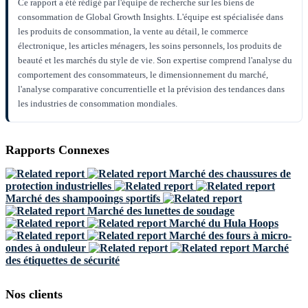
Ce rapport a été rédigé par l'équipe de recherche sur les biens de
consommation de Global Growth Insights. L'équipe est spécialisée dans
les produits de consommation, la vente au détail, le commerce
électronique, les articles ménagers, les soins personnels, los produits de
beauté et les marchés du style de vie. Son expertise comprend l'analyse du
comportement des consommateurs, le dimensionnement du marché,
l'analyse comparative concurrentielle et la prévision des tendances dans
les industries de consommation mondiales.
Rapports Connexes
Marché des chaussures de
protection industrielles
Marché des shampooings sportifs
Marché des lunettes de soudage
Marché du Hula Hoops
Marché des fours à micro-
ondes à onduleur
Marché
des étiquettes de sécurité
Nos clients