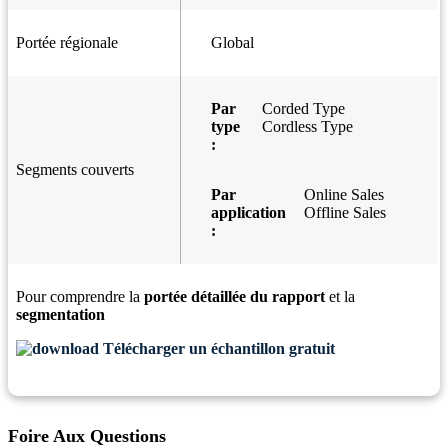
Portée régionale
Global
Par
Corded Type
type
Cordless Type
:
Segments couverts
Par
Online Sales
application
Offline Sales
:
Pour comprendre la
portée détaillée du rapport
et la
segmentation
Télécharger un échantillon gratuit
Foire Aux Questions