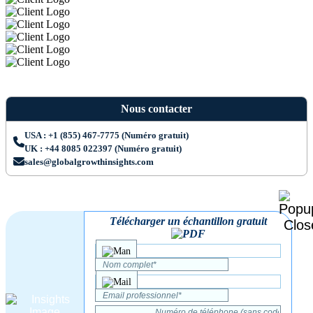
Nous contacter
USA : +1 (855) 467-7775 (Numéro gratuit)
UK : +44 8085 022397 (Numéro gratuit)
sales@globalgrowthinsights.com
Télécharger un échantillon gratuit