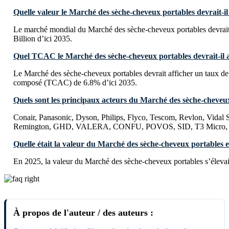
Quelle valeur le Marché des sèche-cheveux portables devrait-il 
Le marché mondial du Marché des sèche-cheveux portables devrai
Billion d’ici 2035.
Quel TCAC le Marché des sèche-cheveux portables devrait-il af
Le Marché des sèche-cheveux portables devrait afficher un taux de
composé (TCAC) de 6.8% d’ici 2035.
Quels sont les principaux acteurs du Marché des sèche-cheveu
Conair, Panasonic, Dyson, Philips, Flyco, Tescom, Revlon, Vidal 
Remington, GHD, VALERA, CONFU, POVOS, SID, T3 Micro, 
Quelle était la valeur du Marché des sèche-cheveux portables 
En 2025, la valeur du Marché des sèche-cheveux portables s’élevai
À propos de l'auteur / des auteurs :