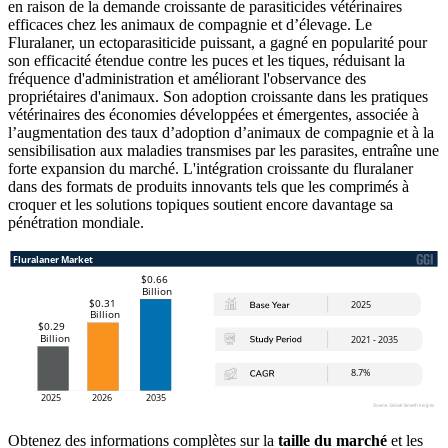
en raison de la demande croissante de parasiticides vétérinaires
efficaces chez les animaux de compagnie et d’élevage. Le
Fluralaner, un ectoparasiticide puissant, a gagné en popularité pour
son efficacité étendue contre les puces et les tiques, réduisant la
fréquence d'administration et améliorant l'observance des
propriétaires d'animaux. Son adoption croissante dans les pratiques
vétérinaires des économies développées et émergentes, associée à
l’augmentation des taux d’adoption d’animaux de compagnie et à la
sensibilisation aux maladies transmises par les parasites, entraîne une
forte expansion du marché. L'intégration croissante du fluralaner
dans des formats de produits innovants tels que les comprimés à
croquer et les solutions topiques soutient encore davantage sa
pénétration mondiale.
Obtenez des informations complètes sur la
taille du marché
et les