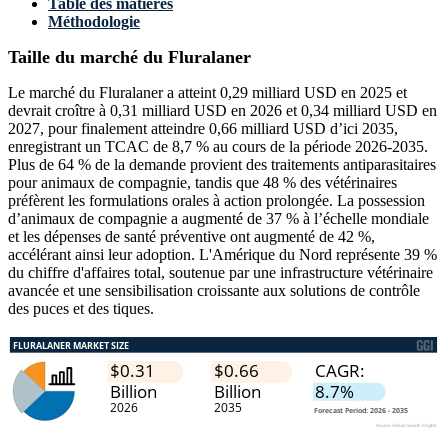
Table des matières
Méthodologie
Taille du marché du Fluralaner
Le marché du Fluralaner a atteint 0,29 milliard USD en 2025 et
devrait croître à 0,31 milliard USD en 2026 et 0,34 milliard USD en
2027, pour finalement atteindre 0,66 milliard USD d’ici 2035,
enregistrant un TCAC de 8,7 % au cours de la période 2026-2035.
Plus de 64 % de la demande provient des traitements antiparasitaires
pour animaux de compagnie, tandis que 48 % des vétérinaires
préfèrent les formulations orales à action prolongée. La possession
d’animaux de compagnie a augmenté de 37 % à l’échelle mondiale
et les dépenses de santé préventive ont augmenté de 42 %,
accélérant ainsi leur adoption. L'Amérique du Nord représente 39 %
du chiffre d'affaires total, soutenue par une infrastructure vétérinaire
avancée et une sensibilisation croissante aux solutions de contrôle
des puces et des tiques.