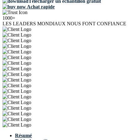
Télécharger un échantillon gratuit
Achat rapide
1000+
LES LEADERS MONDIAUX NOUS FONT CONFIANCE
Résumé