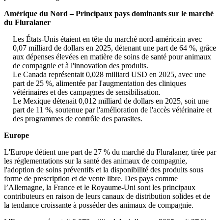
Amérique du Nord – Principaux pays dominants sur le marché
du Fluralaner
Les États-Unis étaient en tête du marché nord-américain avec
0,07 milliard de dollars en 2025, détenant une part de 64 %, grâce
aux dépenses élevées en matière de soins de santé pour animaux
de compagnie et à l'innovation des produits.
Le Canada représentait 0,028 milliard USD en 2025, avec une
part de 25 %, alimentée par l'augmentation des cliniques
vétérinaires et des campagnes de sensibilisation.
Le Mexique détenait 0,012 milliard de dollars en 2025, soit une
part de 11 %, soutenue par l'amélioration de l'accès vétérinaire et
des programmes de contrôle des parasites.
Europe
L'Europe détient une part de 27 % du marché du Fluralaner, tirée par
les réglementations sur la santé des animaux de compagnie,
l'adoption de soins préventifs et la disponibilité des produits sous
forme de prescription et de vente libre. Des pays comme
l’Allemagne, la France et le Royaume-Uni sont les principaux
contributeurs en raison de leurs canaux de distribution solides et de
la tendance croissante à posséder des animaux de compagnie.