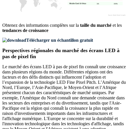
XX
XX%
Obtenez des informations complètes sur la
taille du marché
et les
tendances de croissance
Télécharger un échantillon gratuit
Perspectives régionales du marché des écrans LED à
pas de pixel fin
Le marché des écrans LED à pas de pixel fin connaît une croissance
dans plusieurs régions du monde. Différentes régions ont des
facteurs et des défis distincts qui influencent l’adoption et
l’expansion de la technologie LED Fine Pixel Pitch. L’Amérique du
Nord, l’Europe, l’Asie-Pacifique, le Moyen-Orient et l’Afrique
présentent chacun des caractéristiques de marché uniques. Par
exemple, l'Amérique du Nord connaît une demande croissante dans
les secteurs des entreprises et du divertissement, tandis que l'Asie-
Pacifique est la région qui connaît la croissance la plus rapide en
raison d'investissements importants dans les infrastructures et
l'affichage numérique. L'Europe se concentre sur la durabilité et
l'innovation technologique dans les technologies d'affichage, tandis
que le Moyen-Orient et l'Afrique assistent à une adoption