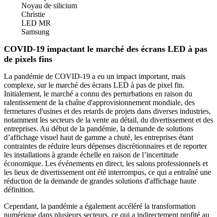
Noyau de silicium
Christie
LED MR
Samsung
COVID-19 impactant le marché des écrans LED à pas
de pixels fins
La pandémie de COVID-19 a eu un impact important, mais
complexe, sur le marché des écrans LED à pas de pixel fin.
Initialement, le marché a connu des perturbations en raison du
ralentissement de la chaîne d'approvisionnement mondiale, des
fermetures d'usines et des retards de projets dans diverses industries,
notamment les secteurs de la vente au détail, du divertissement et des
entreprises. Au début de la pandémie, la demande de solutions
d’affichage visuel haut de gamme a chuté, les entreprises étant
contraintes de réduire leurs dépenses discrétionnaires et de reporter
les installations à grande échelle en raison de l’incertitude
économique. Les événements en direct, les salons professionnels et
les lieux de divertissement ont été interrompus, ce qui a entraîné une
réduction de la demande de grandes solutions d'affichage haute
définition.
Cependant, la pandémie a également accéléré la transformation
numérique dans plusieurs secteurs, ce qui a indirectement profité au