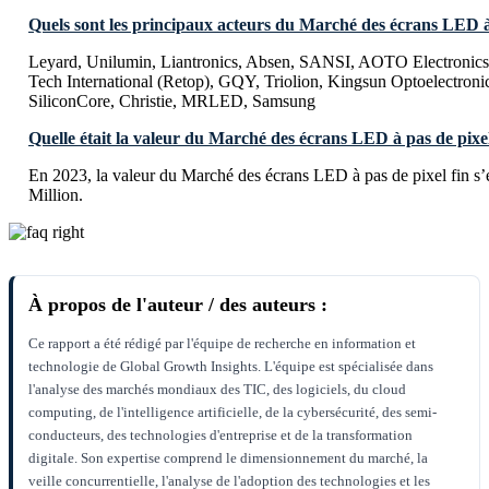
Quels sont les principaux acteurs du Marché des écrans LED à 
Leyard, Unilumin, Liantronics, Absen, SANSI, AOTO Electronics,
Tech International (Retop), GQY, Triolion, Kingsun Optoelectroni
SiliconCore, Christie, MRLED, Samsung
Quelle était la valeur du Marché des écrans LED à pas de pixel
En 2023, la valeur du Marché des écrans LED à pas de pixel fin s
Million.
À propos de l'auteur / des auteurs :
Ce rapport a été rédigé par l'équipe de recherche en information et
technologie de Global Growth Insights. L'équipe est spécialisée dans
l'analyse des marchés mondiaux des TIC, des logiciels, du cloud
computing, de l'intelligence artificielle, de la cybersécurité, des semi-
conducteurs, des technologies d'entreprise et de la transformation
digitale. Son expertise comprend le dimensionnement du marché, la
veille concurrentielle, l'analyse de l'adoption des technologies et les