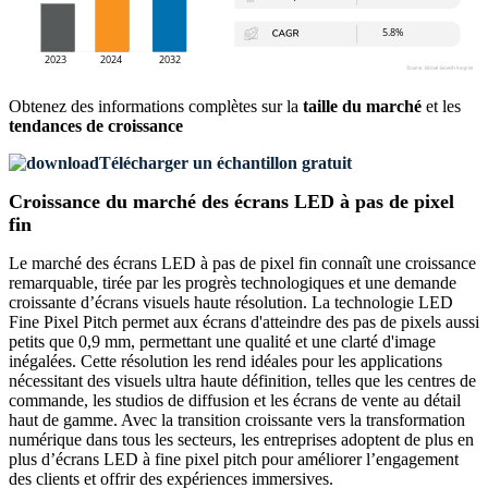
Obtenez des informations complètes sur la
taille du marché
et les
tendances de croissance
Télécharger un échantillon gratuit
Croissance du marché des écrans LED à pas de pixel
fin
Le marché des écrans LED à pas de pixel fin connaît une croissance
remarquable, tirée par les progrès technologiques et une demande
croissante d’écrans visuels haute résolution. La technologie LED
Fine Pixel Pitch permet aux écrans d'atteindre des pas de pixels aussi
petits que 0,9 mm, permettant une qualité et une clarté d'image
inégalées. Cette résolution les rend idéales pour les applications
nécessitant des visuels ultra haute définition, telles que les centres de
commande, les studios de diffusion et les écrans de vente au détail
haut de gamme. Avec la transition croissante vers la transformation
numérique dans tous les secteurs, les entreprises adoptent de plus en
plus d’écrans LED à fine pixel pitch pour améliorer l’engagement
des clients et offrir des expériences immersives.