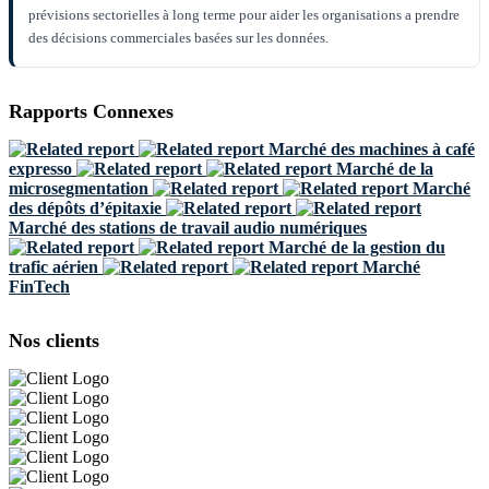
prévisions sectorielles à long terme pour aider les organisations a prendre
des décisions commerciales basées sur les données.
Rapports Connexes
Marché des machines à café
expresso
Marché de la
microsegmentation
Marché
des dépôts d’épitaxie
Marché des stations de travail audio numériques
Marché de la gestion du
trafic aérien
Marché
FinTech
Nos clients