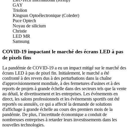
GAY
Triolion
Kingsun Optoélectronique (Coleder)
Puce Optech
Noyau de silicium
Christie
LED MR
Samsung
COVID-19 impactant le marché des écrans LED à pas
de pixels fins
La pandémie de COVID-19 a eu un impact mitigé sur le marché des
écrans LED à pas de pixel fin. Initialement, le marché a été
confronté à des revers dus à des perturbations dans la chaîne
d'approvisionnement mondiale, à des fermetures d'usines et à des
reports de projets à grande échelle dans des secteurs tels que la vente
au détail, le divertissement et les entreprises. Les événements en
direct, les salons professionnels et les événements sportifs ont été
reportés ou annulés, ce qui a affecté la demande de solutions
d'affichage à grande échelle au cours des premiers mois de la
pandémie. De plus, l’incertitude économique a conduit de
nombreuses entreprises à retarder leurs investissements dans les
nouvelles technologies.