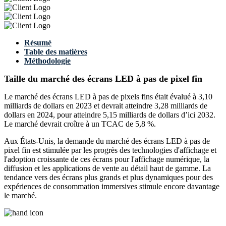
Résumé
Table des matières
Méthodologie
Taille du marché des écrans LED à pas de pixel fin
Le marché des écrans LED à pas de pixels fins était évalué à 3,10
milliards de dollars en 2023 et devrait atteindre 3,28 milliards de
dollars en 2024, pour atteindre 5,15 milliards de dollars d’ici 2032.
Le marché devrait croître à un TCAC de 5,8 %.
Aux États-Unis, la demande du marché des écrans LED à pas de
pixel fin est stimulée par les progrès des technologies d'affichage et
l'adoption croissante de ces écrans pour l'affichage numérique, la
diffusion et les applications de vente au détail haut de gamme. La
tendance vers des écrans plus grands et plus dynamiques pour des
expériences de consommation immersives stimule encore davantage
le marché.