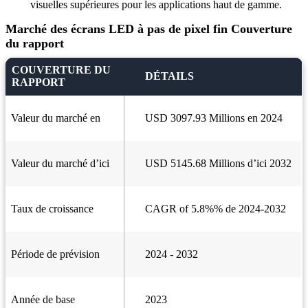
visuelles supérieures pour les applications haut de gamme.
Marché des écrans LED à pas de pixel fin Couverture
du rapport
COUVERTURE DU
DÉTAILS
RAPPORT
Valeur du marché en
USD 3097.93 Millions en 2024
Valeur du marché d’ici
USD 5145.68 Millions d’ici 2032
Taux de croissance
CAGR of 5.8%% de 2024-2032
Période de prévision
2024 - 2032
Année de base
2023