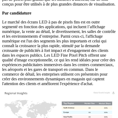
conçus pour être utilisés à de plus grandes distances de visualisation.
Par candidature
Le marché des écrans LED à pas de pixels fins est en outre
segmenté en fonction des applications, qui incluent l’affichage
numérique, la vente au détail, le divertissement, les salles de contrôle
et les environnements d’entreprise. Parmi ceux-ci, l'affichage
numérique est l'un des segments les plus importants et celui qui
connaît la croissance la plus rapide, stimulé par la demande
croissante de publicités à fort impact et d'engagement des clients
dans les espaces publics. Les LED Fine Pixel Pitch offrent une
qualité d'image exceptionnelle, ce qui les rend idéales pour créer des
expériences publicitaires immersives dans les centres commerciaux,
les aéroports et les gares de transport en commun. Dans le
commerce de détail, les entreprises utilisent ces présentoirs pour
créer des environnements dynamiques en magasin qui captent
l'attention des clients et améliorent l'expérience d'achat.
XX
XX%
XX
XX%
XX
XX%