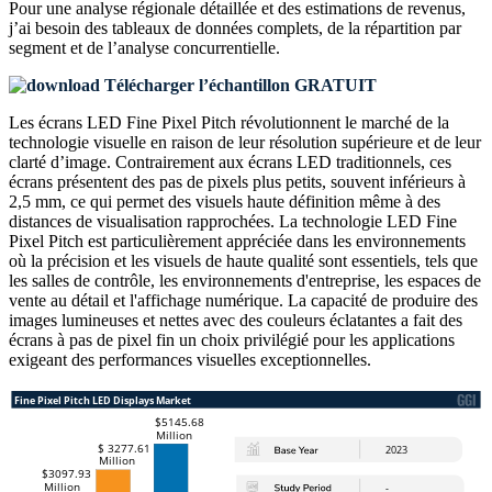
Pour une analyse régionale détaillée et des estimations de revenus,
j’ai besoin des
tableaux de données complets, de la répartition par
segment et de l’analyse concurrentielle
.
Télécharger l’échantillon GRATUIT
Les écrans LED Fine Pixel Pitch révolutionnent le marché de la
technologie visuelle en raison de leur résolution supérieure et de leur
clarté d’image. Contrairement aux écrans LED traditionnels, ces
écrans présentent des pas de pixels plus petits, souvent inférieurs à
2,5 mm, ce qui permet des visuels haute définition même à des
distances de visualisation rapprochées. La technologie LED Fine
Pixel Pitch est particulièrement appréciée dans les environnements
où la précision et les visuels de haute qualité sont essentiels, tels que
les salles de contrôle, les environnements d'entreprise, les espaces de
vente au détail et l'affichage numérique. La capacité de produire des
images lumineuses et nettes avec des couleurs éclatantes a fait des
écrans à pas de pixel fin un choix privilégié pour les applications
exigeant des performances visuelles exceptionnelles.