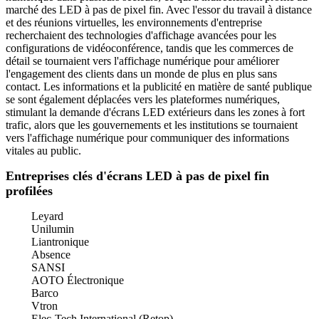
marché des LED à pas de pixel fin. Avec l'essor du travail à distance
et des réunions virtuelles, les environnements d'entreprise
recherchaient des technologies d'affichage avancées pour les
configurations de vidéoconférence, tandis que les commerces de
détail se tournaient vers l'affichage numérique pour améliorer
l'engagement des clients dans un monde de plus en plus sans
contact. Les informations et la publicité en matière de santé publique
se sont également déplacées vers les plateformes numériques,
stimulant la demande d'écrans LED extérieurs dans les zones à fort
trafic, alors que les gouvernements et les institutions se tournaient
vers l'affichage numérique pour communiquer des informations
vitales au public.
Entreprises clés d'écrans LED à pas de pixel fin
profilées
Leyard
Unilumin
Liantronique
Absence
SANSI
AOTO Électronique
Barco
Vtron
Elec-Tech International (Retop)