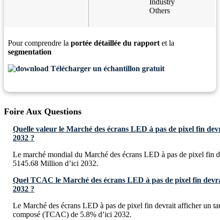
Industry
Others
Pour comprendre la
portée détaillée du rapport
et la
segmentation
Télécharger un échantillon gratuit
Foire Aux Questions
Quelle valeur le Marché des écrans LED à pas de pixel fin devra
2032 ?
Le marché mondial du Marché des écrans LED à pas de pixel fin d
5145.68 Million d’ici 2032.
Quel TCAC le Marché des écrans LED à pas de pixel fin devrait
2032 ?
Le Marché des écrans LED à pas de pixel fin devrait afficher un ta
composé (TCAC) de 5.8% d’ici 2032.