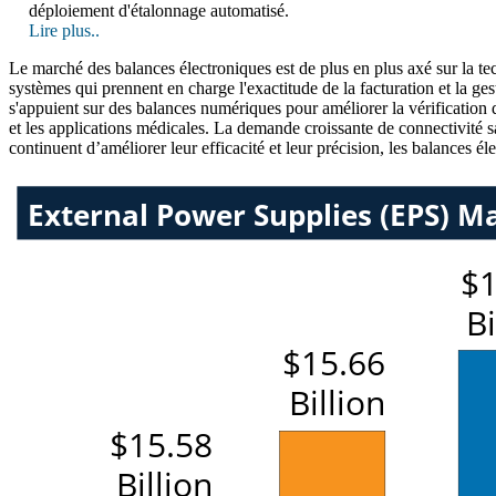
déploiement d'étalonnage automatisé.
Lire plus..
Le marché des balances électroniques est de plus en plus axé sur la tech
systèmes qui prennent en charge l'exactitude de la facturation et la ges
s'appuient sur des balances numériques pour améliorer la vérification d
et les applications médicales. La demande croissante de connectivité s
continuent d’améliorer leur efficacité et leur précision, les balances 