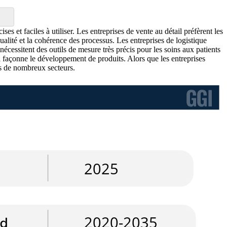
s et faciles à utiliser. Les entreprises de vente au détail préfèrent les
qualité et la cohérence des processus. Les entreprises de logistique
nécessitent des outils de mesure très précis pour les soins aux patients
el façonne le développement de produits. Alors que les entreprises
ns de nombreux secteurs.