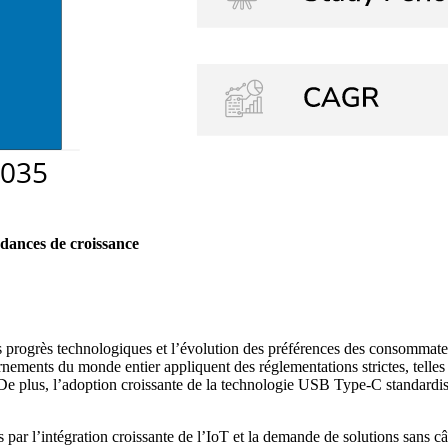
dances de croissance
s progrès technologiques et l’évolution des préférences des consommate
ements du monde entier appliquent des réglementations strictes, telles
. De plus, l’adoption croissante de la technologie USB Type-C standardise
es par l’intégration croissante de l’IoT et la demande de solutions sans 