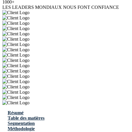
1000+
LES LEADERS MONDIAUX NOUS FONT CONFIANCE
Résumé
Table des matières
Segmentation
Méthodologie