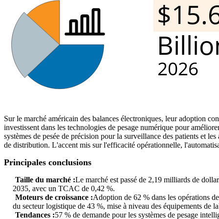
Sur le marché américain des balances électroniques, leur adoption contin
investissent dans les technologies de pesage numérique pour améliorer la
systèmes de pesée de précision pour la surveillance des patients et les 
de distribution. L'accent mis sur l'efficacité opérationnelle, l'automa
Principales conclusions
Taille du marché :
Le marché est passé de 2,19 milliards de dollars
2035, avec un TCAC de 0,42 %.
Moteurs de croissance :
Adoption de 62 % dans les opérations de p
du secteur logistique de 43 %, mise à niveau des équipements de la
Tendances :
57 % de demande pour les systèmes de pesage intellige