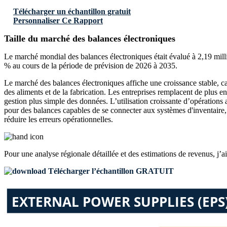
Télécharger un échantillon gratuit
Personnaliser Ce Rapport
Taille du marché des balances électroniques
Le marché mondial des balances électroniques était évalué à 2,19 mil
% au cours de la période de prévision de 2026 à 2035.
Le marché des balances électroniques affiche une croissance stable, car
des aliments et de la fabrication. Les entreprises remplacent de plus e
gestion plus simple des données. L’utilisation croissante d’opératio
pour des balances capables de se connecter aux systèmes d'inventaire, au
réduire les erreurs opérationnelles.
Pour une analyse régionale détaillée et des estimations de revenus, j’a
Télécharger l’échantillon GRATUIT