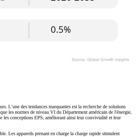
urs. L’une des tendances marquantes est la recherche de solutions
 que les normes de niveau VI du Département américain de l'énergie,
 les conceptions EPS, améliorant ainsi leur convivialité et leur
câble. Les appareils prenant en charge la charge rapide stimulent