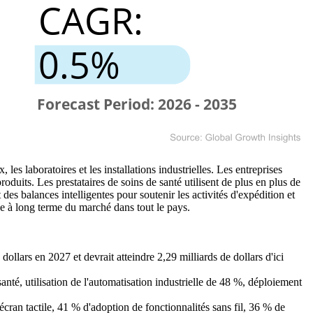
es laboratoires et les installations industrielles. Les entreprises
oduits. Les prestataires de soins de santé utilisent de plus en plus de
des balances intelligentes pour soutenir les activités d'expédition et
nde à long terme du marché dans tout le pays.
dollars en 2027 et devrait atteindre 2,29 milliards de dollars d'ici
nté, utilisation de l'automatisation industrielle de 48 %, déploiement
cran tactile, 41 % d'adoption de fonctionnalités sans fil, 36 % de