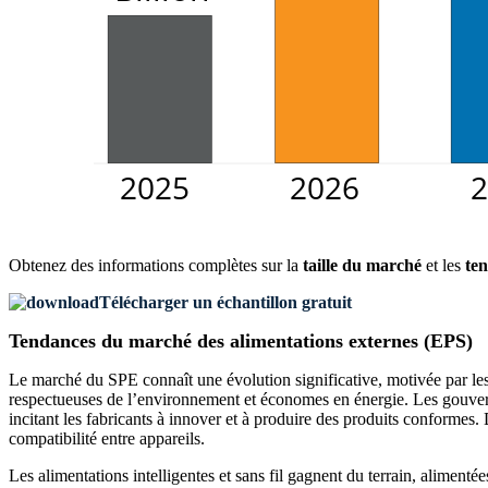
Obtenez des informations complètes sur la
taille du marché
et les
ten
Télécharger un échantillon gratuit
Tendances du marché des alimentations externes (EPS)
Le marché du SPE connaît une évolution significative, motivée par le
respectueuses de l’environnement et économes en énergie. Les gouvern
incitant les fabricants à innover et à produire des produits conformes
compatibilité entre appareils.
Les alimentations intelligentes et sans fil gagnent du terrain, alimenté