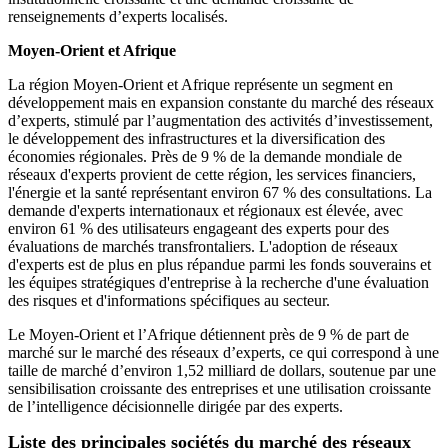
renseignements d’experts localisés.
Moyen-Orient et Afrique
La région Moyen-Orient et Afrique représente un segment en
développement mais en expansion constante du marché des réseaux
d’experts, stimulé par l’augmentation des activités d’investissement,
le développement des infrastructures et la diversification des
économies régionales. Près de 9 % de la demande mondiale de
réseaux d'experts provient de cette région, les services financiers,
l'énergie et la santé représentant environ 67 % des consultations. La
demande d'experts internationaux et régionaux est élevée, avec
environ 61 % des utilisateurs engageant des experts pour des
évaluations de marchés transfrontaliers. L'adoption de réseaux
d'experts est de plus en plus répandue parmi les fonds souverains et
les équipes stratégiques d'entreprise à la recherche d'une évaluation
des risques et d'informations spécifiques au secteur.
Le Moyen-Orient et l’Afrique détiennent près de 9 % de part de
marché sur le marché des réseaux d’experts, ce qui correspond à une
taille de marché d’environ 1,52 milliard de dollars, soutenue par une
sensibilisation croissante des entreprises et une utilisation croissante
de l’intelligence décisionnelle dirigée par des experts.
Liste des principales sociétés du marché des réseaux