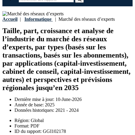
Accueil
|
Informatique
|
Marché des réseaux d’experts
Taille, part, croissance et analyse de
l’industrie du marché des réseaux
d’experts, par types (basés sur les
transactions, basés sur les abonnements),
par applications (capital-investissement,
cabinet de conseil, capital-investissement,
autres) et perspectives et prévisions
régionales jusqu’en 2035
Dernière mise à jour:
10-June-2026
Année de base:
2025
Données historiques:
2021 - 2024
Région:
Global
Format:
PDF
ID du rapport:
GGI102178