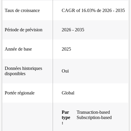
Taux de croissance
CAGR of 16.03% de 2026 - 2035
Période de prévision
2026 - 2035
Année de base
2025
Données historiques
Oui
disponibles
Portée régionale
Global
Par
Transaction-based
type
Subscription-based
: