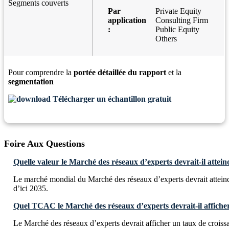
Segments couverts
Par
Private Equity
application
Consulting Firm
:
Public Equity
Others
Pour comprendre la
portée détaillée du rapport
et la
segmentation
Télécharger un échantillon gratuit
Foire Aux Questions
Quelle valeur le Marché des réseaux d’experts devrait-il attein
Le marché mondial du Marché des réseaux d’experts devrait attei
d’ici 2035.
Quel TCAC le Marché des réseaux d’experts devrait-il afficher
Le Marché des réseaux d’experts devrait afficher un taux de croi