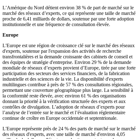
L’Amérique du Nord détient environ 38 % de part de marché sur le
marché des réseaux d’experts, ce qui représente une taille de marché
proche de 6,41 milliards de dollars, soutenue par une forte adoption
institutionnelle et une fréquence de consultation élevée.
Europe
L'Europe est une région de croissance clé sur le marché des réseaux
d'experts, soutenue par l'expansion des activités de recherche
transfrontalières et la demande croissante des cabinets de conseil et
des équipes de stratégie d'entreprise. Environ 29 % de la demande
mondiale de réseaux d’experts provient d’Europe, tirée par une forte
participation des secteurs des services financiers, de la fabrication
industrielle et des sciences de la vie. La disponibilité d'experts
multilingues contribue à près de 57 % des consultations régionales,
permettant une couverture géographique plus large. La sensibilité à
la conformité reste élevée, avec environ 61 % des organisations
donnant la priorité à la vérification structurée des experts et aux
contrôles de divulgation. L’adoption de réseaux d’experts pour
l’analyse de l’entrée sur le marché et l’évaluation réglementaire
continue de croître en Europe occidentale et septentrionale.
L'Europe représente près de 24 % des parts de marché sur le marché
des réseaux d'experts, avec une taille de marché d'environ 4,05