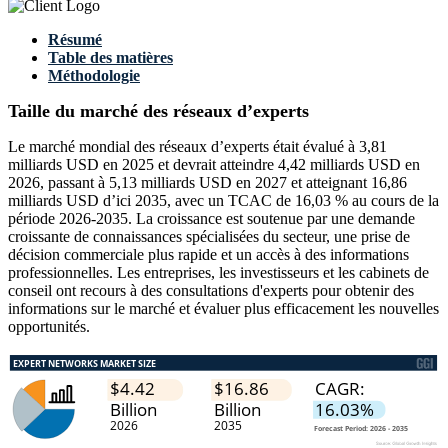
Résumé
Table des matières
Méthodologie
Taille du marché des réseaux d’experts
Le marché mondial des réseaux d’experts était évalué à 3,81
milliards USD en 2025 et devrait atteindre 4,42 milliards USD en
2026, passant à 5,13 milliards USD en 2027 et atteignant 16,86
milliards USD d’ici 2035, avec un TCAC de 16,03 % au cours de la
période 2026-2035. La croissance est soutenue par une demande
croissante de connaissances spécialisées du secteur, une prise de
décision commerciale plus rapide et un accès à des informations
professionnelles. Les entreprises, les investisseurs et les cabinets de
conseil ont recours à des consultations d'experts pour obtenir des
informations sur le marché et évaluer plus efficacement les nouvelles
opportunités.