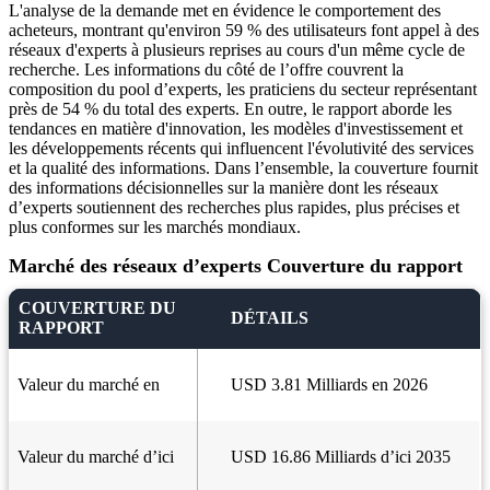
L'analyse de la demande met en évidence le comportement des
acheteurs, montrant qu'environ 59 % des utilisateurs font appel à des
réseaux d'experts à plusieurs reprises au cours d'un même cycle de
recherche. Les informations du côté de l’offre couvrent la
composition du pool d’experts, les praticiens du secteur représentant
près de 54 % du total des experts. En outre, le rapport aborde les
tendances en matière d'innovation, les modèles d'investissement et
les développements récents qui influencent l'évolutivité des services
et la qualité des informations. Dans l’ensemble, la couverture fournit
des informations décisionnelles sur la manière dont les réseaux
d’experts soutiennent des recherches plus rapides, plus précises et
plus conformes sur les marchés mondiaux.
Marché des réseaux d’experts Couverture du rapport
COUVERTURE DU
DÉTAILS
RAPPORT
Valeur du marché en
USD 3.81 Milliards en 2026
Valeur du marché d’ici
USD 16.86 Milliards d’ici 2035