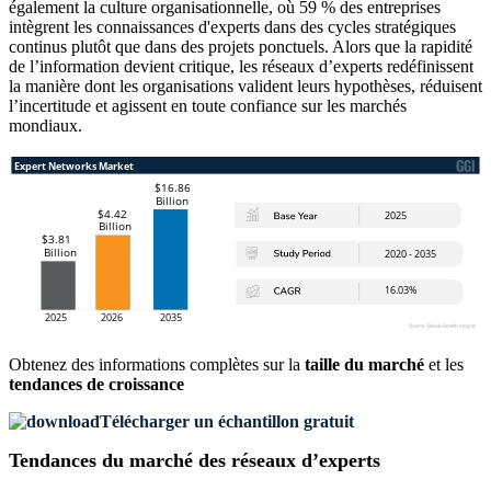
également la culture organisationnelle, où 59 % des entreprises
intègrent les connaissances d'experts dans des cycles stratégiques
continus plutôt que dans des projets ponctuels. Alors que la rapidité
de l’information devient critique, les réseaux d’experts redéfinissent
la manière dont les organisations valident leurs hypothèses, réduisent
l’incertitude et agissent en toute confiance sur les marchés
mondiaux.
Obtenez des informations complètes sur la
taille du marché
et les
tendances de croissance
Télécharger un échantillon gratuit
Tendances du marché des réseaux d’experts