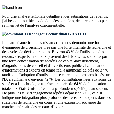
Pour une analyse régionale détaillée et des estimations de revenus,
j’ai besoin des
tableaux de données complets, de la répartition par
segment et de l’analyse concurrentielle
.
Télécharger l’échantillon GRATUIT
Le marché américain des réseaux d’experts démontre une forte
dynamique de croissance tirée par une forte intensité de recherche et
des cycles de décision rapides. Environ 43 % de l'utilisation des
réseaux d'experts mondiaux provient des États-Unis, soutenus par
une forte concentration de sociétés de capital-investissement,
d'organisations de conseil et d'investisseurs publics. La demande
d'informations d'experts en temps réel a augmenté de près de 37 %,
tandis que l'adoption d'outils de mise en relation d'experts basés sur
l'IA a augmenté d'environ 42 %. Les consultations liées aux soins de
santé et à la technologie représentent près de 64 % de l’utilisation
totale aux États-Unis, reflétant la profondeur spécifique au secteur.
De plus, les taux d'engagement répétés dépassent 59 %, ce qui
indique une intégration plus profonde des réseaux d'experts dans les
stratégies de recherche en cours et une expansion soutenue du
marché américain des réseaux d'experts.