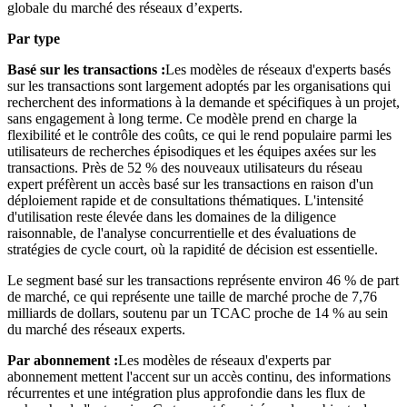
globale du marché des réseaux d’experts.
Par type
Basé sur les transactions :
Les modèles de réseaux d'experts basés
sur les transactions sont largement adoptés par les organisations qui
recherchent des informations à la demande et spécifiques à un projet,
sans engagement à long terme. Ce modèle prend en charge la
flexibilité et le contrôle des coûts, ce qui le rend populaire parmi les
utilisateurs de recherches épisodiques et les équipes axées sur les
transactions. Près de 52 % des nouveaux utilisateurs du réseau
expert préfèrent un accès basé sur les transactions en raison d'un
déploiement rapide et de consultations thématiques. L'intensité
d'utilisation reste élevée dans les domaines de la diligence
raisonnable, de l'analyse concurrentielle et des évaluations de
stratégies de cycle court, où la rapidité de décision est essentielle.
Le segment basé sur les transactions représente environ 46 % de part
de marché, ce qui représente une taille de marché proche de 7,76
milliards de dollars, soutenu par un TCAC proche de 14 % au sein
du marché des réseaux experts.
Par abonnement :
Les modèles de réseaux d'experts par
abonnement mettent l'accent sur un accès continu, des informations
récurrentes et une intégration plus approfondie dans les flux de