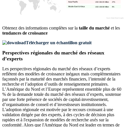
USD 326.05 Million
27%
USD 108.68 Million
9%
Obtenez des informations complètes sur la
taille du marché
et les
tendances de croissance
Télécharger un échantillon gratuit
Perspectives régionales du marché des réseaux
d’experts
Les perspectives régionales du marché des réseaux d’experts
reflètent des modèles de croissance inégaux mais complémentaires
façonnés par la maturité des marchés financiers, l’intensité de la
recherche et l’adoption d’outils de renseignement primaires.
L’Amérique du Nord et l’Europe représentent ensemble plus de 60
% de la demande totale du marché des réseaux d’experts, soutenue
par une forte présence de sociétés de capital-investissement,
d’organisations de conseil et d’investisseurs institutionnels.
L'adoption régionale est motivée par le recours croissant à une
validation dirigée par des experts, à des cycles de décision plus
rapides et à l'expansion de modèles de recherche axés sur la
conformité. Alors que l'Amérique du Nord est leader en termes de