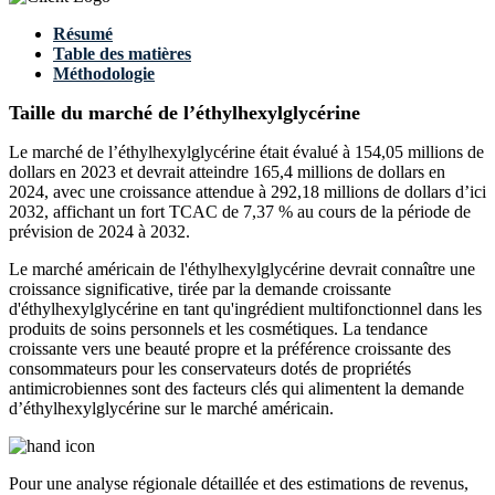
Résumé
Table des matières
Méthodologie
Taille du marché de l’éthylhexylglycérine
Le marché de l’éthylhexylglycérine était évalué à 154,05 millions de
dollars en 2023 et devrait atteindre 165,4 millions de dollars en
2024, avec une croissance attendue à 292,18 millions de dollars d’ici
2032, affichant un fort TCAC de 7,37 % au cours de la période de
prévision de 2024 à 2032.
Le marché américain de l'éthylhexylglycérine devrait connaître une
croissance significative, tirée par la demande croissante
d'éthylhexylglycérine en tant qu'ingrédient multifonctionnel dans les
produits de soins personnels et les cosmétiques. La tendance
croissante vers une beauté propre et la préférence croissante des
consommateurs pour les conservateurs dotés de propriétés
antimicrobiennes sont des facteurs clés qui alimentent la demande
d’éthylhexylglycérine sur le marché américain.
Pour une analyse régionale détaillée et des estimations de revenus,