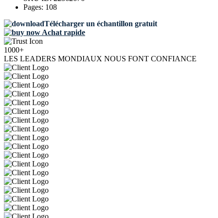
Pages:
108
Télécharger un échantillon gratuit
Achat rapide
1000+
LES LEADERS MONDIAUX NOUS FONT CONFIANCE