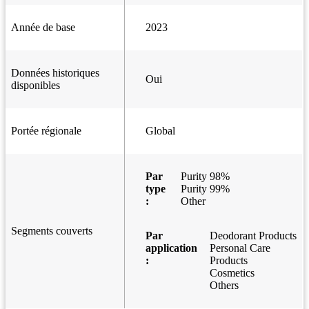
Année de base
2023
Données historiques
Oui
disponibles
Portée régionale
Global
Par
Purity 98%
type
Purity 99%
:
Other
Segments couverts
Par
Deodorant Products
application
Personal Care
:
Products
Cosmetics
Others