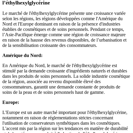
l’éthylhexylglycérine
Le marché de l'éthylhexylglycérine présente une croissance variée
selon les régions, les régions développées comme l'Amérique du
Nord et l'Europe dominant en raison de la présence d'industries
établies de cosmétiques et de soins personnels. Pendant ce temps,
l’Asie-Pacifique émerge comme une région de croissance majeure
en raison de la hausse des revenus disponibles, de l’urbanisation et
de la sensibilisation croissante des consommateurs.
Amérique du Nord:
En Amérique du Nord, le marché de l'éthylhexylglycérine est
stimulé par la demande croissante d'ingrédients naturels et durables
dans les produits de soins personnels. La solide industrie cosmétique
de la région, associée au revenu disponible élevé des
consommateurs, garantit une demande constante de produits de
soins de la peau et de soins personnels haut de gamme.
Europe:
L'Europe est un autre marché important pour l'éthylhexylglycérine,
notamment en raison de réglementations strictes concernant
l'utilisation de conservateurs synthétiques dans les cosmétiques.
L'accent mis par la région sur les tendances en matière de durabilité