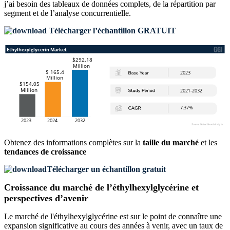
j’ai besoin des
tableaux de données complets, de la répartition par
segment et de l’analyse concurrentielle
.
Télécharger l’échantillon GRATUIT
Obtenez des informations complètes sur la
taille du marché
et les
tendances de croissance
Télécharger un échantillon gratuit
Croissance du marché de l’éthylhexylglycérine et
perspectives d’avenir
Le marché de l'éthylhexylglycérine est sur le point de connaître une
expansion significative au cours des années à venir, avec un taux de