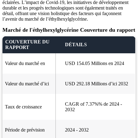
éclairées. L’impact de Covid-19, les initiatives de développement
durable et les progrès technologiques sont également traités en
détail, offrant une vision holistique des facteurs qui façonnent
l’avenir du marché de l’éthylhexylglycérine.
Marché de l'éthylhexylglycérine Couverture du rapport
COUVERTURE DU
DÉTAILS
RAPPORT
Valeur du marché en
USD 154.05 Millions en 2024
Valeur du marché d’ici
USD 292.18 Millions d’ici 2032
CAGR of 7.37%% de 2024 -
Taux de croissance
2032
Période de prévision
2024 - 2032