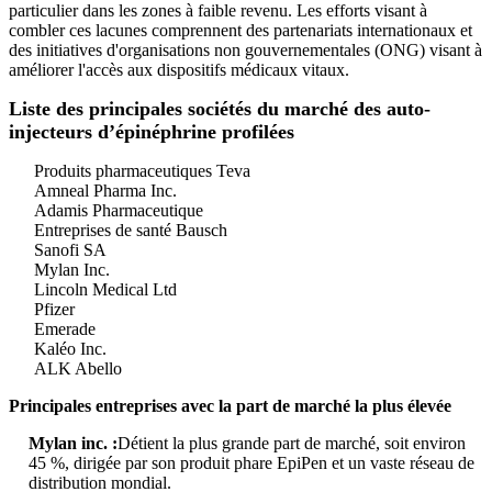
particulier dans les zones à faible revenu. Les efforts visant à
combler ces lacunes comprennent des partenariats internationaux et
des initiatives d'organisations non gouvernementales (ONG) visant à
améliorer l'accès aux dispositifs médicaux vitaux.
Liste des principales sociétés du marché des auto-
injecteurs d’épinéphrine profilées
Produits pharmaceutiques Teva
Amneal Pharma Inc.
Adamis Pharmaceutique
Entreprises de santé Bausch
Sanofi SA
Mylan Inc.
Lincoln Medical Ltd
Pfizer
Emerade
Kaléo Inc.
ALK Abello
Principales entreprises avec la part de marché la plus élevée
Mylan inc. :
Détient la plus grande part de marché, soit environ
45 %, dirigée par son produit phare EpiPen et un vaste réseau de
distribution mondial.