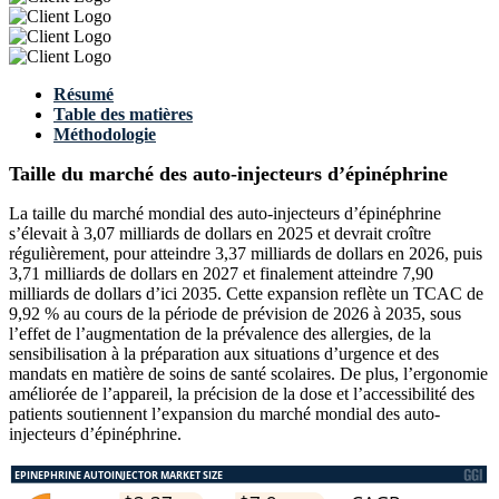
Résumé
Table des matières
Méthodologie
Taille du marché des auto-injecteurs d’épinéphrine
La taille du marché mondial des auto-injecteurs d’épinéphrine
s’élevait à 3,07 milliards de dollars en 2025 et devrait croître
régulièrement, pour atteindre 3,37 milliards de dollars en 2026, puis
3,71 milliards de dollars en 2027 et finalement atteindre 7,90
milliards de dollars d’ici 2035. Cette expansion reflète un TCAC de
9,92 % au cours de la période de prévision de 2026 à 2035, sous
l’effet de l’augmentation de la prévalence des allergies, de la
sensibilisation à la préparation aux situations d’urgence et des
mandats en matière de soins de santé scolaires. De plus, l’ergonomie
améliorée de l’appareil, la précision de la dose et l’accessibilité des
patients soutiennent l’expansion du marché mondial des auto-
injecteurs d’épinéphrine.