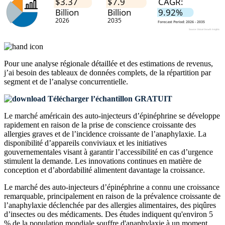
Pour une analyse régionale détaillée et des estimations de revenus,
j’ai besoin des
tableaux de données complets, de la répartition par
segment et de l’analyse concurrentielle
.
Télécharger l’échantillon GRATUIT
Le marché américain des auto-injecteurs d’épinéphrine se développe
rapidement en raison de la prise de conscience croissante des
allergies graves et de l’incidence croissante de l’anaphylaxie. La
disponibilité d’appareils conviviaux et les initiatives
gouvernementales visant à garantir l’accessibilité en cas d’urgence
stimulent la demande. Les innovations continues en matière de
conception et d’abordabilité alimentent davantage la croissance.
Le marché des auto-injecteurs d’épinéphrine a connu une croissance
remarquable, principalement en raison de la prévalence croissante de
l’anaphylaxie déclenchée par des allergies alimentaires, des piqûres
d’insectes ou des médicaments. Des études indiquent qu'environ 5
% de la population mondiale souffre d'anaphylaxie à un moment