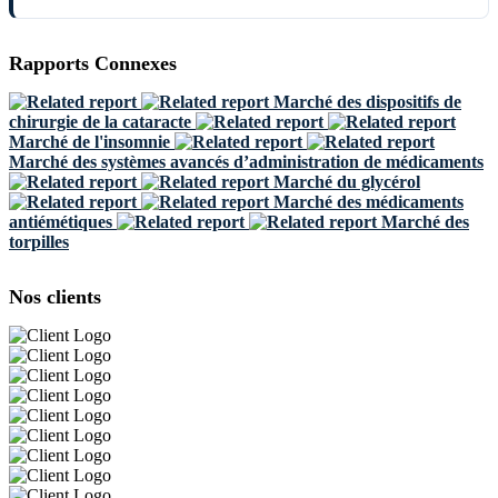
Rapports Connexes
Marché des dispositifs de
chirurgie de la cataracte
Marché de l'insomnie
Marché des systèmes avancés d’administration de médicaments
Marché du glycérol
Marché des médicaments
antiémétiques
Marché des
torpilles
Nos clients