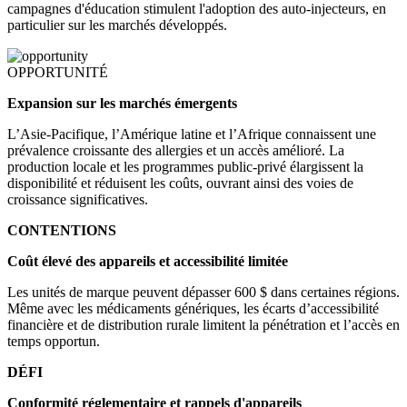
campagnes d'éducation stimulent l'adoption des auto-injecteurs, en
particulier sur les marchés développés.
OPPORTUNITÉ
Expansion sur les marchés émergents
L’Asie-Pacifique, l’Amérique latine et l’Afrique connaissent une
prévalence croissante des allergies et un accès amélioré. La
production locale et les programmes public-privé élargissent la
disponibilité et réduisent les coûts, ouvrant ainsi des voies de
croissance significatives.
CONTENTIONS
Coût élevé des appareils et accessibilité limitée
Les unités de marque peuvent dépasser 600 $ dans certaines régions.
Même avec les médicaments génériques, les écarts d’accessibilité
financière et de distribution rurale limitent la pénétration et l’accès en
temps opportun.
DÉFI
Conformité réglementaire et rappels d'appareils