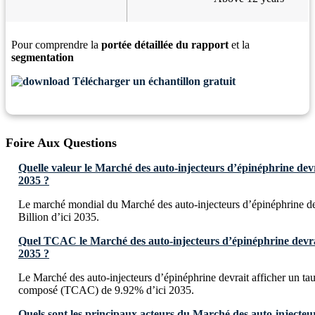
Pour comprendre la
portée détaillée du rapport
et la
segmentation
Télécharger un échantillon gratuit
Foire Aux Questions
Quelle valeur le Marché des auto-injecteurs d’épinéphrine devra
2035 ?
Le marché mondial du Marché des auto-injecteurs d’épinéphrine de
Billion d’ici 2035.
Quel TCAC le Marché des auto-injecteurs d’épinéphrine devrait
2035 ?
Le Marché des auto-injecteurs d’épinéphrine devrait afficher un ta
composé (TCAC) de 9.92% d’ici 2035.
Quels sont les principaux acteurs du Marché des auto-injecteu