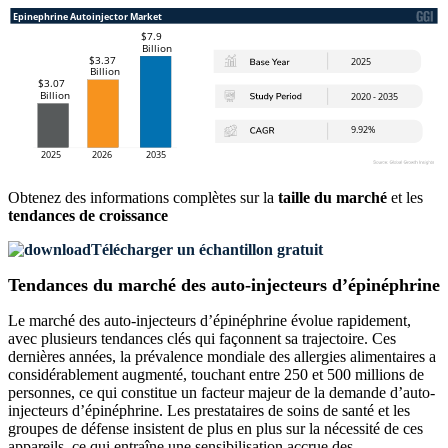
Obtenez des informations complètes sur la
taille du marché
et les
tendances de croissance
Télécharger un échantillon gratuit
Tendances du marché des auto-injecteurs d’épinéphrine
Le marché des auto-injecteurs d’épinéphrine évolue rapidement,
avec plusieurs tendances clés qui façonnent sa trajectoire. Ces
dernières années, la prévalence mondiale des allergies alimentaires a
considérablement augmenté, touchant entre 250 et 500 millions de
personnes, ce qui constitue un facteur majeur de la demande d’auto-
injecteurs d’épinéphrine. Les prestataires de soins de santé et les
groupes de défense insistent de plus en plus sur la nécessité de ces
appareils, ce qui entraîne une sensibilisation accrue des