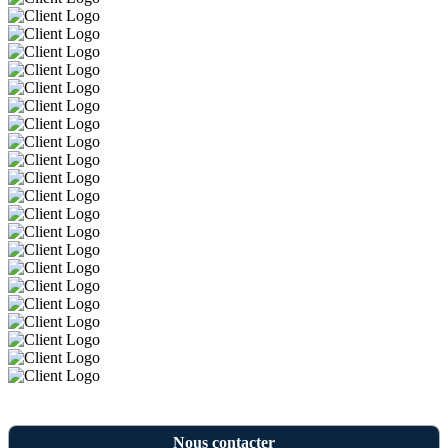
Nous contacter