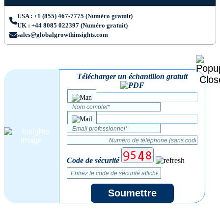
USA : +1 (855) 467-7775 (Numéro gratuit)
UK : +44 8085 022397 (Numéro gratuit)
sales@globalgrowthinsights.com
Télécharger un échantillon gratuit
Code de sécurité
Soumettre