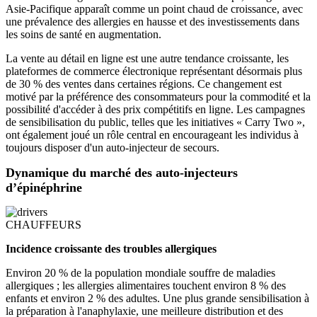
Asie-Pacifique apparaît comme un point chaud de croissance, avec
une prévalence des allergies en hausse et des investissements dans
les soins de santé en augmentation.
La vente au détail en ligne est une autre tendance croissante, les
plateformes de commerce électronique représentant désormais plus
de 30 % des ventes dans certaines régions. Ce changement est
motivé par la préférence des consommateurs pour la commodité et la
possibilité d'accéder à des prix compétitifs en ligne. Les campagnes
de sensibilisation du public, telles que les initiatives « Carry Two »,
ont également joué un rôle central en encourageant les individus à
toujours disposer d'un auto-injecteur de secours.
Dynamique du marché des auto-injecteurs
d’épinéphrine
CHAUFFEURS
Incidence croissante des troubles allergiques
Environ 20 % de la population mondiale souffre de maladies
allergiques ; les allergies alimentaires touchent environ 8 % des
enfants et environ 2 % des adultes. Une plus grande sensibilisation à
la préparation à l'anaphylaxie, une meilleure distribution et des