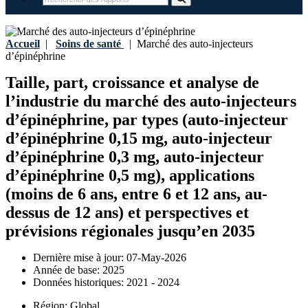
Accueil
|
Soins de santé
|
Marché des auto-injecteurs
d’épinéphrine
Taille, part, croissance et analyse de
l’industrie du marché des auto-injecteurs
d’épinéphrine, par types (auto-injecteur
d’épinéphrine 0,15 mg, auto-injecteur
d’épinéphrine 0,3 mg, auto-injecteur
d’épinéphrine 0,5 mg), applications
(moins de 6 ans, entre 6 et 12 ans, au-
dessus de 12 ans) et perspectives et
prévisions régionales jusqu’en 2035
Dernière mise à jour:
07-May-2026
Année de base:
2025
Données historiques:
2021 - 2024
Région:
Global