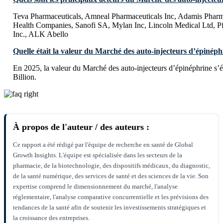
Teva Pharmaceuticals, Amneal Pharmaceuticals Inc, Adamis Pharm
Health Companies, Sanofi SA, Mylan Inc, Lincoln Medical Ltd, P
Inc., ALK Abello
Quelle était la valeur du Marché des auto-injecteurs d’épinéph
En 2025, la valeur du Marché des auto-injecteurs d’épinéphrine s’
Billion.
À propos de l'auteur / des auteurs :
Ce rapport a été rédigé par l'équipe de recherche en santé de Global
Growth Insights. L'équipe est spécialisée dans les secteurs de la
pharmacie, de la biotechnologie, des dispositifs médicaux, du diagnostic,
de la santé numérique, des services de santé et des sciences de la vie. Son
expertise comprend le dimensionnement du marché, l'analyse
réglementaire, l'analyse comparative concurrentielle et les prévisions des
tendances de la santé afin de soutenir les investissements stratégiques et
la croissance des entreprises.