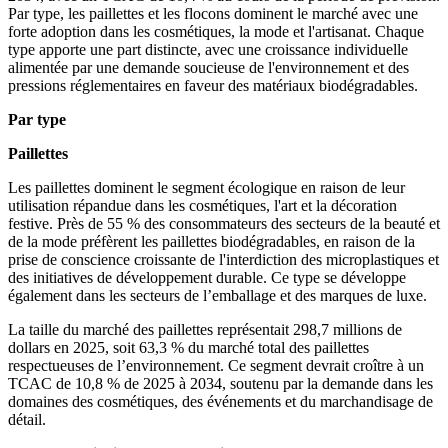
Par type, les paillettes et les flocons dominent le marché avec une
forte adoption dans les cosmétiques, la mode et l'artisanat. Chaque
type apporte une part distincte, avec une croissance individuelle
alimentée par une demande soucieuse de l'environnement et des
pressions réglementaires en faveur des matériaux biodégradables.
Par type
Paillettes
Les paillettes dominent le segment écologique en raison de leur
utilisation répandue dans les cosmétiques, l'art et la décoration
festive. Près de 55 % des consommateurs des secteurs de la beauté et
de la mode préfèrent les paillettes biodégradables, en raison de la
prise de conscience croissante de l'interdiction des microplastiques et
des initiatives de développement durable. Ce type se développe
également dans les secteurs de l’emballage et des marques de luxe.
La taille du marché des paillettes représentait 298,7 millions de
dollars en 2025, soit 63,3 % du marché total des paillettes
respectueuses de l’environnement. Ce segment devrait croître à un
TCAC de 10,8 % de 2025 à 2034, soutenu par la demande dans les
domaines des cosmétiques, des événements et du marchandisage de
détail.