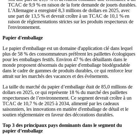
TCAC de 9,9 % en raison de la forte demande de jouets durables.
L'Allemagne a enregistré 8,3 millions de dollars en 2025, avec
une part de 13,5 % et devrait croître à un TCAC de 10,1 % en
raison de réglementations strictes sur les produits respectueux de
l'environnement.
Papier d'emballage
Le papier d'emballage est un domaine d'application clé dans lequel
plus de 58 % des consommateurs préfèrent les paillettes écologiques
pour les emballages festifs. Environ 47 % des détaillants dans le
monde proposent désormais du papier d'emballage biodégradable
dans le cadre de gammes de produits durables, ce qui renforce leur
attrait sur les marchés des vacances et des événements.
La taille du marché du papier d’emballage était de 85,0 millions de
dollars en 2025, ce qui représente 18 % du marché des paillettes
respectueuses de l’environnement. Ce segment devrait croître à un
TCAC de 10,7 % de 2025 à 2034, alimenté par les cadeaux
saisonniers, les innovations en matière d'emballage de détail et le
soutien réglementaire en faveur des décorations durables.
Top 3 des principaux pays dominants dans le segment du
papier d’emballage