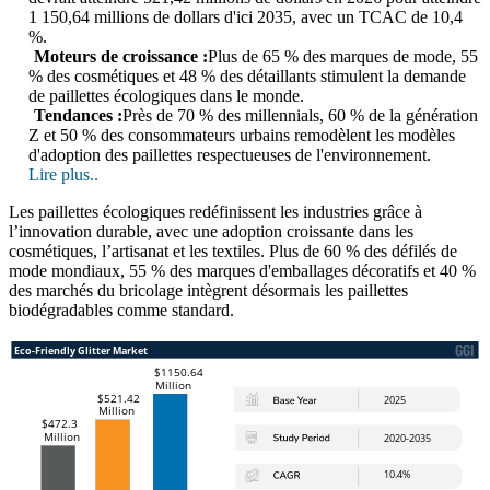
1 150,64 millions de dollars d'ici 2035, avec un TCAC de 10,4
%.
Moteurs de croissance :
Plus de 65 % des marques de mode, 55
% des cosmétiques et 48 % des détaillants stimulent la demande
de paillettes écologiques dans le monde.
Tendances :
Près de 70 % des millennials, 60 % de la génération
Z et 50 % des consommateurs urbains remodèlent les modèles
d'adoption des paillettes respectueuses de l'environnement.
Lire plus..
Les paillettes écologiques redéfinissent les industries grâce à
l’innovation durable, avec une adoption croissante dans les
cosmétiques, l’artisanat et les textiles. Plus de 60 % des défilés de
mode mondiaux, 55 % des marques d'emballages décoratifs et 40 %
des marchés du bricolage intègrent désormais les paillettes
biodégradables comme standard.