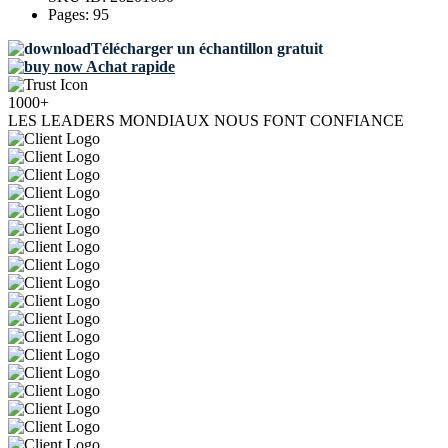
Pages:
95
Télécharger un échantillon gratuit
Achat rapide
1000+
LES LEADERS MONDIAUX NOUS FONT CONFIANCE