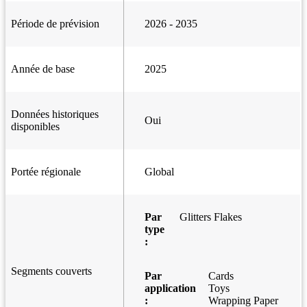
Période de prévision
2026 - 2035
Année de base
2025
Données historiques
Oui
disponibles
Portée régionale
Global
Par
Glitters Flakes
type
:
Segments couverts
Par
Cards
application
Toys
:
Wrapping Paper