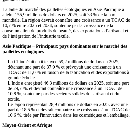
La taille du marché des paillettes écologiques en Asie-Pacifique a
atteint 155,9 millions de dollars en 2025, soit 33 % de la part
mondiale. La région devrait connaître une croissance à un TCAC de
10,7 % entre 2025 et 2034, soutenue par la croissance de la
consommation de produits de beauté, des exportations d’artisanat et
de l’intégration de l’industrie textile.
Asie-Pacifique – Principaux pays dominants sur le marché des
paillettes écologiques
La Chine était en tête avec 59,2 millions de dollars en 2025,
détenant une part de 37,9 % et prévoyait une croissance à un
TCAC de 11,0 % en raison de la fabrication et des exportations à
grande échelle.
L'Inde a enregistré 46,3 millions de dollars en 2025, soit une part
de 29,7 %, et devrait connaître une croissance à un TCAC de
10,8 %, soutenue par des secteurs solides de l'artisanat et du
textile.
Le Japon représentait 28,9 millions de dollars en 2025, avec une
part de 18,5 % et devrait connaître une croissance à un TCAC de
10,6 %, tirée par l'innovation dans les cosmétiques et l'emballage.
Moyen-Orient et Afrique