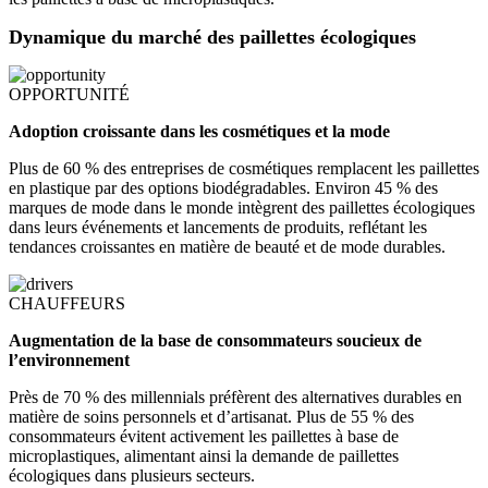
Dynamique du marché des paillettes écologiques
OPPORTUNITÉ
Adoption croissante dans les cosmétiques et la mode
Plus de 60 % des entreprises de cosmétiques remplacent les paillettes
en plastique par des options biodégradables. Environ 45 % des
marques de mode dans le monde intègrent des paillettes écologiques
dans leurs événements et lancements de produits, reflétant les
tendances croissantes en matière de beauté et de mode durables.
CHAUFFEURS
Augmentation de la base de consommateurs soucieux de
l’environnement
Près de 70 % des millennials préfèrent des alternatives durables en
matière de soins personnels et d’artisanat. Plus de 55 % des
consommateurs évitent activement les paillettes à base de
microplastiques, alimentant ainsi la demande de paillettes
écologiques dans plusieurs secteurs.