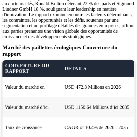
aux acteurs clés, Ronald Britton détenant 22 % des parts et Sigmund
Lindner GmbH 18 %, soulignant leur leadership en matière
d'innovation. Le rapport examine en outre les facteurs déterminants,
les contraintes, les opportunités et les défis, soutenus par une
segmentation et un profilage détaillés des grandes entreprises, offrant
aux parties prenantes une vision globale des opportunités de
croissance et des développements stratégiques.
Marché des paillettes écologiques Couverture du
rapport
COUVERTURE DU
DÉTAILS
RAPPORT
Valeur du marché en
USD 472.3 Millions en 2026
Valeur du marché d’ici
USD 1150.64 Millions d’ici 2035
Taux de croissance
CAGR of 10.4% de 2026 - 2035