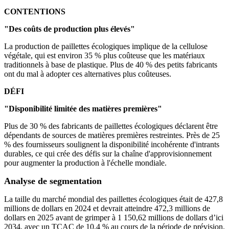
CONTENTIONS
"Des coûts de production plus élevés"
La production de paillettes écologiques implique de la cellulose
végétale, qui est environ 35 % plus coûteuse que les matériaux
traditionnels à base de plastique. Plus de 40 % des petits fabricants
ont du mal à adopter ces alternatives plus coûteuses.
DÉFI
"Disponibilité limitée des matières premières"
Plus de 30 % des fabricants de paillettes écologiques déclarent être
dépendants de sources de matières premières restreintes. Près de 25
% des fournisseurs soulignent la disponibilité incohérente d'intrants
durables, ce qui crée des défis sur la chaîne d'approvisionnement
pour augmenter la production à l'échelle mondiale.
Analyse de segmentation
La taille du marché mondial des paillettes écologiques était de 427,8
millions de dollars en 2024 et devrait atteindre 472,3 millions de
dollars en 2025 avant de grimper à 1 150,62 millions de dollars d’ici
2034, avec un TCAC de 10,4 % au cours de la période de prévision.