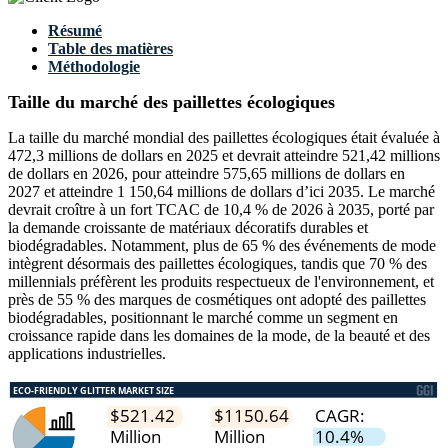
Résumé
Table des matières
Méthodologie
Taille du marché des paillettes écologiques
La taille du marché mondial des paillettes écologiques était évaluée à
472,3 millions de dollars en 2025 et devrait atteindre 521,42 millions
de dollars en 2026, pour atteindre 575,65 millions de dollars en
2027 et atteindre 1 150,64 millions de dollars d’ici 2035. Le marché
devrait croître à un fort TCAC de 10,4 % de 2026 à 2035, porté par
la demande croissante de matériaux décoratifs durables et
biodégradables. Notamment, plus de 65 % des événements de mode
intègrent désormais des paillettes écologiques, tandis que 70 % des
millennials préfèrent les produits respectueux de l'environnement, et
près de 55 % des marques de cosmétiques ont adopté des paillettes
biodégradables, positionnant le marché comme un segment en
croissance rapide dans les domaines de la mode, de la beauté et des
applications industrielles.