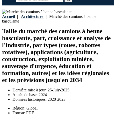
Accueil
|
Architecture
|
Marché des camions à benne
basculante
Taille du marché des camions à benne
basculante, part, croissance et analyse de
l'industrie, par types (roues, robottes
rotatives), applications (agriculture,
construction, exploitation minière,
sauvetage d'urgence, éducation et
formation, autres) et les idées régionales
et les prévisions jusqu'en 2034
Dernière mise à jour:
25-July-2025
Année de base:
2024
Données historiques:
2020-2023
Région:
Global
Format:
PDF