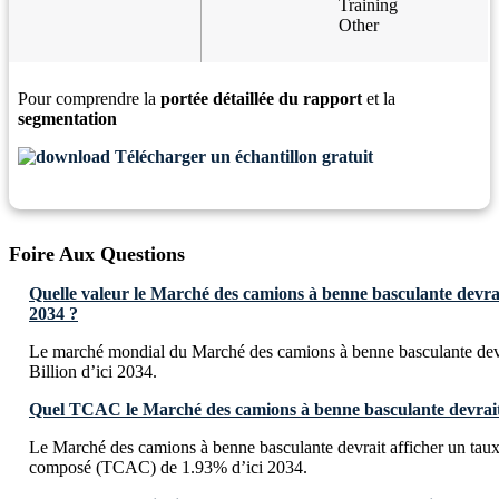
Training
Other
Pour comprendre la
portée détaillée du rapport
et la
segmentation
Télécharger un échantillon gratuit
Foire Aux Questions
Quelle valeur le Marché des camions à benne basculante devrait
2034 ?
Le marché mondial du Marché des camions à benne basculante dev
Billion d’ici 2034.
Quel TCAC le Marché des camions à benne basculante devrait-i
Le Marché des camions à benne basculante devrait afficher un taux
composé (TCAC) de 1.93% d’ici 2034.