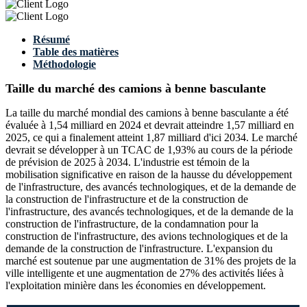
Résumé
Table des matières
Méthodologie
Taille du marché des camions à benne basculante
La taille du marché mondial des camions à benne basculante a été
évaluée à 1,54 milliard en 2024 et devrait atteindre 1,57 milliard en
2025, ce qui a finalement atteint 1,87 milliard d'ici 2034. Le marché
devrait se développer à un TCAC de 1,93% au cours de la période
de prévision de 2025 à 2034. L'industrie est témoin de la
mobilisation significative en raison de la hausse du développement
de l'infrastructure, des avancés technologiques, et de la demande de
la construction de l'infrastructure et de la construction de
l'infrastructure, des avancés technologiques, et de la demande de la
construction de l'infrastructure, de la condamnation pour la
construction de l'infrastructure, des avions technologiques et de la
demande de la construction de l'infrastructure. L'expansion du
marché est soutenue par une augmentation de 31% des projets de la
ville intelligente et une augmentation de 27% des activités liées à
l'exploitation minière dans les économies en développement.