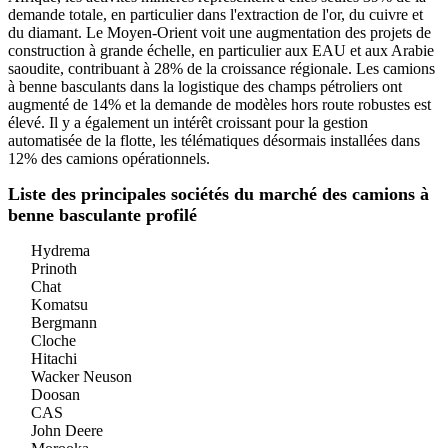
demande totale, en particulier dans l'extraction de l'or, du cuivre et
du diamant. Le Moyen-Orient voit une augmentation des projets de
construction à grande échelle, en particulier aux EAU et aux Arabie
saoudite, contribuant à 28% de la croissance régionale. Les camions
à benne basculants dans la logistique des champs pétroliers ont
augmenté de 14% et la demande de modèles hors route robustes est
élevé. Il y a également un intérêt croissant pour la gestion
automatisée de la flotte, les télématiques désormais installées dans
12% des camions opérationnels.
Liste des principales sociétés du marché des camions à
benne basculante profilé
Hydrema
Prinoth
Chat
Komatsu
Bergmann
Cloche
Hitachi
Wacker Neuson
Doosan
CAS
John Deere