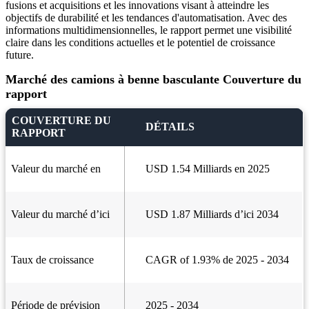
fusions et acquisitions et les innovations visant à atteindre les
objectifs de durabilité et les tendances d'automatisation. Avec des
informations multidimensionnelles, le rapport permet une visibilité
claire dans les conditions actuelles et le potentiel de croissance
future.
Marché des camions à benne basculante Couverture du
rapport
COUVERTURE DU
DÉTAILS
RAPPORT
Valeur du marché en
USD 1.54 Milliards en 2025
Valeur du marché d’ici
USD 1.87 Milliards d’ici 2034
Taux de croissance
CAGR of 1.93% de 2025 - 2034
Période de prévision
2025 - 2034