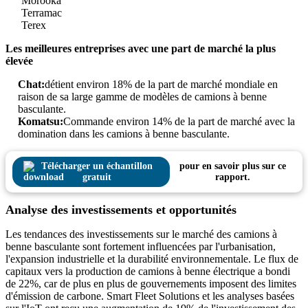
Morooka
Terramac
Terex
Les meilleures entreprises avec une part de marché la plus
élevée
Chat:
détient environ 18% de la part de marché mondiale en
raison de sa large gamme de modèles de camions à benne
basculante.
Komatsu:
Commande environ 14% de la part de marché avec la
domination dans les camions à benne basculante.
Télécharger un échantillon
pour en savoir plus sur ce
gratuit
rapport.
Analyse des investissements et opportunités
Les tendances des investissements sur le marché des camions à
benne basculante sont fortement influencées par l'urbanisation,
l'expansion industrielle et la durabilité environnementale. Le flux de
capitaux vers la production de camions à benne électrique a bondi
de 22%, car de plus en plus de gouvernements imposent des limites
d'émission de carbone. Smart Fleet Solutions et les analyses basées