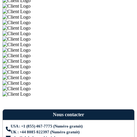
Nous contacter
USA : +1 (855) 467-7775 (Numéro gratuit)
UK : +44 8085 022397 (Numéro gratuit)