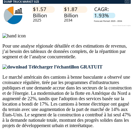
Pour une analyse régionale détaillée et des estimations de revenus,
j’ai besoin des
tableaux de données complets, de la répartition par
segment et de l’analyse concurrentielle
.
Télécharger l’échantillon GRATUIT
Le marché américain des camions à benne basculante a observé une
croissance régulière, tirée par les programmes d'infrastructures
publiques et une demande accrue dans les secteurs de la construction
et de l'énergie. La modernisation de la flotte en Amérique du Nord a
augmenté de 22%, tandis que l'adoption des services basée sur la
location a bondi de 17%. Les camions à benne électrique ont gagné
du terrain avec une augmentation de la part de marché de 14% aux
États-Unis. Le segment de la construction a contribué à lui seul 47%
à la demande nationale totale, montrant des progrès solides dans les
projets de développement urbain et interétatique.