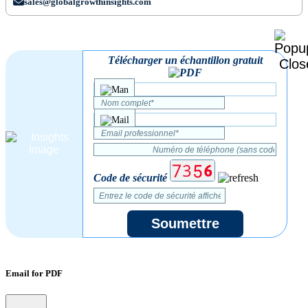
sales@globalgrowthinsights.com
Télécharger un échantillon gratuit
Code de sécurité
Soumettre
Email for PDF