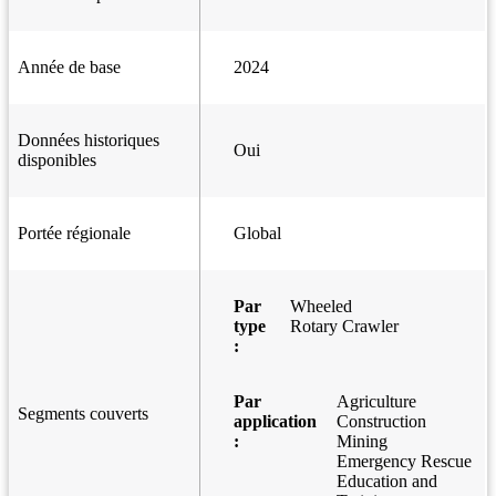
Année de base
2024
Données historiques
Oui
disponibles
Portée régionale
Global
Par
Wheeled
type
Rotary Crawler
:
Par
Agriculture
Segments couverts
application
Construction
:
Mining
Emergency Rescue
Education and