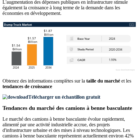
L'augmentation des dépenses publiques en infrastructure stimule
également la croissance à long terme de la demande dans les
économies en développement.
Obtenez des informations complètes sur la
taille du marché
et les
tendances de croissance
Télécharger un échantillon gratuit
Tendances du marché des camions à benne basculante
Le marché des camions à benne basculante évolue rapidement,
alimenté par une activité industrielle accrue, des projets
d'infrastructure urbaine et des mises à niveau technologiques. Les
camions à benne basculante représentent actuellement environ 42%