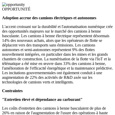
OPPORTUNITÉ
Adoption accrue des camions électriques et autonomes
L'accent croissant sur la durabilité et l'automatisation numérique crée
des opportunités majeures sur le marché des camions à benne
basculante. Les camions à benne électrique représentent désormais
14% des nouveaux achats, alors que les opérateurs de flotte se
déplacent vers des transports sans émissions. Les camions
autonomes et semi-autonomes représentent 9% des flottes
nouvellement intégrées, en particulier dans les mines et les grands
chantiers de construction. La numérisation de la flotte via l'IoT et la
télématique a été mise en œuvre dans 33% des camions à benne,
l'amélioration de l'efficacité énergétique et la maintenance prédictive.
Les incitations gouvernementales ont également conduit à une
augmentation de 22% des activités de R&D axée sur les
technologies de camions verts et intelligents.
Contraintes
"Entretien élevé et dépendance au carburant"
Les coûts d'entretien des camions à benne basculaient de plus de
26% en raison de l'augmentation de l'usure des opérations à haute