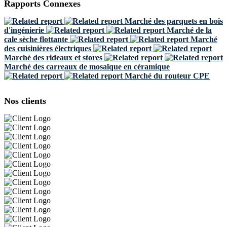
Rapports Connexes
Marché des parquets en bois
d'ingénierie
Marché de la
cale sèche flottante
Marché
des cuisinières électriques
Marché des rideaux et stores
Marché des carreaux de mosaïque en céramique
Marché du routeur CPE
Nos clients