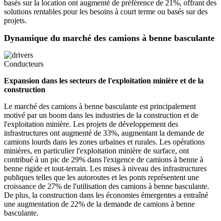
basés sur la location ont augmenté de préférence de 21%, offrant des
solutions rentables pour les besoins à court terme ou basés sur des
projets.
Dynamique du marché des camions à benne basculante
Conducteurs
Expansion dans les secteurs de l'exploitation minière et de la
construction
Le marché des camions à benne basculante est principalement
motivé par un boom dans les industries de la construction et de
l'exploitation minière. Les projets de développement des
infrastructures ont augmenté de 33%, augmentant la demande de
camions lourds dans les zones urbaines et rurales. Les opérations
minières, en particulier l'exploitation minière de surface, ont
contribué à un pic de 29% dans l'exigence de camions à benne à
benne rigide et tout-terrain. Les mises à niveau des infrastructures
publiques telles que les autoroutes et les ponts représentent une
croissance de 27% de l'utilisation des camions à benne basculante.
De plus, la construction dans les économies émergentes a entraîné
une augmentation de 22% de la demande de camions à benne
basculante.