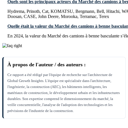
Quels sont les principaux acteurs du Marché des camions à be
Hydrema, Prinoth, Cat, KOMATSU, Bergmann, Bell, Hitachi
Doosan, CASE, John Deere, Morooka, Terramac, Terex
Quelle était la valeur du Marché des camions à benne basculan
En 2024, la valeur du Marché des camions à benne basculante s’él
À propos de l'auteur / des auteurs :
Ce rapport a été rédigé par l'équipe de recherche sur l'architecture de
Global Growth Insights. L'équipe est spécialisée dans l'architecture,
l'ingénierie, la construction (AEC), les bâtiments intelligents, les
matériaux de construction, le développement urbain et les infrastructures
durables. Son expertise comprend le dimensionnement du marché, la
veille concurrentielle, l'analyse de l'adoption des technologies et les
prévisions de l'industrie de la construction.