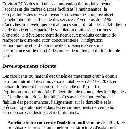
Environ 37 % des initiatives d'innovation de produits mettent
l'accent sur des cadres d'accès facilitant la maintenance, la
compatibilité des mises à niveau au niveau des composants et
l'amélioration de l'efficacité des services. Avec plus de 42 %
d’activités de développement alignées sur la durabilité, la fiabilité du
cycle de vie et la capacité de ventilation optimisée en termes
d’énergie, le développement de nouveaux produits continue de
renforcer la différenciation concurrentielle, l’intégration
technologique et la dynamique de croissance axée sur la
performance sur le marché des unités de traitement d’air à double
paroi.
Développements récents
Les fabricants du marché des unités de traitement d’air à double
paroi ont introduit des innovations notables en 2023 et 2024, en
mettant fortement l’accent sur l’efficacité de l’isolation,
l’optimisation du flux d’air, l’intégration de commandes intelligentes
et l’amélioration de la durabilité. Ces avancées ont renforcé la
fiabilité des performances, l’alignement sur la durabilité et la
précision opérationnelle dans les environnements de ventilation
commerciaux, industriels et institutionnels.
Amélioration avancée de l'isolation multicouche :
En 2023, les
principaux fabricants ont amélioré les structures d'isolation à