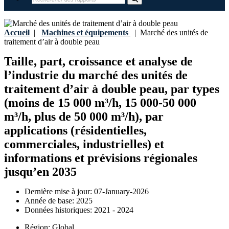
Accueil
|
Machines et équipements
|
Marché des unités de
traitement d’air à double peau
Taille, part, croissance et analyse de
l’industrie du marché des unités de
traitement d’air à double peau, par types
(moins de 15 000 m³/h, 15 000-50 000
m³/h, plus de 50 000 m³/h), par
applications (résidentielles,
commerciales, industrielles) et
informations et prévisions régionales
jusqu’en 2035
Dernière mise à jour:
07-January-2026
Année de base:
2025
Données historiques:
2021 - 2024
Région:
Global