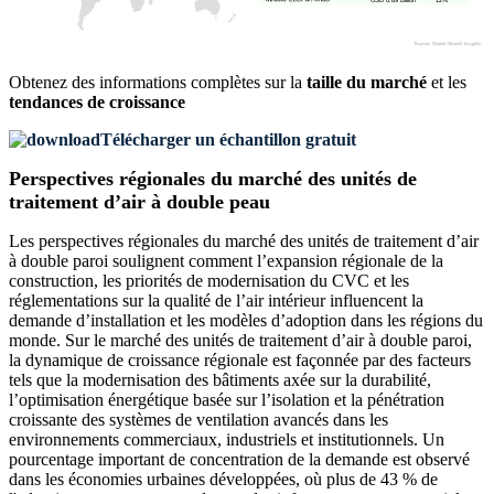
Obtenez des informations complètes sur la
taille du marché
et les
tendances de croissance
Télécharger un échantillon gratuit
Perspectives régionales du marché des unités de
traitement d’air à double peau
Les perspectives régionales du marché des unités de traitement d’air
à double paroi soulignent comment l’expansion régionale de la
construction, les priorités de modernisation du CVC et les
réglementations sur la qualité de l’air intérieur influencent la
demande d’installation et les modèles d’adoption dans les régions du
monde. Sur le marché des unités de traitement d’air à double paroi,
la dynamique de croissance régionale est façonnée par des facteurs
tels que la modernisation des bâtiments axée sur la durabilité,
l’optimisation énergétique basée sur l’isolation et la pénétration
croissante des systèmes de ventilation avancés dans les
environnements commerciaux, industriels et institutionnels. Un
pourcentage important de concentration de la demande est observé
dans les économies urbaines développées, où plus de 43 % de