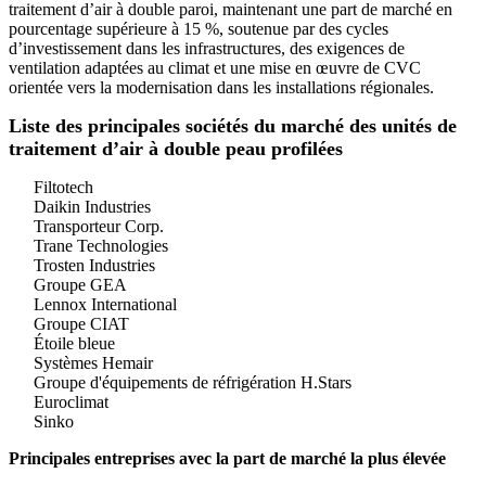
traitement d’air à double paroi, maintenant une part de marché en
pourcentage supérieure à 15 %, soutenue par des cycles
d’investissement dans les infrastructures, des exigences de
ventilation adaptées au climat et une mise en œuvre de CVC
orientée vers la modernisation dans les installations régionales.
Liste des principales sociétés du marché des unités de
traitement d’air à double peau profilées
Filtotech
Daikin Industries
Transporteur Corp.
Trane Technologies
Trosten Industries
Groupe GEA
Lennox International
Groupe CIAT
Étoile bleue
Systèmes Hemair
Groupe d'équipements de réfrigération H.Stars
Euroclimat
Sinko
Principales entreprises avec la part de marché la plus élevée