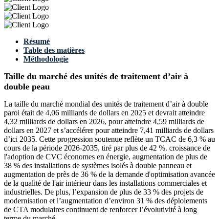
Résumé
Table des matières
Méthodologie
Taille du marché des unités de traitement d’air à
double peau
La taille du marché mondial des unités de traitement d’air à double
paroi était de 4,06 milliards de dollars en 2025 et devrait atteindre
4,32 milliards de dollars en 2026, pour atteindre 4,59 milliards de
dollars en 2027 et s’accélérer pour atteindre 7,41 milliards de dollars
d’ici 2035. Cette progression soutenue reflète un TCAC de 6,3 % au
cours de la période 2026-2035, tiré par plus de 42 %. croissance de
l'adoption de CVC économes en énergie, augmentation de plus de
38 % des installations de systèmes isolés à double panneau et
augmentation de près de 36 % de la demande d'optimisation avancée
de la qualité de l'air intérieur dans les installations commerciales et
industrielles. De plus, l’expansion de plus de 33 % des projets de
modernisation et l’augmentation d’environ 31 % des déploiements
de CTA modulaires continuent de renforcer l’évolutivité à long
terme du marché.