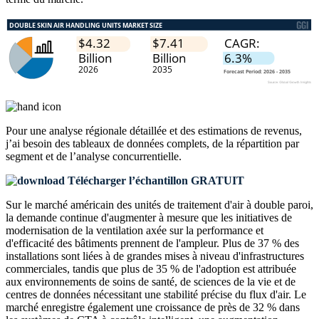
Pour une analyse régionale détaillée et des estimations de revenus,
j’ai besoin des
tableaux de données complets, de la répartition par
segment et de l’analyse concurrentielle
.
Télécharger l’échantillon GRATUIT
Sur le marché américain des unités de traitement d'air à double paroi,
la demande continue d'augmenter à mesure que les initiatives de
modernisation de la ventilation axée sur la performance et
d'efficacité des bâtiments prennent de l'ampleur. Plus de 37 % des
installations sont liées à de grandes mises à niveau d'infrastructures
commerciales, tandis que plus de 35 % de l'adoption est attribuée
aux environnements de soins de santé, de sciences de la vie et de
centres de données nécessitant une stabilité précise du flux d'air. Le
marché enregistre également une croissance de près de 32 % dans