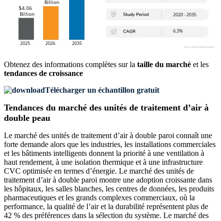
Obtenez des informations complètes sur la
taille du marché
et les
tendances de croissance
Télécharger un échantillon gratuit
Tendances du marché des unités de traitement d’air à
double peau
Le marché des unités de traitement d’air à double paroi connaît une
forte demande alors que les industries, les installations commerciales
et les bâtiments intelligents donnent la priorité à une ventilation à
haut rendement, à une isolation thermique et à une infrastructure
CVC optimisée en termes d’énergie. Le marché des unités de
traitement d’air à double paroi montre une adoption croissante dans
les hôpitaux, les salles blanches, les centres de données, les produits
pharmaceutiques et les grands complexes commerciaux, où la
performance, la qualité de l’air et la durabilité représentent plus de
42 % des préférences dans la sélection du système. Le marché des