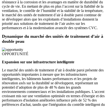
résistance à la corrosion et les avantages en matière de durabilité du
cycle de vie. En mettant de plus en plus l’accent sur la fiabilité de la
ventilation, le contrôle de l’humidité et la stabilité de la température,
le marché des unités de traitement d’air à double paroi continue de
se développer alors que les exploitants d’installations donnent la
priorité aux solutions de traitement de l’air axées sur les
performances et à la modernisation avancée des systèmes CVC.
Dynamique du marché des unités de traitement d’air à
double peau
OPPORTUNITÉ
Expansion sur une infrastructure intelligente
Le marché des unités de traitement d’air à double paroi présente des
opportunités importantes à mesure que les infrastructures
intelligentes, les bâtiments hautes performances et les projets de
rénovation axés sur la durabilité se développent, représentant un
potentiel d’adoption de plus de 48 % dans les grands
environnements commerciaux et les installations publiques. L'accent
croissant mis sur une ventilation optimisée en termes d'énergie et des
performances d'isolation améliorées influence près de 52 % des
préférences d'achat, tandis que l'intégration du contrôle intelligent du