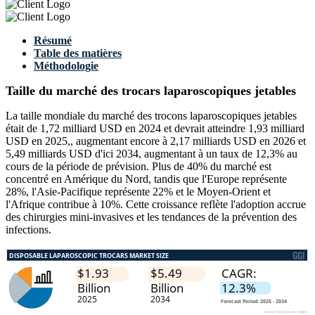
Résumé
Table des matières
Méthodologie
Taille du marché des trocars laparoscopiques jetables
La taille mondiale du marché des trocons laparoscopiques jetables
était de 1,72 milliard USD en 2024 et devrait atteindre 1,93 milliard
USD en 2025,, augmentant encore à 2,17 milliards USD en 2026 et
5,49 milliards USD d'ici 2034, augmentant à un taux de 12,3% au
cours de la période de prévision. Plus de 40% du marché est
concentré en Amérique du Nord, tandis que l'Europe représente
28%, l'Asie-Pacifique représente 22% et le Moyen-Orient et
l'Afrique contribue à 10%. Cette croissance reflète l'adoption accrue
des chirurgies mini-invasives et les tendances de la prévention des
infections.