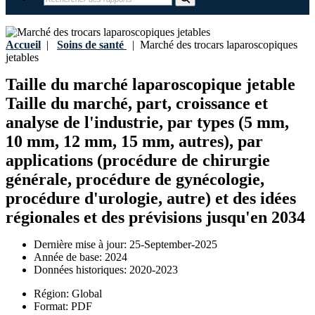
Accueil
|
Soins de santé
|
Marché des trocars laparoscopiques
jetables
Taille du marché laparoscopique jetable
Taille du marché, part, croissance et
analyse de l'industrie, par types (5 mm,
10 mm, 12 mm, 15 mm, autres), par
applications (procédure de chirurgie
générale, procédure de gynécologie,
procédure d'urologie, autre) et des idées
régionales et des prévisions jusqu'en 2034
Dernière mise à jour:
25-September-2025
Année de base:
2024
Données historiques:
2020-2023
Région:
Global
Format:
PDF