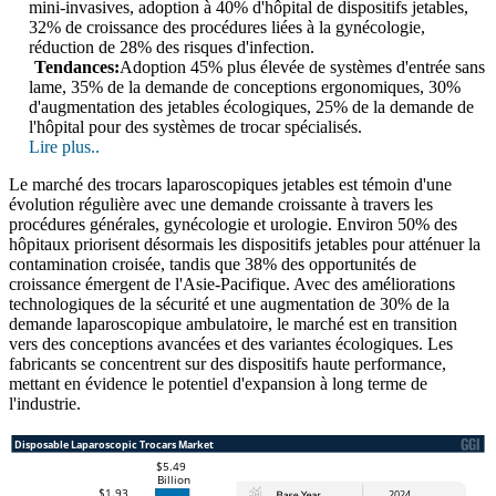
mini-invasives, adoption à 40% d'hôpital de dispositifs jetables,
32% de croissance des procédures liées à la gynécologie,
réduction de 28% des risques d'infection.
Tendances:
Adoption 45% plus élevée de systèmes d'entrée sans
lame, 35% de la demande de conceptions ergonomiques, 30%
d'augmentation des jetables écologiques, 25% de la demande de
l'hôpital pour des systèmes de trocar spécialisés.
Lire plus..
Le marché des trocars laparoscopiques jetables est témoin d'une
évolution régulière avec une demande croissante à travers les
procédures générales, gynécologie et urologie. Environ 50% des
hôpitaux priorisent désormais les dispositifs jetables pour atténuer la
contamination croisée, tandis que 38% des opportunités de
croissance émergent de l'Asie-Pacifique. Avec des améliorations
technologiques de la sécurité et une augmentation de 30% de la
demande laparoscopique ambulatoire, le marché est en transition
vers des conceptions avancées et des variantes écologiques. Les
fabricants se concentrent sur des dispositifs haute performance,
mettant en évidence le potentiel d'expansion à long terme de
l'industrie.