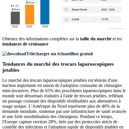
Obtenez des informations complètes sur la
taille du marché
et les
tendances de croissance
Télécharger un échantillon gratuit
Tendances du marché des trocars laparoscopiques
jetables
Le marché des trocars laparoscopiques jetables est témoin d'une
traction importante en raison de l'adoption croissante de chirurgies
mini-invasives. Plus de 65% des procédures laparoscopiques dans le
monde sont désormais réalisées à l'aide de trocars jetables, reflétant
un passage croissant des dispositifs réutilisables aux alternatives à
usage unique. L'Amérique du Nord représente plus de 40% de la
demande mondiale, soutenue par une infrastructure de santé avancée
et une forte sensibilisation des chirurgiens. Pendant ce temps,
l'Europe capture environ 28%, tirée par des protocoles stricts de
contrôle des infections et l'adoption rapide de dispositifs jetables en