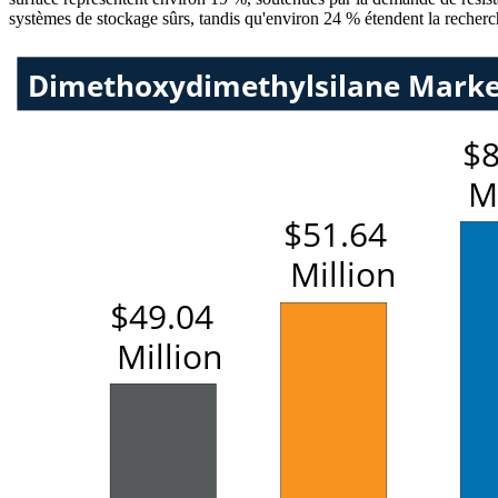
systèmes de stockage sûrs, tandis qu'environ 24 % étendent la recherch