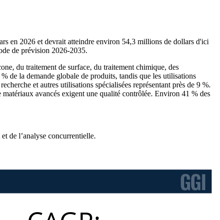
s en 2026 et devrait atteindre environ 54,3 millions de dollars d'ici
iode de prévision 2026-2035.
e, du traitement de surface, du traitement chimique, des
% de la demande globale de produits, tandis que les utilisations
echerche et autres utilisations spécialisées représentant près de 9 %.
de matériaux avancés exigent une qualité contrôlée. Environ 41 % des
et de l’analyse concurrentielle
.