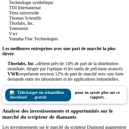
Technologie synthétique
TDI International
Terra universelle
Thomas Scientific
Thorlabs, Inc.
Tomosemi
Vwr
Yamaha Fine Technologies
Les meilleures entreprises avec une part de marché la plus
élevée
Thorlabs, Inc .:
détient près de 14% de part de la distribution
mondiale, dirigée par l'optique et les outils de précision avancés.
VWR:
représente environ 12% de part de marché avec une forte
demande entre les laboratoires et les applications industrielles.
Télécharger un échantillon
pour en savoir plus sur ce
gratuit
rapport.
Analyse des investissements et opportunités sur le
marché du scripteur de diamants
Les investissements sur le marché du scripteur Diamond augmentent