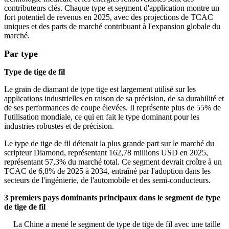
contributeurs clés. Chaque type et segment d'application montre un
fort potentiel de revenus en 2025, avec des projections de TCAC
uniques et des parts de marché contribuant à l'expansion globale du
marché.
Par type
Type de tige de fil
Le grain de diamant de type tige est largement utilisé sur les
applications industrielles en raison de sa précision, de sa durabilité et
de ses performances de coupe élevées. Il représente plus de 55% de
l'utilisation mondiale, ce qui en fait le type dominant pour les
industries robustes et de précision.
Le type de tige de fil détenait la plus grande part sur le marché du
scripteur Diamond, représentant 162,78 millions USD en 2025,
représentant 57,3% du marché total. Ce segment devrait croître à un
TCAC de 6,8% de 2025 à 2034, entraîné par l'adoption dans les
secteurs de l'ingénierie, de l'automobile et des semi-conducteurs.
3 premiers pays dominants principaux dans le segment de type
de tige de fil
La Chine a mené le segment de type de tige de fil avec une taille