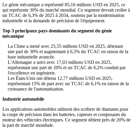
Le génie mécanique a représenté 85,16 millions USD en 2025, ce
qui représente 30% du marché mondial. Ce segment devrait croître à
un TCAC de 6,3% de 2025 à 2034, soutenu par la modernisation
industrielle et la demande de précision de l'équipement.
Top 3 principaux pays dominants du segment du génie
mécanique
La Chine a mené avec 25,55 millions USD en 2025, détenant
une part de 30% et augmentant à 6,5% du TCAC en raison de la
base industrielle avancée.
L'Allemagne a suivi avec 17,03 millions USD en 2025,
représentant une part de 20% et un TCAC de 6,2% conduit par
l'excellence en ingénierie.
Les États-Unis ont détenu 12,77 millions USD en 2025,
représentant 15% de part avec un TCAC de 6,1% en raison de la
croissance de l'automatisation.
Industrie automobile
Les applications automobiles utilisent des scribers de diamants pour
la coupe de précision dans les batteries, capteurs et composants du
moteur des véhicules électriques. Ce segment détient près de 20% de
la part de marché mondiale.