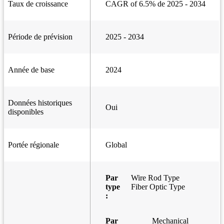
Taux de croissance
CAGR of 6.5% de 2025 - 2034
Période de prévision
2025 - 2034
Année de base
2024
Données historiques
Oui
disponibles
Portée régionale
Global
Par
Wire Rod Type
type
Fiber Optic Type
:
Par
Mechanical