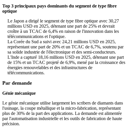
Top 3 principaux pays dominants du segment de type fibre
optique
Le Japon a dirigé le segment de type fibre optique avec 30,27
millions USD en 2025, détenant une part de 25% et devrait
croître à un TCAC de 6,4% en raison de l'innovation dans les
télécommunications et l'optique.
La Corée du Sud a suivi avec 24,21 millions USD en 2025,
représentant une part de 20% et un TCAC de 6,7%, soutenu par
sa solide industrie de l'électronique et des semi-conducteurs.
L'Inde a capturé 18,16 millions USD en 2025, détenant une part
de 15% et un TCAC projeté de 6,9%, mené par la croissance des
énergies renouvelables et des infrastructures de
télécommunications.
Par demande
Génie mécanique
Le génie mécanique utilise largement les scribers de diamants dans
l'usinage, la coupe métallique et la micro-fabrication, représentant
plus de 30% de la part des applications. La demande est alimentée
par l'automatisation industrielle et les outils de fabrication de haute
précision.