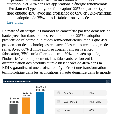
automobile et 70% dans les applications d'énergie renouvelable.
Tendances:
Type de tige de fil a capturé 55% de part, de type
fibre optique 45%, avec une croissance de 65% en Asie-Pacifique
et une adoption de 35% dans la fabrication avancée.
Lire plus..
Le marché du scripteur Diamond se caractérise par une demande de
haute précision dans tous les secteurs. Plus de 55% d'adoption
provient de l'électronique et des semi-conducteurs, tandis que 45%
proviennent des technologies renouvelables et des technologies de
santé. Avec 60% d'innovation se concentrant sur la micro-
fabrication, 35% sur la fibre optique et 30% sur l'aérospatiale,
l'industrie évolue rapidement. Les fabricants renforcent la
différenciation des produits et investissent près de 40% dans la
R&D, garantissant une croissance régulière et une transformation
technologique dans les applications à haute demande dans le monde.