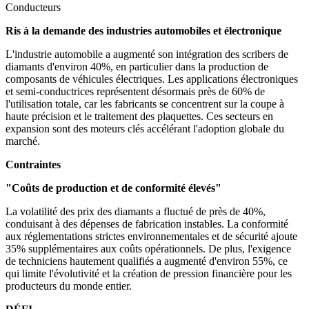
Conducteurs
Ris à la demande des industries automobiles et électronique
L'industrie automobile a augmenté son intégration des scribers de
diamants d'environ 40%, en particulier dans la production de
composants de véhicules électriques. Les applications électroniques
et semi-conductrices représentent désormais près de 60% de
l'utilisation totale, car les fabricants se concentrent sur la coupe à
haute précision et le traitement des plaquettes. Ces secteurs en
expansion sont des moteurs clés accélérant l'adoption globale du
marché.
Contraintes
"Coûts de production et de conformité élevés"
La volatilité des prix des diamants a fluctué de près de 40%,
conduisant à des dépenses de fabrication instables. La conformité
aux réglementations strictes environnementales et de sécurité ajoute
35% supplémentaires aux coûts opérationnels. De plus, l'exigence
de techniciens hautement qualifiés a augmenté d'environ 55%, ce
qui limite l'évolutivité et la création de pression financière pour les
producteurs du monde entier.