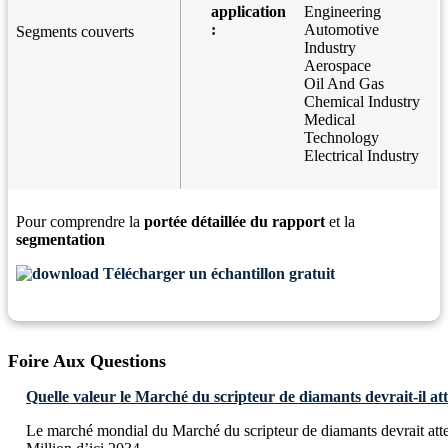
application
Engineering
:
Automotive
Segments couverts
Industry
Aerospace
Oil And Gas
Chemical Industry
Medical
Technology
Electrical Industry
Pour comprendre la
portée détaillée du rapport
et la
segmentation
Télécharger un échantillon gratuit
Foire Aux Questions
Quelle valeur le Marché du scripteur de diamants devrait-il att
Le marché mondial du Marché du scripteur de diamants devrait at