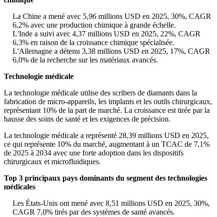
La Chine a mené avec 5,96 millions USD en 2025, 30%, CAGR
6,2% avec une production chimique à grande échelle.
L'Inde a suivi avec 4,37 millions USD en 2025, 22%, CAGR
6,3% en raison de la croissance chimique spécialisée.
L'Allemagne a détenu 3,38 millions USD en 2025, 17%, CAGR
6,0% de la recherche sur les matériaux avancés.
Technologie médicale
La technologie médicale utilise des scribers de diamants dans la
fabrication de micro-appareils, les implants et les outils chirurgicaux,
représentant 10% de la part de marché. La croissance est tirée par la
hausse des soins de santé et les exigences de précision.
La technologie médicale a représenté 28,39 millions USD en 2025,
ce qui représente 10% du marché, augmentant à un TCAC de 7,1%
de 2025 à 2034 avec une forte adoption dans les dispositifs
chirurgicaux et microfluidiques.
Top 3 principaux pays dominants du segment des technologies
médicales
Les États-Unis ont mené avec 8,51 millions USD en 2025, 30%,
CAGR 7,0% tirés par des systèmes de santé avancés.