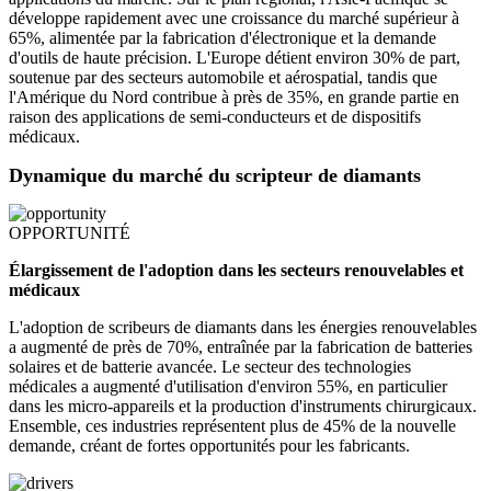
développe rapidement avec une croissance du marché supérieur à
65%, alimentée par la fabrication d'électronique et la demande
d'outils de haute précision. L'Europe détient environ 30% de part,
soutenue par des secteurs automobile et aérospatial, tandis que
l'Amérique du Nord contribue à près de 35%, en grande partie en
raison des applications de semi-conducteurs et de dispositifs
médicaux.
Dynamique du marché du scripteur de diamants
OPPORTUNITÉ
Élargissement de l'adoption dans les secteurs renouvelables et
médicaux
L'adoption de scribeurs de diamants dans les énergies renouvelables
a augmenté de près de 70%, entraînée par la fabrication de batteries
solaires et de batterie avancée. Le secteur des technologies
médicales a augmenté d'utilisation d'environ 55%, en particulier
dans les micro-appareils et la production d'instruments chirurgicaux.
Ensemble, ces industries représentent plus de 45% de la nouvelle
demande, créant de fortes opportunités pour les fabricants.