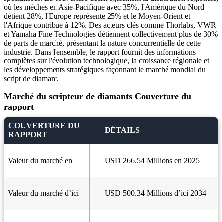
où les mèches en Asie-Pacifique avec 35%, l'Amérique du Nord
détient 28%, l'Europe représente 25% et le Moyen-Orient et
l'Afrique contribue à 12%. Des acteurs clés comme Thorlabs, VWR
et Yamaha Fine Technologies détiennent collectivement plus de 30%
de parts de marché, présentant la nature concurrentielle de cette
industrie. Dans l'ensemble, le rapport fournit des informations
complètes sur l'évolution technologique, la croissance régionale et
les développements stratégiques façonnant le marché mondial du
script de diamant.
Marché du scripteur de diamants Couverture du
rapport
COUVERTURE DU
DÉTAILS
RAPPORT
Valeur du marché en
USD 266.54 Millions en 2025
Valeur du marché d’ici
USD 500.34 Millions d’ici 2034