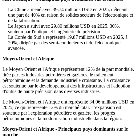
La Chine a mené avec 39,74 millions USD en 2025, détenant
une part de 40% en raison de solides secteurs de l'électronique et
de la fabrication.
Le Japon a suivi avec 29,80 millions USD en 2025, 30%,
soutenu par l'optique et l'ingénierie de précision.
La Corée du Sud a représenté 19,87 millions USD en 2025, à
20%, dirigée par des semi-conducteurs et de l'électronique
avancée.
Moyen-Orient et Afrique
Le Moyen-Orient et l'Afrique représentent 12% de la part mondiale,
tirée par les industries pétrolières et gazières, le traitement
pétrochimique et la demande industrielle croissante. La croissance
est soutenue par le développement des infrastructures et l'adoption
d'outils de haute précision dans diverses industries.
Le Moyen-Orient et l'Afrique ont représenté 34,06 millions USD en
2025, ce qui représente 12% du marché total. L'expansion est
soutenue par l'exploration pétrolière et gazière, les progrès
pétrochimiques et la modernisation industrielle dans la région.
Moyen-Orient et Afrique - Principaux pays dominants sur le
marché