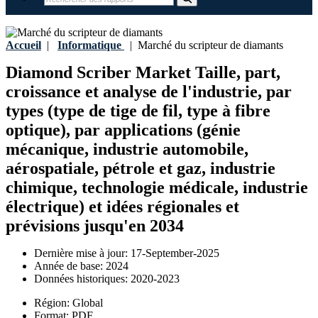
Accueil
|
Informatique
|
Marché du scripteur de diamants
Diamond Scriber Market Taille, part,
croissance et analyse de l'industrie, par
types (type de tige de fil, type à fibre
optique), par applications (génie
mécanique, industrie automobile,
aérospatiale, pétrole et gaz, industrie
chimique, technologie médicale, industrie
électrique) et idées régionales et
prévisions jusqu'en 2034
Dernière mise à jour:
17-September-2025
Année de base:
2024
Données historiques:
2020-2023
Région:
Global
Format:
PDF