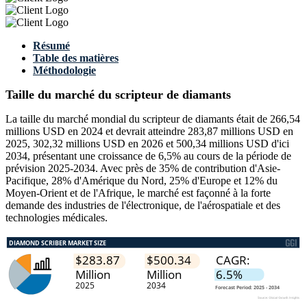
Résumé
Table des matières
Méthodologie
Taille du marché du scripteur de diamants
La taille du marché mondial du scripteur de diamants était de 266,54
millions USD en 2024 et devrait atteindre 283,87 millions USD en
2025, 302,32 millions USD en 2026 et 500,34 millions USD d'ici
2034, présentant une croissance de 6,5% au cours de la période de
prévision 2025-2034. Avec près de 35% de contribution d'Asie-
Pacifique, 28% d'Amérique du Nord, 25% d'Europe et 12% du
Moyen-Orient et de l'Afrique, le marché est façonné à la forte
demande des industries de l'électronique, de l'aérospatiale et des
technologies médicales.