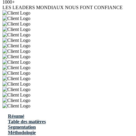
1000+
LES LEADERS MONDIAUX NOUS FONT CONFIANCE
Résumé
Table des matières
Segmentation
Méthodologie