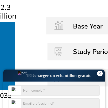
×
Télécharger un échantillon gratuit