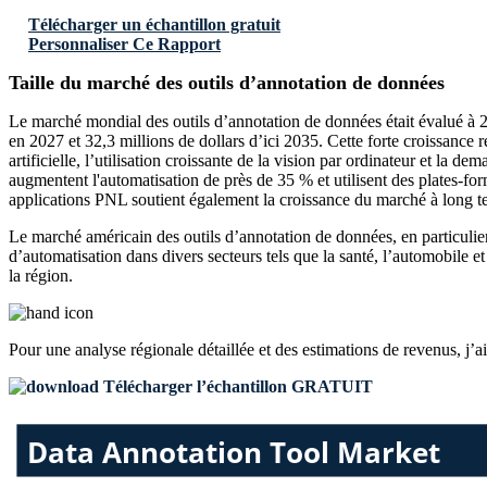
Télécharger un échantillon gratuit
Personnaliser Ce Rapport
Taille du marché des outils d’annotation de données
Le marché mondial des outils d’annotation de données était évalué à 2,9
en 2027 et 32,3 millions de dollars d’ici 2035. Cette forte croissance
artificielle, l’utilisation croissante de la vision par ordinateur et la
augmentent l'automatisation de près de 35 % et utilisent des plates-for
applications PNL soutient également la croissance du marché à long t
Le marché américain des outils d’annotation de données, en particulier
d’automatisation dans divers secteurs tels que la santé, l’automobile 
la région.
Pour une analyse régionale détaillée et des estimations de revenus, j’a
Télécharger l’échantillon GRATUIT