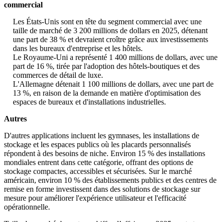
commercial
Les États-Unis sont en tête du segment commercial avec une
taille de marché de 3 200 millions de dollars en 2025, détenant
une part de 38 % et devraient croître grâce aux investissements
dans les bureaux d'entreprise et les hôtels.
Le Royaume-Uni a représenté 1 400 millions de dollars, avec une
part de 16 %, tirée par l'adoption des hôtels-boutiques et des
commerces de détail de luxe.
L'Allemagne détenait 1 100 millions de dollars, avec une part de
13 %, en raison de la demande en matière d'optimisation des
espaces de bureaux et d'installations industrielles.
Autres
D'autres applications incluent les gymnases, les installations de
stockage et les espaces publics où les placards personnalisés
répondent à des besoins de niche. Environ 15 % des installations
mondiales entrent dans cette catégorie, offrant des options de
stockage compactes, accessibles et sécurisées. Sur le marché
américain, environ 10 % des établissements publics et des centres de
remise en forme investissent dans des solutions de stockage sur
mesure pour améliorer l'expérience utilisateur et l'efficacité
opérationnelle.