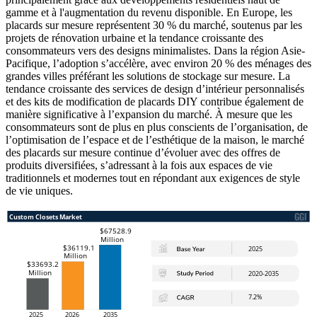
gamme et à l'augmentation du revenu disponible. En Europe, les
placards sur mesure représentent 30 % du marché, soutenus par les
projets de rénovation urbaine et la tendance croissante des
consommateurs vers des designs minimalistes. Dans la région Asie-
Pacifique, l’adoption s’accélère, avec environ 20 % des ménages des
grandes villes préférant les solutions de stockage sur mesure. La
tendance croissante des services de design d’intérieur personnalisés
et des kits de modification de placards DIY contribue également de
manière significative à l’expansion du marché. À mesure que les
consommateurs sont de plus en plus conscients de l’organisation, de
l’optimisation de l’espace et de l’esthétique de la maison, le marché
des placards sur mesure continue d’évoluer avec des offres de
produits diversifiées, s’adressant à la fois aux espaces de vie
traditionnels et modernes tout en répondant aux exigences de style
de vie uniques.