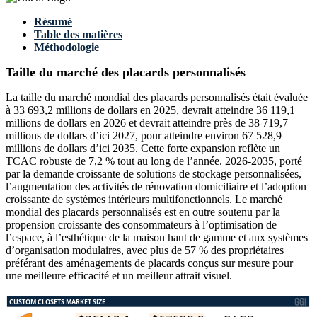
Résumé
Table des matières
Méthodologie
Taille du marché des placards personnalisés
La taille du marché mondial des placards personnalisés était évaluée
à 33 693,2 millions de dollars en 2025, devrait atteindre 36 119,1
millions de dollars en 2026 et devrait atteindre près de 38 719,7
millions de dollars d’ici 2027, pour atteindre environ 67 528,9
millions de dollars d’ici 2035. Cette forte expansion reflète un
TCAC robuste de 7,2 % tout au long de l’année. 2026-2035, porté
par la demande croissante de solutions de stockage personnalisées,
l’augmentation des activités de rénovation domiciliaire et l’adoption
croissante de systèmes intérieurs multifonctionnels. Le marché
mondial des placards personnalisés est en outre soutenu par la
propension croissante des consommateurs à l’optimisation de
l’espace, à l’esthétique de la maison haut de gamme et aux systèmes
d’organisation modulaires, avec plus de 57 % des propriétaires
préférant des aménagements de placards conçus sur mesure pour
une meilleure efficacité et un meilleur attrait visuel.