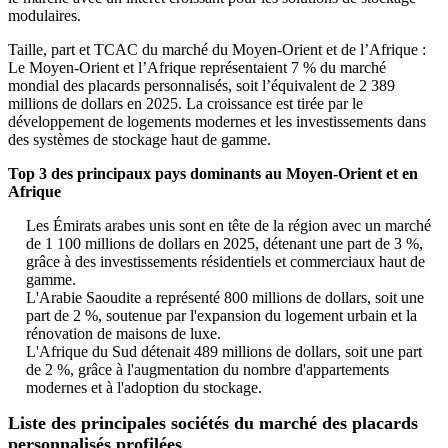
modulaires.
Taille, part et TCAC du marché du Moyen-Orient et de l’Afrique :
Le Moyen-Orient et l’Afrique représentaient 7 % du marché
mondial des placards personnalisés, soit l’équivalent de 2 389
millions de dollars en 2025. La croissance est tirée par le
développement de logements modernes et les investissements dans
des systèmes de stockage haut de gamme.
Top 3 des principaux pays dominants au Moyen-Orient et en
Afrique
Les Émirats arabes unis sont en tête de la région avec un marché
de 1 100 millions de dollars en 2025, détenant une part de 3 %,
grâce à des investissements résidentiels et commerciaux haut de
gamme.
L'Arabie Saoudite a représenté 800 millions de dollars, soit une
part de 2 %, soutenue par l'expansion du logement urbain et la
rénovation de maisons de luxe.
L'Afrique du Sud détenait 489 millions de dollars, soit une part
de 2 %, grâce à l'augmentation du nombre d'appartements
modernes et à l'adoption du stockage.
Liste des principales sociétés du marché des placards
personnalisés profilées