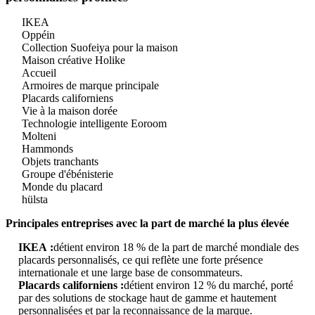
IKEA
Oppéin
Collection Suofeiya pour la maison
Maison créative Holike
Accueil
Armoires de marque principale
Placards californiens
Vie à la maison dorée
Technologie intelligente Eoroom
Molteni
Hammonds
Objets tranchants
Groupe d'ébénisterie
Monde du placard
hülsta
Principales entreprises avec la part de marché la plus élevée
IKEA :
détient environ 18 % de la part de marché mondiale des
placards personnalisés, ce qui reflète une forte présence
internationale et une large base de consommateurs.
Placards californiens :
détient environ 12 % du marché, porté
par des solutions de stockage haut de gamme et hautement
personnalisées et par la reconnaissance de la marque.