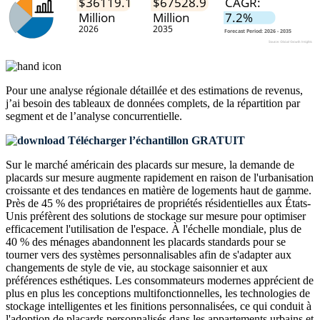
Pour une analyse régionale détaillée et des estimations de revenus,
j’ai besoin des
tableaux de données complets, de la répartition par
segment et de l’analyse concurrentielle
.
Télécharger l’échantillon GRATUIT
Sur le marché américain des placards sur mesure, la demande de
placards sur mesure augmente rapidement en raison de l'urbanisation
croissante et des tendances en matière de logements haut de gamme.
Près de 45 % des propriétaires de propriétés résidentielles aux États-
Unis préfèrent des solutions de stockage sur mesure pour optimiser
efficacement l'utilisation de l'espace. À l'échelle mondiale, plus de
40 % des ménages abandonnent les placards standards pour se
tourner vers des systèmes personnalisables afin de s'adapter aux
changements de style de vie, au stockage saisonnier et aux
préférences esthétiques. Les consommateurs modernes apprécient de
plus en plus les conceptions multifonctionnelles, les technologies de
stockage intelligentes et les finitions personnalisées, ce qui conduit à
l'adoption de placards personnalisés dans les appartements urbains et