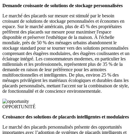
Demande croissante de solutions de stockage personnalisées
Le marché des placards sur mesure est stimulé par le besoin
croissant de solutions de stockage personnalisées et économes en
espace. Sur le marché américain, plus de 45 % des propriétaires
préfèrent des placards sur mesure pour maximiser l'espace
disponible et préserver l'esthétique de la maison. À l'échelle
mondiale, près de 50 % des ménages urbains abandonnent le
stockage standard pour se tourner vers des solutions personnalisées
comprenant des étagères modulaires, des étagères coulissantes et un
éclairage intégré. Les consommateurs modernes, en particulier les
millennials et les professionnels, représentent plus de 35 % de la
demande en raison de leur préférence pour les armoires
multifonctionnelles et intelligentes. De plus, environ 25 % des
ménages privilégient les matériaux écologiques et durables dans les
placards personnalisés, mettant l'accent sur la combinaison de style,
de fonctionnalité et de conscience environnementale.
OPPORTUNITÉ
Croissance des solutions de placards intelligentes et modulaires
Le marché des placards personnalisés présente des opportunités
importantes avec l’adoption de systèmes de placards intelligents et