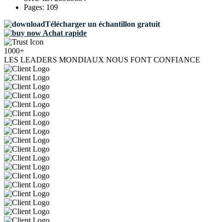
Pages:
109
Télécharger un échantillon gratuit
Achat rapide
1000+
LES LEADERS MONDIAUX NOUS FONT CONFIANCE