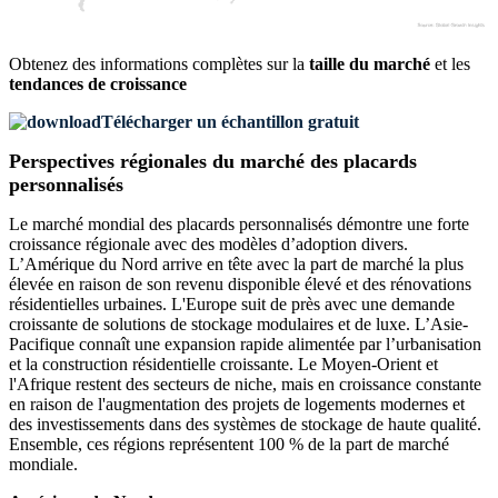
Obtenez des informations complètes sur la
taille du marché
et les
tendances de croissance
Télécharger un échantillon gratuit
Perspectives régionales du marché des placards
personnalisés
Le marché mondial des placards personnalisés démontre une forte
croissance régionale avec des modèles d’adoption divers.
L’Amérique du Nord arrive en tête avec la part de marché la plus
élevée en raison de son revenu disponible élevé et des rénovations
résidentielles urbaines. L'Europe suit de près avec une demande
croissante de solutions de stockage modulaires et de luxe. L’Asie-
Pacifique connaît une expansion rapide alimentée par l’urbanisation
et la construction résidentielle croissante. Le Moyen-Orient et
l'Afrique restent des secteurs de niche, mais en croissance constante
en raison de l'augmentation des projets de logements modernes et
des investissements dans des systèmes de stockage de haute qualité.
Ensemble, ces régions représentent 100 % de la part de marché
mondiale.