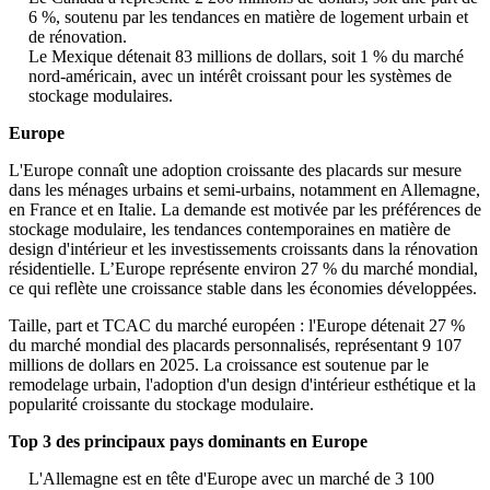
6 %, soutenu par les tendances en matière de logement urbain et
de rénovation.
Le Mexique détenait 83 millions de dollars, soit 1 % du marché
nord-américain, avec un intérêt croissant pour les systèmes de
stockage modulaires.
Europe
L'Europe connaît une adoption croissante des placards sur mesure
dans les ménages urbains et semi-urbains, notamment en Allemagne,
en France et en Italie. La demande est motivée par les préférences de
stockage modulaire, les tendances contemporaines en matière de
design d'intérieur et les investissements croissants dans la rénovation
résidentielle. L’Europe représente environ 27 % du marché mondial,
ce qui reflète une croissance stable dans les économies développées.
Taille, part et TCAC du marché européen : l'Europe détenait 27 %
du marché mondial des placards personnalisés, représentant 9 107
millions de dollars en 2025. La croissance est soutenue par le
remodelage urbain, l'adoption d'un design d'intérieur esthétique et la
popularité croissante du stockage modulaire.
Top 3 des principaux pays dominants en Europe
L'Allemagne est en tête d'Europe avec un marché de 3 100