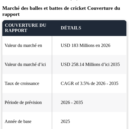
Marché des balles et battes de cricket Couverture du
rapport
COUVERTURE DU
DÉTAILS
RAPPORT
Valeur du marché en
USD 183 Millions en 2026
Valeur du marché d’ici
USD 258.14 Millions d’ici 2035
Taux de croissance
CAGR of 3.5% de 2026 - 2035
Période de prévision
2026 - 2035
Année de base
2025