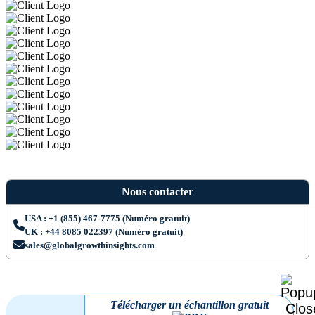
Nous contacter
USA : +1 (855) 467-7775 (Numéro gratuit)
UK : +44 8085 022397 (Numéro gratuit)
sales@globalgrowthinsights.com
Télécharger un échantillon gratuit