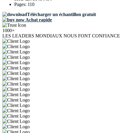
Pages:
110
Télécharger un échantillon gratuit
Achat rapide
1000+
LES LEADERS MONDIAUX NOUS FONT CONFIANCE