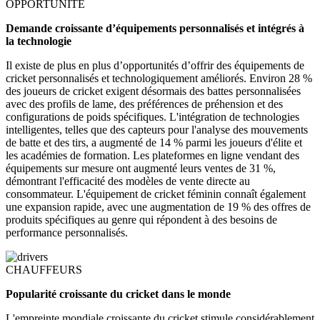
OPPORTUNITÉ
Demande croissante d’équipements personnalisés et intégrés à
la technologie
Il existe de plus en plus d’opportunités d’offrir des équipements de
cricket personnalisés et technologiquement améliorés. Environ 28 %
des joueurs de cricket exigent désormais des battes personnalisées
avec des profils de lame, des préférences de préhension et des
configurations de poids spécifiques. L'intégration de technologies
intelligentes, telles que des capteurs pour l'analyse des mouvements
de batte et des tirs, a augmenté de 14 % parmi les joueurs d'élite et
les académies de formation. Les plateformes en ligne vendant des
équipements sur mesure ont augmenté leurs ventes de 31 %,
démontrant l'efficacité des modèles de vente directe au
consommateur. L'équipement de cricket féminin connaît également
une expansion rapide, avec une augmentation de 19 % des offres de
produits spécifiques au genre qui répondent à des besoins de
performance personnalisés.
CHAUFFEURS
Popularité croissante du cricket dans le monde
L'empreinte mondiale croissante du cricket stimule considérablement