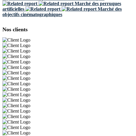
Marché des perruques
artificielles
Marché des
objectifs cinématographiques
Nos clients