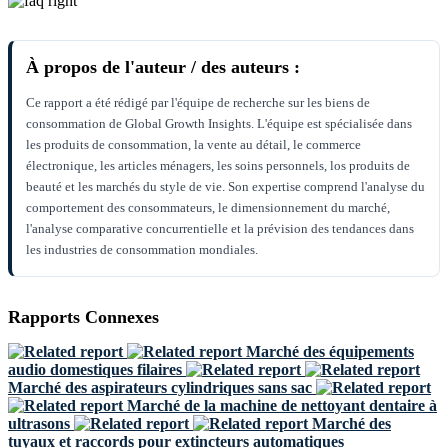
À propos de l'auteur / des auteurs :
Ce rapport a été rédigé par l'équipe de recherche sur les biens de
consommation de Global Growth Insights. L'équipe est spécialisée dans
les produits de consommation, la vente au détail, le commerce
électronique, les articles ménagers, les soins personnels, los produits de
beauté et les marchés du style de vie. Son expertise comprend l'analyse du
comportement des consommateurs, le dimensionnement du marché,
l'analyse comparative concurrentielle et la prévision des tendances dans
les industries de consommation mondiales.
Rapports Connexes
Marché des équipements
audio domestiques filaires
Marché des aspirateurs cylindriques sans sac
Marché de la machine de nettoyant dentaire à
ultrasons
Marché des
tuyaux et raccords pour extincteurs automatiques