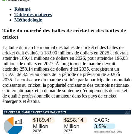
Résumé
Table des matières
Méthodologie
Taille du marché des balles de cricket et des battes de
cricket
La taille du marché mondial des balles de cricket et des battes de
cricket était évaluée à 183,00 millions de dollars en 2025 et devrait
atteindre 189,41 millions de dollars en 2026, pour atteindre 196,03
millions de dollars en 2027. À long terme, le marché devrait
atteindre 258,14 millions de dollars d’ici 2035, enregistrant un
TCAC de 3,5 % au cours de la période de prévision de 2026 à
2035. La croissance du marché est tirée par la participation mondiale
croissante au cricket, la popularité croissante des tournois nationaux
et internationaux et la demande soutenue d’équipements de cricket
de qualité professionnelle et amateur dans les pays de cricket
émergents et établis.