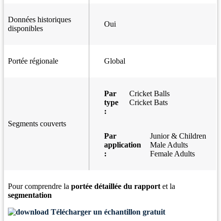
Données historiques
Oui
disponibles
Portée régionale
Global
Par
Cricket Balls
type
Cricket Bats
:
Segments couverts
Par
Junior & Children
application
Male Adults
:
Female Adults
Pour comprendre la
portée détaillée du rapport
et la
segmentation
Télécharger un échantillon gratuit