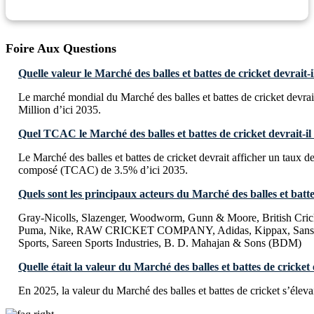
Foire Aux Questions
Quelle valeur le Marché des balles et battes de cricket devrait-i
Le marché mondial du Marché des balles et battes de cricket devra
Million d’ici 2035.
Quel TCAC le Marché des balles et battes de cricket devrait-il 
Le Marché des balles et battes de cricket devrait afficher un taux d
composé (TCAC) de 3.5% d’ici 2035.
Quels sont les principaux acteurs du Marché des balles et batte
Gray-Nicolls, Slazenger, Woodworm, Gunn & Moore, British Crick
Puma, Nike, RAW CRICKET COMPANY, Adidas, Kippax, Sanspa
Sports, Sareen Sports Industries, B. D. Mahajan & Sons (BDM)
Quelle était la valeur du Marché des balles et battes de cricket
En 2025, la valeur du Marché des balles et battes de cricket s’élev