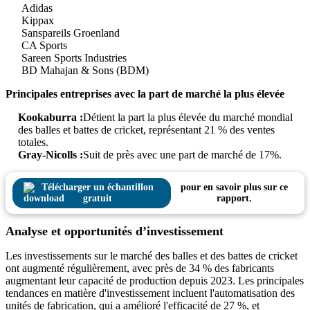
Adidas
Kippax
Sanspareils Groenland
CA Sports
Sareen Sports Industries
BD Mahajan & Sons (BDM)
Principales entreprises avec la part de marché la plus élevée
Kookaburra :
Détient la part la plus élevée du marché mondial
des balles et battes de cricket, représentant 21 % des ventes
totales.
Gray-Nicolls :
Suit de près avec une part de marché de 17%.
Télécharger un échantillon
pour en savoir plus sur ce
gratuit
rapport.
Analyse et opportunités d’investissement
Les investissements sur le marché des balles et des battes de cricket
ont augmenté régulièrement, avec près de 34 % des fabricants
augmentant leur capacité de production depuis 2023. Les principales
tendances en matière d'investissement incluent l'automatisation des
unités de fabrication, qui a amélioré l'efficacité de 27 %, et