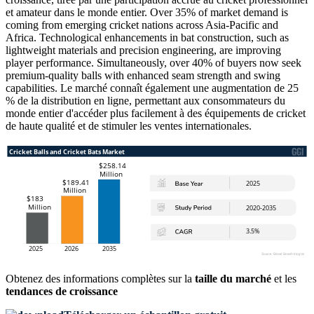
et amateur dans le monde entier. Over 35% of market demand is
coming from emerging cricket nations across Asia-Pacific and
Africa. Technological enhancements in bat construction, such as
lightweight materials and precision engineering, are improving
player performance. Simultaneously, over 40% of buyers now seek
premium-quality balls with enhanced seam strength and swing
capabilities. Le marché connaît également une augmentation de 25
% de la distribution en ligne, permettant aux consommateurs du
monde entier d'accéder plus facilement à des équipements de cricket
de haute qualité et de stimuler les ventes internationales.
Obtenez des informations complètes sur la
taille du marché
et les
tendances de croissance