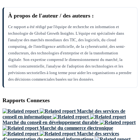
À propos de l'auteur / des auteurs :
Ce rapport a été rédigé par l'équipe de recherche en information et
technologie de Global Growth Insights. L'équipe est spécialisée dans
l'analyse des marchés mondiaux des TIC, des logiciels, du cloud
computing, de l'intelligence artificielle, de la cybersécurité, des semi-
conducteurs, des technologies d'entreprise et de la transformation
digitale. Son expertise comprend le dimensionnement du marché, la
veille concurrentielle, l'analyse de l'adoption des technologies et les
prévisions sectorielles à long terme pour aider les organisations a prendre
des décisions commerciales basées sur les données.
Rapports Connexes
Marché des services de
conseil en informatique
Marché du conseil en développement durable
Marché du commerce électronique
Marché des services
d’augmentation du personnel informatique