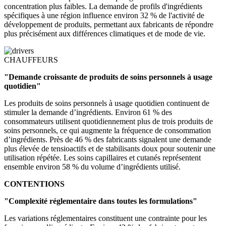
concentration plus faibles. La demande de profils d'ingrédients
spécifiques à une région influence environ 32 % de l'activité de
développement de produits, permettant aux fabricants de répondre
plus précisément aux différences climatiques et de mode de vie.
CHAUFFEURS
"Demande croissante de produits de soins personnels à usage
quotidien"
Les produits de soins personnels à usage quotidien continuent de
stimuler la demande d’ingrédients. Environ 61 % des
consommateurs utilisent quotidiennement plus de trois produits de
soins personnels, ce qui augmente la fréquence de consommation
d’ingrédients. Près de 46 % des fabricants signalent une demande
plus élevée de tensioactifs et de stabilisants doux pour soutenir une
utilisation répétée. Les soins capillaires et cutanés représentent
ensemble environ 58 % du volume d’ingrédients utilisé.
CONTENTIONS
"Complexité réglementaire dans toutes les formulations"
Les variations réglementaires constituent une contrainte pour les