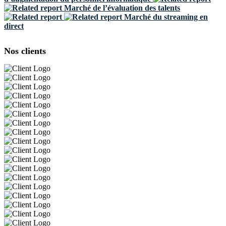
Marché de l’évaluation des talents
Marché du streaming en
direct
Nos clients