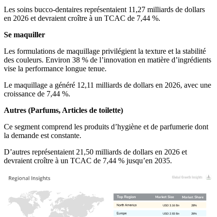
Les soins bucco-dentaires représentaient 11,27 milliards de dollars
en 2026 et devraient croître à un TCAC de 7,44 %.
Se maquiller
Les formulations de maquillage privilégient la texture et la stabilité
des couleurs. Environ 38 % de l’innovation en matière d’ingrédients
vise la performance longue tenue.
Le maquillage a généré 12,11 milliards de dollars en 2026, avec une
croissance de 7,44 %.
Autres (Parfums, Articles de toilette)
Ce segment comprend les produits d’hygiène et de parfumerie dont
la demande est constante.
D’autres représentaient 21,50 milliards de dollars en 2026 et
devraient croître à un TCAC de 7,44 % jusqu’en 2035.
USD 3.16 Bn
28%
USD 2.93 Bn
26%