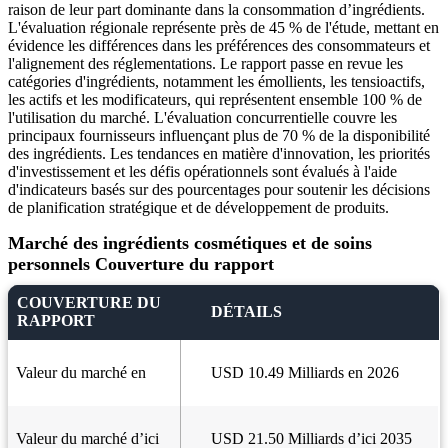
raison de leur part dominante dans la consommation d’ingrédients.
L'évaluation régionale représente près de 45 % de l'étude, mettant en
évidence les différences dans les préférences des consommateurs et
l'alignement des réglementations. Le rapport passe en revue les
catégories d'ingrédients, notamment les émollients, les tensioactifs,
les actifs et les modificateurs, qui représentent ensemble 100 % de
l'utilisation du marché. L'évaluation concurrentielle couvre les
principaux fournisseurs influençant plus de 70 % de la disponibilité
des ingrédients. Les tendances en matière d'innovation, les priorités
d'investissement et les défis opérationnels sont évalués à l'aide
d'indicateurs basés sur des pourcentages pour soutenir les décisions
de planification stratégique et de développement de produits.
Marché des ingrédients cosmétiques et de soins
personnels Couverture du rapport
COUVERTURE DU
DÉTAILS
RAPPORT
Valeur du marché en
USD 10.49 Milliards en 2026
Valeur du marché d’ici
USD 21.50 Milliards d’ici 2035