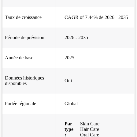
Taux de croissance
CAGR of 7.44% de 2026 - 2035
Période de prévision
2026 - 2035
Année de base
2025
Données historiques
Oui
disponibles
Portée régionale
Global
Par
Skin Care
type
Hair Care
:
Oral Care