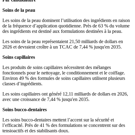
Soins de la peau
Les soins de la peau dominent l’utilisation des ingrédients en raison
de la fréquence d’application quotidienne. Près de 63 % du volume
des ingrédients est destiné aux formulations destinées à la peau.
Les soins de la peau représentaient 21,50 milliards de dollars en
2026 et devraient croître à un TCAC de 7,44 % jusqu'en 2035.
Soins capillaires
Les produits de soins capillaires nécessitent des mélanges
fonctionnels pour le nettoyage, le conditionnement et le coiffage.
Environ 49 % des formules de soins capillaires utilisent plusieurs
classes d’ingrédients.
Les soins capillaires ont généré 12,11 milliards de dollars en 2026,
avec une croissance de 7,44 % jusqu'en 2035.
Soins bucco-dentaires
Les soins bucco-dentaires mettent l’accent sur la sécurité et
l’efficacité. Près de 41 % des formulations se concentrent sur des
tensioactifs et des stabilisants doux.