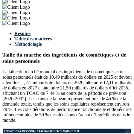
Résumé
Table des matières
Méthodologie
Taille du marché des ingrédients de cosmétiques et de
soins personnels
La taille du marché mondial des ingrédients de cosmétiques et de
soins personnels était de 10,49 milliards de dollars en 2025 et devrait
atteindre 11,27 milliards de dollars en 2026, atteindre 12,11 milliards
de dollars en 2027 et atteindre 21,50 milliards de dollars d’ici 2035,
affichant un TCAC de 7,44 % au cours de la période de prévision
[2026-2035]. Les soins de la peau représentent près de 46 % de la
demande totale, tandis que les soins capillaires représentent environ
29 %. Les considérations de performance fonctionnelle et de sécurité
influencent plus de 50 % des décisions d’achat d’ingrédients dans le
monde.