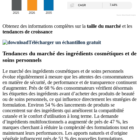
Obtenez des informations complètes sur la
taille du marché
et les
tendances de croissance
Télécharger un échantillon gratuit
Tendances du marché des ingrédients cosmétiques et de
soins personnels
Le marché des ingrédients cosmétiques et de soins personnels
évolue régulièrement à mesure que les attentes des consommateurs
en matière de sécurité, de performance et de transparence continuent
d'augmenter. Près de 68 % des consommateurs vérifient désormais
les étiquettes des ingrédients avant d’acheter des produits de beauté
ou de soins personnels, ce qui influence directement les stratégies de
formulation. Environ 54 % des lancements de produits se
concentrent sur des ingrédients qui améliorent la compatibilité
cutanée et le confort d'utilisation à long terme. La demande
d’ingrédients multifonctionnels a augmenté de près de 47 %, les
marques cherchant à réduire la complexité des formulations tout en
maintenant leurs performances. Les apports naturels et d'origine
végétale influencent près de 51 % des nouvelles formulations,