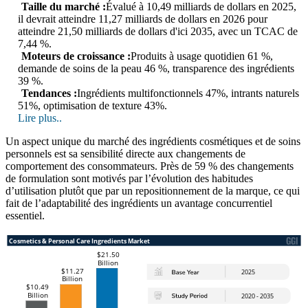
Taille du marché :
Évalué à 10,49 milliards de dollars en 2025,
il devrait atteindre 11,27 milliards de dollars en 2026 pour
atteindre 21,50 milliards de dollars d'ici 2035, avec un TCAC de
7,44 %.
Moteurs de croissance :
Produits à usage quotidien 61 %,
demande de soins de la peau 46 %, transparence des ingrédients
39 %.
Tendances :
Ingrédients multifonctionnels 47%, intrants naturels
51%, optimisation de texture 43%.
Lire plus..
Un aspect unique du marché des ingrédients cosmétiques et de soins
personnels est sa sensibilité directe aux changements de
comportement des consommateurs. Près de 59 % des changements
de formulation sont motivés par l’évolution des habitudes
d’utilisation plutôt que par un repositionnement de la marque, ce qui
fait de l’adaptabilité des ingrédients un avantage concurrentiel
essentiel.