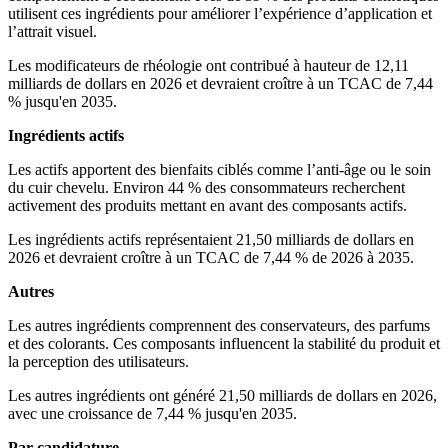
utilisent ces ingrédients pour améliorer l’expérience d’application et
l’attrait visuel.
Les modificateurs de rhéologie ont contribué à hauteur de 12,11
milliards de dollars en 2026 et devraient croître à un TCAC de 7,44
% jusqu'en 2035.
Ingrédients actifs
Les actifs apportent des bienfaits ciblés comme l’anti-âge ou le soin
du cuir chevelu. Environ 44 % des consommateurs recherchent
activement des produits mettant en avant des composants actifs.
Les ingrédients actifs représentaient 21,50 milliards de dollars en
2026 et devraient croître à un TCAC de 7,44 % de 2026 à 2035.
Autres
Les autres ingrédients comprennent des conservateurs, des parfums
et des colorants. Ces composants influencent la stabilité du produit et
la perception des utilisateurs.
Les autres ingrédients ont généré 21,50 milliards de dollars en 2026,
avec une croissance de 7,44 % jusqu'en 2035.
Par candidature