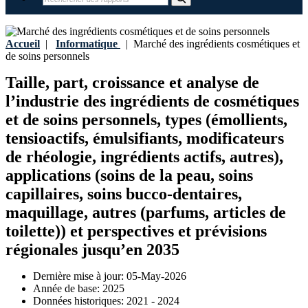
Accueil
|
Informatique
|
Marché des ingrédients cosmétiques et
de soins personnels
Taille, part, croissance et analyse de
l’industrie des ingrédients de cosmétiques
et de soins personnels, types (émollients,
tensioactifs, émulsifiants, modificateurs
de rhéologie, ingrédients actifs, autres),
applications (soins de la peau, soins
capillaires, soins bucco-dentaires,
maquillage, autres (parfums, articles de
toilette)) et perspectives et prévisions
régionales jusqu’en 2035
Dernière mise à jour:
05-May-2026
Année de base:
2025
Données historiques:
2021 - 2024