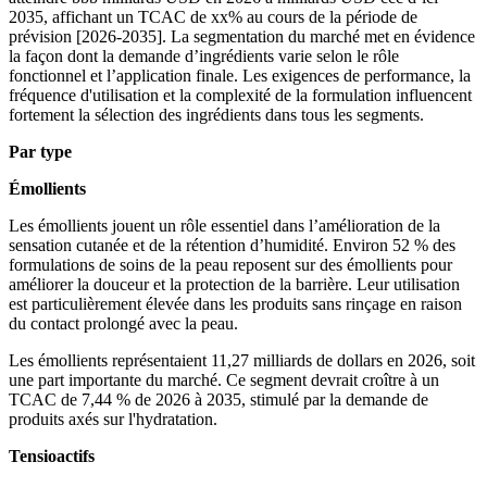
2035, affichant un TCAC de xx% au cours de la période de
prévision [2026-2035]. La segmentation du marché met en évidence
la façon dont la demande d’ingrédients varie selon le rôle
fonctionnel et l’application finale. Les exigences de performance, la
fréquence d'utilisation et la complexité de la formulation influencent
fortement la sélection des ingrédients dans tous les segments.
Par type
Émollients
Les émollients jouent un rôle essentiel dans l’amélioration de la
sensation cutanée et de la rétention d’humidité. Environ 52 % des
formulations de soins de la peau reposent sur des émollients pour
améliorer la douceur et la protection de la barrière. Leur utilisation
est particulièrement élevée dans les produits sans rinçage en raison
du contact prolongé avec la peau.
Les émollients représentaient 11,27 milliards de dollars en 2026, soit
une part importante du marché. Ce segment devrait croître à un
TCAC de 7,44 % de 2026 à 2035, stimulé par la demande de
produits axés sur l'hydratation.
Tensioactifs