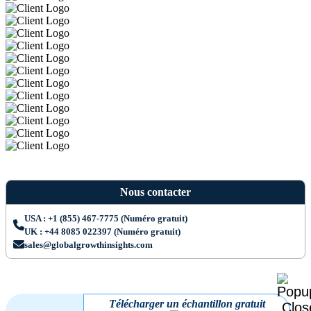
Nous contacter
USA : +1 (855) 467-7775 (Numéro gratuit)
UK : +44 8085 022397 (Numéro gratuit)
sales@globalgrowthinsights.com
Télécharger un échantillon gratuit