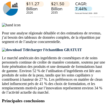
Pour une analyse régionale détaillée et des estimations de revenus,
j’ai besoin des
tableaux de données complets, de la répartition par
segment et de l’analyse concurrentielle
.
Télécharger l’échantillon GRATUIT
Le marché américain des ingrédients de cosmétiques et de soins
personnels continue de croître de manière constante, soutenu par une
forte pénétration des produits et une demande de formulations haut
de gamme. Environ 52 % de l’utilisation d’ingrédients est liée aux
produits de soins de la peau, tandis que les soins capillaires y
contribuent à hauteur de 27 %. Les préférences en matière de clean
label influencent près de 41 % des choix de formulation, et les
remplacements motivés par l’innovation représentent environ 34 %
de l’activité actuelle du marché.
Principales conclusions