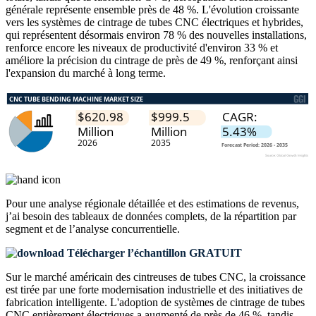
générale représente ensemble près de 48 %. L'évolution croissante
vers les systèmes de cintrage de tubes CNC électriques et hybrides,
qui représentent désormais environ 78 % des nouvelles installations,
renforce encore les niveaux de productivité d'environ 33 % et
améliore la précision du cintrage de près de 49 %, renforçant ainsi
l'expansion du marché à long terme.
Pour une analyse régionale détaillée et des estimations de revenus,
j’ai besoin des
tableaux de données complets, de la répartition par
segment et de l’analyse concurrentielle
.
Télécharger l’échantillon GRATUIT
Sur le marché américain des cintreuses de tubes CNC, la croissance
est tirée par une forte modernisation industrielle et des initiatives de
fabrication intelligente. L'adoption de systèmes de cintrage de tubes
CNC entièrement électriques a augmenté de près de 46 %, tandis