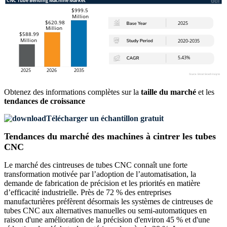
Obtenez des informations complètes sur la
taille du marché
et les
tendances de croissance
Télécharger un échantillon gratuit
Tendances du marché des machines à cintrer les tubes
CNC
Le marché des cintreuses de tubes CNC connaît une forte
transformation motivée par l’adoption de l’automatisation, la
demande de fabrication de précision et les priorités en matière
d’efficacité industrielle. Près de 72 % des entreprises
manufacturières préfèrent désormais les systèmes de cintreuses de
tubes CNC aux alternatives manuelles ou semi-automatiques en
raison d'une amélioration de la précision d'environ 45 % et d'une