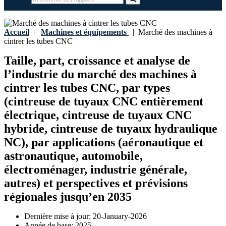
Accueil
|
Machines et équipements
|
Marché des machines à
cintrer les tubes CNC
Taille, part, croissance et analyse de
l’industrie du marché des machines à
cintrer les tubes CNC, par types
(cintreuse de tuyaux CNC entièrement
électrique, cintreuse de tuyaux CNC
hybride, cintreuse de tuyaux hydraulique
NC), par applications (aéronautique et
astronautique, automobile,
électroménager, industrie générale,
autres) et perspectives et prévisions
régionales jusqu’en 2035
Dernière mise à jour:
20-January-2026
Année de base:
2025