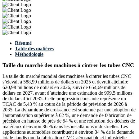
Résumé
Table des matières
Méthodologie
Taille du marché des machines à cintrer les tubes CNC
La taille du marché mondial des machines à cintrer les tubes CNC
s’élevait à 588,99 millions de dollars en 2025 et devrait atteindre
620,98 millions de dollars en 2026, suivi de 654,69 millions de
dollars en 2027, avant d’atteindre une estimation de 999,5 millions
de dollars d’ici 2035. Cette progression constante représente un
TCAC de 5,43 % au cours de la période de prévision de 2026 à
2035. La dynamique de croissance est soutenue par une adoption de
l'automatisation supérieure à 62 %, une demande de fabrication de
précision en hausse de près de 54 % et une réduction des déchets de
matériaux d'environ 36 % dans les installations industrielles. Les
applications automobiles contribuent à environ 34 % de la demande
totale, tandis que la fabrication CVC, aérospatiale et industrielle