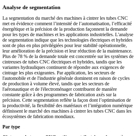
Analyse de segmentation
La segmentation du marché des machines à cintrer les tubes CNC
met en évidence comment l’intensité de l’automatisation, l’efficacité
énergétique et la précision de la production façonnent la demande
pour les types de machines et les applications industrielles. L'analyse
de segmentation indique que les technologies électriques et hybrides
sont de plus en plus privilégiées pour leur stabilité opérationnelle,
leur amélioration de la précision et leur réduction de la maintenance.
Plus de 78 % de la demande totale est concentrée sur les systèmes de
cintreuses de tubes CNC électriques et hybrides, tandis que les
variantes hydrauliques continuent de répondre aux exigences de
cintrage les plus exigeantes. Par application, les secteurs de
l'automobile et de l'industrie générale dominent en raison de cycles
de production à volume élevé, tandis que les secteurs de
l'aéronautique et de l'électroménager contribuent de manière
constante grâce à des programmes de fabrication axés sur la
précision. Cette segmentation reflète la façon dont l’optimisation de
la productivité, la flexibilité des matériaux et l’intégration numérique
définissent le marché des machines à cintrer les tubes CNC dans les
écosystèmes de fabrication mondiaux.
Par type