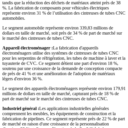
tandis que la réduction des déchets de matériaux atteint près de 38
%. La fabrication de composants pour véhicules électriques
représente environ 31 % de l’utilisation des cintreuses de tubes CNC
automobiles.
Le segment automobile représente environ 339,83 millions de
dollars en taille de marché, soit près de 34 % de part de marché sur
le marché des cintreuses de tubes CNC.
Appareil électroménager :
La fabrication d'appareils
électroménagers utilise des systèmes de cintreuses de tubes CNC
pour les serpentins de réfrigération, les tubes de machine à laver et la
tuyauterie de CVC. Ce segment détient une part d'environ 18 %,
soutenu par une croissance de la demande de conception compacte
de près de 41 % et une amélioration de l'adoption de matériaux
légers d'environ 36 %.
Le segment des appareils électroménagers représente environ 179,91
millions de dollars en taille de marché, capturant près de 18 % de
part de marché sur le marché des cintreuses de tubes CNC.
Industriel général :
Les applications industrielles générales
comprennent les meubles, les équipements de construction et la
fabrication de pipelines. Ce segment représente près de 22 % de part
de marché en raison d'une croissance de la personnalisation