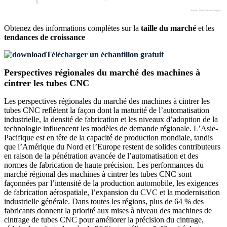
Obtenez des informations complètes sur la
taille du marché
et les
tendances de croissance
Télécharger un échantillon gratuit
Perspectives régionales du marché des machines à
cintrer les tubes CNC
Les perspectives régionales du marché des machines à cintrer les
tubes CNC reflètent la façon dont la maturité de l’automatisation
industrielle, la densité de fabrication et les niveaux d’adoption de la
technologie influencent les modèles de demande régionale. L’Asie-
Pacifique est en tête de la capacité de production mondiale, tandis
que l’Amérique du Nord et l’Europe restent de solides contributeurs
en raison de la pénétration avancée de l’automatisation et des
normes de fabrication de haute précision. Les performances du
marché régional des machines à cintrer les tubes CNC sont
façonnées par l’intensité de la production automobile, les exigences
de fabrication aérospatiale, l’expansion du CVC et la modernisation
industrielle générale. Dans toutes les régions, plus de 64 % des
fabricants donnent la priorité aux mises à niveau des machines de
cintrage de tubes CNC pour améliorer la précision du cintrage,