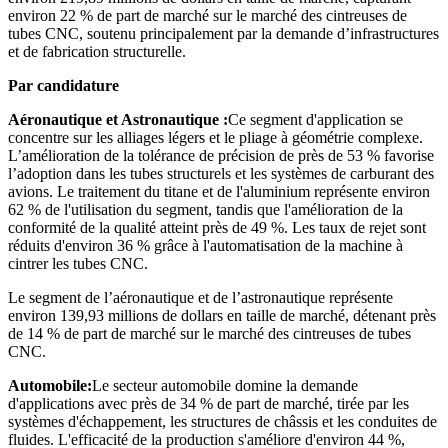
environ 22 % de part de marché sur le marché des cintreuses de
tubes CNC, soutenu principalement par la demande d’infrastructures
et de fabrication structurelle.
Par candidature
Aéronautique et Astronautique :
Ce segment d'application se
concentre sur les alliages légers et le pliage à géométrie complexe.
L’amélioration de la tolérance de précision de près de 53 % favorise
l’adoption dans les tubes structurels et les systèmes de carburant des
avions. Le traitement du titane et de l'aluminium représente environ
62 % de l'utilisation du segment, tandis que l'amélioration de la
conformité de la qualité atteint près de 49 %. Les taux de rejet sont
réduits d'environ 36 % grâce à l'automatisation de la machine à
cintrer les tubes CNC.
Le segment de l’aéronautique et de l’astronautique représente
environ 139,93 millions de dollars en taille de marché, détenant près
de 14 % de part de marché sur le marché des cintreuses de tubes
CNC.
Automobile:
Le secteur automobile domine la demande
d'applications avec près de 34 % de part de marché, tirée par les
systèmes d'échappement, les structures de châssis et les conduites de
fluides. L'efficacité de la production s'améliore d'environ 44 %,