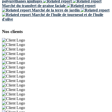
polyuréthanes ignifuges
Marché du transfert de graisse faciale
Marché de la terre de jardin
Marché de l'huile de tournesol et de l'huile
d'olive
Nos clients