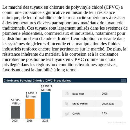
Le marché des tuyaux en chlorure de polyvinyle chloré (CPVC) a
connu une croissance significative en raison de leur résistance
chimique, de leur durabilité et de leur capacité supérieures à résister
à des températures élevées par rapport aux matériaux de tuyauterie
traditionnels. Ces tuyaux sont largement utilisés dans les systèmes de
plomberie résidentiels, commerciaux et industriels, notamment pour
la distribution d'eau chaude et froide. Leur adoption croissante dans
les systèmes de gicleurs d’incendie et la manipulation des fluides
industriels renforce encore leur pertinence sur le marché. De plus, la
résistance inhérente du matériau à la corrosion et à la croissance
microbienne positionne les tuyaux en CPVC comme un choix
privilégié dans les régions aux conditions hydriques agressives,
favorisant ainsi la durabilité à long terme.