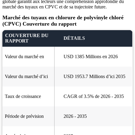
globale garantit aux lecteurs une compréhension approfondie du
marché des tuyaux en CPVC et de sa trajectoire future.
Marché des tuyaux en chlorure de polyvinyle chloré
(CPVC) Couverture du rapport
COUVERTURE DU
DÉTAILS
RAPPORT
Valeur du marché en
USD 1385 Millions en 2026
Valeur du marché d’ici
USD 1953.7 Millions d’ici 2035
Taux de croissance
CAGR of 3.5% de 2026 - 2035
Période de prévision
2026 - 2035