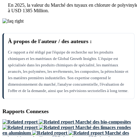
En 2025, la valeur du Marché des tuyaux en chlorure de polyvinyl
à USD 1385 Million.
À propos de l'auteur / des auteurs :
Ce rapport a été rédigé par l'équipe de recherche sur les produits
chimiques et les matériaux de Global Growth Insights. L'équipe est
spécialisée dans les produits chimiques de spécialité, les matériaux
avancés, les polymères, les revêtements, les composites, la pétrochimie et
les matières premières industrielles. Son expertise comprend le
dimensionnement du marché, l'analyse concurrentielle, l'évaluation de
l'offre et de la demande, ainsi que les prévisions sectorielles à long terme.
Rapports Connexes
Marché des bio-composites
Marché des limaces rondes
en aluminium
Marché des