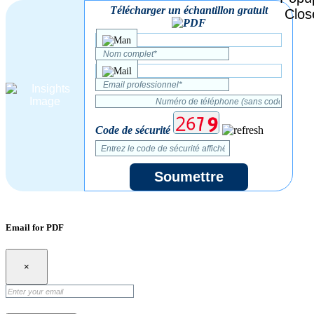
Télécharger un échantillon gratuit
Code de sécurité
Soumettre
Email for PDF
×