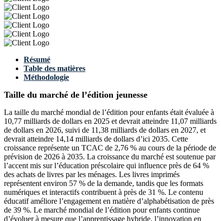
Résumé
Table des matières
Méthodologie
Taille du marché de l’édition jeunesse
La taille du marché mondial de l’édition pour enfants était évaluée à
10,77 milliards de dollars en 2025 et devrait atteindre 11,07 milliards
de dollars en 2026, suivi de 11,38 milliards de dollars en 2027, et
devrait atteindre 14,14 milliards de dollars d’ici 2035. Cette
croissance représente un TCAC de 2,76 % au cours de la période de
prévision de 2026 à 2035. La croissance du marché est soutenue par
l’accent mis sur l’éducation préscolaire qui influence près de 64 %
des achats de livres par les ménages. Les livres imprimés
représentent environ 57 % de la demande, tandis que les formats
numériques et interactifs contribuent à près de 31 %. Le contenu
éducatif améliore l’engagement en matière d’alphabétisation de près
de 39 %. Le marché mondial de l’édition pour enfants continue
d’évoluer à mesure que l’apprentissage hybride, l’innovation en