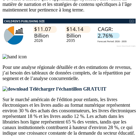
matière de narration et les stratégies de contenu spécifiques à l’âge
maintiennent leur pertinence à long terme.
Pour une analyse régionale détaillée et des estimations de revenus,
j’ai besoin des
tableaux de données complets, de la répartition par
segment et de l’analyse concurrentielle
.
Télécharger l’échantillon GRATUIT
Sur le marché américain de l'édition pour enfants, les livres
électroniques et les livres audio au format numérique représentent
environ 30 % des achats des consommateurs, les livres électroniques
représentant 18 % et les livres audio 12 %. Les achats dans les
librairies hors ligne représentent 65 % des ventes, tandis que les
canaux institutionnels contribuent à hauteur d'environ 28 %, ce qui
indique une croissance constante de la demande du secteur éducatif.