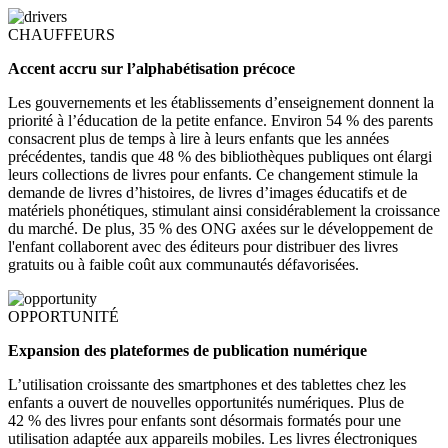
CHAUFFEURS
Accent accru sur l’alphabétisation précoce
Les gouvernements et les établissements d’enseignement donnent la
priorité à l’éducation de la petite enfance. Environ 54 % des parents
consacrent plus de temps à lire à leurs enfants que les années
précédentes, tandis que 48 % des bibliothèques publiques ont élargi
leurs collections de livres pour enfants. Ce changement stimule la
demande de livres d’histoires, de livres d’images éducatifs et de
matériels phonétiques, stimulant ainsi considérablement la croissance
du marché. De plus, 35 % des ONG axées sur le développement de
l'enfant collaborent avec des éditeurs pour distribuer des livres
gratuits ou à faible coût aux communautés défavorisées.
OPPORTUNITÉ
Expansion des plateformes de publication numérique
L’utilisation croissante des smartphones et des tablettes chez les
enfants a ouvert de nouvelles opportunités numériques. Plus de
42 % des livres pour enfants sont désormais formatés pour une
utilisation adaptée aux appareils mobiles. Les livres électroniques