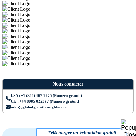
Nous contacter
USA : +1 (855) 467-7775 (Numéro gratuit)
UK : +44 8085 022397 (Numéro gratuit)
sales@globalgrowthinsights.com
Télécharger un échantillon gratuit