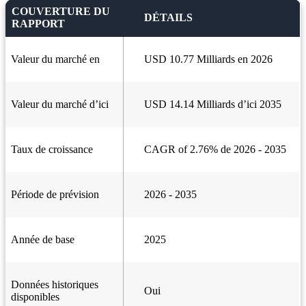
COUVERTURE DU
DÉTAILS
RAPPORT
Valeur du marché en
USD 10.77 Milliards en 2026
Valeur du marché d’ici
USD 14.14 Milliards d’ici 2035
Taux de croissance
CAGR of 2.76% de 2026 - 2035
Période de prévision
2026 - 2035
Année de base
2025
Données historiques
Oui
disponibles