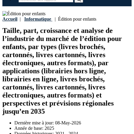
Accueil
|
Informatique
|
Édition pour enfants
Taille, part, croissance et analyse de
l’industrie du marché de l’édition pour
enfants, par types (livres brochés,
cartonnés, livres cartonnés, livres
électroniques, autres formats), par
applications (librairies hors ligne,
librairies en ligne, livres brochés,
cartonnés, livres cartonnés, livres
électroniques, autres formats) et
perspectives et prévisions régionales
jusqu’en 2035
Dernière mise à jour:
08-May-2026
Année de base:
2025
Données historiques:
2021 - 2024