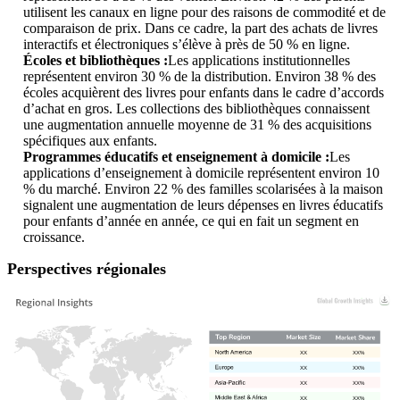
utilisent les canaux en ligne pour des raisons de commodité et de
comparaison de prix. Dans ce cadre, la part des achats de livres
interactifs et électroniques s’élève à près de 50 % en ligne.
Écoles et bibliothèques :
Les applications institutionnelles
représentent environ 30 % de la distribution. Environ 38 % des
écoles acquièrent des livres pour enfants dans le cadre d’accords
d’achat en gros. Les collections des bibliothèques connaissent
une augmentation annuelle moyenne de 31 % des acquisitions
spécifiques aux enfants.
Programmes éducatifs et enseignement à domicile :
Les
applications d’enseignement à domicile représentent environ 10
% du marché. Environ 22 % des familles scolarisées à la maison
signalent une augmentation de leurs dépenses en livres éducatifs
pour enfants d’année en année, ce qui en fait un segment en
croissance.
Perspectives régionales
XX
XX%
XX
XX%
XX
XX%
XX
XX%