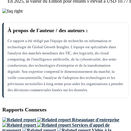
En 2025, la valeur du Édition pour enfants s’élevait à USD 10.77 B
À propos de l'auteur / des auteurs :
Ce rapport a été rédigé par l'équipe de recherche en information et
technologie de Global Growth Insights. L'équipe est spécialisée dans
l'analyse des marchés mondiaux des TIC, des logiciels, du cloud
computing, de l'intelligence artificielle, de la cybersécurité, des semi-
conducteurs, des technologies d'entreprise et de la transformation
digitale. Son expertise comprend le dimensionnement du marché, la
veille concurrentielle, l'analyse de l'adoption des technologies et les
prévisions sectorielles à long terme pour aider les organisations a prendre
des décisions commerciales basées sur les données.
Rapports Connexes
Réseautage d'entreprise
Services d'appel de
transport
Vidéo à la