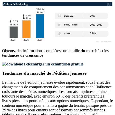
Obtenez des informations complètes sur la
taille du marché
et les
tendances de croissance
Télécharger un échantillon gratuit
Tendances du marché de l’édition jeunesse
Le marché de l’édition jeunesse évolue rapidement, sous l’effet des
changements de comportement des consommateurs et de l’influence
croissante des médias numériques. Les formats imprimés dominent
toujours le marché, avec environ 63 % des parents préférant les
livres physiques pour enfants aux options numériques. Cependant, le
contenu numérique pour enfants a gagné du terrain, puisque près de
29 % des livres pour enfants sont désormais consommés sur des
tablettes ou des liseuses électroniques. Le contenu éducatif