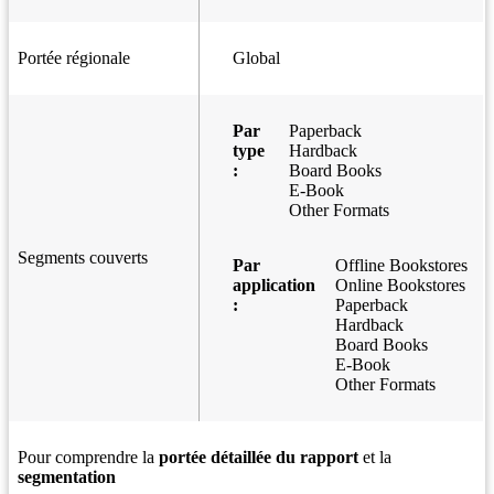
Portée régionale
Global
Par
Paperback
type
Hardback
:
Board Books
E-Book
Other Formats
Segments couverts
Par
Offline Bookstores
application
Online Bookstores
:
Paperback
Hardback
Board Books
E-Book
Other Formats
Pour comprendre la
portée détaillée du rapport
et la
segmentation