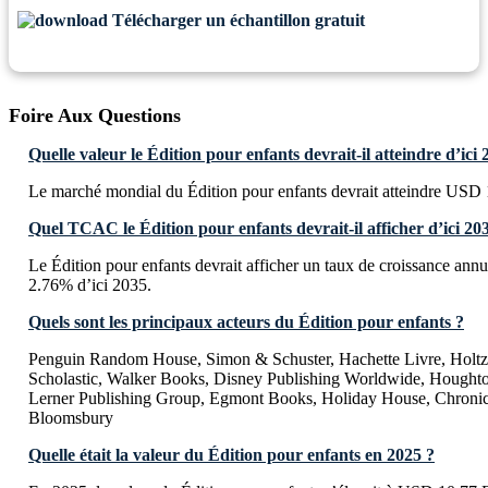
Télécharger un échantillon gratuit
Foire Aux Questions
Quelle valeur le Édition pour enfants devrait-il atteindre d’ici 
Le marché mondial du Édition pour enfants devrait atteindre USD 1
Quel TCAC le Édition pour enfants devrait-il afficher d’ici 20
Le Édition pour enfants devrait afficher un taux de croissance a
2.76% d’ici 2035.
Quels sont les principaux acteurs du Édition pour enfants ?
Penguin Random House, Simon & Schuster, Hachette Livre, Holtzb
Scholastic, Walker Books, Disney Publishing Worldwide, Houghto
Lerner Publishing Group, Egmont Books, Holiday House, Chronic
Bloomsbury
Quelle était la valeur du Édition pour enfants en 2025 ?