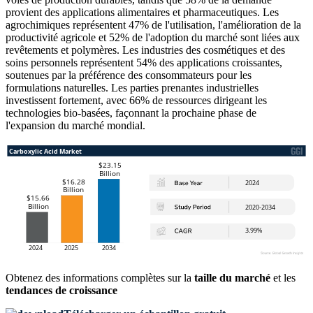
provient des applications alimentaires et pharmaceutiques. Les
agrochimiques représentent 47% de l'utilisation, l'amélioration de la
productivité agricole et 52% de l'adoption du marché sont liées aux
revêtements et polymères. Les industries des cosmétiques et des
soins personnels représentent 54% des applications croissantes,
soutenues par la préférence des consommateurs pour les
formulations naturelles. Les parties prenantes industrielles
investissent fortement, avec 66% de ressources dirigeant les
technologies bio-basées, façonnant la prochaine phase de
l'expansion du marché mondial.
Obtenez des informations complètes sur la
taille du marché
et les
tendances de croissance