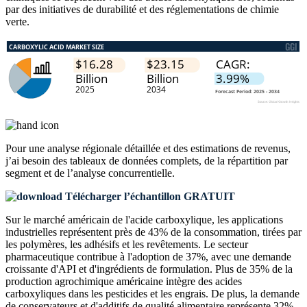
par des initiatives de durabilité et des réglementations de chimie
verte.
Pour une analyse régionale détaillée et des estimations de revenus,
j’ai besoin des
tableaux de données complets, de la répartition par
segment et de l’analyse concurrentielle
.
Télécharger l’échantillon GRATUIT
Sur le marché américain de l'acide carboxylique, les applications
industrielles représentent près de 43% de la consommation, tirées par
les polymères, les adhésifs et les revêtements. Le secteur
pharmaceutique contribue à l'adoption de 37%, avec une demande
croissante d'API et d'ingrédients de formulation. Plus de 35% de la
production agrochimique américaine intègre des acides
carboxyliques dans les pesticides et les engrais. De plus, la demande
de conservateurs et d'additifs de qualité alimentaire représente 32%