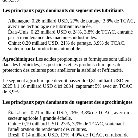
Les principaux pays dominants du segment des lubrifiants
Allemagne: 0,26 milliard USD, 27% de partage, 3,8% de TCAC,
avec une technologie de lubrifiant avancée.
États-Unis: 0,23 milliard USD et 24%, 3,8% de TCAC, entraîné
par la maintenance des machines industrielles.
Chine: 0,20 milliard USD, 21% de partage, 3,9% de TCAC,
soutenu par la production automobile.
Agrochimiques:
Les acides propioniques et formiques sont utilisés
dans les herbicides, les pesticides et les produits chimiques de
protection des cultures pour améliorer la stabilité et l'efficacité.
Le segment agrochimique devrait passer de 0,81 milliard USD en
2025 à 1,16 milliard USD d'ici 2034, capturant 5% avec un TCAC
de 3,9%.
Les principaux pays dominants du segment des agrochimiques
États-Unis: 0,21 milliard USD, 26%, 3,8% de TCAC, avec un
secteur agricole à grande échelle.
Chine: 0,19 milliard USD, 23%, 3,9% de TCAC, soutenant
l'amélioration du rendement des cultures.
Brésil: 0,14 milliard USD, 17%, 4,0% de TCAC, en raison de