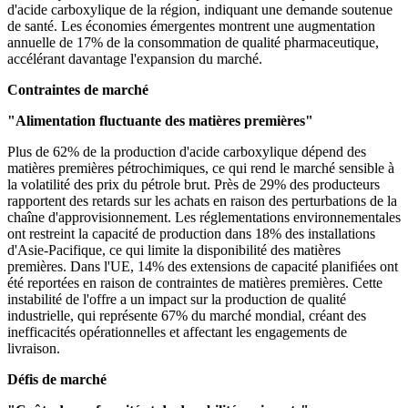
d'acide carboxylique de la région, indiquant une demande soutenue
de santé. Les économies émergentes montrent une augmentation
annuelle de 17% de la consommation de qualité pharmaceutique,
accélérant davantage l'expansion du marché.
Contraintes de marché
"Alimentation fluctuante des matières premières"
Plus de 62% de la production d'acide carboxylique dépend des
matières premières pétrochimiques, ce qui rend le marché sensible à
la volatilité des prix du pétrole brut. Près de 29% des producteurs
rapportent des retards sur les achats en raison des perturbations de la
chaîne d'approvisionnement. Les réglementations environnementales
ont restreint la capacité de production dans 18% des installations
d'Asie-Pacifique, ce qui limite la disponibilité des matières
premières. Dans l'UE, 14% des extensions de capacité planifiées ont
été reportées en raison de contraintes de matières premières. Cette
instabilité de l'offre a un impact sur la production de qualité
industrielle, qui représente 67% du marché mondial, créant des
inefficacités opérationnelles et affectant les engagements de
livraison.
Défis de marché