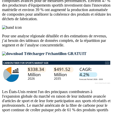
composites avancés pour de meilleures performances. Environ 47 %
des producteurs d'équipements sportifs investissent dans l'innovation
matérielle et environ 39 % ont augmenté la production automatisée
de composites pour améliorer la cohérence des produits et réduire les
déchets de fabrication.
Pour une analyse régionale détaillée et des estimations de revenus,
j’ai besoin des
tableaux de données complets, de la répartition par
segment et de l’analyse concurrentielle
.
Télécharger l’échantillon GRATUIT
Les États-Unis restent l'un des principaux contributeurs à
l'expansion globale du marché en raison de leur industrie avancée
d'articles de sport et de leur forte participation aux sports récréatifs et
professionnels. Le marché américain de la fibre de carbone pour le
sport continue de croître puisque près de 61 % des produits sportifs