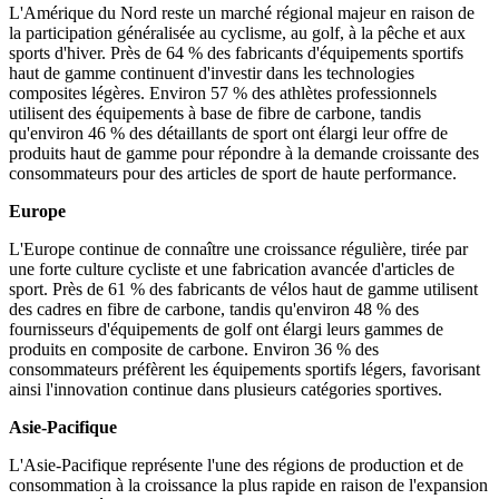
L'Amérique du Nord reste un marché régional majeur en raison de
la participation généralisée au cyclisme, au golf, à la pêche et aux
sports d'hiver. Près de 64 % des fabricants d'équipements sportifs
haut de gamme continuent d'investir dans les technologies
composites légères. Environ 57 % des athlètes professionnels
utilisent des équipements à base de fibre de carbone, tandis
qu'environ 46 % des détaillants de sport ont élargi leur offre de
produits haut de gamme pour répondre à la demande croissante des
consommateurs pour des articles de sport de haute performance.
Europe
L'Europe continue de connaître une croissance régulière, tirée par
une forte culture cycliste et une fabrication avancée d'articles de
sport. Près de 61 % des fabricants de vélos haut de gamme utilisent
des cadres en fibre de carbone, tandis qu'environ 48 % des
fournisseurs d'équipements de golf ont élargi leurs gammes de
produits en composite de carbone. Environ 36 % des
consommateurs préfèrent les équipements sportifs légers, favorisant
ainsi l'innovation continue dans plusieurs catégories sportives.
Asie-Pacifique
L'Asie-Pacifique représente l'une des régions de production et de
consommation à la croissance la plus rapide en raison de l'expansion