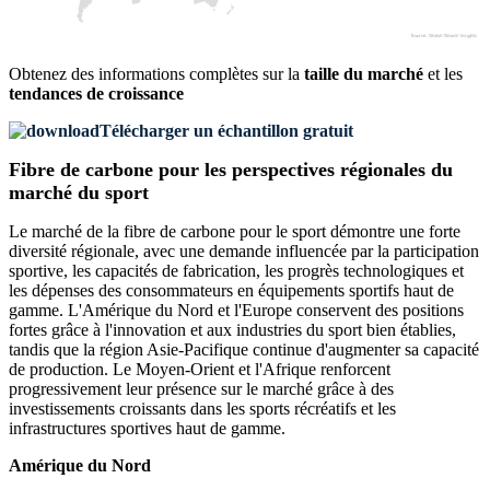
Obtenez des informations complètes sur la
taille du marché
et les
tendances de croissance
Télécharger un échantillon gratuit
Fibre de carbone pour les perspectives régionales du
marché du sport
Le marché de la fibre de carbone pour le sport démontre une forte
diversité régionale, avec une demande influencée par la participation
sportive, les capacités de fabrication, les progrès technologiques et
les dépenses des consommateurs en équipements sportifs haut de
gamme. L'Amérique du Nord et l'Europe conservent des positions
fortes grâce à l'innovation et aux industries du sport bien établies,
tandis que la région Asie-Pacifique continue d'augmenter sa capacité
de production. Le Moyen-Orient et l'Afrique renforcent
progressivement leur présence sur le marché grâce à des
investissements croissants dans les sports récréatifs et les
infrastructures sportives haut de gamme.
Amérique du Nord