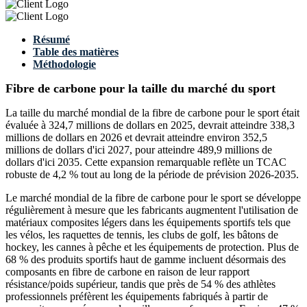
Résumé
Table des matières
Méthodologie
Fibre de carbone pour la taille du marché du sport
La taille du marché mondial de la fibre de carbone pour le sport était
évaluée à 324,7 millions de dollars en 2025, devrait atteindre 338,3
millions de dollars en 2026 et devrait atteindre environ 352,5
millions de dollars d'ici 2027, pour atteindre 489,9 millions de
dollars d'ici 2035. Cette expansion remarquable reflète un TCAC
robuste de 4,2 % tout au long de la période de prévision 2026-2035.
Le marché mondial de la fibre de carbone pour le sport se développe
régulièrement à mesure que les fabricants augmentent l'utilisation de
matériaux composites légers dans les équipements sportifs tels que
les vélos, les raquettes de tennis, les clubs de golf, les bâtons de
hockey, les cannes à pêche et les équipements de protection. Plus de
68 % des produits sportifs haut de gamme incluent désormais des
composants en fibre de carbone en raison de leur rapport
résistance/poids supérieur, tandis que près de 54 % des athlètes
professionnels préfèrent les équipements fabriqués à partir de