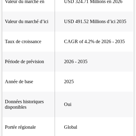
Valeur du marché en
USD 324.71 Millions en 2026
Valeur du marché d’ici
USD 491.52 Millions d’ici 2035
Taux de croissance
CAGR of 4.2% de 2026 - 2035
Période de prévision
2026 - 2035
Année de base
2025
Données historiques
Oui
disponibles
Portée régionale
Global