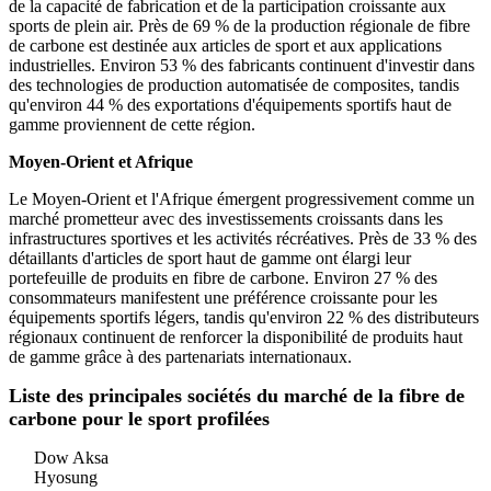
de la capacité de fabrication et de la participation croissante aux
sports de plein air. Près de 69 % de la production régionale de fibre
de carbone est destinée aux articles de sport et aux applications
industrielles. Environ 53 % des fabricants continuent d'investir dans
des technologies de production automatisée de composites, tandis
qu'environ 44 % des exportations d'équipements sportifs haut de
gamme proviennent de cette région.
Moyen-Orient et Afrique
Le Moyen-Orient et l'Afrique émergent progressivement comme un
marché prometteur avec des investissements croissants dans les
infrastructures sportives et les activités récréatives. Près de 33 % des
détaillants d'articles de sport haut de gamme ont élargi leur
portefeuille de produits en fibre de carbone. Environ 27 % des
consommateurs manifestent une préférence croissante pour les
équipements sportifs légers, tandis qu'environ 22 % des distributeurs
régionaux continuent de renforcer la disponibilité de produits haut
de gamme grâce à des partenariats internationaux.
Liste des principales sociétés du marché de la fibre de
carbone pour le sport profilées
Dow Aksa
Hyosung