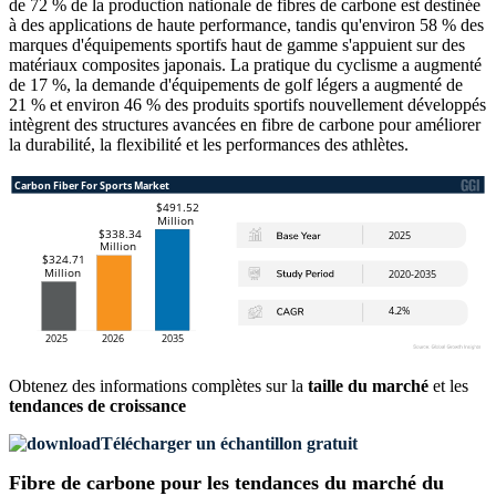
de 72 % de la production nationale de fibres de carbone est destinée
à des applications de haute performance, tandis qu'environ 58 % des
marques d'équipements sportifs haut de gamme s'appuient sur des
matériaux composites japonais. La pratique du cyclisme a augmenté
de 17 %, la demande d'équipements de golf légers a augmenté de
21 % et environ 46 % des produits sportifs nouvellement développés
intègrent des structures avancées en fibre de carbone pour améliorer
la durabilité, la flexibilité et les performances des athlètes.
Obtenez des informations complètes sur la
taille du marché
et les
tendances de croissance
Télécharger un échantillon gratuit
Fibre de carbone pour les tendances du marché du