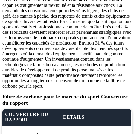
capables d'augmenter la flexibilité et la résistance aux chocs. La
demande des consommateurs pour des vélos légers, des clubs de
golf, des cannes à pêche, des raquettes de tennis et des équipements
de sports d'hiver devrait rester forte à mesure que la participation aux
sports récréatifs et professionnels continue de croître. Près de 42 %
des fabricants devraient renforcer leurs partenariats stratégiques avec
les fournisseurs de matériaux composites pour accélérer l'innovation
et améliorer les capacités de production. Environ 31 % des futurs
développements commerciaux devraient cibler les marchés sportifs
émergents où la demande d'équipements sportifs haut de gamme
continue d'augmenter. Un investissement continu dans les
technologies de fabrication avancées, les méthodes de production
durables, le développement de produits personnalisés et les
matériaux composites haute performance devraient renforcer les
opportunités à long terme sur l'ensemble du marché de la fibre de
carbone pour le sport.
Fibre de carbone pour le marché du sport Couverture
du rapport
COUVERTURE DU
DÉTAILS
RAPPORT