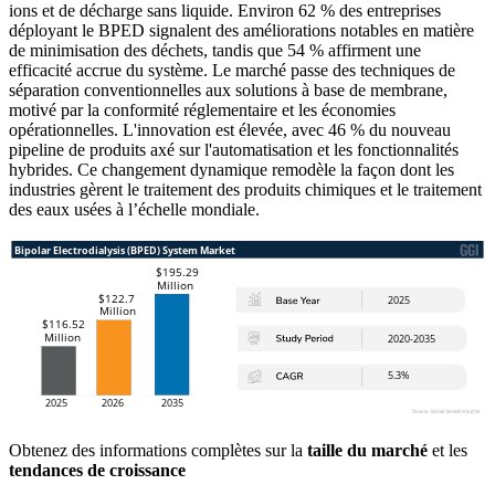
ions et de décharge sans liquide. Environ 62 % des entreprises
déployant le BPED signalent des améliorations notables en matière
de minimisation des déchets, tandis que 54 % affirment une
efficacité accrue du système. Le marché passe des techniques de
séparation conventionnelles aux solutions à base de membrane,
motivé par la conformité réglementaire et les économies
opérationnelles. L'innovation est élevée, avec 46 % du nouveau
pipeline de produits axé sur l'automatisation et les fonctionnalités
hybrides. Ce changement dynamique remodèle la façon dont les
industries gèrent le traitement des produits chimiques et le traitement
des eaux usées à l’échelle mondiale.
Obtenez des informations complètes sur la
taille du marché
et les
tendances de croissance