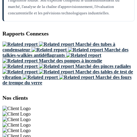
l'ingénierie lourde. Son expertise comprend le dimensionnement du
marché, l'analyse de la chaîne d'approvisionnement, l'évaluation
concurrentielle et les prévisions technologiques industrielles.
Rapports Connexes
Marché des tubes à
condensateur
Marché des
talkies-walkies antidéflagrants
Marché des pompes à incendie
Marché des pinces radiales
Marché des tables de test de
vibration
Marché des fours
de trempe du verre
Nos clients