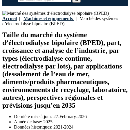
Accueil
|
Machines et équipements
|
Marché des systèmes
d’électrodialyse bipolaire (BPED)
Taille du marché du système
d’électrodialyse bipolaire (BPED), part,
croissance et analyse de l’industrie, par
types (électrodialyse continue,
électrodialyse par lots), par applications
(dessalement de l’eau de mer,
aliments/produits pharmaceutiques,
environnements de recyclage, laboratoire,
autres), perspectives régionales et
prévisions jusqu’en 2035
Dernière mise à jour:
27-February-2026
Année de base:
2025
Données historiques:
2021-2024