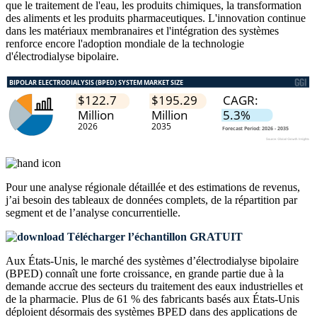
que le traitement de l'eau, les produits chimiques, la transformation
des aliments et les produits pharmaceutiques. L'innovation continue
dans les matériaux membranaires et l'intégration des systèmes
renforce encore l'adoption mondiale de la technologie
d'électrodialyse bipolaire.
Pour une analyse régionale détaillée et des estimations de revenus,
j’ai besoin des
tableaux de données complets, de la répartition par
segment et de l’analyse concurrentielle
.
Télécharger l’échantillon GRATUIT
Aux États-Unis, le marché des systèmes d’électrodialyse bipolaire
(BPED) connaît une forte croissance, en grande partie due à la
demande accrue des secteurs du traitement des eaux industrielles et
de la pharmacie. Plus de 61 % des fabricants basés aux États-Unis
déploient désormais des systèmes BPED dans des applications de