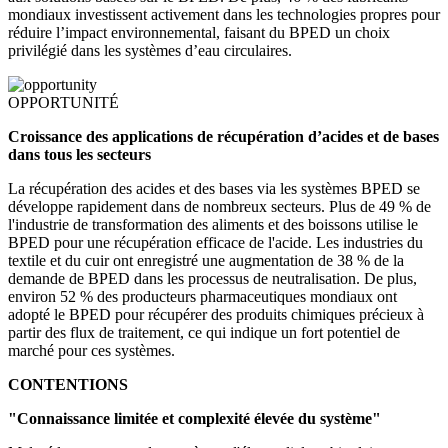
mondiaux investissent activement dans les technologies propres pour
réduire l’impact environnemental, faisant du BPED un choix
privilégié dans les systèmes d’eau circulaires.
OPPORTUNITÉ
Croissance des applications de récupération d’acides et de bases
dans tous les secteurs
La récupération des acides et des bases via les systèmes BPED se
développe rapidement dans de nombreux secteurs. Plus de 49 % de
l'industrie de transformation des aliments et des boissons utilise le
BPED pour une récupération efficace de l'acide. Les industries du
textile et du cuir ont enregistré une augmentation de 38 % de la
demande de BPED dans les processus de neutralisation. De plus,
environ 52 % des producteurs pharmaceutiques mondiaux ont
adopté le BPED pour récupérer des produits chimiques précieux à
partir des flux de traitement, ce qui indique un fort potentiel de
marché pour ces systèmes.
CONTENTIONS
"Connaissance limitée et complexité élevée du système"