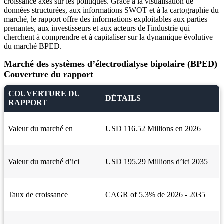
croissance axés sur les politiques. Grâce à la visualisation de
données structurées, aux informations SWOT et à la cartographie du
marché, le rapport offre des informations exploitables aux parties
prenantes, aux investisseurs et aux acteurs de l'industrie qui
cherchent à comprendre et à capitaliser sur la dynamique évolutive
du marché BPED.
Marché des systèmes d’électrodialyse bipolaire (BPED)
Couverture du rapport
COUVERTURE DU
DÉTAILS
RAPPORT
Valeur du marché en
USD 116.52 Millions en 2026
Valeur du marché d’ici
USD 195.29 Millions d’ici 2035
Taux de croissance
CAGR of 5.3% de 2026 - 2035