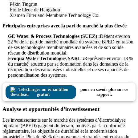
Pékin Tingrun
Étoile bleue de Hangzhou
Xiamen Filter and Membrane Technology Co.
Principales entreprises avec la part de marché la plus élevée
GE Water & Process Technologies (SUEZ) :
Détient environ
22 % de la part de marché mondiale du système BPED en raison
de ses technologies membranaires avancées et de son solide
réseau de distribution mondial.
Evoqua Water Technologies SARL :
Représente environ 18 %
du marché, soutenu par sa domination dans les domaines de la
récupération des eaux usées industrielles et de ses capacités de
personnalisation des systèmes.
Télécharger un échantillon
pour en savoir plus sur ce
gratuit
rapport.
Analyse et opportunités d’investissement
Les investissements sur le marché des systèmes d’électrodialyse
bipolaire (BPED) gagnent du terrain, motivés par la conformité
réglementaire, les objectifs de durabilité et la modernisation
industrielle. Plus de 58 % des moyennes et grandes entreprises du