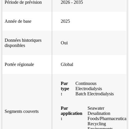
Période de prévision
2026 - 2035
Année de base
2025
Données historiques
Oui
disponibles
Portée régionale
Global
Par
Continuous
type
Electrodialysis
:
Batch Electrodialysis
Par
Seawater
Segments couverts
application
Desalination
:
Foods/Pharmaceutical
Recycling
Environments