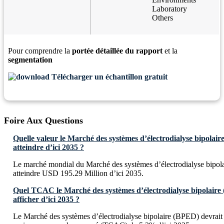
Laboratory
Others
Pour comprendre la
portée détaillée du rapport
et la
segmentation
Télécharger un échantillon gratuit
Foire Aux Questions
Quelle valeur le Marché des systèmes d’électrodialyse bipolair
atteindre d’ici 2035 ?
Le marché mondial du Marché des systèmes d’électrodialyse bipol
atteindre USD 195.29 Million d’ici 2035.
Quel TCAC le Marché des systèmes d’électrodialyse bipolaire 
afficher d’ici 2035 ?
Le Marché des systèmes d’électrodialyse bipolaire (BPED) devrait 