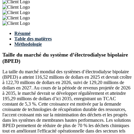
Résumé
Table des matières
Méthodologie
Taille du marché du système d’électrodialyse bipolaire
(BPED)
La taille du marché mondial des systèmes d’électrodialyse bipolaire
(BPED) a atteint 116,52 millions de dollars en 2025 et devrait croître
à 122,70 millions de dollars en 2026, suivi de 129,20 millions de
dollars en 2027. Au cours de la période de revenus projetée de 2026
à 2035, le marché devrait se développer régulièrement et atteindre
195,29 millions de dollars d’ici 2035, enregistrant un TCAC
constant de 5,3 %. Cette croissance est motivée par la demande
croissante de technologies de récupération durable des ressources,
l'accent croissant mis sur la minimisation des déchets et les progrès
dans les systèmes de membranes hautes performances. Les solutions
BPED permettent de réduire de plus de 70 % les déchets chimiques
tout en améliorant l'efficacité opérationnelle dans des secteurs tels