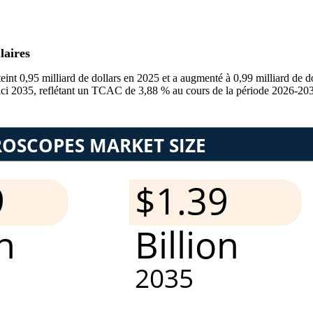
laires
eint 0,95 milliard de dollars en 2025 et a augmenté à 0,99 milliard de do
d’ici 2035, reflétant un TCAC de 3,88 % au cours de la période 2026-203