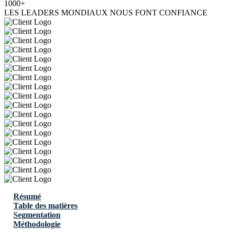
1000+
LES LEADERS MONDIAUX NOUS FONT CONFIANCE
Résumé
Table des matières
Segmentation
Méthodologie