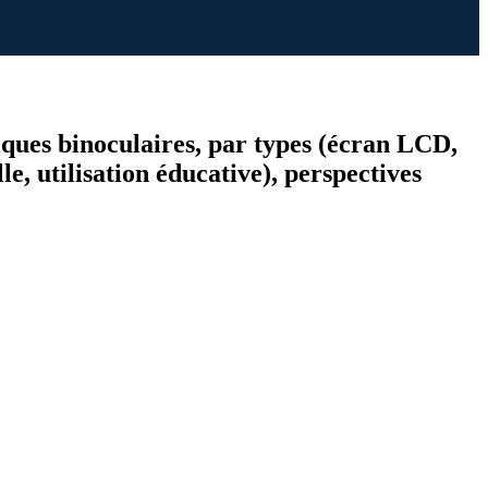
piques binoculaires, par types (écran LCD,
le, utilisation éducative), perspectives