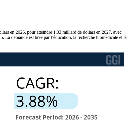
llars en 2026, pour atteindre 1,03 milliard de dollars en 2027, avec
5. La demande est tirée par l’éducation, la recherche biomédicale et la