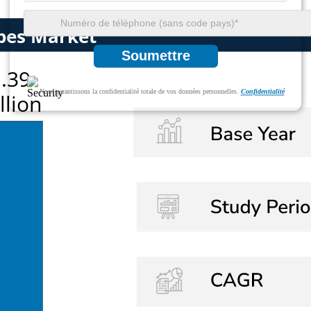
Soumettre
Nous garantissons la confidentialité totale de vos données personnelles.
Confidentialité