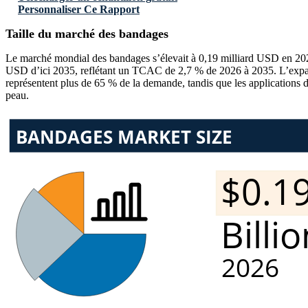
Personnaliser Ce Rapport
Taille du marché des bandages
Le marché mondial des bandages s’élevait à 0,19 milliard USD en 2025,
USD d’ici 2035, reflétant un TCAC de 2,7 % de 2026 à 2035. L’expansi
représentent plus de 65 % de la demande, tandis que les applications d
peau.