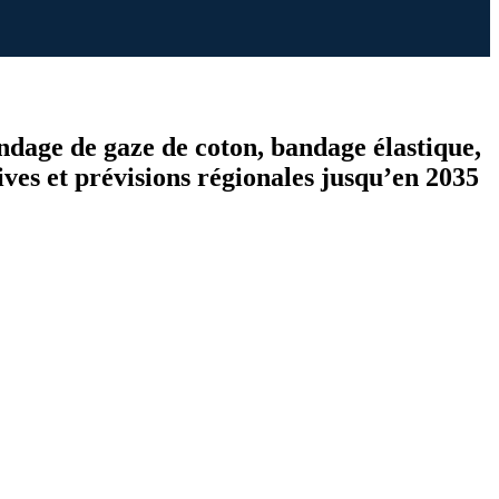
andage de gaze de coton, bandage élastique,
ctives et prévisions régionales jusqu’en 2035