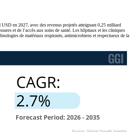
d USD en 2027, avec des revenus projetés atteignant 0,25 milliard
res et de l’accès aux soins de santé. Les hôpitaux et les cliniques
chnologies de matériaux respirants, antimicrobiens et respectueux de la