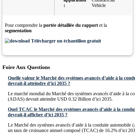
:
Vehicle
Pour comprendre la
portée détaillée du rapport
et la
segmentation
Télécharger un échantillon gratuit
Foire Aux Questions
Quelle valeur le Marché des systèmes avancés d’aide à la con
devrait-il atteindre d’ici 2035 ?
Le marché mondial du Marché des systèmes avancés d’aide à la co
(ADAS) devrait atteindre USD 0.32 Billion d’ici 2035.
Quel TCAC le Marché des systèmes avancés d’aide à la condu
devrait-il afficher d’ici 2035 ?
Le Marché des systèmes avancés d’aide à la conduite automobile (
un taux de croissance annuel composé (TCAC) de 16.2% d’ici 203