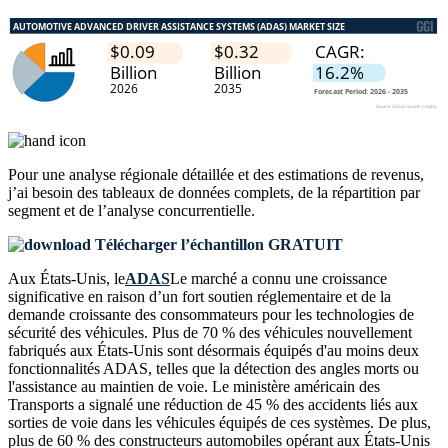
Pour une analyse régionale détaillée et des estimations de revenus,
j’ai besoin des
tableaux de données complets, de la répartition par
segment et de l’analyse concurrentielle
.
Télécharger l’échantillon GRATUIT
Aux États-Unis, le
ADAS
Le marché a connu une croissance
significative en raison d’un fort soutien réglementaire et de la
demande croissante des consommateurs pour les technologies de
sécurité des véhicules. Plus de 70 % des véhicules nouvellement
fabriqués aux États-Unis sont désormais équipés d'au moins deux
fonctionnalités ADAS, telles que la détection des angles morts ou
l'assistance au maintien de voie. Le ministère américain des
Transports a signalé une réduction de 45 % des accidents liés aux
sorties de voie dans les véhicules équipés de ces systèmes. De plus,
plus de 60 % des constructeurs automobiles opérant aux États-Unis