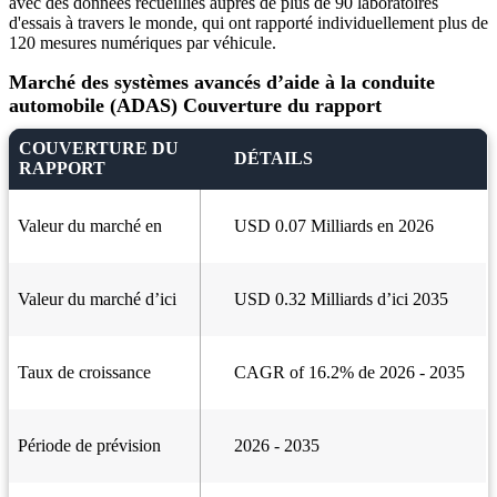
avec des données recueillies auprès de plus de 90 laboratoires
d'essais à travers le monde, qui ont rapporté individuellement plus de
120 mesures numériques par véhicule.
Marché des systèmes avancés d’aide à la conduite
automobile (ADAS) Couverture du rapport
COUVERTURE DU
DÉTAILS
RAPPORT
Valeur du marché en
USD 0.07 Milliards en 2026
Valeur du marché d’ici
USD 0.32 Milliards d’ici 2035
Taux de croissance
CAGR of 16.2% de 2026 - 2035
Période de prévision
2026 - 2035