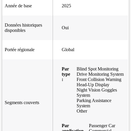
Année de base
2025
Données historiques
Oui
disponibles
Portée régionale
Global
Par
Blind Spot Monitoring
type
Drive Monitoring System
:
Front Collision Warning
Head-Up Display
Night Vision Goggles
System
Parking Assistance
Segments couverts
System
Other
Par
Passenger Car
application
Commercial