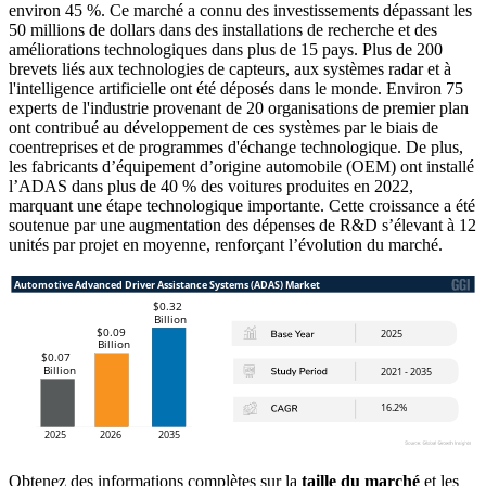
environ 45 %. Ce marché a connu des investissements dépassant les
50 millions de dollars dans des installations de recherche et des
améliorations technologiques dans plus de 15 pays. Plus de 200
brevets liés aux technologies de capteurs, aux systèmes radar et à
l'intelligence artificielle ont été déposés dans le monde. Environ 75
experts de l'industrie provenant de 20 organisations de premier plan
ont contribué au développement de ces systèmes par le biais de
coentreprises et de programmes d'échange technologique. De plus,
les fabricants d’équipement d’origine automobile (OEM) ont installé
l’ADAS dans plus de 40 % des voitures produites en 2022,
marquant une étape technologique importante. Cette croissance a été
soutenue par une augmentation des dépenses de R&D s’élevant à 12
unités par projet en moyenne, renforçant l’évolution du marché.
Obtenez des informations complètes sur la
taille du marché
et les