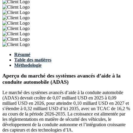
Résumé
Table des matières
Méthodologie
Aperçu du marché des systèmes avancés d’aide à la
conduite automobile (ADAS)
Le marché des systèmes avancés d’aide à la conduite automobile
(ADAS) devrait croître de 0,07 milliard USD en 2025 à 0,09
milliard USD en 2026, pour atteindre 0,10 milliard USD en 2027 et
s’étendre à 0,32 milliard USD d’ici 2035, avec un TCAC de 16,2 %
au cours de la période 2026-2035. La croissance est alimentée par
les réglementations en matière de sécurité des véhicules, le
développement de la conduite autonome et l’intégration croissante
des capteurs et des technologies d’IA.