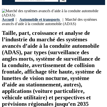
Accueil
|
Automobile et transports
|
Marché des systèmes
avancés d’aide à la conduite automobile (ADAS)
Taille, part, croissance et analyse de
l’industrie du marché des systèmes
avancés d’aide à la conduite automobile
(ADAS), par types (surveillance des
angles morts, système de surveillance de
la conduite, avertissement de collision
frontale, affichage tête haute, système de
lunettes de vision nocturne, système
d’aide au stationnement, autres),
applications (voiture particulière,
véhicule utilitaire) et perspectives et
prévisions régionales jusqu’en 2035